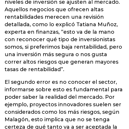
niveles de inversión se ajusten al mercado.
Aquellos negocios que ofrecen altas
rentabilidades merecen una revisión
detallada, como lo explicó Tatiana Muñoz,
experta en finanzas, “esto va de la mano
con reconocer qué tipo de inversionistas
somos, si preferimos baja rentabilidad, pero
una inversión más segura o nos gusta
correr altos riesgos que generan mayores
tasas de rentabilidad”.
El segundo error es no conocer el sector,
informarse sobre esto es fundamental para
poder saber la realidad del mercado. Por
ejemplo, proyectos innovadores suelen ser
considerados como los más riesgos, según
Malagón, esto implica que no se tenga
certeza de qué tanto va a ser aceptada la