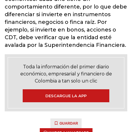
comportamiento diferente, por lo que debe
diferenciar si invierte en instrumentos
financieros, negocios o finca raíz. Por
ejemplo, si invierte en bonos, acciones o
CDT, debe verificar que la entidad esté
avalada por la Superintendencia Financiera.
Toda la información del primer diario
económico, empresarial y financiero de
Colombia a tan solo un clic
DESCARGUE LA APP
GUARDAR