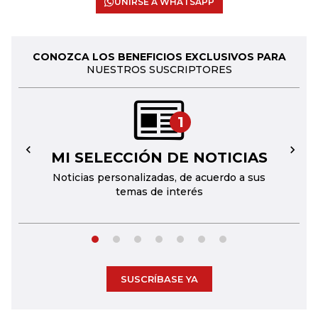
UNIRSE A WHATSAPP
CONOZCA LOS BENEFICIOS EXCLUSIVOS PARA
NUESTROS SUSCRIPTORES
1
MI SELECCIÓN DE NOTICIAS
←
→
Noticias personalizadas, de acuerdo a sus
temas de interés
SUSCRÍBASE YA