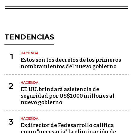
TENDENCIAS
HACIENDA
1
Estos son los decretos de los primeros
nombramientos del nuevo gobierno
HACIENDA
2
EE.UU. brindará asistencia de
seguridad por US$1.000 millones al
nuevo gobierno
HACIENDA
3
Exdirector de Fedesarrollo califica
como "necesaria" la eliminación de