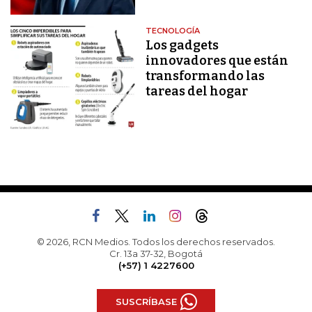
TECNOLOGÍA
Los gadgets
innovadores que están
transformando las
tareas del hogar
© 2026, RCN Medios. Todos los derechos reservados.
Cr. 13a 37-32, Bogotá
(+57) 1 4227600
SUSCRÍBASE