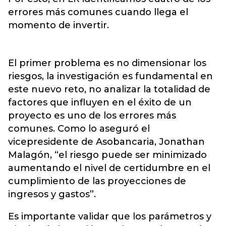
errores más comunes cuando llega el
momento de invertir.
El primer problema es no dimensionar los
riesgos, la investigación es fundamental en
este nuevo reto, no analizar la totalidad de
factores que influyen en el éxito de un
proyecto es uno de los errores más
comunes. Como lo aseguró el
vicepresidente de Asobancaria, Jonathan
Malagón, “el riesgo puede ser minimizado
aumentando el nivel de certidumbre en el
cumplimiento de las proyecciones de
ingresos y gastos”.
Es importante validar que los parámetros y