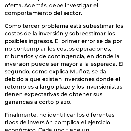
oferta. Además, debe investigar el
comportamiento del sector.
Como tercer problema está subestimar los
costos de la inversión y sobreestimar los
posibles ingresos. El primer error se da por
no contemplar los costos operaciones,
tributarios y de contingencia, en donde la
inversión puede ser mayor a la esperada. El
segundo, como explica Muñoz, se da
debido a que existen inversiones donde el
retorno es a largo plazo y los inversionistas
tienen expectativas de obtener sus
ganancias a corto plazo.
Finalmente, no identificar los diferentes
tipos de inversión complica el ejercicio
económico. Cada uno tiene un