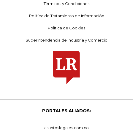
Términos y Condiciones
Política de Tratamiento de Información
Política de Cookies
Superintendencia de Industria y Comercio
PORTALES ALIADOS:
asuntoslegales.com.co