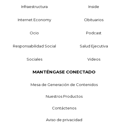
Infraestructura
Inside
Internet Economy
Obituarios
Ocio
Podcast
Responsabilidad Social
Salud Ejecutiva
Sociales
Videos
MANTÉNGASE CONECTADO
Mesa de Generación de Contenidos
Nuestros Productos
Contáctenos
Aviso de privacidad