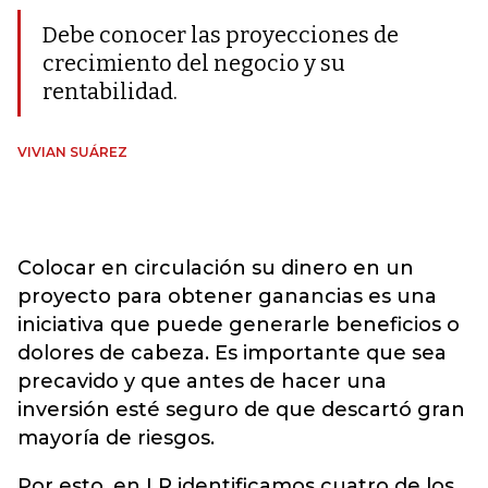
Debe conocer las proyecciones de
crecimiento del negocio y su
rentabilidad.
VIVIAN SUÁREZ
Colocar en circulación su dinero en un
proyecto para obtener ganancias es una
iniciativa que puede generarle beneficios o
dolores de cabeza. Es importante que sea
precavido y que antes de hacer una
inversión esté seguro de que descartó gran
mayoría de riesgos.
Por esto, en LR identificamos cuatro de los