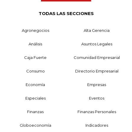
TODAS LAS SECCIONES
Agronegocios
Alta Gerencia
Análisis
Asuntos Legales
Caja Fuerte
Comunidad Empresarial
Consumo
Directorio Empresarial
Economía
Empresas
Especiales
Eventos
Finanzas
Finanzas Personales
Globoeconomía
Indicadores