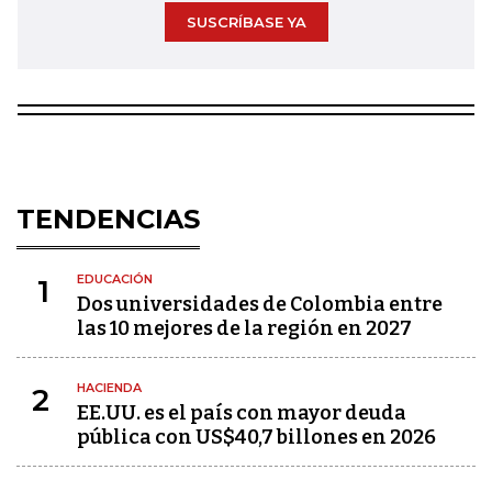
SUSCRÍBASE YA
TENDENCIAS
EDUCACIÓN
1
Dos universidades de Colombia entre
las 10 mejores de la región en 2027
HACIENDA
2
EE.UU. es el país con mayor deuda
pública con US$40,7 billones en 2026