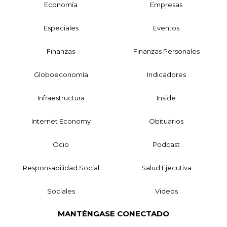
Economía
Empresas
Especiales
Eventos
Finanzas
Finanzas Personales
Globoeconomía
Indicadores
Infraestructura
Inside
Internet Economy
Obituarios
Ocio
Podcast
Responsabilidad Social
Salud Ejecutiva
Sociales
Videos
MANTÉNGASE CONECTADO