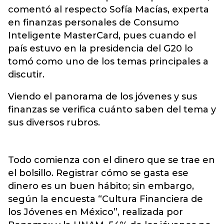
comentó al respecto Sofía Macías, experta
en finanzas personales de Consumo
Inteligente MasterCard, pues cuando el
país estuvo en la presidencia del G20 lo
tomó como uno de los temas principales a
discutir.
Viendo el panorama de los jóvenes y sus
finanzas se verifica cuánto saben del tema y
sus diversos rubros.
Todo comienza con el dinero que se trae en
el bolsillo. Registrar cómo se gasta ese
dinero es un buen hábito; sin embargo,
según la encuesta “Cultura Financiera de
los Jóvenes en México”, realizada por