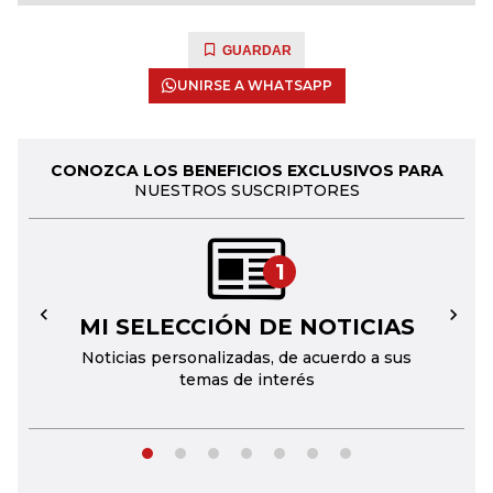
GUARDAR
UNIRSE A WHATSAPP
CONOZCA LOS BENEFICIOS EXCLUSIVOS PARA
NUESTROS SUSCRIPTORES
1
MI SELECCIÓN DE NOTICIAS
←
→
Noticias personalizadas, de acuerdo a sus
temas de interés