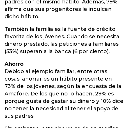
padres con el mismo hábito. Además, 79%
afirma que sus progenitores le inculcan
dicho hábito.
También la familia es la fuente de crédito
favorita de los jóvenes. Cuando se necesita
dinero prestado, las peticiones a familiares
(53%) superan a la banca (6 por ciento).
Ahorro
Debido al ejemplo familiar, entre otras
cosas, ahorrar es un hábito presente en
73% de los jóvenes, según la encuesta de la
Amafore. De los que no lo hacen, 29% es
porque gusta de gastar su dinero y 10% dice
no tener la necesidad al tener el apoyo de
sus padres.