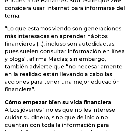
encuesta de Banamex. Sobresale que 26%
considera usar Internet para informarse del
tema.
“Lo que estamos viendo son generaciones
más interesadas en aprender hábitos
financieros (...), incluso son autodidactas,
pues suelen consultar información en línea
y blogs”, afirma Macías; sin embargo,
también advierte que “no necesariamente
en la realidad están llevando a cabo las
acciones para tener una mejor educación
financiera”.
Cómo empezar bien su vida financiera
A Los jóvenes “no es que no les interese
cuidar su dinero, sino que de inicio no
cuentan con toda la información para