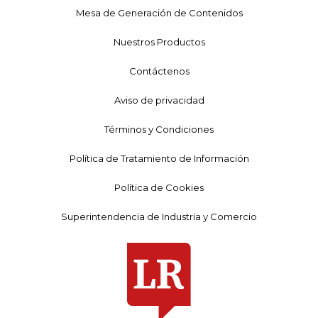
Mesa de Generación de Contenidos
Nuestros Productos
Contáctenos
Aviso de privacidad
Términos y Condiciones
Política de Tratamiento de Información
Política de Cookies
Superintendencia de Industria y Comercio