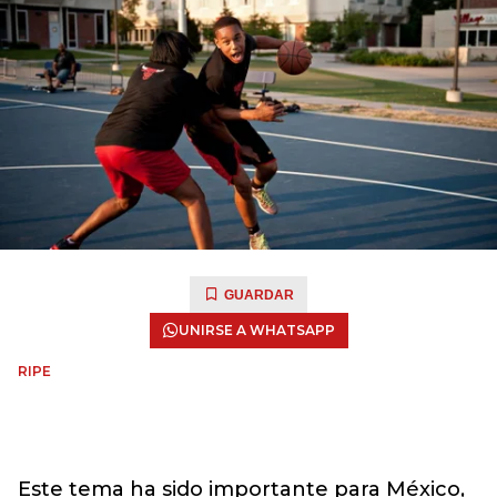
GUARDAR
UNIRSE A WHATSAPP
RIPE
Este tema ha sido importante para México,