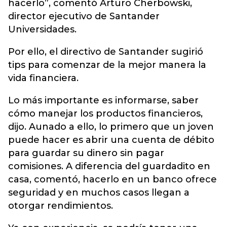
hacerlo”, comentó Arturo Cherbowski,
director ejecutivo de Santander
Universidades.
Por ello, el directivo de Santander sugirió
tips para comenzar de la mejor manera la
vida financiera.
Lo más importante es informarse, saber
cómo manejar los productos financieros,
dijo. Aunado a ello, lo primero que un joven
puede hacer es abrir una cuenta de débito
para guardar su dinero sin pagar
comisiones. A diferencia del guardadito en
casa, comentó, hacerlo en un banco ofrece
seguridad y en muchos casos llegan a
otorgar rendimientos.