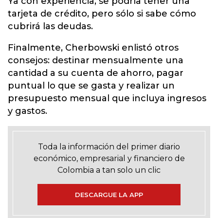
Ya con experiencia, se podría tener una
tarjeta de crédito, pero sólo si sabe cómo
cubrirá las deudas.
Finalmente, Cherbowski enlistó otros
consejos: destinar mensualmente una
cantidad a su cuenta de ahorro, pagar
puntual lo que se gasta y realizar un
presupuesto mensual que incluya ingresos
y gastos.
Toda la información del primer diario
económico, empresarial y financiero de
Colombia a tan solo un clic
DESCARGUE LA APP