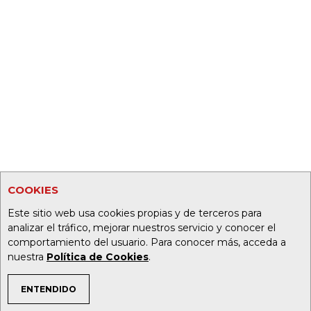
COOKIES
Este sitio web usa cookies propias y de terceros para
analizar el tráfico, mejorar nuestros servicio y conocer el
comportamiento del usuario. Para conocer más, acceda a
nuestra
Política de Cookies
.
ENTENDIDO
TEMAS DE INTERÉS