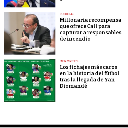
JUDICIAL
Millonaria recompensa
que ofrece Cali para
capturar a responsables
de incendio
DEPORTES
Los fichajes más caros
en la historia del fútbol
tras la llegada de Yan
Diomandé