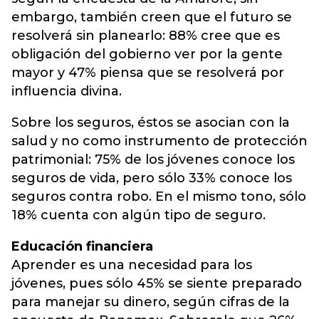
embargo, también creen que el futuro se
resolverá sin planearlo: 88% cree que es
obligación del gobierno ver por la gente
mayor y 47% piensa que se resolverá por
influencia divina.
Sobre los seguros, éstos se asocian con la
salud y no como instrumento de protección
patrimonial: 75% de los jóvenes conoce los
seguros de vida, pero sólo 33% conoce los
seguros contra robo. En el mismo tono, sólo
18% cuenta con algún tipo de seguro.
Educación financiera
Aprender es una necesidad para los
jóvenes, pues sólo 45% se siente preparado
para manejar su dinero, según cifras de la