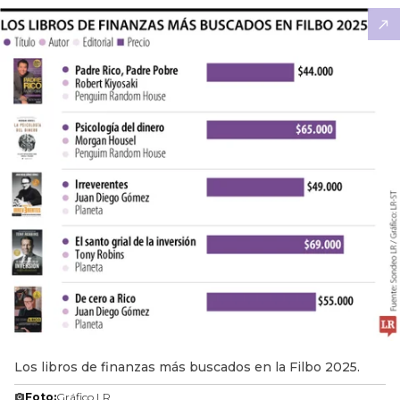
Los libros de finanzas más buscados en la Filbo 2025.
Foto:
Gráfico LR