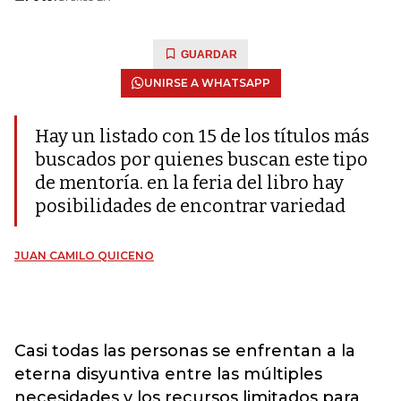
GUARDAR
UNIRSE A WHATSAPP
Hay un listado con 15 de los títulos más
buscados por quienes buscan este tipo
de mentoría. en la feria del libro hay
posibilidades de encontrar variedad
JUAN CAMILO QUICENO
Casi todas las personas se enfrentan a la
eterna disyuntiva entre las múltiples
necesidades y los recursos limitados para