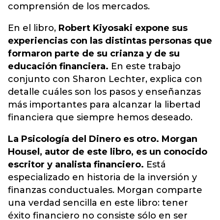
comprensión de los mercados.
En el libro,
Robert Kiyosaki expone sus
experiencias con las distintas personas que
formaron parte de su crianza y de su
educación financiera.
En este trabajo
conjunto con Sharon Lechter, explica con
detalle cuáles son los pasos y enseñanzas
más importantes para alcanzar la libertad
financiera que siempre hemos deseado.
La Psicología del Dinero es otro. Morgan
Housel, autor de este libro, es un conocido
escritor y analista financiero.
Está
especializado en historia de la inversión y
finanzas conductuales. Morgan comparte
una verdad sencilla en este libro: tener
éxito financiero no consiste sólo en ser