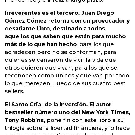
Irreverentes es el tercero. Juan Diego
Gómez Gómez retorna con un provocador y
desafiante libro, destinado a todos
aquellos que saben que están para mucho
más de lo que han hecho
, para los que
agradecen pero no se conforman, para
quienes se cansaron de vivir la vida que
otros quieren que vivan, para los que se
reconocen como únicos y que van por todo
lo que merecen. Luego de sus cuatro best
sellers.
El Santo Grial de la Inversión. El autor
bestseller número uno del New York Times,
Tony Robbins,
pone fin con este libro a su
trilogía sobre la libertad financiera, y lo hace