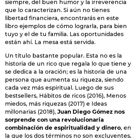
siempre, del buen humor y la irreverencia
que lo caracterizan. Si aún no tienes
libertad financiera, encontrarás en este
libro ejemplos de cómo lograrla, para bien
tuyo y el de tu familia. Las oportunidades
están ahí. La mesa está servida.
Un título bastante popular. Esta no es la
historia de un rico que regala lo que tiene y
se dedica a la oración; es la historia de una
persona que aumenta su riqueza, siendo
cada vez más espiritual. Luego de sus
bestsellers, Hábitos de ricos (2016), Menos
miedos, más riquezas (2017) e Ideas
millonarias (2018),
Juan Diego Gómez nos
sorprende con una revolucionaria
combinación de espiritualidad y dinero
, en
la que los dos términos no son excluyentes,