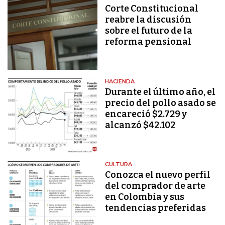
Corte Constitucional
reabre la discusión
sobre el futuro de la
reforma pensional
HACIENDA
Durante el último año, el
precio del pollo asado se
encareció $2.729 y
alcanzó $42.102
CULTURA
Conozca el nuevo perfil
del comprador de arte
en Colombia y sus
tendencias preferidas