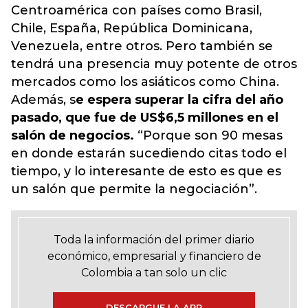
Centroamérica con países como Brasil,
Chile, España, República Dominicana,
Venezuela, entre otros. Pero también se
tendrá una presencia muy potente de otros
mercados como los asiáticos como China.
Además, s
e espera superar la cifra del año
pasado, que fue de US$6,5 millones en el
salón de negocios.
“Porque son 90 mesas
en donde estarán sucediendo citas todo el
tiempo, y lo interesante de esto es que es
un salón que permite la negociación”.
Toda la información del primer diario
económico, empresarial y financiero de
Colombia a tan solo un clic
DESCARGUE LA APP