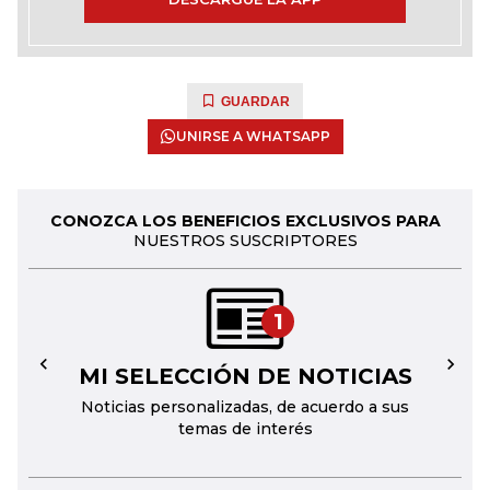
GUARDAR
UNIRSE A WHATSAPP
CONOZCA LOS BENEFICIOS EXCLUSIVOS PARA
NUESTROS SUSCRIPTORES
1
MI SELECCIÓN DE NOTICIAS
←
→
Noticias personalizadas, de acuerdo a sus
temas de interés