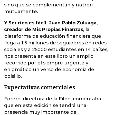
sino que se complementan y nutren
mutuamente.
Y Ser rico es fácil. Juan Pablo Zuluaga,
creador de Mis Propias Finanzas
, la
plataforma de educación financiera que
llega a 1,5 millones de seguidores en redes
sociales y a 25000 estudiantes en 14 países,
nos presenta en este libro un amplio
recorrido por el siempre urgente y
enigmático universo de economía de
bolsillo.
Expectativas comerciales
Forero, directora de la Filbo, comentaba
que en esta edición se tendrá una
presencia muy importante de