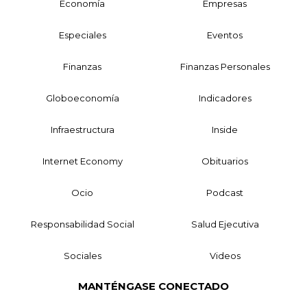
Economía
Empresas
Especiales
Eventos
Finanzas
Finanzas Personales
Globoeconomía
Indicadores
Infraestructura
Inside
Internet Economy
Obituarios
Ocio
Podcast
Responsabilidad Social
Salud Ejecutiva
Sociales
Videos
MANTÉNGASE CONECTADO