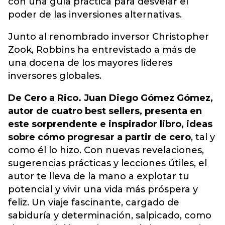
con una guía práctica para desvelar el
poder de las inversiones alternativas.
Junto al renombrado inversor Christopher
Zook, Robbins ha entrevistado a más de
una docena de los mayores líderes
inversores globales.
De Cero a Rico. Juan Diego Gómez Gómez,
autor de cuatro best sellers, presenta en
este sorprendente e inspirador libro, ideas
sobre cómo progresar a partir de cero
, tal y
como él lo hizo. Con nuevas revelaciones,
sugerencias prácticas y lecciones útiles, el
autor te lleva de la mano a explotar tu
potencial y vivir una vida más próspera y
feliz. Un viaje fascinante, cargado de
sabiduría y determinación, salpicado, como