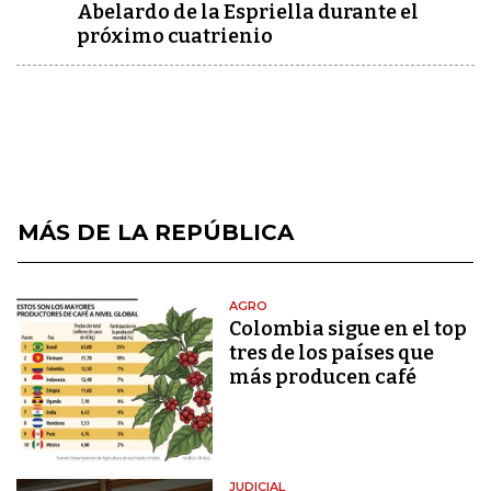
Abelardo de la Espriella durante el
próximo cuatrienio
MÁS DE LA REPÚBLICA
AGRO
Colombia sigue en el top
tres de los países que
más producen café
JUDICIAL