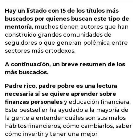
Hay un listado con 15 de los títulos más
buscados por quienes buscan este tipo de
mentoría
, muchos tienen autores que han
construido grandes comunidades de
seguidores o que generan polémica entre
sectores más ortodoxos.
A continuación, un breve resumen de los
más buscados.
Padre rico, padre pobre es una lectura
necesaria si se quiere aprender sobre
finanzas personales
y educación financiera.
Este bestseller ha ayudado a la mayoría de
la gente a entender cuáles son sus malos
hábitos financieros, cómo cambiarlos, saber
cómo invertir y tener una mejor