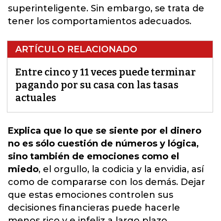
superinteligente. Sin embargo, se trata de
tener los comportamientos adecuados.
ARTÍCULO RELACIONADO
Entre cinco y 11 veces puede terminar
pagando por su casa con las tasas
actuales
Explica que lo que se siente por el dinero
no es sólo cuestión de números y lógica,
sino también de emociones como el
miedo
, el orgullo, la codicia y la envidia, así
como de compararse con los demás. Dejar
que estas emociones controlen sus
decisiones financieras puede hacerle
menos rico y e i
nfeliz a largo plazo.