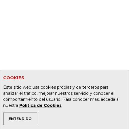
COOKIES
Este sitio web usa cookies propias y de terceros para
analizar el tráfico, mejorar nuestros servicio y conocer el
comportamiento del usuario. Para conocer más, acceda a
nuestra
Política de Cookies
.
ENTENDIDO
TEMAS DE INTERÉS