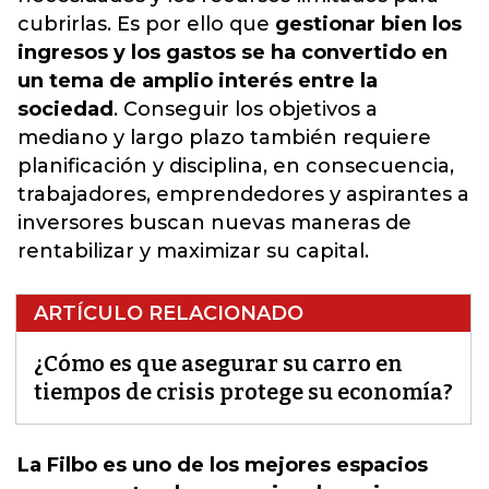
cubrirlas. Es por ello que
gestionar bien los
ingresos y los gastos se ha convertido en
un tema de amplio interés entre la
sociedad
. Conseguir los objetivos a
mediano y largo plazo también requiere
planificación y disciplina, en consecuencia,
trabajadores, emprendedores y aspirantes a
inversores buscan nuevas maneras de
rentabilizar y maximizar su capital.
ARTÍCULO RELACIONADO
¿Cómo es que asegurar su carro en
tiempos de crisis protege su economía?
La Filbo es uno de los mejores espacios