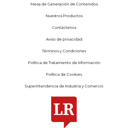
Mesa de Generación de Contenidos
Nuestros Productos
Contáctenos
Aviso de privacidad
Términos y Condiciones
Política de Tratamiento de Información
Política de Cookies
Superintendencia de Industria y Comercio