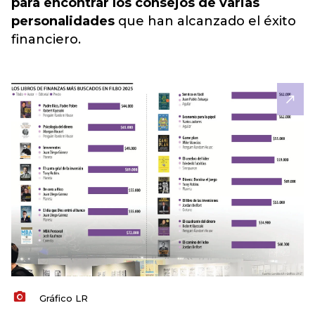
para encontrar los consejos de varias
personalidades
que han alcanzado el
éxito
financiero.
Gráfico LR