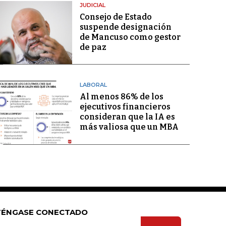
JUDICIAL
Consejo de Estado
suspende designación
de Mancuso como gestor
de paz
LABORAL
Al menos 86% de los
ejecutivos financieros
consideran que la IA es
más valiosa que un MBA
ÉNGASE CONECTADO