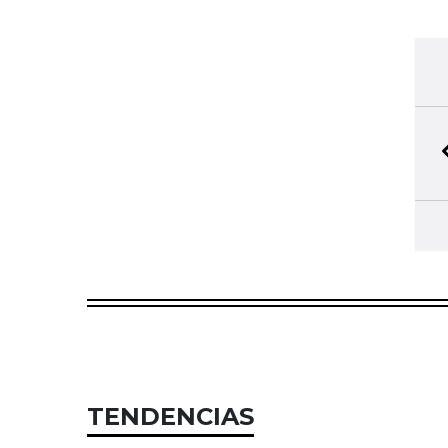
TENDENCIAS