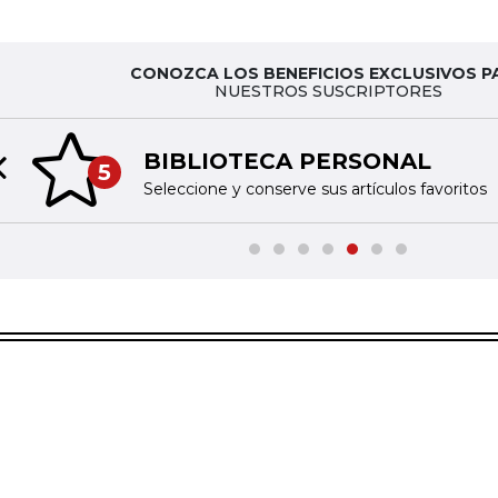
CONOZCA LOS BENEFICIOS EXCLUSIVOS P
NUESTROS SUSCRIPTORES
BIBLIOTECA PERSONAL
5
Previous slide
Seleccione y conserve sus artículos favoritos