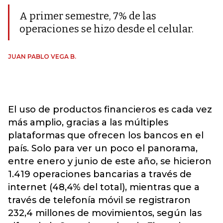
A primer semestre, 7% de las
operaciones se hizo desde el celular.
JUAN PABLO VEGA B.
El uso de productos financieros es cada vez
más amplio, gracias a las múltiples
plataformas que ofrecen los bancos en el
país. Solo para ver un poco el panorama,
entre enero y junio de este año, se hicieron
1.419 operaciones bancarias a través de
internet (48,4% del total), mientras que a
través de telefonía móvil se registraron
232,4 millones de movimientos, según las