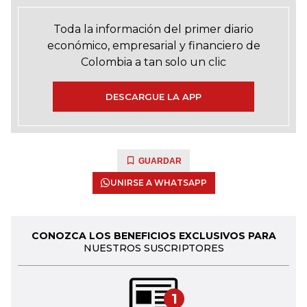
Toda la información del primer diario
económico, empresarial y financiero de
Colombia a tan solo un clic
DESCARGUE LA APP
GUARDAR
UNIRSE A WHATSAPP
CONOZCA LOS BENEFICIOS EXCLUSIVOS PARA
NUESTROS SUSCRIPTORES
1