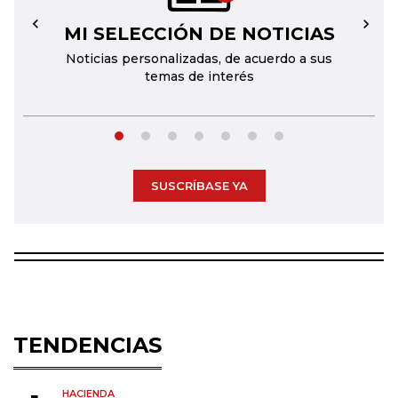
MI SELECCIÓN DE NOTICIAS
←
→
Noticias personalizadas, de acuerdo a sus
temas de interés
SUSCRÍBASE YA
TENDENCIAS
HACIENDA