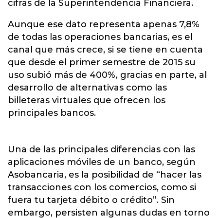
cifras de la Superintendencia Financiera.
Aunque ese dato representa apenas 7,8%
de todas las operaciones bancarias, es el
canal que más crece, si se tiene en cuenta
que desde el primer semestre de 2015 su
uso subió más de 400%, gracias en parte, al
desarrollo de alternativas como las
billeteras virtuales que ofrecen los
principales bancos.
Una de las principales diferencias con las
aplicaciones móviles de un banco, según
Asobancaria, es la posibilidad de “hacer las
transacciones con los comercios, como si
fuera tu tarjeta débito o crédito”. Sin
embargo, persisten algunas dudas en torno