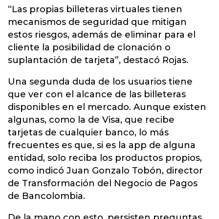
“Las propias billeteras virtuales tienen
mecanismos de seguridad que mitigan
estos riesgos, además de eliminar para el
cliente la posibilidad de clonación o
suplantación de tarjeta”, destacó Rojas.
Una segunda duda de los usuarios tiene
que ver con el alcance de las billeteras
disponibles en el mercado. Aunque existen
algunas, como la de Visa, que recibe
tarjetas de cualquier banco, lo más
frecuentes es que, si es la app de alguna
entidad, solo reciba los productos propios,
como indicó Juan Gonzalo Tobón, director
de Transformación del Negocio de Pagos
de Bancolombia.
De la mano con esto, persisten preguntas