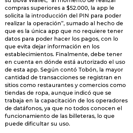
su Bbva Wallet, “al momento de realizar
compras superiores a $52.000, la app le
solicita la introducción del PIN para poder
realizar la operación”, sumado al hecho de
que es la única app que no requiere tener
datos para poder hacer los pagos, con lo
que evita dejar información en los
establecimientos. Finalmente, debe tener
en cuenta en dónde está autorizado el uso
de esta app. Según contó Tobón, la mayor
cantidad de transacciones se registran en
sitios como restaurantes y comercios como
tiendas de ropa, aunque indicó que se
trabaja en la capacitación de los operadores
de datáfonos, ya que no todos conocen el
funcionamiento de las billeteras, lo que
puede dificultar su uso.