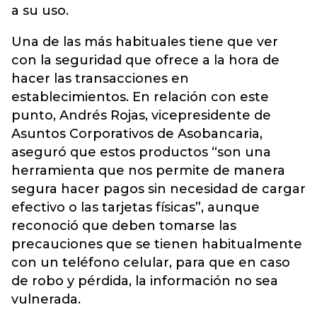
a su uso.
Una de las más habituales tiene que ver
con la seguridad que ofrece a la hora de
hacer las transacciones en
establecimientos. En relación con este
punto, Andrés Rojas, vicepresidente de
Asuntos Corporativos de Asobancaria,
aseguró que estos productos “son una
herramienta que nos permite de manera
segura hacer pagos sin necesidad de cargar
efectivo o las tarjetas físicas”, aunque
reconoció que deben tomarse las
precauciones que se tienen habitualmente
con un teléfono celular, para que en caso
de robo y pérdida, la información no sea
vulnerada.