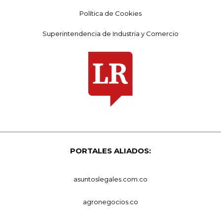
Política de Cookies
Superintendencia de Industria y Comercio
PORTALES ALIADOS:
asuntoslegales.com.co
agronegocios.co