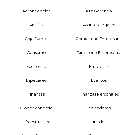
Agronegocios
Alta Gerencia
Análisis
Asuntos Legales
Caja Fuerte
Comunidad Empresarial
Consumo
Directorio Empresarial
Economía
Empresas
Especiales
Eventos
Finanzas
Finanzas Personales
Globoeconomía
Indicadores
Infraestructura
Inside