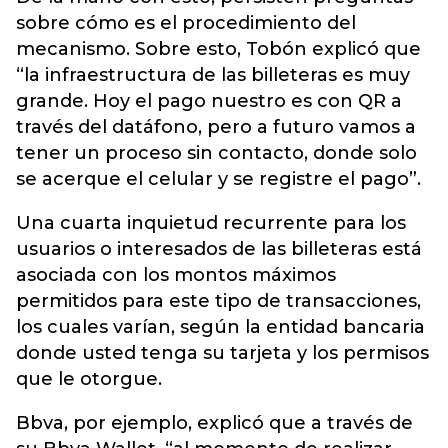
sobre cómo es el procedimiento del
mecanismo. Sobre esto, Tobón explicó que
“la infraestructura de las billeteras es muy
grande. Hoy el pago nuestro es con QR a
través del datáfono, pero a futuro vamos a
tener un proceso sin contacto, donde solo
se acerque el celular y se registre el pago”.
Una cuarta inquietud recurrente para los
usuarios o interesados de las billeteras está
asociada con los montos máximos
permitidos para este tipo de transacciones,
los cuales varían, según la entidad bancaria
donde usted tenga su tarjeta y los permisos
que le otorgue.
Bbva, por ejemplo, explicó que a través de