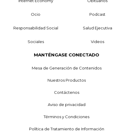
Internet Economy
Obituarios
Ocio
Podcast
Responsabilidad Social
Salud Ejecutiva
Sociales
Videos
MANTÉNGASE CONECTADO
Mesa de Generación de Contenidos
Nuestros Productos
Contáctenos
Aviso de privacidad
Términos y Condiciones
Política de Tratamiento de Información