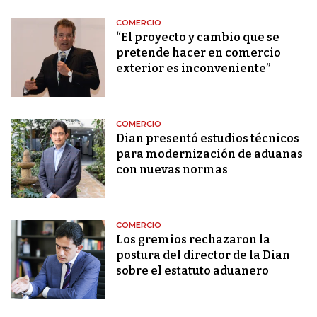
COMERCIO
“El proyecto y cambio que se
pretende hacer en comercio
exterior es inconveniente”
COMERCIO
Dian presentó estudios técnicos
para modernización de aduanas
con nuevas normas
COMERCIO
Los gremios rechazaron la
postura del director de la Dian
sobre el estatuto aduanero