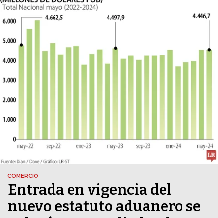
COMERCIO
Entrada en vigencia del
nuevo estatuto aduanero se