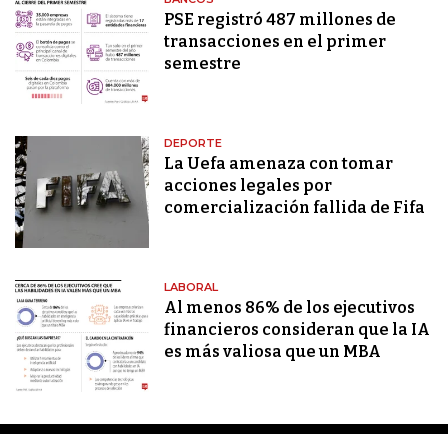
PSE registró 487 millones de
transacciones en el primer
semestre
DEPORTE
La Uefa amenaza con tomar
acciones legales por
comercialización fallida de Fifa
LABORAL
Al menos 86% de los ejecutivos
financieros consideran que la IA
es más valiosa que un MBA