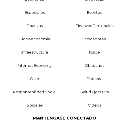
Especiales
Eventos
Finanzas
Finanzas Personales
Globoeconomía
Indicadores
Infraestructura
Inside
Internet Economy
Obituarios
Ocio
Podcast
Responsabilidad Social
Salud Ejecutiva
Sociales
Videos
MANTÉNGASE CONECTADO