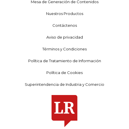
Mesa de Generación de Contenidos
Nuestros Productos
Contáctenos
Aviso de privacidad
Términos y Condiciones
Política de Tratamiento de Información
Política de Cookies
Superintendencia de Industria y Comercio