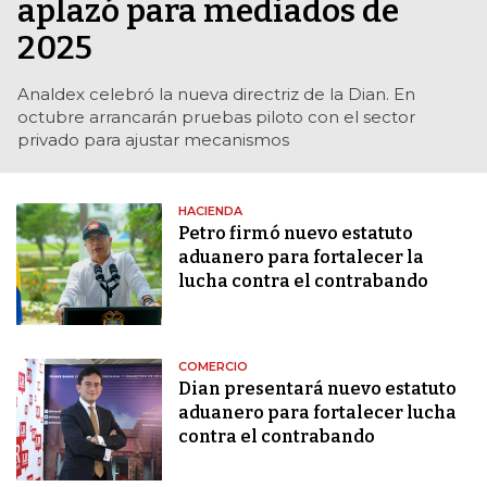
aplazó para mediados de
2025
Analdex celebró la nueva directriz de la Dian. En
octubre arrancarán pruebas piloto con el sector
privado para ajustar mecanismos
HACIENDA
Petro firmó nuevo estatuto
aduanero para fortalecer la
lucha contra el contrabando
COMERCIO
Dian presentará nuevo estatuto
aduanero para fortalecer lucha
contra el contrabando