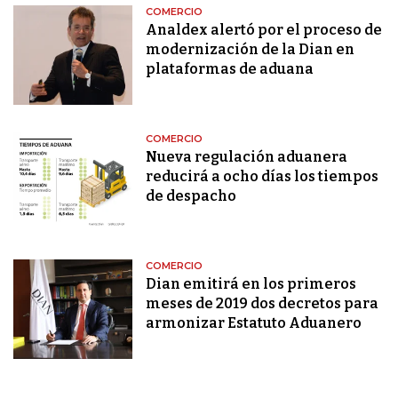
COMERCIO
Analdex alertó por el proceso de
modernización de la Dian en
plataformas de aduana
COMERCIO
Nueva regulación aduanera
reducirá a ocho días los tiempos
de despacho
COMERCIO
Dian emitirá en los primeros
meses de 2019 dos decretos para
armonizar Estatuto Aduanero