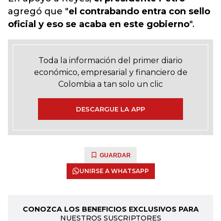
agregó que "
el contrabando entra con sello
oficial y eso se acaba en este gobierno
".
Toda la información del primer diario
económico, empresarial y financiero de
Colombia a tan solo un clic
DESCARGUE LA APP
GUARDAR
UNIRSE A WHATSAPP
CONOZCA LOS BENEFICIOS EXCLUSIVOS PARA
NUESTROS SUSCRIPTORES