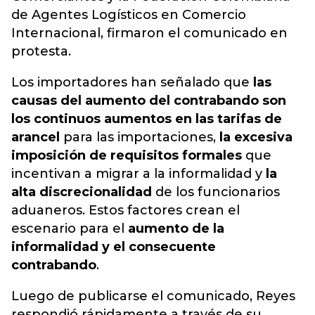
de Agentes Logísticos en Comercio
Internacional, firmaron el comunicado en
protesta.
Los importadores han señalado que
las
causas del aumento del contrabando son
los continuos aumentos en las tarifas de
arancel
para las importaciones,
la excesiva
imposición de requisitos formales
que
incentivan a migrar a la informalidad y
la
alta discrecionalidad
de los funcionarios
aduaneros. Estos factores crean el
escenario para el
aumento de la
informalidad y el consecuente
contrabando
.
Luego de publicarse el comunicado, Reyes
respondió rápidamente a través de su