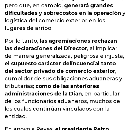
pero que, en cambio,
generará grandes
dificultades y sobrecostos en la operación
y
logística del comercio exterior en los
lugares de arribo.
Por lo tanto,
las agremiaciones rechazan
las declaraciones del Director
, al
implicar
de manera generalizada, peligrosa e injusta,
el supuesto carácter delincuencial tanto
del sector privado de comercio exterior
,
cumplidor de sus obligaciones aduaneras y
tributarias;
como de las anteriores
administraciones de la Dian
, en particular
de los funcionarios aduaneros, muchos de
los cuales continúan vinculados con la
entidad.
En apoyo a Reyes,
el presidente Petro