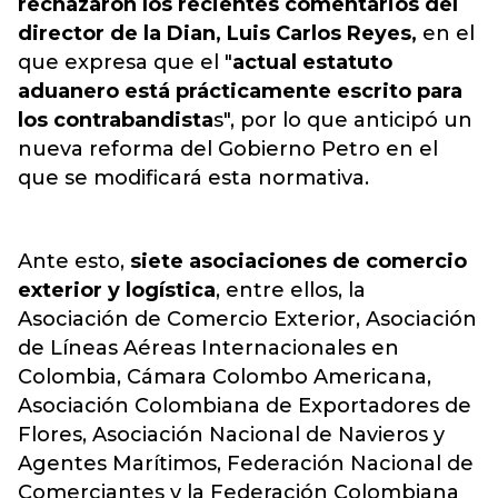
rechazaron los recientes comentarios del
director de la Dian, Luis Carlos Reyes,
en el
que expresa que el "
actual estatuto
aduanero está prácticamente escrito para
los contrabandista
s", por lo que anticipó un
nueva reforma del Gobierno Petro en el
que se modificará esta normativa.
Ante esto,
siete asociaciones de comercio
exterior y logística
, entre ellos, la
Asociación de Comercio Exterior, Asociación
de Líneas Aéreas Internacionales en
Colombia, Cámara Colombo Americana,
Asociación Colombiana de Exportadores de
Flores, Asociación Nacional de Navieros y
Agentes Marítimos, Federación Nacional de
Comerciantes y la Federación Colombiana