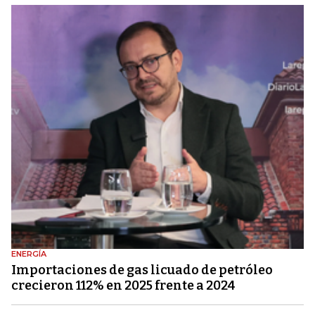
ENERGÍA
Importaciones de gas licuado de petróleo
crecieron 112% en 2025 frente a 2024