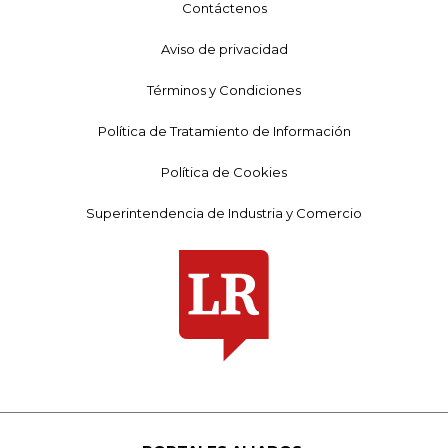
Contáctenos
Aviso de privacidad
Términos y Condiciones
Política de Tratamiento de Información
Política de Cookies
Superintendencia de Industria y Comercio