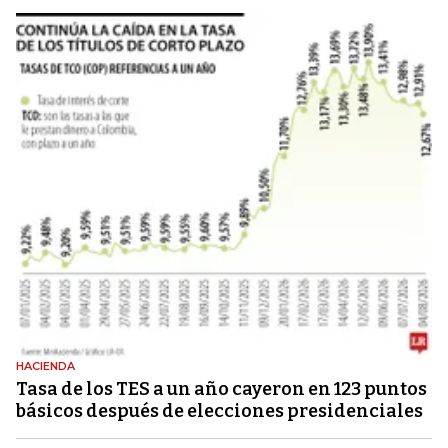
HACIENDA
Tasa de los TES a un año cayeron en 123 puntos
básicos después de elecciones presidenciales