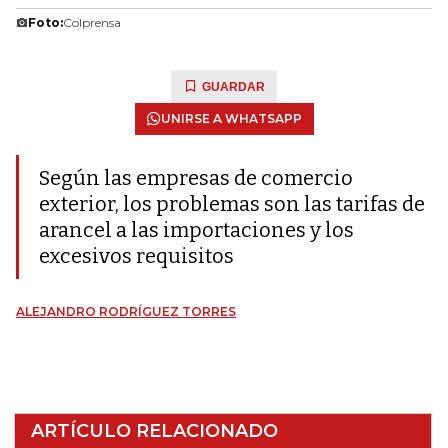
Foto:
Colprensa
GUARDAR
UNIRSE A WHATSAPP
Según las empresas de comercio
exterior, los problemas son las tarifas de
arancel a las importaciones y los
excesivos requisitos
ALEJANDRO RODRÍGUEZ TORRES
ARTÍCULO RELACIONADO