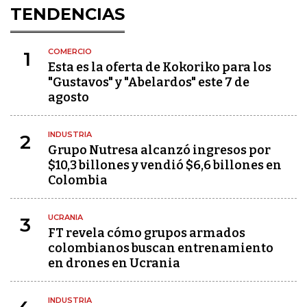
TENDENCIAS
COMERCIO
1
Esta es la oferta de Kokoriko para los
"Gustavos" y "Abelardos" este 7 de
agosto
INDUSTRIA
2
Grupo Nutresa alcanzó ingresos por
$10,3 billones y vendió $6,6 billones en
Colombia
UCRANIA
3
FT revela cómo grupos armados
colombianos buscan entrenamiento
en drones en Ucrania
INDUSTRIA