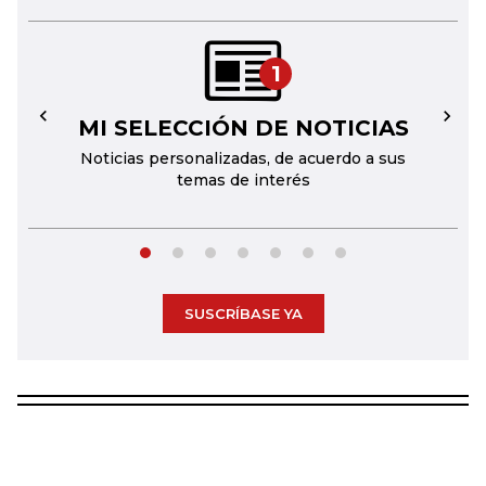
1
MI SELECCIÓN DE NOTICIAS
←
→
Noticias personalizadas, de acuerdo a sus
temas de interés
SUSCRÍBASE YA