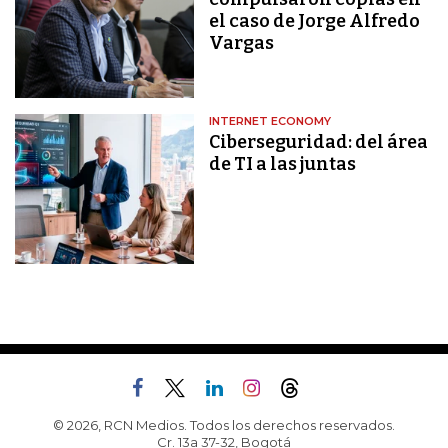
el caso de Jorge Alfredo
Vargas
INTERNET ECONOMY
Ciberseguridad: del área
de TI a las juntas
© 2026, RCN Medios. Todos los derechos reservados.
Cr. 13a 37-32, Bogotá