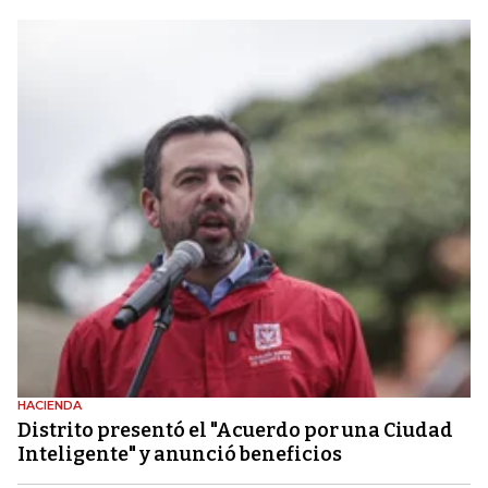
HACIENDA
Distrito presentó el "Acuerdo por una Ciudad
Inteligente" y anunció beneficios