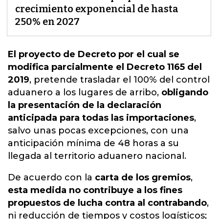
crecimiento exponencial de hasta
250% en 2027
El proyecto de Decreto por el cual se
modifica parcialmente el Decreto 1165 del
2019
,
pretende
trasladar el 100% del control
aduanero a los lugares de arribo,
obligando
la presentación de la declaración
anticipada para todas las importaciones
,
salvo unas pocas excepciones, con una
anticipación mínima de 48 horas a su
llegada al territorio aduanero nacional.
De acuerdo con la
carta de los gremios
,
esta medida no contribuye a los fines
propuestos de lucha contra al contrabando
,
ni reducción de tiempos y costos logísticos;