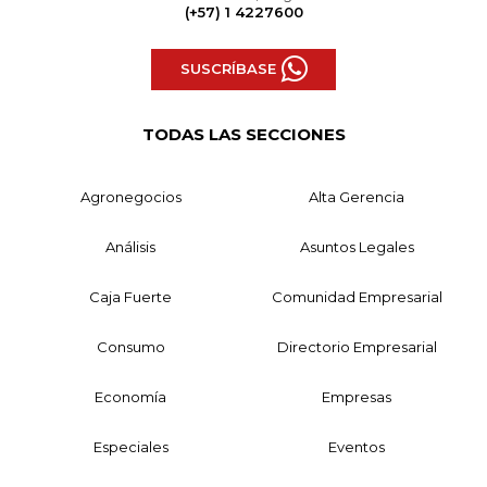
(+57) 1 4227600
SUSCRÍBASE
TODAS LAS SECCIONES
Agronegocios
Alta Gerencia
Análisis
Asuntos Legales
Caja Fuerte
Comunidad Empresarial
Consumo
Directorio Empresarial
Economía
Empresas
Especiales
Eventos