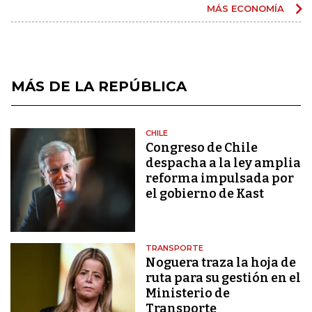
MÁS ECONOMÍA
MÁS DE LA REPÚBLICA
CHILE
Congreso de Chile
despacha a la ley amplia
reforma impulsada por
el gobierno de Kast
TRANSPORTE
Noguera traza la hoja de
ruta para su gestión en el
Ministerio de
Transporte