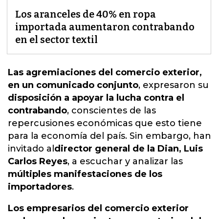
Los aranceles de 40% en ropa
importada aumentaron contrabando
en el sector textil
Las agremiaciones del comercio exterior,
en un comunicado conjunto
, expresaron su
disposición a apoyar la lucha contra el
contrabando
, conscientes de las
repercusiones económicas que esto tiene
para la economía del país. Sin embargo, han
invitado
al
director general de la Dian, Luis
Carlos Reyes
, a escuchar y analizar las
múltiples manifestaciones de los
importadores
.
Los empresarios del comercio exterior