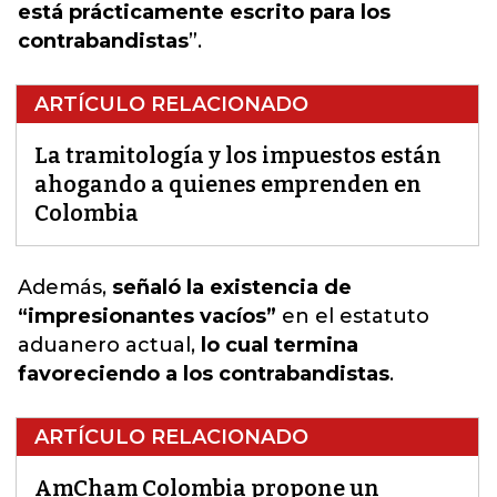
está prácticamente escrito para los
contrabandistas
”.
ARTÍCULO RELACIONADO
La tramitología y los impuestos están
ahogando a quienes emprenden en
Colombia
Además,
señaló la existencia de
“impresionantes vacíos”
en el estatuto
aduanero
actual,
lo cual termina
favoreciendo a los contrabandistas
.
ARTÍCULO RELACIONADO
AmCham Colombia propone un