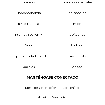
Finanzas
Finanzas Personales
Globoeconomía
Indicadores
Infraestructura
Inside
Internet Economy
Obituarios
Ocio
Podcast
Responsabilidad Social
Salud Ejecutiva
Sociales
Videos
MANTÉNGASE CONECTADO
Mesa de Generación de Contenidos
Nuestros Productos