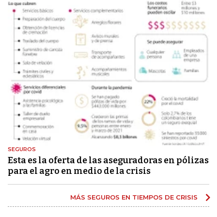
SEGUROS
Esta es la oferta de las aseguradoras en pólizas
para el agro en medio de la crisis
MÁS SEGUROS EN TIEMPOS DE CRISIS