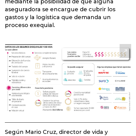
mediante la posibilidad de que alguna
aseguradora se encargue de cubrir los
gastos y la logística que demanda un
proceso exequial.
Según Mario Cruz, director de vida y