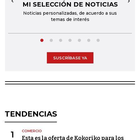
MI SELECCIÓN DE NOTICIAS
←
→
Noticias personalizadas, de acuerdo a sus
temas de interés
SUSCRÍBASE YA
TENDENCIAS
COMERCIO
1
Esta es la oferta de Kokoriko para los