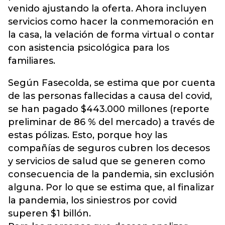
venido ajustando la oferta. Ahora incluyen
servicios como hacer la conmemoración en
la casa, la velación de forma virtual o contar
con asistencia psicológica para los
familiares.
Según Fasecolda, se estima que por cuenta
de las personas fallecidas a causa del covid,
se han pagado $443.000 millones (reporte
preliminar de 86 % del mercado) a través de
estas pólizas. Esto, porque hoy las
compañías de seguros cubren los decesos
y servicios de salud que se generen como
consecuencia de la pandemia, sin exclusión
alguna. Por lo que se estima que, al finalizar
la pandemia, los siniestros por covid
superen $1 billón.