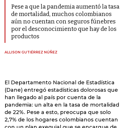
Pese a que la pandemia aumentó la tasa
de mortalidad, muchos colombianos
aún no cuentan con seguros fúnebres
por el desconocimiento que hay de los
productos
ALLISON GUTIÉRREZ NÚÑEZ
El Departamento Nacional de Estadística
(Dane) entregó estadísticas dolorosas que
han llegado al país por cuenta de la
pandemia: un alta en la tasa de mortalidad
de 22%. Pese a esto, preocupa que solo
2,7% de los hogares colombianos cuentan
con un plan exequial que se encargue de