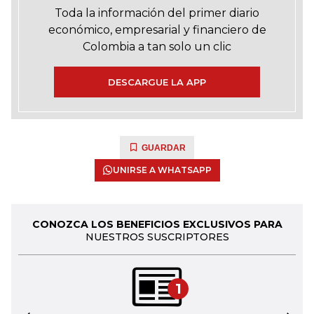
Toda la información del primer diario
económico, empresarial y financiero de
Colombia a tan solo un clic
DESCARGUE LA APP
GUARDAR
UNIRSE A WHATSAPP
CONOZCA LOS BENEFICIOS EXCLUSIVOS PARA
NUESTROS SUSCRIPTORES
1