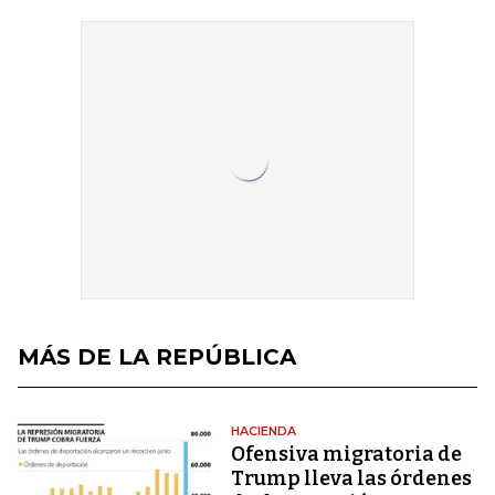
MÁS DE LA REPÚBLICA
HACIENDA
Ofensiva migratoria de
Trump lleva las órdenes