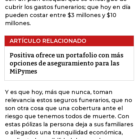
cubrir los gastos funerarios; que hoy en día
pueden costar entre $3 millones y $10
millones.
ARTÍCULO RELACIONADO
Positiva ofrece un portafolio con más
opciones de aseguramiento para las
MiPymes
Y es que hoy, más que nunca, toman
relevancia estos
seguros
funerarios, que no
son otra cosa que una cobertura ante el
riesgo que tenemos todos de muerte. Con
estas pólizas la persona deja a sus familiares
o allegados una tranquilidad económica,