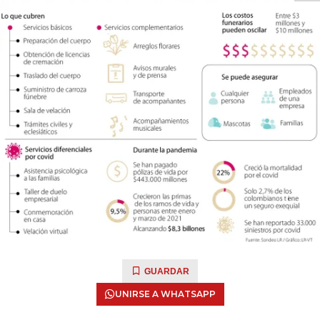
GUARDAR
UNIRSE A WHATSAPP