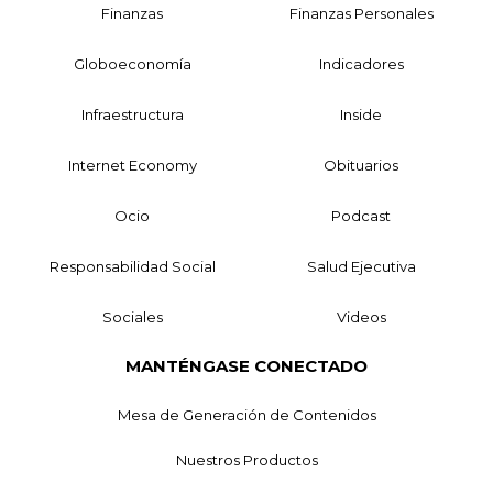
Finanzas
Finanzas Personales
Globoeconomía
Indicadores
Infraestructura
Inside
Internet Economy
Obituarios
Ocio
Podcast
Responsabilidad Social
Salud Ejecutiva
Sociales
Videos
MANTÉNGASE CONECTADO
Mesa de Generación de Contenidos
Nuestros Productos