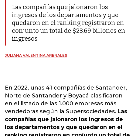
Las compañías que jalonaron los
ingresos de los departamentos y que
quedaron en el ranking registraron en
conjunto un total de $23,69 billones en
ingresos
JULIANA VALENTINA ARENALES
En 2022, unas 41 compañías de Santander,
Norte de Santander y Boyacá clasificaron
en el listado de las 1.000 empresas más
vendedoras según la Supersociedades.
Las
compañías que jalonaron los ingresos de
los departamentos y que quedaron en el
ranking registraron en conjunto un total de