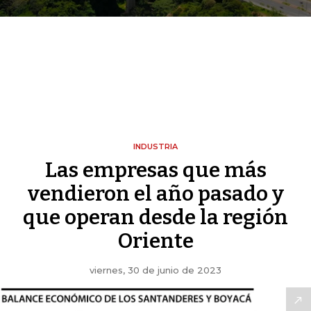
INDUSTRIA
Las empresas que más
vendieron el año pasado y
que operan desde la región
Oriente
viernes, 30 de junio de 2023