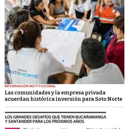
INFORMACIÓN INSTITUCIONAL
Las comunidades y la empresa privada
acuerdan histórica inversión para Soto Norte