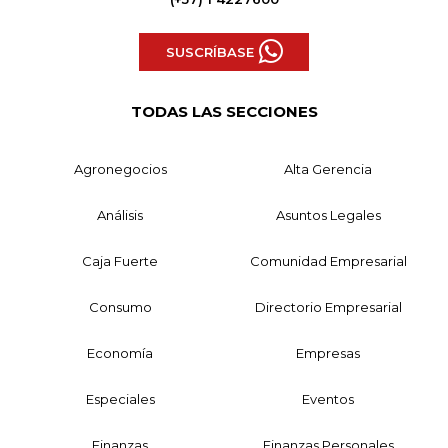
SUSCRÍBASE
TODAS LAS SECCIONES
Agronegocios
Alta Gerencia
Análisis
Asuntos Legales
Caja Fuerte
Comunidad Empresarial
Consumo
Directorio Empresarial
Economía
Empresas
Especiales
Eventos
Finanzas
Finanzas Personales