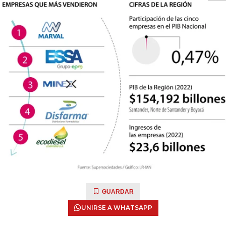
GUARDAR
UNIRSE A WHATSAPP