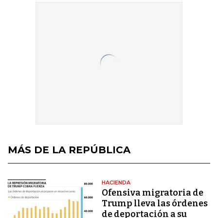
MÁS DE LA REPÚBLICA
HACIENDA
Ofensiva migratoria de
Trump lleva las órdenes
de deportación a su