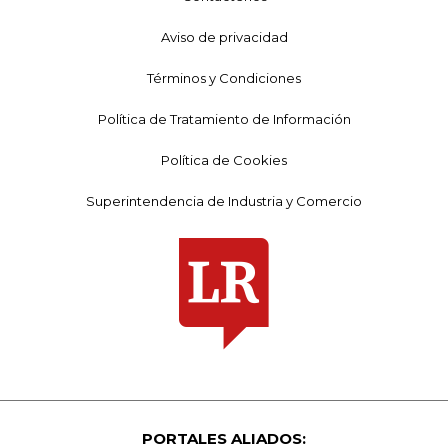
Aviso de privacidad
Términos y Condiciones
Política de Tratamiento de Información
Política de Cookies
Superintendencia de Industria y Comercio
PORTALES ALIADOS: