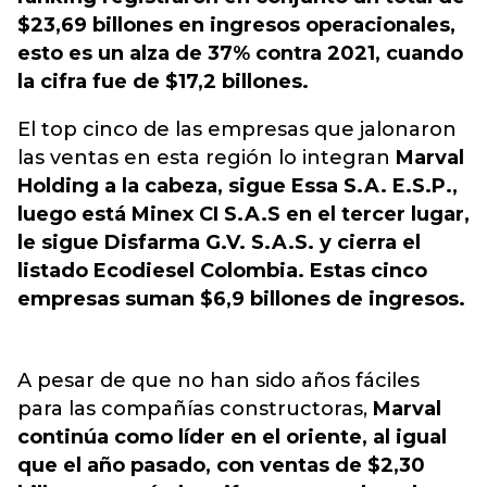
$23,69 billones en ingresos operacionales,
esto es un alza de 37% contra 2021, cuando
la cifra fue de $17,2 billones.
El top cinco de las empresas que jalonaron
las ventas en esta región lo integran
Marval
Holding
a la cabeza, sigue Essa S.A. E.S.P.,
luego está Minex CI S.A.S en el tercer lugar,
le sigue Disfarma G.V. S.A.S. y cierra el
listado Ecodiesel Colombia. Estas cinco
empresas suman $6,9 billones de ingresos.
A pesar de que no han sido años fáciles
para las compañías constructoras,
Marval
continúa como líder en el oriente, al igual
que el año pasado, con ventas de $2,30