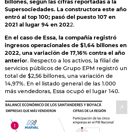
billones, según las cifras reportadas a la
Supersociedades. La constructora este año
entró al top 100; pasó del puesto 107 en
2021 al lugar 94 en 202
2.
En el caso de Essa, la compañía registró
ingresos operacionales de $1,64 billones en
2022, una variación de 17,16% contra el año
anterio
r. Respecto a los activos, la filial de
servicios públicos de Grupo EPM registró un
total de $2,56 billones, una variación de
14,97%. En el listado general de las 1.000
más vendedoras, Essa ocupó el lugar 140.