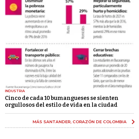
INDUSTRIA
Cinco de cada 10 bumangueses se sienten
orgullosos del estilo de vida en la ciudad
MÁS SANTANDER, CORAZÓN DE COLOMBIA