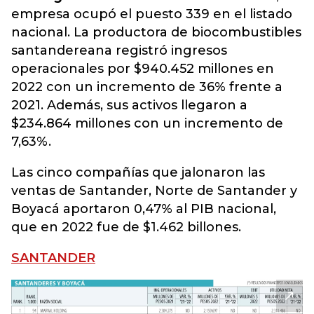
empresa ocupó el puesto 339 en el listado
nacional. La productora de biocombustibles
santandereana registró ingresos
operacionales por $940.452 millones en
2022 con un incremento de 36% frente a
2021. Además, sus activos llegaron a
$234.864 millones con un incremento de
7,63%.
Las cinco compañías que jalonaron las
ventas de Santander, Norte de Santander y
Boyacá aportaron 0,47% al PIB nacional,
que en 2022 fue de $1.462 billones.
SANTANDER