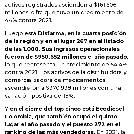
activos registrados ascienden a $161.506
millones, cifra que tuvo un crecimiento de
44% contra 2021.
Luego está
Disfarma, en la cuarta posición
de la región y en el lugar 267 en el listado
de las 1.000. Sus ingresos operacionales
fueron de $950.652 millones el año pasado
,
lo que representa un crecimiento de 54,4%
contra 2021. Los activos de la distribuidora y
comercializadora de medicamentos
ascendieron a $370.938 millones con una
variación positiva de 19%.
Y
en el cierre del top cinco está
Ecodiesel
Colombia
, que también ocupó el quinto
lugar el año pasado y el puesto 272 en el
ranking de las más vendedoras
. En 2021, la