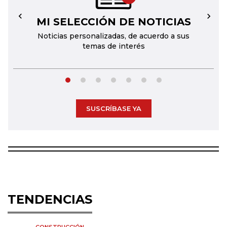
MI SELECCIÓN DE NOTICIAS
←
→
Noticias personalizadas, de acuerdo a sus
temas de interés
SUSCRÍBASE YA
TENDENCIAS