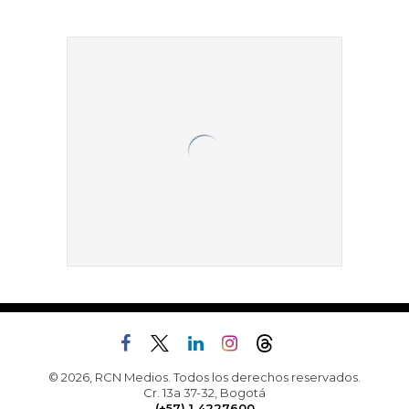
© 2026, RCN Medios. Todos los derechos reservados.
Cr. 13a 37-32, Bogotá
(+57) 1 4227600