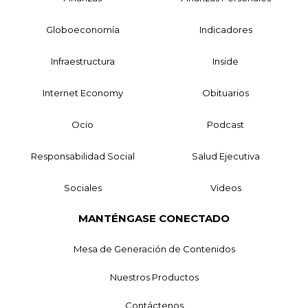
Globoeconomía
Indicadores
Infraestructura
Inside
Internet Economy
Obituarios
Ocio
Podcast
Responsabilidad Social
Salud Ejecutiva
Sociales
Videos
MANTÉNGASE CONECTADO
Mesa de Generación de Contenidos
Nuestros Productos
Contáctenos