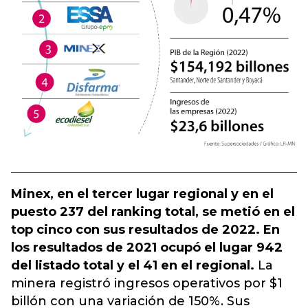
Minex, en el tercer lugar regional y en el
puesto 237 del ranking total, se metió en el
top cinco con sus resultados de 2022. En
los resultados de 2021 ocupó el lugar 942
del listado total y el 41 en el regional.
La
minera registró ingresos operativos por $1
billón con una variación de 150%. Sus