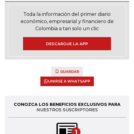
Toda la información del primer diario
económico, empresarial y financiero de
Colombia a tan solo un clic
DESCARGUE LA APP
GUARDAR
UNIRSE A WHATSAPP
CONOZCA LOS BENEFICIOS EXCLUSIVOS PARA
NUESTROS SUSCRIPTORES
1