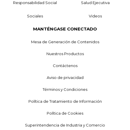
Responsabilidad Social
Salud Ejecutiva
Sociales
Videos
MANTÉNGASE CONECTADO
Mesa de Generación de Contenidos
Nuestros Productos
Contáctenos
Aviso de privacidad
Términos y Condiciones
Política de Tratamiento de Información
Política de Cookies
Superintendencia de Industria y Comercio