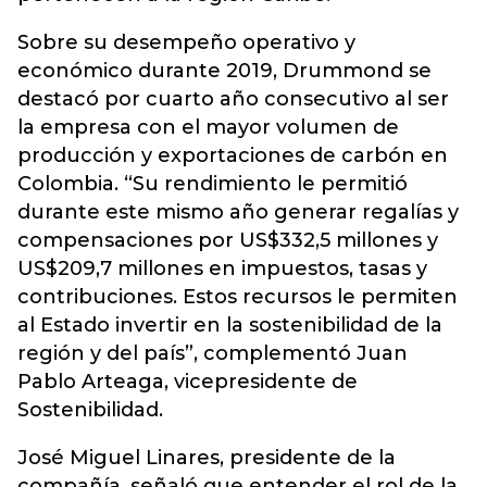
Sobre su desempeño operativo y
económico durante 2019, Drummond se
destacó por cuarto año consecutivo al ser
la empresa con el mayor volumen de
producción y exportaciones de carbón en
Colombia. “Su rendimiento le permitió
durante este mismo año generar regalías y
compensaciones por US$332,5 millones y
US$209,7 millones en impuestos, tasas y
contribuciones. Estos recursos le permiten
al Estado invertir en la sostenibilidad de la
región y del país”, complementó Juan
Pablo Arteaga, vicepresidente de
Sostenibilidad.
José Miguel Linares, presidente de la
compañía, señaló que entender el rol de la