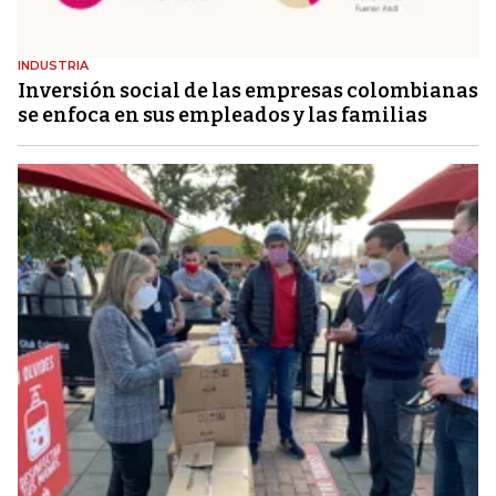
INDUSTRIA
Inversión social de las empresas colombianas
se enfoca en sus empleados y las familias