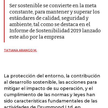
Ser sostenible se convierte en la meta
constante, para mantener y superar los
estándares de calidad, seguridad y
ambiente, tal como se destaca en el
Informe de Sostenibilidad 2019 lanzado
este año por la empresa
TATIANA ARANGO M.
La protección del entorno, la contribución
al desarrollo sostenible, las acciones para
mitigar el impacto de su operación, y el
cumplimiento de las normas y leyes han
sido características fundamentales de las
actividades de Drummond Ltd. en