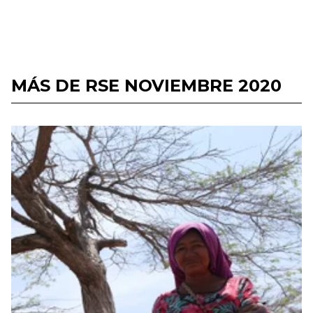
MÁS DE RSE NOVIEMBRE 2020