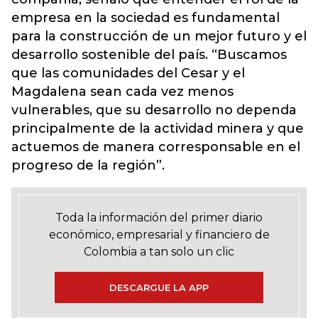
empresa en la sociedad es fundamental
para la construcción de un mejor futuro y el
desarrollo sostenible del país. “Buscamos
que las comunidades del Cesar y el
Magdalena sean cada vez menos
vulnerables, que su desarrollo no dependa
principalmente de la actividad minera y que
actuemos de manera corresponsable en el
progreso de la región”.
Toda la información del primer diario
económico, empresarial y financiero de
Colombia a tan solo un clic
DESCARGUE LA APP