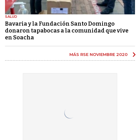
SALUD
Bavaria y la Fundación Santo Domingo
donaron tapabocas a la comunidad que vive
en Soacha
MÁS RSE NOVIEMBRE 2020