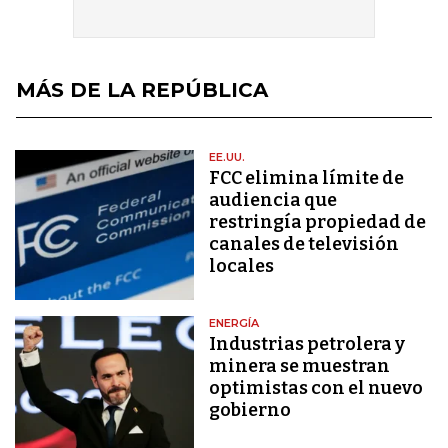
MÁS DE LA REPÚBLICA
EE.UU.
FCC elimina límite de
audiencia que
restringía propiedad de
canales de televisión
locales
ENERGÍA
Industrias petrolera y
minera se muestran
optimistas con el nuevo
gobierno