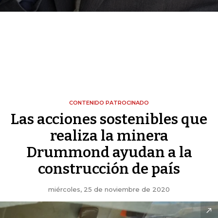
CONTENIDO PATROCINADO
Las acciones sostenibles que
realiza la minera
Drummond ayudan a la
construcción de país
miércoles, 25 de noviembre de 2020