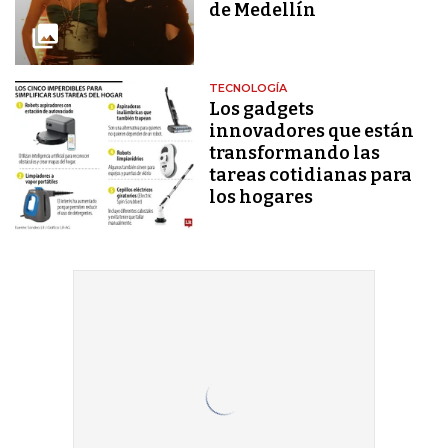
de Medellín
TECNOLOGÍA
Los gadgets
innovadores que están
transformando las
tareas cotidianas para
los hogares