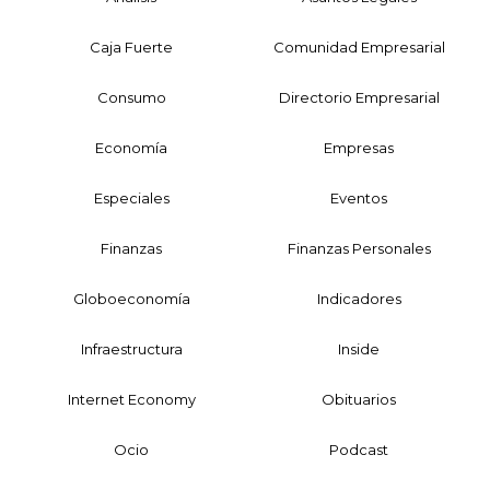
Caja Fuerte
Comunidad Empresarial
Consumo
Directorio Empresarial
Economía
Empresas
Especiales
Eventos
Finanzas
Finanzas Personales
Globoeconomía
Indicadores
Infraestructura
Inside
Internet Economy
Obituarios
Ocio
Podcast