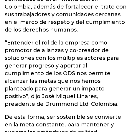
Colombia, además de fortalecer el trato con
sus trabajadores y comunidades cercanas
en el marco de respeto y del cumplimiento
de los derechos humanos.
“Entender el rol de la empresa como
promotor de alianzas y co-creador de
soluciones con los múltiples actores para
generar progreso y aportar al
cumplimiento de los ODS nos permite
alcanzar las metas que nos hemos
planteado para generar un impacto
positivo”, dijo José Miguel Linares,
presidente de Drummond Ltd. Colombia.
De esta forma, ser sostenible se convierte
en la meta constante, para mantener y