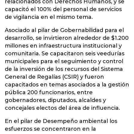
relacionados con Derechos Humanos, y se
capacitó el 100% del personal de servicios
de vigilancia en el mismo tema.
Asociado al pilar de Gobernabilidad para el
desarrollo, se invirtieron alrededor de $1.200
millones en infraestructura institucional y
comunitaria. Se capacitaron seis veedurías
municipales para el seguimiento y control
de la inversión de los recursos del Sistema
General de Regalías (CSIR) y fueron
capacitados en temas asociados a la gestión
pública 200 funcionarios, entre
gobernadores, diputados, alcaldes y
concejales electos del área de influencia.
En el pilar de Desempeño ambiental los
esfuerzos se concentraron en la