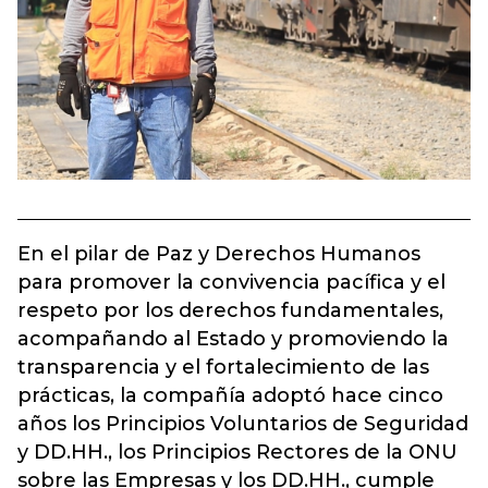
En el pilar de Paz y Derechos Humanos
para promover la convivencia pacífica y el
respeto por los derechos fundamentales,
acompañando al Estado y promoviendo la
transparencia y el fortalecimiento de las
prácticas, la compañía adoptó hace cinco
años los Principios Voluntarios de Seguridad
y DD.HH., los Principios Rectores de la ONU
sobre las Empresas y los DD.HH., cumple