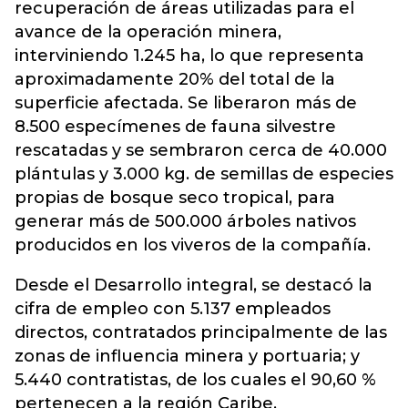
recuperación de áreas utilizadas para el
avance de la operación minera,
interviniendo 1.245 ha, lo que representa
aproximadamente 20% del total de la
superficie afectada. Se liberaron más de
8.500 especímenes de fauna silvestre
rescatadas y se sembraron cerca de 40.000
plántulas y 3.000 kg. de semillas de especies
propias de bosque seco tropical, para
generar más de 500.000 árboles nativos
producidos en los viveros de la compañía.
Desde el Desarrollo integral, se destacó la
cifra de empleo con 5.137 empleados
directos, contratados principalmente de las
zonas de influencia minera y portuaria; y
5.440 contratistas, de los cuales el 90,60 %
pertenecen a la región Caribe.