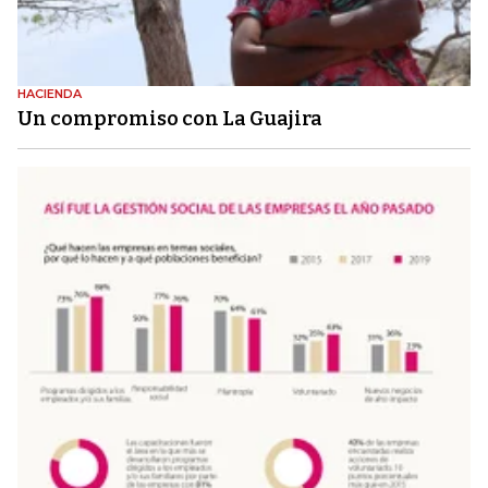
HACIENDA
Un compromiso con La Guajira