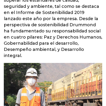
superar los estándares de calidad,
seguridad y ambiente, tal como se destaca
en el Informe de Sostenibilidad 2019
lanzado este año por la empresa. Desde la
perspectiva de sostenibilidad Drummond
ha fundamentado su responsabilidad social
en cuatro pilares: Paz y Derechos Humanos,
Gobernabilidad para el desarrollo,
Desempeño ambiental, y Desarrollo
integral.