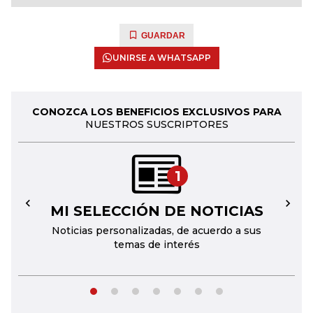
GUARDAR
UNIRSE A WHATSAPP
CONOZCA LOS BENEFICIOS EXCLUSIVOS PARA
NUESTROS SUSCRIPTORES
1
MI SELECCIÓN DE NOTICIAS
←
→
Noticias personalizadas, de acuerdo a sus
temas de interés