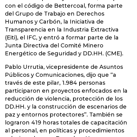
con el código de Bettercoal, forma parte
del Grupo de Trabajo en Derechos
Humanos y Carbón, la Iniciativa de
Transparencia en la Industria Extractiva
(Eiti), el IFC, y entró a formar parte de la
Junta Directiva del Comité Minero
Energético de Seguridad y DD.HH. (CME).
Pablo Urrutia, vicepresidente de Asuntos
Públicos y Comunicaciones, dijo que “a
través de este pilar, 1.984 personas
participaron en proyectos enfocados en la
reducción de violencia, protección de los
DD.HH. y la construcción de escenarios de
paz y entornos protectores”. También se
lograron 419 horas totales de capacitación
al personal, en políticas y procedimientos