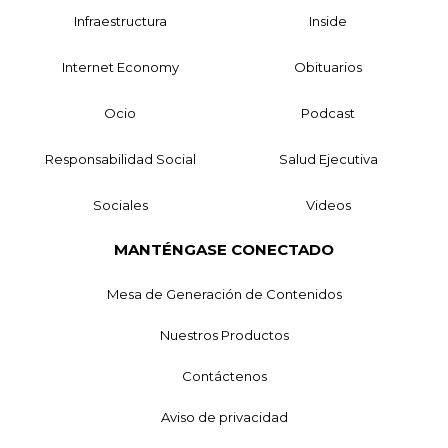
Infraestructura
Inside
Internet Economy
Obituarios
Ocio
Podcast
Responsabilidad Social
Salud Ejecutiva
Sociales
Videos
MANTÉNGASE CONECTADO
Mesa de Generación de Contenidos
Nuestros Productos
Contáctenos
Aviso de privacidad