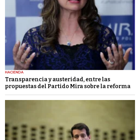
HACIENDA
Transparencia y austeridad, entre las
propuestas del Partido Mira sobre la reforma