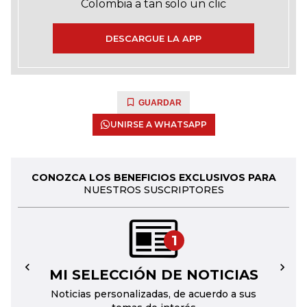
Colombia a tan solo un clic
DESCARGUE LA APP
GUARDAR
UNIRSE A WHATSAPP
CONOZCA LOS BENEFICIOS EXCLUSIVOS PARA
NUESTROS SUSCRIPTORES
1
MI SELECCIÓN DE NOTICIAS
←
→
Noticias personalizadas, de acuerdo a sus