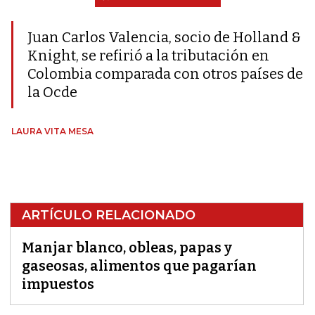
Juan Carlos Valencia, socio de Holland &
Knight, se refirió a la tributación en
Colombia comparada con otros países de
la Ocde
LAURA VITA MESA
ARTÍCULO RELACIONADO
Manjar blanco, obleas, papas y
gaseosas, alimentos que pagarían
impuestos