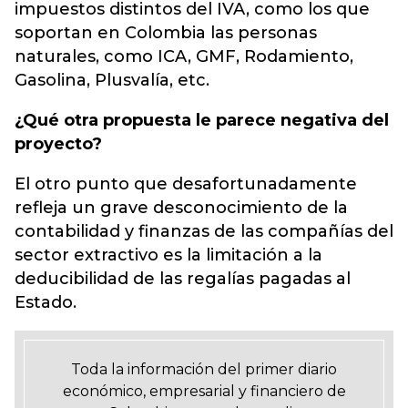
impuestos distintos del IVA, como los que
soportan en Colombia las personas
naturales, como ICA, GMF, Rodamiento,
Gasolina, Plusvalía, etc.
¿Qué otra propuesta le parece negativa del
proyecto?
El otro punto que desafortunadamente
refleja un grave desconocimiento de la
contabilidad y finanzas de las compañías del
sector extractivo es la limitación a la
deducibilidad de las regalías pagadas al
Estado.
Toda la información del primer diario
económico, empresarial y financiero de