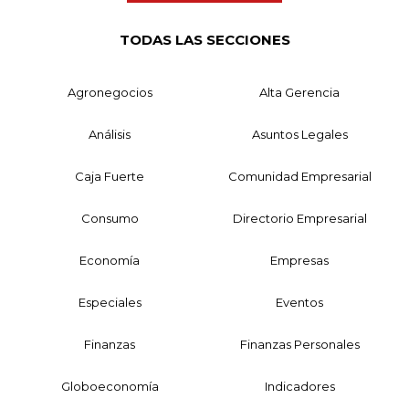
TODAS LAS SECCIONES
Agronegocios
Alta Gerencia
Análisis
Asuntos Legales
Caja Fuerte
Comunidad Empresarial
Consumo
Directorio Empresarial
Economía
Empresas
Especiales
Eventos
Finanzas
Finanzas Personales
Globoeconomía
Indicadores