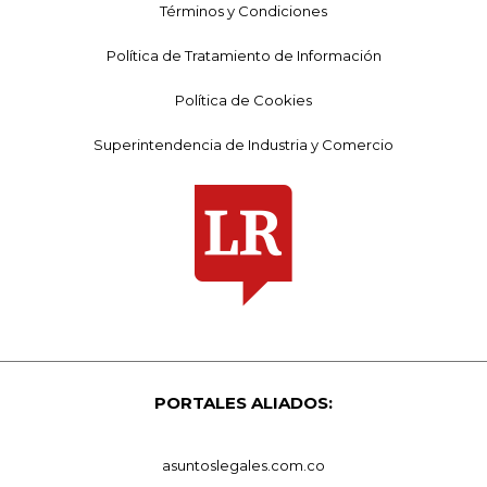
Términos y Condiciones
Política de Tratamiento de Información
Política de Cookies
Superintendencia de Industria y Comercio
PORTALES ALIADOS:
asuntoslegales.com.co