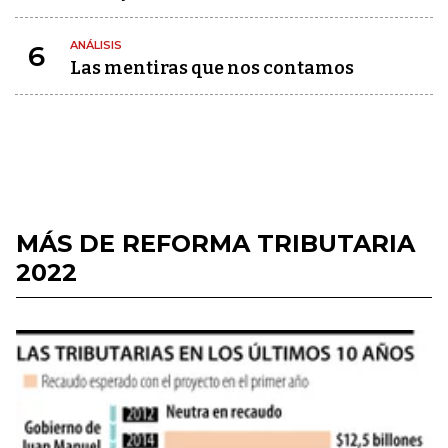
ANÁLISIS
6
Las mentiras que nos contamos
MÁS DE REFORMA TRIBUTARIA
2022