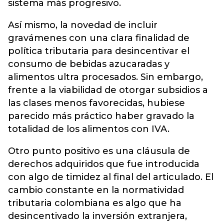
sistema más progresivo.
Así mismo, la novedad de incluir
gravámenes con una clara finalidad de
política tributaria para desincentivar el
consumo de bebidas azucaradas y
alimentos ultra procesados. Sin embargo,
frente a la viabilidad de otorgar subsidios a
las clases menos favorecidas, hubiese
parecido más práctico haber gravado la
totalidad de los alimentos con IVA.
Otro punto positivo es una cláusula de
derechos adquiridos que fue introducida
con algo de timidez al final del articulado. El
cambio constante en la normatividad
tributaria colombiana es algo que ha
desincentivado la inversión extranjera,