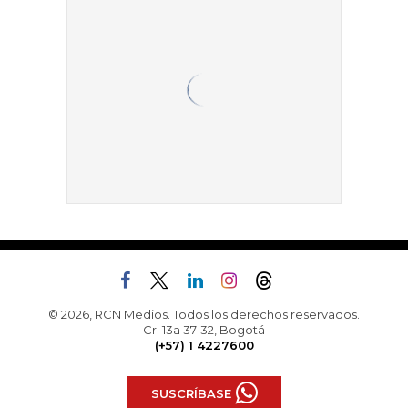
© 2026, RCN Medios. Todos los derechos reservados.
Cr. 13a 37-32, Bogotá
(+57) 1 4227600
SUSCRÍBASE