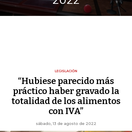
2022
LEGISLACIÓN
“Hubiese parecido más
práctico haber gravado la
totalidad de los alimentos
con IVA”
sábado, 13 de agosto de 2022