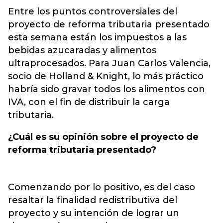
Entre los puntos controversiales del
proyecto de reforma tributaria presentado
esta semana están los
impuestos a las
bebidas azucaradas y alimentos
ultraprocesados
. Para Juan Carlos Valencia,
socio de Holland & Knight, lo más práctico
habría sido gravar todos los alimentos con
IVA, con el fin de distribuir la carga
tributaria.
¿Cuál es su opinión sobre el proyecto de
reforma tributaria presentado?
Comenzando por lo positivo, es del caso
resaltar la finalidad redistributiva del
proyecto y su intención de lograr un