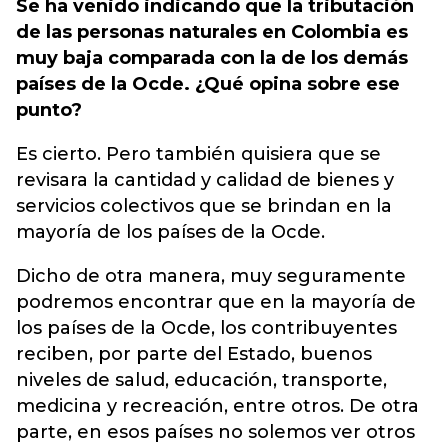
Se ha venido indicando que la tributación
de las personas naturales en Colombia es
muy baja comparada con la de los demás
países de la Ocde. ¿Qué opina sobre ese
punto?
Es cierto. Pero también quisiera que se
revisara la cantidad y calidad de bienes y
servicios colectivos que se brindan en la
mayoría de los países de la Ocde.
Dicho de otra manera, muy seguramente
podremos encontrar que en la mayoría de
los países de la Ocde, los contribuyentes
reciben, por parte del Estado, buenos
niveles de salud, educación, transporte,
medicina y recreación, entre otros. De otra
parte, en esos países no solemos ver otros