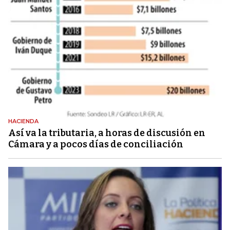
HACIENDA
Así va la tributaria, a horas de discusión en
Cámara y a pocos días de conciliación