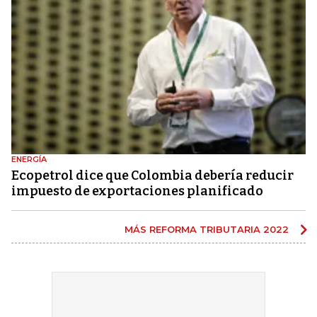
ENERGÍA
Ecopetrol dice que Colombia debería reducir
impuesto de exportaciones planificado
MÁS REFORMA TRIBUTARIA 2022