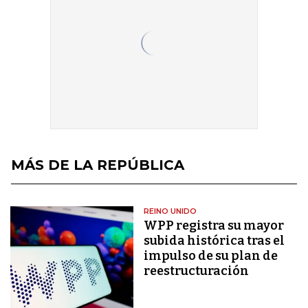
MÁS DE LA REPÚBLICA
REINO UNIDO
WPP registra su mayor
subida histórica tras el
impulso de su plan de
reestructuración