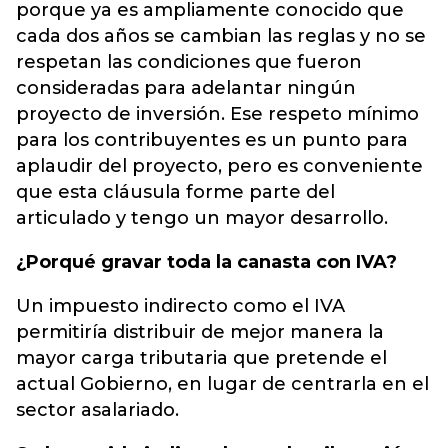
porque ya es ampliamente conocido que
cada dos años se cambian las reglas y no se
respetan las condiciones que fueron
consideradas para adelantar ningún
proyecto de inversión. Ese respeto mínimo
para los contribuyentes es un punto para
aplaudir del proyecto, pero es conveniente
que esta cláusula forme parte del
articulado y tengo un mayor desarrollo.
¿Porqué gravar toda la canasta con IVA?
Un impuesto indirecto como el IVA
permitiría distribuir de mejor manera la
mayor carga tributaria que pretende el
actual Gobierno, en lugar de centrarla en el
sector asalariado.