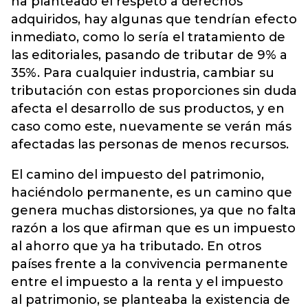
ha planteado el respeto a derechos
adquiridos, hay algunas que tendrían efecto
inmediato, como lo sería el tratamiento de
las editoriales, pasando de tributar de 9% a
35%. Para cualquier industria, cambiar su
tributación con estas proporciones sin duda
afecta el desarrollo de sus productos, y en
caso como este, nuevamente se verán más
afectadas las personas de menos recursos.
El camino del impuesto del patrimonio,
haciéndolo permanente, es un camino que
genera muchas distorsiones, ya que no falta
razón a los que afirman que es un impuesto
al ahorro que ya ha tributado. En otros
países frente a la convivencia permanente
entre el impuesto a la renta y el impuesto
al patrimonio, se planteaba la existencia de