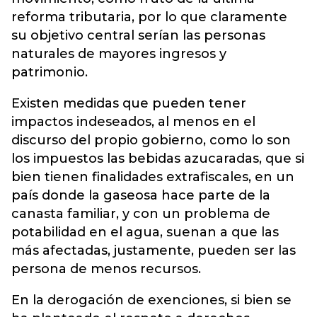
reforma tributaria, por lo que claramente
su objetivo central serían las personas
naturales de mayores ingresos y
patrimonio.
Existen medidas que pueden tener
impactos indeseados, al menos en el
discurso del propio gobierno, como lo son
los impuestos las bebidas azucaradas, que si
bien tienen finalidades extrafiscales, en un
país donde la gaseosa hace parte de la
canasta familiar, y con un problema de
potabilidad en el agua, suenan a que las
más afectadas, justamente, pueden ser las
persona de menos recursos.
En la derogación de exenciones, si bien se