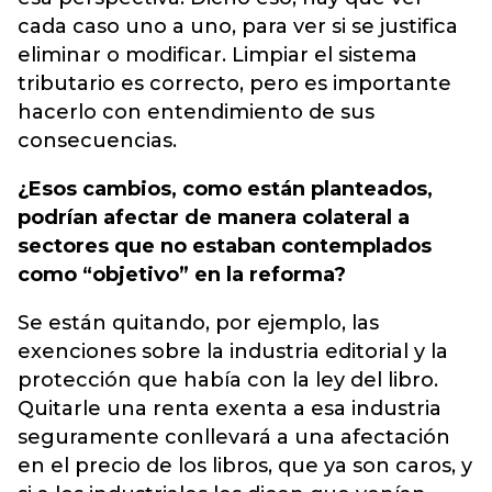
cada caso uno a uno, para ver si se justifica
eliminar o modificar. Limpiar el sistema
tributario es correcto, pero es importante
hacerlo con entendimiento de sus
consecuencias.
¿Esos cambios, como están planteados,
podrían afectar de manera colateral a
sectores que no estaban contemplados
como “objetivo” en la reforma?
Se están quitando, por ejemplo, las
exenciones sobre la industria editorial y la
protección que había con la ley del libro.
Quitarle una renta exenta a esa industria
seguramente conllevará a una afectación
en el precio de los libros, que ya son caros, y