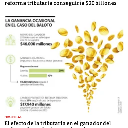
reforma tributaria conseguiría $20 billones
HACIENDA
El efecto de la tributaria en el ganador del