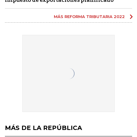
impuesto de exportaciones planificado
MÁS REFORMA TRIBUTARIA 2022
MÁS DE LA REPÚBLICA