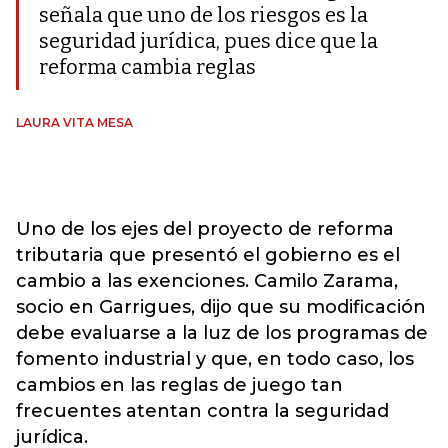
señala que uno de los riesgos es la
seguridad jurídica, pues dice que la
reforma cambia reglas
LAURA VITA MESA
Uno de los ejes del proyecto de reforma
tributaria que presentó el gobierno es el
cambio a las exenciones. Camilo Zarama,
socio en Garrigues, dijo que su modificación
debe evaluarse a la luz de los programas de
fomento industrial y que, en todo caso, los
cambios en las reglas de juego tan
frecuentes atentan contra la seguridad
jurídica.