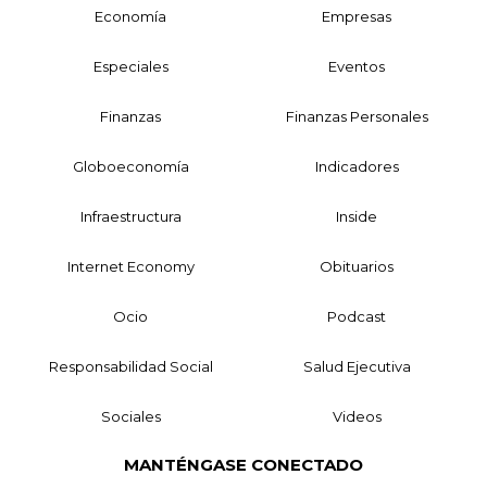
Economía
Empresas
Especiales
Eventos
Finanzas
Finanzas Personales
Globoeconomía
Indicadores
Infraestructura
Inside
Internet Economy
Obituarios
Ocio
Podcast
Responsabilidad Social
Salud Ejecutiva
Sociales
Videos
MANTÉNGASE CONECTADO