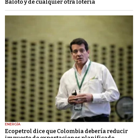
Baloto y de cualquier otra lotería
ENERGÍA
Ecopetrol dice que Colombia debería reducir