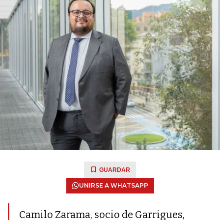
GUARDAR
UNIRSE A WHATSAPP
Camilo Zarama, socio de Garrigues,