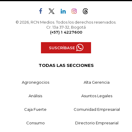
© 2026, RCN Medios. Todos los derechos reservados.
Cr. 13a 37-32, Bogotá
(+57) 1 4227600
SUSCRÍBASE
TODAS LAS SECCIONES
Agronegocios
Alta Gerencia
Análisis
Asuntos Legales
Caja Fuerte
Comunidad Empresarial
Consumo
Directorio Empresarial