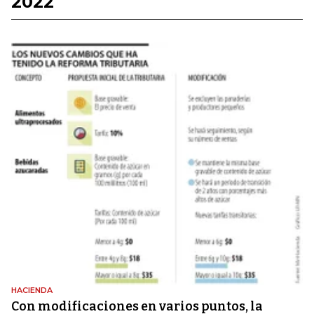
2022
HACIENDA
Con modificaciones en varios puntos, la