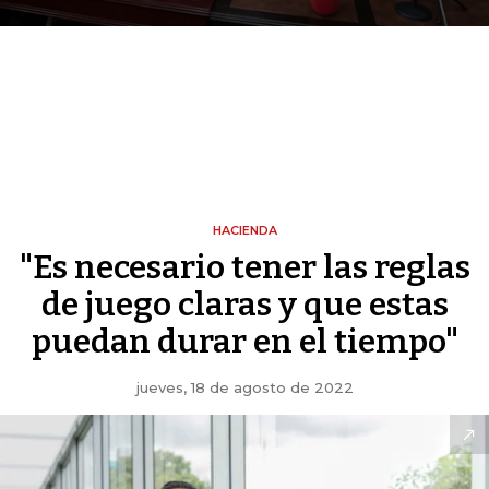
HACIENDA
"Es necesario tener las reglas
de juego claras y que estas
puedan durar en el tiempo"
jueves, 18 de agosto de 2022