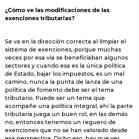
¿Cómo ve las modificaciones de las
exenciones tributarias?
Se va en la dirección correcta al limpiar el
sistema de exenciones, porque muchas
veces por esa vía se beneficiaban algunos
sectores y cuando esa es la única política
de Estado, bajar los impuestos, es un mal
camino, nunca la punta de lanza de una
política de fomento debe ser el tema
tributario. Puede ser un tema que
acompañe una política integral, ahí la parte
tributaria juega un buen rol, en las demás
no, entonces tenemos un reguero de
exenciones que no se han valorado desde
esa perspectiva. Dicho eso, hay que ver