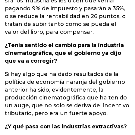
si a los industriales les dicen que venían
pagando 9% de impuesto y pasarán a 35%,
o se reduce la rentabilidad en 26 puntos, o
tratan de subir tanto como se pueda el
valor del libro, para compensar.
¿Tenía sentido el cambio para la industria
cinematográfica, que el gobierno ya dijo
que va a corregir?
Si hay algo que ha dado resultados de la
política de economía naranja del gobierno
anterior ha sido, evidentemente, la
producción cinematográfica que ha tenido
un auge, que no solo se deriva del incentivo
tributario, pero era un fuerte apoyo.
¿Y qué pasa con las industrias extractivas?