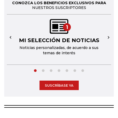
CONOZCA LOS BENEFICIOS EXCLUSIVOS PARA
NUESTROS SUSCRIPTORES
1
MI SELECCIÓN DE NOTICIAS
←
→
Noticias personalizadas, de acuerdo a sus
temas de interés
SUSCRÍBASE YA