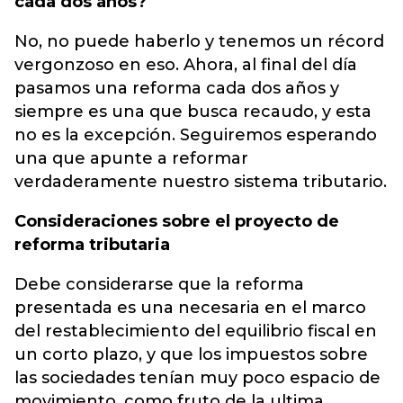
cada dos años?
No, no puede haberlo y tenemos un récord
vergonzoso en eso. Ahora, al final del día
pasamos una reforma cada dos años y
siempre es una que busca recaudo, y esta
no es la excepción. Seguiremos esperando
una que apunte a reformar
verdaderamente nuestro sistema tributario.
Consideraciones sobre el proyecto de
reforma tributaria
Debe considerarse que la reforma
presentada es una necesaria en el marco
del restablecimiento del equilibrio fiscal en
un corto plazo, y que los impuestos sobre
las sociedades tenían muy poco espacio de
movimiento, como fruto de la ultima