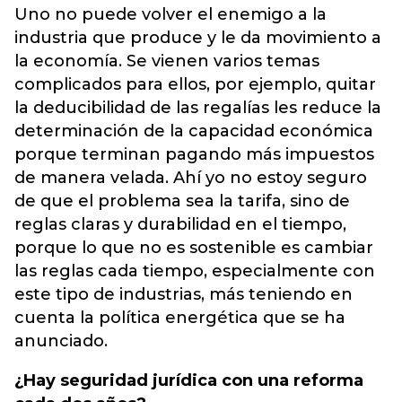
Uno no puede volver el enemigo a la
industria que produce y le da movimiento a
la economía. Se vienen varios temas
complicados para ellos, por ejemplo, quitar
la deducibilidad de las regalías les reduce la
determinación de la capacidad económica
porque terminan pagando más impuestos
de manera velada. Ahí yo no estoy seguro
de que el problema sea la tarifa, sino de
reglas claras y durabilidad en el tiempo,
porque lo que no es sostenible es cambiar
las reglas cada tiempo, especialmente con
este tipo de industrias, más teniendo en
cuenta la política energética que se ha
anunciado.
¿Hay seguridad jurídica con una reforma