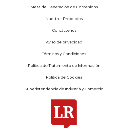
Mesa de Generación de Contenidos
Nuestros Productos
Contáctenos
Aviso de privacidad
Términos y Condiciones
Política de Tratamiento de Información
Política de Cookies
Superintendencia de Industria y Comercio