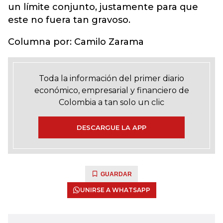
un límite conjunto, justamente para que
este no fuera tan gravoso.
Columna por: Camilo Zarama
Toda la información del primer diario
económico, empresarial y financiero de
Colombia a tan solo un clic
DESCARGUE LA APP
GUARDAR
UNIRSE A WHATSAPP