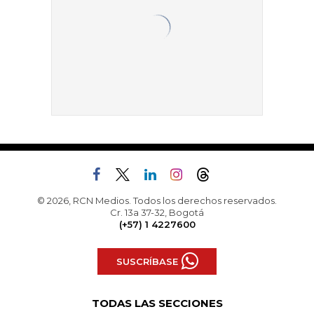
© 2026, RCN Medios. Todos los derechos reservados.
Cr. 13a 37-32, Bogotá
(+57) 1 4227600
SUSCRÍBASE
TODAS LAS SECCIONES