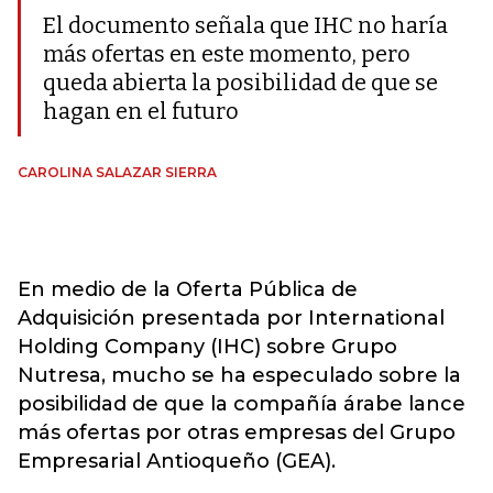
El documento señala que IHC no haría
más ofertas en este momento, pero
queda abierta la posibilidad de que se
hagan en el futuro
CAROLINA SALAZAR SIERRA
En medio de la Oferta Pública de
Adquisición presentada por International
Holding Company (IHC) sobre Grupo
Nutresa, mucho se ha especulado sobre la
posibilidad de que la compañía árabe lance
más ofertas por otras empresas del Grupo
Empresarial Antioqueño (GEA).