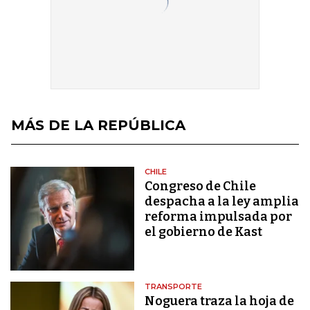
MÁS DE LA REPÚBLICA
CHILE
Congreso de Chile
despacha a la ley amplia
reforma impulsada por
el gobierno de Kast
TRANSPORTE
Noguera traza la hoja de