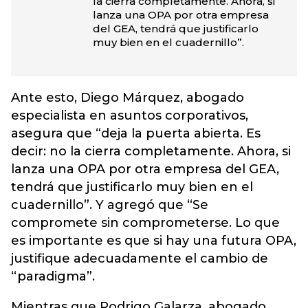
la cierra completamente. Ahora, si
lanza una OPA por otra empresa
del GEA, tendrá que justificarlo
muy bien en el cuadernillo”.
Ante esto, Diego Márquez, abogado
especialista en asuntos corporativos,
asegura que “deja la puerta abierta. Es
decir: no la cierra completamente. Ahora, si
lanza una OPA por otra empresa del GEA,
tendrá que justificarlo muy bien en el
cuadernillo”. Y agregó que “Se
compromete sin comprometerse. Lo que
es importante es que si hay una futura OPA,
justifique adecuadamente el cambio de
“paradigma”.
Mientras que Rodrigo Galarza, abogado