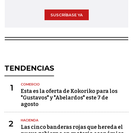
SUSCRÍBASE YA
TENDENCIAS
COMERCIO
1
Esta es la oferta de Kokoriko para los
"Gustavos" y "Abelardos" este 7 de
agosto
HACIENDA
2
Las cinco banderas rojas que hereda el