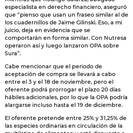
especialista en derecho financiero, aseguró
que “pienso que usan un fraseo similar al de
los cuadernillos de Jaime Gilinski. Eso, a mi
juicio, deja en evidencia que se
comportarán en forma similar. Con Nutresa
operaron así y luego lanzaron OPA sobre
Sura”.
Cabe mencionar que el periodo de
aceptación de compra se llevará a cabo
entre el 3 y el 18 de noviembre, pero el
oferente podrá prorrogar el plazo 20 días
hábiles adicionales, por lo que la OPA podría
alargarse incluso hasta el 19 de diciembre.
El oferente pretende entre 25% y 31,25% de
las especies ordinarias en circulación de la