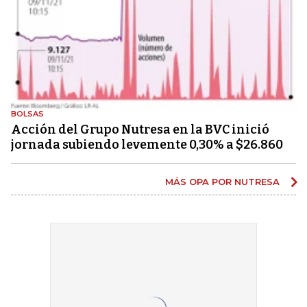
BOLSAS
Acción del Grupo Nutresa en la BVC inició
jornada subiendo levemente 0,30% a $26.860
MÁS OPA POR NUTRESA