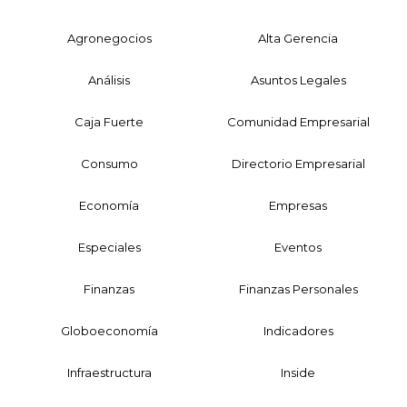
Agronegocios
Alta Gerencia
Análisis
Asuntos Legales
Caja Fuerte
Comunidad Empresarial
Consumo
Directorio Empresarial
Economía
Empresas
Especiales
Eventos
Finanzas
Finanzas Personales
Globoeconomía
Indicadores
Infraestructura
Inside