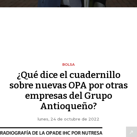
BOLSA
¿Qué dice el cuadernillo
sobre nuevas OPA por otras
empresas del Grupo
Antioqueño?
lunes, 24 de octubre de 2022