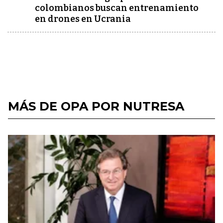
colombianos buscan entrenamiento
en drones en Ucrania
MÁS DE OPA POR NUTRESA