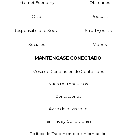
Internet Economy
Obituarios
Ocio
Podcast
Responsabilidad Social
Salud Ejecutiva
Sociales
Videos
MANTÉNGASE CONECTADO
Mesa de Generación de Contenidos
Nuestros Productos
Contáctenos
Aviso de privacidad
Términos y Condiciones
Política de Tratamiento de Información