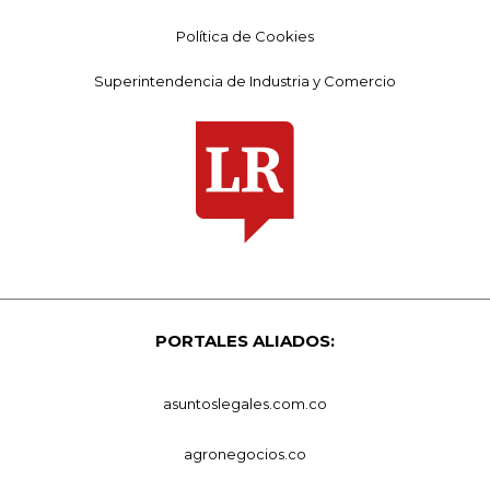
Política de Cookies
Superintendencia de Industria y Comercio
PORTALES ALIADOS:
asuntoslegales.com.co
agronegocios.co