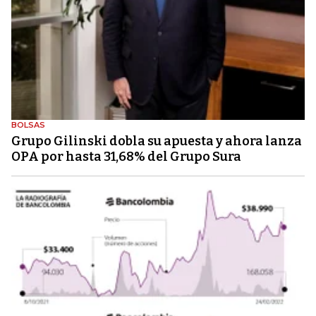
BOLSAS
Grupo Gilinski dobla su apuesta y ahora lanza
OPA por hasta 31,68% del Grupo Sura