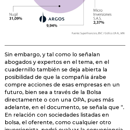
Sin embargo, y tal como lo señalan
abogados y expertos en el tema, en el
cuadernillo también se deja abierta la
posibilidad de que la compañía árabe
compre acciones de esas empresas en un
futuro, bien sea a través de la Bolsa
directamente o con una OPA, pues más
adelante, en el documento, se señala que “.
En relación con sociedades listadas en
bolsa, el oferente, como cualquier otro