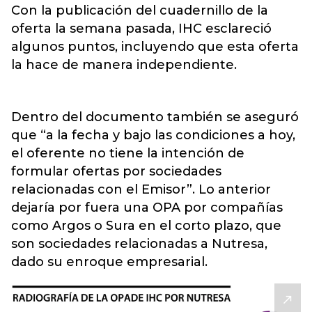
Con la publicación del cuadernillo de la
oferta la semana pasada, IHC esclareció
algunos puntos, incluyendo que esta oferta
la hace de manera independiente.
Dentro del documento también se aseguró
que “a la fecha y bajo las condiciones a hoy,
el oferente no tiene la intención de
formular ofertas por sociedades
relacionadas con el Emisor”. Lo anterior
dejaría por fuera una OPA por compañías
como Argos o Sura en el corto plazo, que
son sociedades relacionadas a Nutresa,
dado su enroque empresarial.