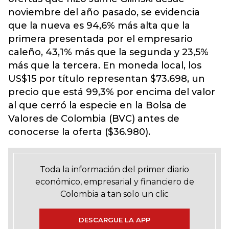
noviembre del año pasado, se evidencia
que la nueva es 94,6% más alta que la
primera presentada por el empresario
caleño, 43,1% más que la segunda y 23,5%
más que la tercera. En moneda local, los
US$15 por título representan $73.698, un
precio que está 99,3% por encima del valor
al que cerró la especie en la Bolsa de
Valores de Colombia (BVC) antes de
conocerse la oferta ($36.980).
Toda la información del primer diario
económico, empresarial y financiero de
Colombia a tan solo un clic
DESCARGUE LA APP