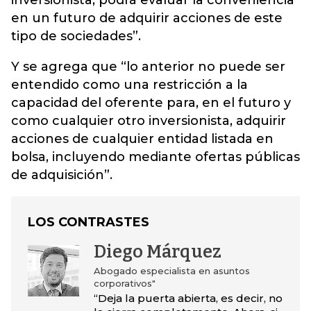
inversionista, podrá evaluar la conveniencia
en un futuro de adquirir acciones de este
tipo de sociedades”.
Y se agrega que “lo anterior no puede ser
entendido como una restricción a la
capacidad del oferente para, en el futuro y
como cualquier otro inversionista, adquirir
acciones de cualquier entidad listada en
bolsa, incluyendo mediante ofertas públicas
de adquisición”.
LOS CONTRASTES
Diego Márquez
Abogado especialista en asuntos
corporativos"
“Deja la puerta abierta, es decir, no