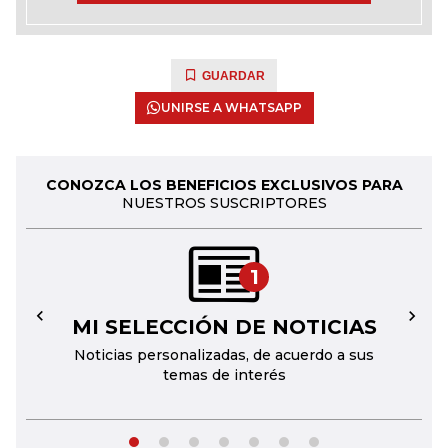
GUARDAR
UNIRSE A WHATSAPP
CONOZCA LOS BENEFICIOS EXCLUSIVOS PARA
NUESTROS SUSCRIPTORES
1
MI SELECCIÓN DE NOTICIAS
←
→
Noticias personalizadas, de acuerdo a sus
temas de interés