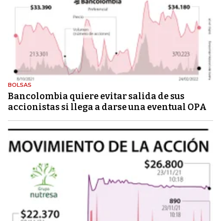
BOLSAS
Bancolombia quiere evitar salida de sus
accionistas si llega a darse una eventual OPA