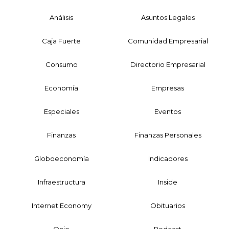
Análisis
Asuntos Legales
Caja Fuerte
Comunidad Empresarial
Consumo
Directorio Empresarial
Economía
Empresas
Especiales
Eventos
Finanzas
Finanzas Personales
Globoeconomía
Indicadores
Infraestructura
Inside
Internet Economy
Obituarios