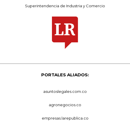
Superintendencia de Industria y Comercio
PORTALES ALIADOS:
asuntoslegales.com.co
agronegocios.co
empresas.larepublica.co