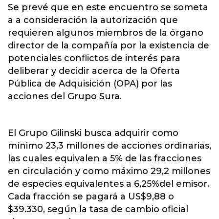
Se prevé que en este encuentro se someta
a a consideración la autorización que
requieren algunos miembros de la órgano
director de la compañía por la existencia de
potenciales conflictos de interés para
deliberar y decidir acerca de la Oferta
Pública de Adquisición (OPA) por las
acciones del Grupo Sura.
El Grupo Gilinski busca adquirir como
mínimo 23,3 millones de acciones ordinarias,
las cuales equivalen a 5% de las fracciones
en circulación y como máximo 29,2 millones
de especies equivalentes a 6,25%del emisor.
Cada fracción se pagará a US$9,88 o
$39.330, según la tasa de cambio oficial