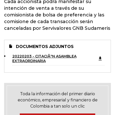
Cada accionista podrá manifestar su
intención de venta a través de su
comisionista de bolsa de preferencia y las
comisione de cada transacción serán
canceladas por Servivalores GNB Sudameris
DOCUMENTOS ADJUNTOS
20220203 - CITACIÃ³N ASAMBLEA
EXTRAORDINARIA
Toda la información del primer diario
económico, empresarial y financiero de
Colombia a tan solo un clic