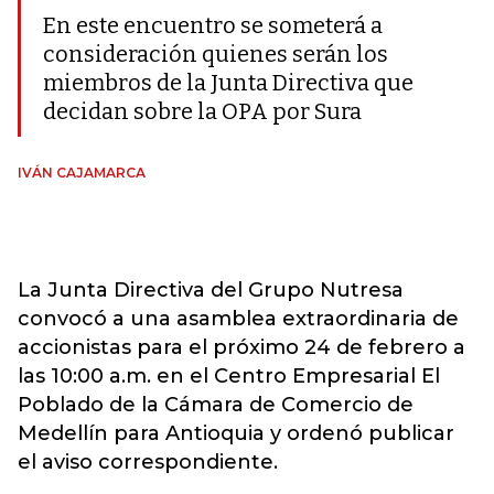
En este encuentro se someterá a
consideración quienes serán los
miembros de la Junta Directiva que
decidan sobre la OPA por Sura
IVÁN CAJAMARCA
La Junta Directiva del Grupo Nutresa
convocó a una asamblea extraordinaria de
accionistas para el próximo 24 de febrero a
las 10:00 a.m. en el Centro Empresarial El
Poblado de la Cámara de Comercio de
Medellín para Antioquia y ordenó publicar
el aviso correspondiente.