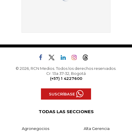
© 2026, RCN Medios. Todos los derechos reservados.
Cr. 13a 37-32, Bogotá
(+57) 1 4227600
SUSCRÍBASE
TODAS LAS SECCIONES
Agronegocios
Alta Gerencia