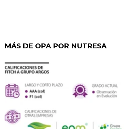
MÁS DE OPA POR NUTRESA