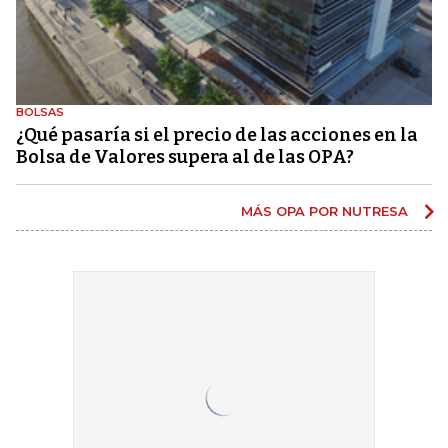
BOLSAS
¿Qué pasaría si el precio de las acciones en la
Bolsa de Valores supera al de las OPA?
MÁS OPA POR NUTRESA