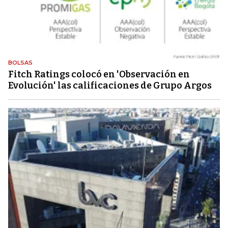
BOLSAS
Fitch Ratings colocó en 'Observación en
Evolución' las calificaciones de Grupo Argos