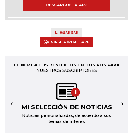
DESCARGUE LA APP
GUARDAR
UNIRSE A WHATSAPP
CONOZCA LOS BENEFICIOS EXCLUSIVOS PARA
NUESTROS SUSCRIPTORES
1
MI SELECCIÓN DE NOTICIAS
←
→
Noticias personalizadas, de acuerdo a sus
temas de interés