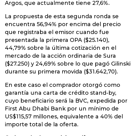
Argos, que actualmente tiene 27,6%.
La propuesta de esta segunda ronda se
encuentra 56,94% por encima del precio
que registraba el emisor cuando fue
presentada la primera OPA ($25.140),
44,79% sobre la última cotización en el
mercado de la acción ordinaria de Sura
($27.250) y 24,69% sobre lo que pagó Gilinski
durante su primera movida ($31.642,70).
En este caso el comprador otorgó como
garantía una carta de crédito stand-by,
cuyo beneficiario será la BVC, expedida por
First Abu Dhabi Bank por un mínimo de
US$115,57 millones, equivalente a 40% del
importe total de la oferta.