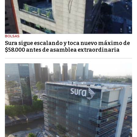
BOLSAS
Sura sigue escalando y toca nuevo máximo de
$58.000 antes de asamblea extraordinaria