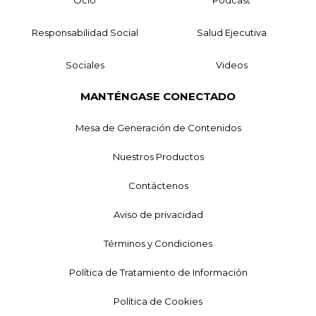
Ocio
Podcast
Responsabilidad Social
Salud Ejecutiva
Sociales
Videos
MANTÉNGASE CONECTADO
Mesa de Generación de Contenidos
Nuestros Productos
Contáctenos
Aviso de privacidad
Términos y Condiciones
Política de Tratamiento de Información
Política de Cookies