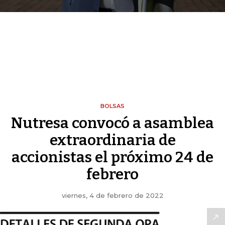
BOLSAS
Nutresa convocó a asamblea
extraordinaria de
accionistas el próximo 24 de
febrero
viernes, 4 de febrero de 2022