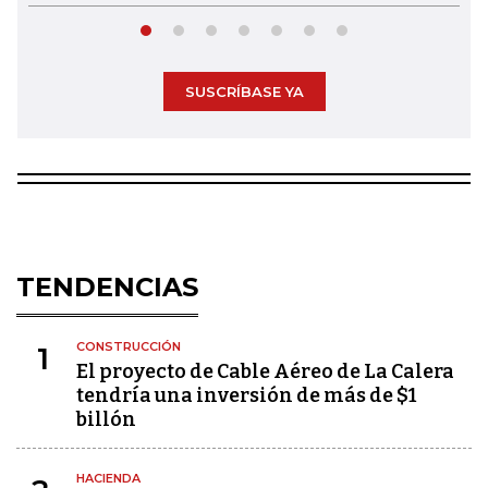
SUSCRÍBASE YA
TENDENCIAS
CONSTRUCCIÓN
1
El proyecto de Cable Aéreo de La Calera
tendría una inversión de más de $1
billón
HACIENDA