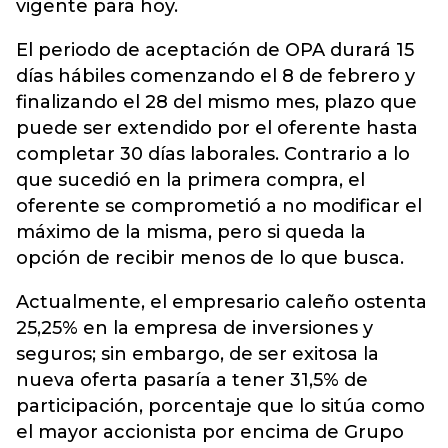
vigente para hoy.
El periodo de aceptación de OPA durará 15
días hábiles comenzando el 8 de febrero y
finalizando el 28 del mismo mes, plazo que
puede ser extendido por el oferente hasta
completar 30 días laborales. Contrario a lo
que sucedió en la primera compra, el
oferente se comprometió a no modificar el
máximo de la misma, pero si queda la
opción de recibir menos de lo que busca.
Actualmente, el empresario caleño ostenta
25,25% en la empresa de inversiones y
seguros; sin embargo, de ser exitosa la
nueva oferta pasaría a tener 31,5% de
participación, porcentaje que lo sitúa como
el mayor accionista por encima de Grupo