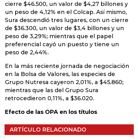
cierre $46.500, un valor de $4,27 billones y
un peso de 4,12% en el Colcap. Así mismo,
Sura descendió tres lugares, con un cierre
de $36.300, un valor de $3,4 billones y un
peso de 3,29%; mientras que el papel
preferencial cayó un puesto y tiene un
peso de 2,44%.
En la más reciente jornada de negociación
en la Bolsa de Valores, las especies de
Grupo Nutresa cayeron 2,01%, a $45.860;
mientras que las del Grupo Sura
retrocedieron 0,11%, a $36.020.
Efecto de las OPA en los títulos
ARTÍCULO RELACIONADO