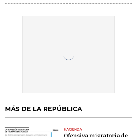
MÁS DE LA REPÚBLICA
HACIENDA
Ofensiva migratoria de