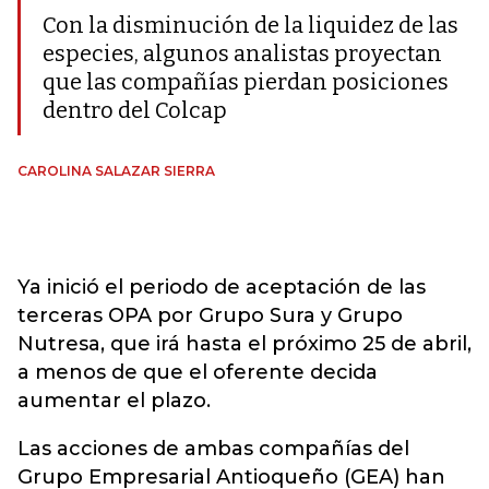
Con la disminución de la liquidez de las
especies, algunos analistas proyectan
que las compañías pierdan posiciones
dentro del Colcap
CAROLINA SALAZAR SIERRA
Ya inició el periodo de aceptación de las
terceras OPA por Grupo Sura y Grupo
Nutresa, que irá hasta el próximo 25 de abril,
a menos de que el oferente decida
aumentar el plazo.
Las acciones de ambas compañías del
Grupo Empresarial Antioqueño (GEA) han