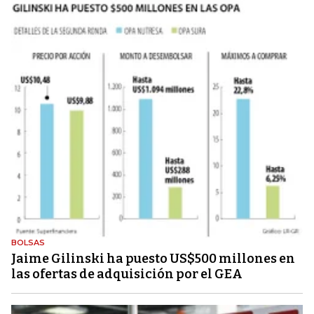
BOLSAS
Jaime Gilinski ha puesto US$500 millones en
las ofertas de adquisición por el GEA