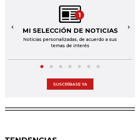
1
MI SELECCIÓN DE NOTICIAS
←
→
Noticias personalizadas, de acuerdo a sus
temas de interés
SUSCRÍBASE YA