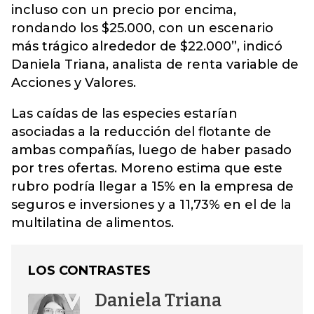
incluso con un precio por encima,
rondando los $25.000, con un escenario
más trágico alrededor de $22.000”, indicó
Daniela Triana, analista de renta variable de
Acciones y Valores.
Las caídas de las especies estarían
asociadas a la reducción del flotante de
ambas compañías, luego de haber pasado
por tres ofertas. Moreno estima que este
rubro podría llegar a 15% en la empresa de
seguros e inversiones y a 11,73% en el de la
multilatina de alimentos.
LOS CONTRASTES
Daniela Triana