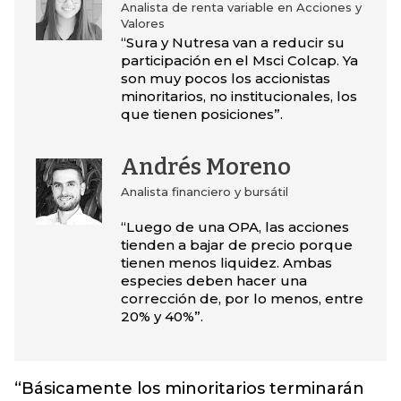
Analista de renta variable en Acciones y
Valores
“Sura y Nutresa van a reducir su
participación en el Msci Colcap. Ya
son muy pocos los accionistas
minoritarios, no institucionales, los
que tienen posiciones”.
Andrés Moreno
Analista financiero y bursátil
“Luego de una OPA, las acciones
tienden a bajar de precio porque
tienen menos liquidez. Ambas
especies deben hacer una
corrección de, por lo menos, entre
20% y 40%”.
“Básicamente los minoritarios terminarán