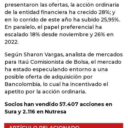
presentaron las ofertas, la acción ordinaria
de la entidad financiera ha crecido 28%; y
en lo corrido de este año ha subido 25,95%.
En paralelo, el papel preferencial ha
escalado 18% desde noviembre y 26% en
2022.
Según Sharon Vargas, analista de mercados
para Itaú Comisionista de Bolsa, el mercado
ha estado especulando entorno a una
posible oferta de adquisición por
Bancolombia, lo cual ha incentivado el
apetito por la acción ordinaria.
Socios han vendido 57.407 acciones en
Sura y 2.116 en Nutresa
ARTÍCULO RELACIONADO