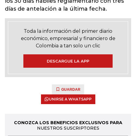
los 30 días hábiles reglamentario con tres
días de antelación a la última fecha.
Toda la información del primer diario
económico, empresarial y financiero de
Colombia a tan solo un clic
DESCARGUE LA APP
GUARDAR
UNIRSE A WHATSAPP
CONOZCA LOS BENEFICIOS EXCLUSIVOS PARA
NUESTROS SUSCRIPTORES