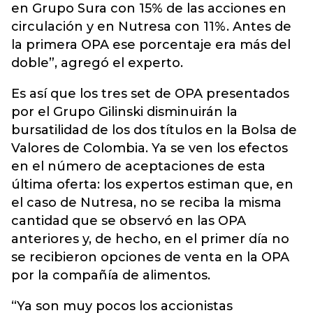
en Grupo Sura con 15% de las acciones en
circulación y en Nutresa con 11%. Antes de
la primera OPA ese porcentaje era más del
doble”, agregó el experto.
Es así que los tres set de OPA presentados
por el Grupo Gilinski disminuirán la
bursatilidad de los dos títulos en la Bolsa de
Valores de Colombia. Ya se ven los efectos
en el número de aceptaciones de esta
última oferta: los expertos estiman que, en
el caso de Nutresa, no se reciba la misma
cantidad que se observó en las OPA
anteriores y, de hecho, en el primer día no
se recibieron opciones de venta en la OPA
por la compañía de alimentos.
“Ya son muy pocos los accionistas