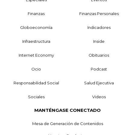
Finanzas
Finanzas Personales
Globoeconomía
Indicadores
Infraestructura
Inside
Internet Economy
Obituarios
Ocio
Podcast
Responsabilidad Social
Salud Ejecutiva
Sociales
Videos
MANTÉNGASE CONECTADO
Mesa de Generación de Contenidos