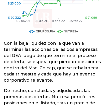
Con la baja liquidez con la que van a
terminar las acciones de las dos empresas
del GEA luego de que termine el proceso
de oferta, se espera que pierdan posiciones
dentro del Msci Colcap, que se rebalancea
cada trimestre y cada que hay un evento
corporativo relevante.
De hecho, concluidas y adjudicadas las
primeras dos ofertas, Nutresa perdió tres
posiciones en el listado, tras un precio de