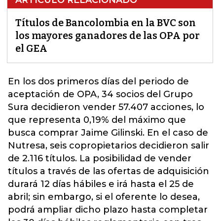
Títulos de Bancolombia en la BVC son
los mayores ganadores de las OPA por
el GEA
En los
dos primeros días del periodo de
aceptación de OPA
, 34 socios del Grupo
Sura decidieron vender 57.407 acciones, lo
que representa 0,19% del máximo que
busca comprar Jaime Gilinski. En el caso de
Nutresa, seis copropietarios decidieron salir
de 2.116 títulos. La posibilidad de vender
títulos a través de las ofertas de adquisición
durará 12 días hábiles e irá hasta el 25 de
abril; sin embargo, si el oferente lo desea,
podrá ampliar dicho plazo hasta completar