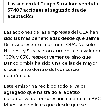
Los socios del Grupo Sura han vendido
57.407 acciones al segundo día de
aceptación
Las acciones de las empresas del GEA han
sido las más beneficiadas desde que Jaime
Gilinski presentó la primera OPA. No solo
Nutresa y Sura vieron aumentar su valor en
103% y 65%, respectivamente, sino que
Bancolombia
ha sido una de las de mayor
crecimiento dentro del consorcio
económico.
Este emisor ha recibido todo el valor
agregado que ha traído el apetito
corporativo del empresario caleño a la BVC.
Muestra de ello es que desde que se