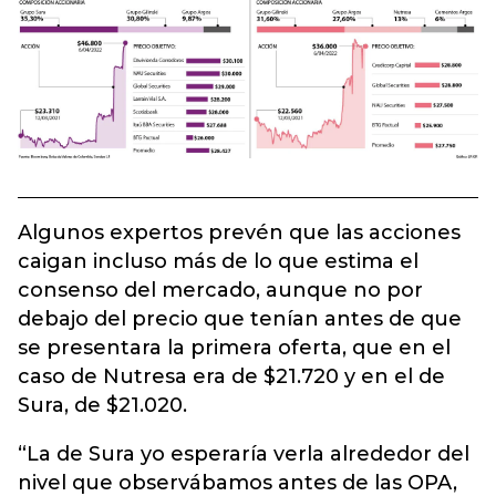
Algunos expertos prevén que las acciones
caigan incluso más de lo que estima el
consenso del mercado, aunque no por
debajo del precio que tenían antes de que
se presentara la primera oferta, que en el
caso de Nutresa era de $21.720 y en el de
Sura, de $21.020.
“La de Sura yo esperaría verla alrededor del
nivel que observábamos antes de las OPA,