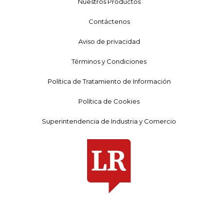
Nuestros Productos
Contáctenos
Aviso de privacidad
Términos y Condiciones
Política de Tratamiento de Información
Política de Cookies
Superintendencia de Industria y Comercio