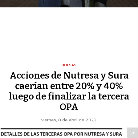
BOLSAS
Acciones de Nutresa y Sura
caerían entre 20% y 40%
luego de finalizar la tercera
OPA
viernes, 8 de abril de 2022