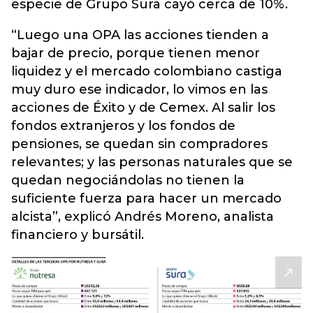
especie de Grupo Sura cayó cerca de 10%.
“Luego una OPA las acciones tienden a
bajar de precio, porque tienen menor
liquidez y el mercado colombiano castiga
muy duro ese indicador, lo vimos en las
acciones de Éxito y de Cemex. Al salir los
fondos extranjeros y los fondos de
pensiones, se quedan sin compradores
relevantes; y las personas naturales que se
quedan negociándolas no tienen la
suficiente fuerza para hacer un mercado
alcista”, explicó Andrés Moreno, analista
financiero y bursátil.