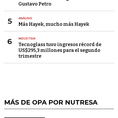
Gustavo Petro
ANÁLISIS
5
Más Hayek, mucho más Hayek
INDUSTRIA
6
Tecnoglass tuvo ingresos récord de
US$295,3 millones para el segundo
trimestre
MÁS DE OPA POR NUTRESA