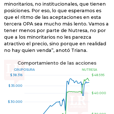
minoritarios, no institucionales, que tienen
posiciones. Por eso, lo que esperamos es
que el ritmo de las aceptaciones en esta
tercera OPA sea mucho más lento. Vamos a
tener menos por parte de Nutresa, no por
que a los minoritarios no les parezca
atractivo el precio, sino porque en realidad
no hay quien venda”, anotó Triana.