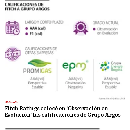
BOLSAS
Fitch Ratings colocó en 'Observación en
Evolución' las calificaciones de Grupo Argos