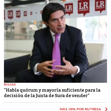
BOLSAS
“Había quórum y mayoría suficiente para la
decisión de la Junta de Sura de vender”
MÁS OPA POR NUTRESA