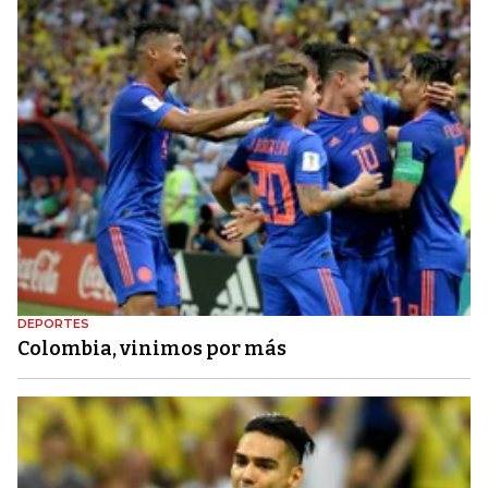
DEPORTES
Colombia, vinimos por más