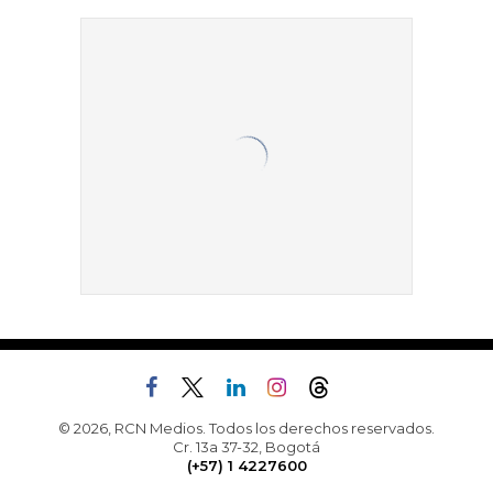
© 2026, RCN Medios. Todos los derechos reservados.
Cr. 13a 37-32, Bogotá
(+57) 1 4227600