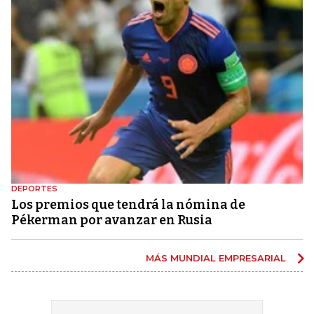
DEPORTES
Los premios que tendrá la nómina de
Pékerman por avanzar en Rusia
MÁS MUNDIAL EMPRESARIAL