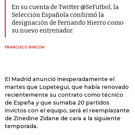
En su cuenta de Twitter @SeFutbol, la
Selección Española confirmó la
designación de Fernando Hierro como
su nuevo entrenador.
FRANCISCO RINCÓN
El Madrid anunció inesperadamente el
martes que Lopetegui, que había renovado
recientemente su contrato como técnico
de España y que sumaba 20 partidos
invictos con el equipo, será el reemplazante
de Zinedine Zidane de cara a la siguiente
temporada.