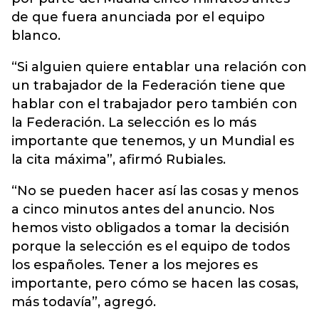
de que fuera anunciada por el equipo
blanco.
“Si alguien quiere entablar una relación con
un trabajador de la Federación tiene que
hablar con el trabajador pero también con
la Federación. La selección es lo más
importante que tenemos, y un Mundial es
la cita máxima”, afirmó Rubiales.
“No se pueden hacer así las cosas y menos
a cinco minutos antes del anuncio. Nos
hemos visto obligados a tomar la decisión
porque la selección es el equipo de todos
los españoles. Tener a los mejores es
importante, pero cómo se hacen las cosas,
más todavía”, agregó.