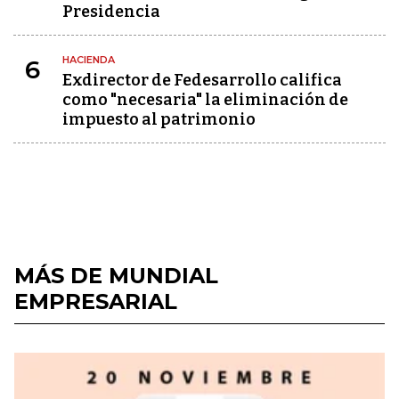
Presidencia
HACIENDA
6
Exdirector de Fedesarrollo califica
como "necesaria" la eliminación de
impuesto al patrimonio
MÁS DE MUNDIAL
EMPRESARIAL