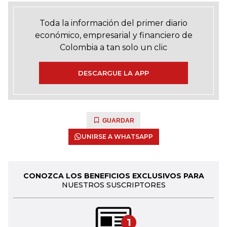
Toda la información del primer diario
económico, empresarial y financiero de
Colombia a tan solo un clic
DESCARGUE LA APP
GUARDAR
UNIRSE A WHATSAPP
CONOZCA LOS BENEFICIOS EXCLUSIVOS PARA
NUESTROS SUSCRIPTORES
1