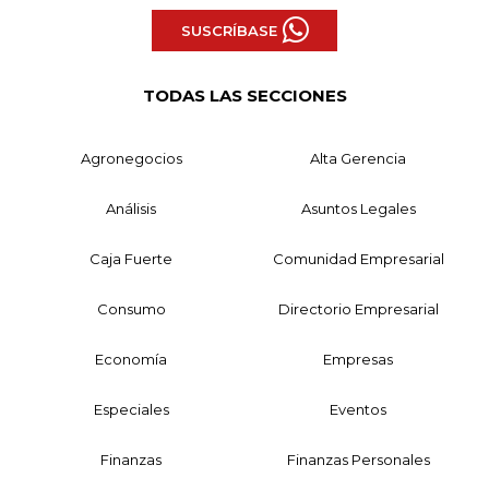
SUSCRÍBASE
TODAS LAS SECCIONES
Agronegocios
Alta Gerencia
Análisis
Asuntos Legales
Caja Fuerte
Comunidad Empresarial
Consumo
Directorio Empresarial
Economía
Empresas
Especiales
Eventos
Finanzas
Finanzas Personales