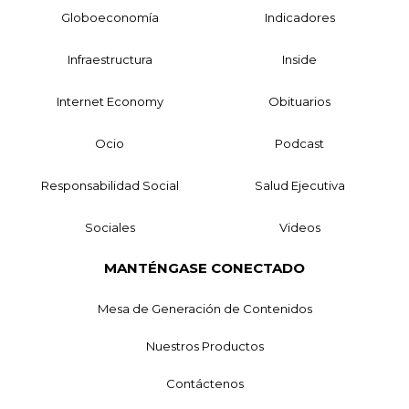
Globoeconomía
Indicadores
Infraestructura
Inside
Internet Economy
Obituarios
Ocio
Podcast
Responsabilidad Social
Salud Ejecutiva
Sociales
Videos
MANTÉNGASE CONECTADO
Mesa de Generación de Contenidos
Nuestros Productos
Contáctenos