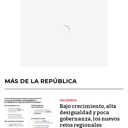
MÁS DE LA REPÚBLICA
HACIENDA
Bajo crecimiento, alta
desigualdad y poca
gobernanza, los nuevos
retos regionales