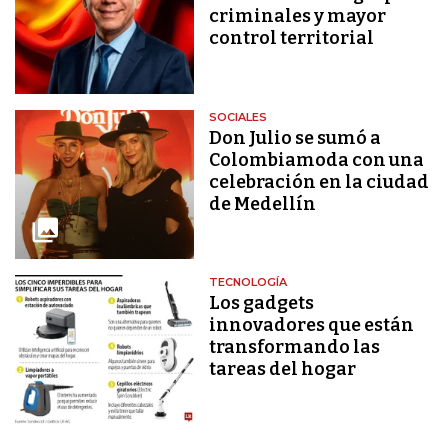
criminales y mayor
control territorial
SOCIALES
Don Julio se sumó a
Colombiamoda con una
celebración en la ciudad
de Medellín
TECNOLOGÍA
Los gadgets
innovadores que están
transformando las
tareas del hogar