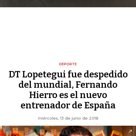
DEPORTE
DT Lopetegui fue despedido
del mundial, Fernando
Hierro es el nuevo
entrenador de España
miércoles, 13 de junio de 2018