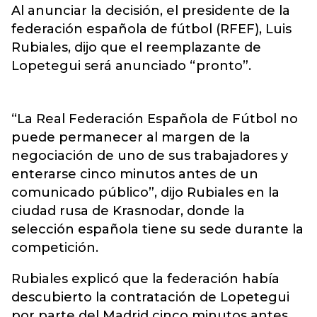
Al anunciar la decisión, el presidente de la
federación española de fútbol (RFEF), Luis
Rubiales, dijo que el reemplazante de
Lopetegui será anunciado “pronto”.
“La Real Federación Española de Fútbol no
puede permanecer al margen de la
negociación de uno de sus trabajadores y
enterarse cinco minutos antes de un
comunicado público”, dijo Rubiales en la
ciudad rusa de Krasnodar, donde la
selección española tiene su sede durante la
competición.
Rubiales explicó que la federación había
descubierto la contratación de Lopetegui
por parte del Madrid cinco minutos antes