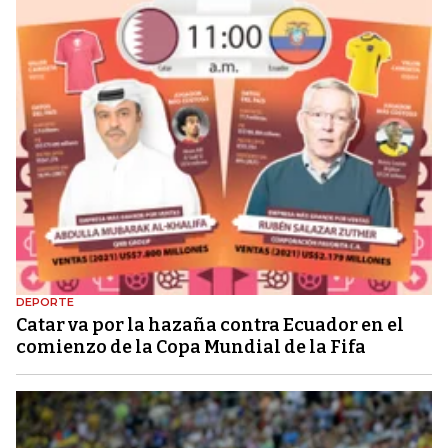
DEPORTE
Catar va por la hazaña contra Ecuador en el
comienzo de la Copa Mundial de la Fifa