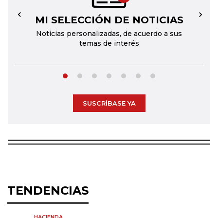
MI SELECCIÓN DE NOTICIAS
←
→
Noticias personalizadas, de acuerdo a sus
temas de interés
SUSCRÍBASE YA
TENDENCIAS
HACIENDA