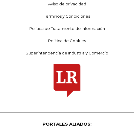
Aviso de privacidad
Términos y Condiciones
Política de Tratamiento de Información
Política de Cookies
Superintendencia de Industria y Comercio
PORTALES ALIADOS: