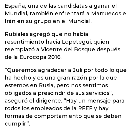
España, una de las candidatas a ganar el
Mundial, también enfrentará a Marruecos e
Irán en su grupo en el Mundial.
Rubiales agregó que no había
resentimiento hacia Lopetegui, quien
reemplazó a Vicente del Bosque después
de la Eurocopa 2016.
“Queremos agradecer a Juli por todo lo que
ha hecho y es una gran razón por la que
estemos en Rusia, pero nos sentimos
obligados a prescindir de sus servicios”,
aseguró el dirigente. “Hay un mensaje para
todos los empleados de la RFEF y hay
formas de comportamiento que se deben
cumplir”.