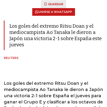
GUARDAR
UNIRSE A WHATSAPP
Los goles del extremo Ritsu Doan y el
mediocampista Ao Tanaka le dieron a
Japón una victoria 2-1 sobre España este
jueves
REUTERS
Los goles del extremo Ritsu Doan y el
mediocampista Ao Tanaka le dieron a Japón
una victoria 2-1 sobre España el jueves para
ganar el Grupo E y clasificar a los octavos de