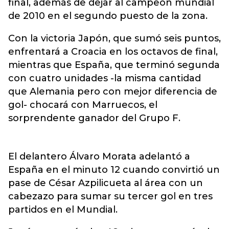
final, además de dejar al campeón mundial
de 2010 en el segundo puesto de la zona.
Con la victoria Japón, que sumó seis puntos,
enfrentará a Croacia en los octavos de final,
mientras que España, que terminó segunda
con cuatro unidades -la misma cantidad
que Alemania pero con mejor diferencia de
gol- chocará con Marruecos, el
sorprendente ganador del Grupo F.
El delantero Álvaro Morata adelantó a
España en el minuto 12 cuando convirtió un
pase de César Azpilicueta al área con un
cabezazo para sumar su tercer gol en tres
partidos en el Mundial.