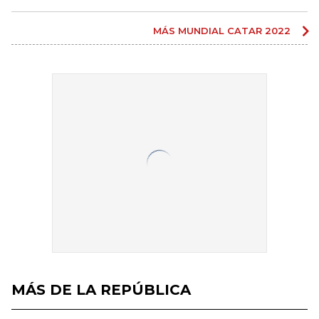
MÁS MUNDIAL CATAR 2022
MÁS DE LA REPÚBLICA