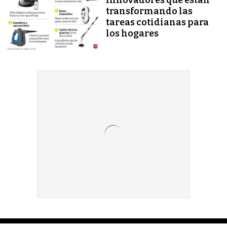
transformando las
tareas cotidianas para
los hogares