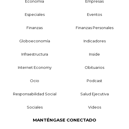
Economía
Empresas
Especiales
Eventos
Finanzas
Finanzas Personales
Globoeconomía
Indicadores
Infraestructura
Inside
Internet Economy
Obituarios
Ocio
Podcast
Responsabilidad Social
Salud Ejecutiva
Sociales
Videos
MANTÉNGASE CONECTADO