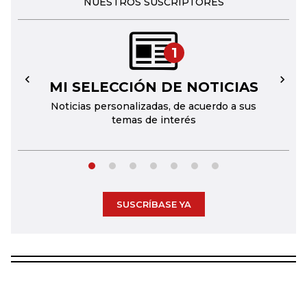
NUESTROS SUSCRIPTORES
1
MI SELECCIÓN DE NOTICIAS
←
→
Noticias personalizadas, de acuerdo a sus
temas de interés
SUSCRÍBASE YA