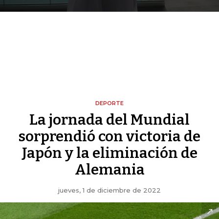
DEPORTE
La jornada del Mundial
sorprendió con victoria de
Japón y la eliminación de
Alemania
jueves, 1 de diciembre de 2022