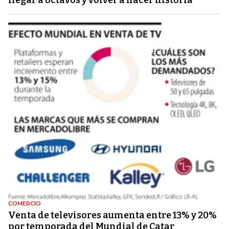
COMERCIO
Venta de televisores aumenta entre 13% y 20%
por temporada del Mundial de Catar