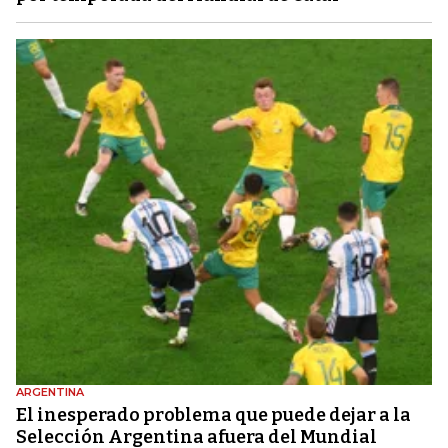
ARGENTINA
El inesperado problema que puede dejar a la
Selección Argentina afuera del Mundial