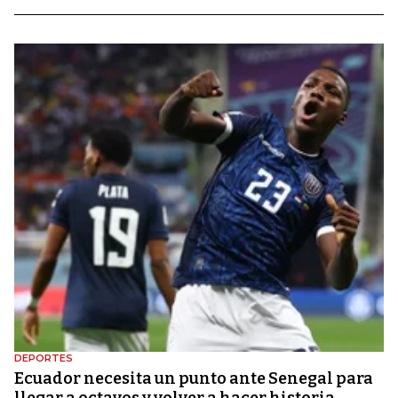
DEPORTES
Ecuador necesita un punto ante Senegal para
llegar a octavos y volver a hacer historia