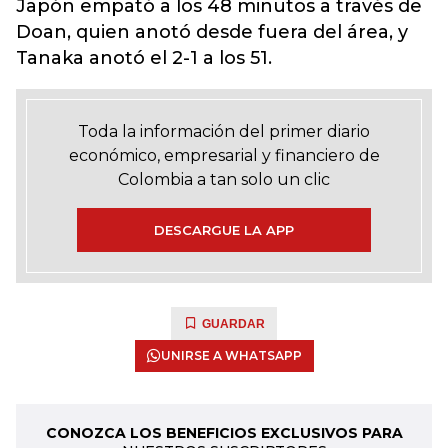
Japón empató a los 48 minutos a través de
Doan, quien anotó desde fuera del área, y
Tanaka anotó el 2-1 a los 51.
Toda la información del primer diario
económico, empresarial y financiero de
Colombia a tan solo un clic
DESCARGUE LA APP
GUARDAR
UNIRSE A WHATSAPP
CONOZCA LOS BENEFICIOS EXCLUSIVOS PARA