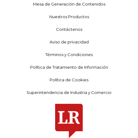
Mesa de Generación de Contenidos
Nuestros Productos
Contáctenos
Aviso de privacidad
Términos y Condiciones
Política de Tratamiento de Información
Política de Cookies
Superintendencia de Industria y Comercio