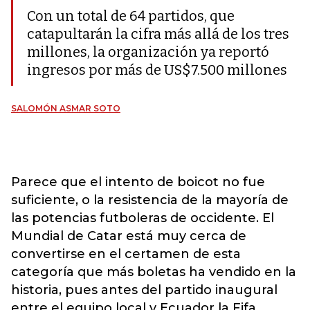
Con un total de 64 partidos, que
catapultarán la cifra más allá de los tres
millones, la organización ya reportó
ingresos por más de US$7.500 millones
SALOMÓN ASMAR SOTO
Parece que el intento de boicot no fue
suficiente, o la resistencia de la mayoría de
las potencias futboleras de occidente. El
Mundial de Catar está muy cerca de
convertirse en el certamen de esta
categoría que más boletas ha vendido en la
historia, pues antes del partido inaugural
entre el equipo local y Ecuador la Fifa