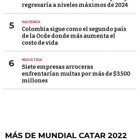
regresaría a niveles máximos de 2024
HACIENDA
5
Colombia sigue como el segundo país
de la Ocde donde más aumenta el
costo de vida
INDUSTRIA
6
Siete empresas arroceras
enfrentarían multas por más de $3.500
millones
MÁS DE MUNDIAL CATAR 2022