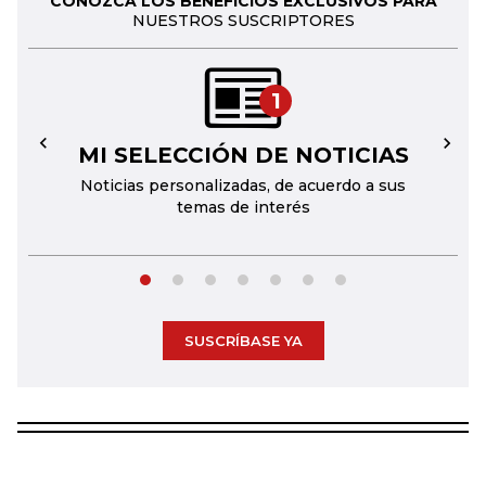
CONOZCA LOS BENEFICIOS EXCLUSIVOS PARA
NUESTROS SUSCRIPTORES
1
MI SELECCIÓN DE NOTICIAS
←
→
Noticias personalizadas, de acuerdo a sus
temas de interés
SUSCRÍBASE YA