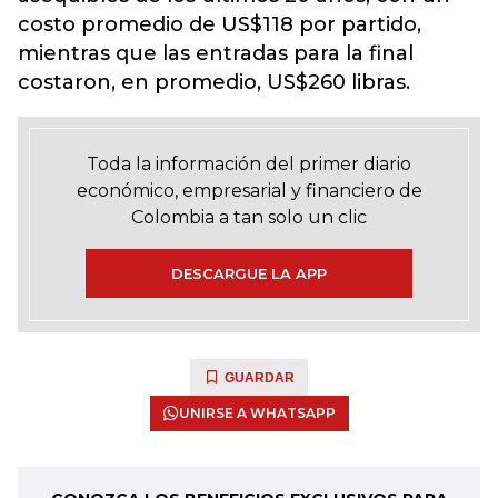
costo promedio de US$118 por partido,
mientras que las entradas para la final
costaron, en promedio, US$260 libras.
Toda la información del primer diario
económico, empresarial y financiero de
Colombia a tan solo un clic
DESCARGUE LA APP
GUARDAR
UNIRSE A WHATSAPP