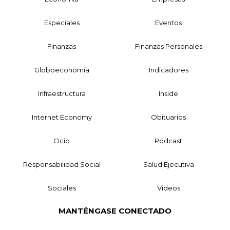
Especiales
Eventos
Finanzas
Finanzas Personales
Globoeconomía
Indicadores
Infraestructura
Inside
Internet Economy
Obituarios
Ocio
Podcast
Responsabilidad Social
Salud Ejecutiva
Sociales
Videos
MANTÉNGASE CONECTADO