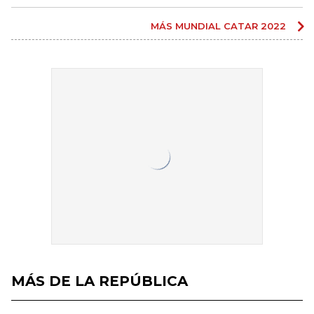
MÁS MUNDIAL CATAR 2022
MÁS DE LA REPÚBLICA