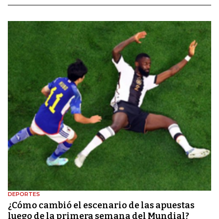
DEPORTES
¿Cómo cambió el escenario de las apuestas
luego de la primera semana del Mundial?