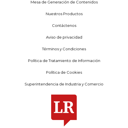
Mesa de Generación de Contenidos
Nuestros Productos
Contáctenos
Aviso de privacidad
Términos y Condiciones
Política de Tratamiento de Información
Política de Cookies
Superintendencia de Industria y Comercio