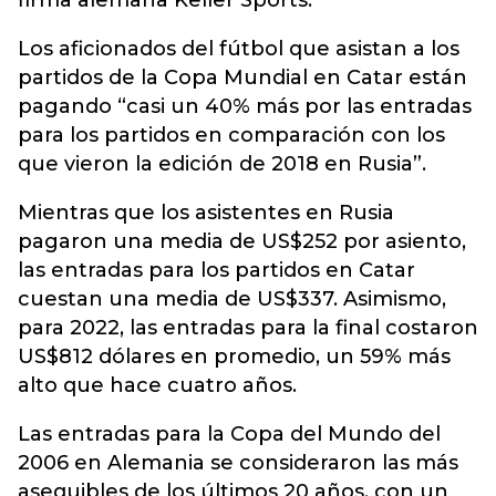
firma alemana Keller Sports.
Los aficionados del fútbol que asistan a los
partidos de la Copa Mundial en Catar están
pagando “casi un 40% más por las entradas
para los partidos en comparación con los
que vieron la edición de 2018 en Rusia”.
Mientras que los asistentes en Rusia
pagaron una media de US$252 por asiento,
las entradas para los partidos en Catar
cuestan una media de US$337. Asimismo,
para 2022, las entradas para la final costaron
US$812 dólares en promedio, un 59% más
alto que hace cuatro años.
Las entradas para la Copa del Mundo del
2006 en Alemania se consideraron las más
asequibles de los últimos 20 años, con un