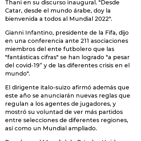
Thani en su discurso inaugural. "Desde
Catar, desde el mundo árabe, doy la
bienvenida a todos al Mundial 2022".
Gianni Infantino, presidente de la Fifa, dijo
en una conferencia ante 211 asociaciones
miembros del ente futbolero que las
"fantásticas cifras" se han logrado "a pesar
del covid-19” y de las diferentes crisis en el
mundo".
El dirigente italo-suizo afirmó además que
este año se anunciarán nuevas reglas que
regulan a los agentes de jugadores, y
mostró su voluntad de ver más partidos
entre selecciones de diferentes regiones,
así como un Mundial ampliado.