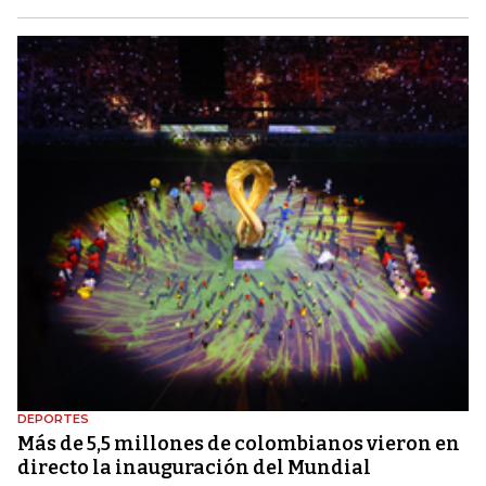
DEPORTES
Más de 5,5 millones de colombianos vieron en
directo la inauguración del Mundial