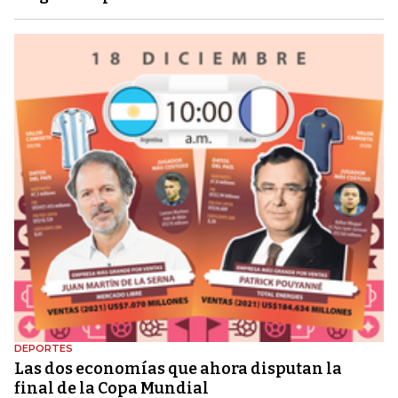
DEPORTES
Las dos economías que ahora disputan la
final de la Copa Mundial