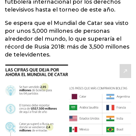
futbolera internacional por los derechos
televisivos hasta el torneo de este año.
Se espera que el Mundial de Catar sea visto
por unos 5,000 millones de personas
alrededor del mundo, lo que superaría el
récord de Rusia 2018: más de 3,500 millones
de televidentes.