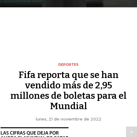
DEPORTES
Fifa reporta que se han
vendido más de 2,95
millones de boletas para el
Mundial
lunes, 21 de noviembre de 2022