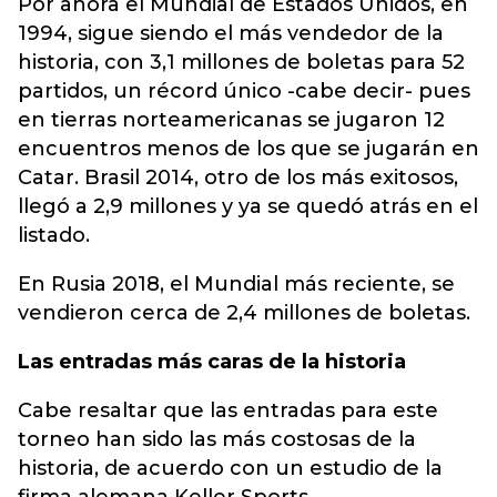
Por ahora el Mundial de Estados Unidos, en
1994, sigue siendo el más vendedor de la
historia, con 3,1 millones de boletas para 52
partidos, un récord único -cabe decir- pues
en tierras norteamericanas se jugaron 12
encuentros menos de los que se jugarán en
Catar. Brasil 2014, otro de los más exitosos,
llegó a 2,9 millones y ya se quedó atrás en el
listado.
En Rusia 2018, el Mundial más reciente, se
vendieron cerca de 2,4 millones de boletas.
Las entradas más caras de la historia
Cabe resaltar que las entradas para este
torneo han sido las más costosas de la
historia, de acuerdo con un estudio de la