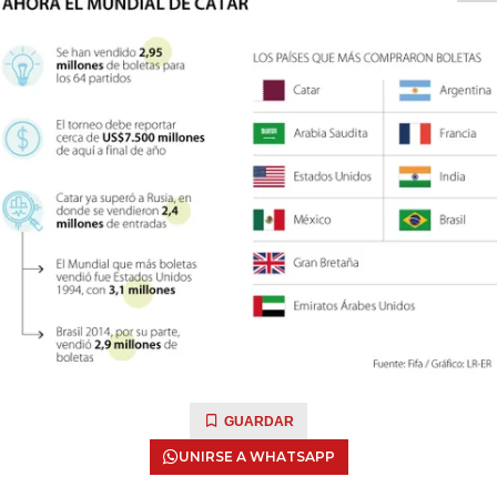
GUARDAR
UNIRSE A WHATSAPP