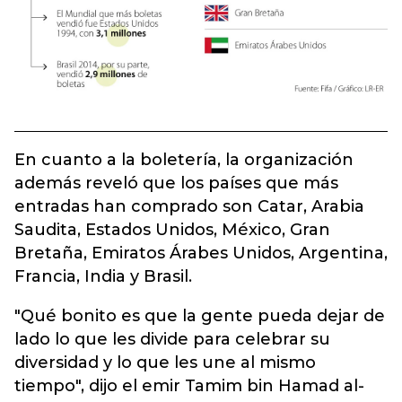
En cuanto a la boletería, la organización
además reveló que los países que más
entradas han comprado son Catar, Arabia
Saudita, Estados Unidos, México, Gran
Bretaña, Emiratos Árabes Unidos, Argentina,
Francia, India y Brasil.
"Qué bonito es que la gente pueda dejar de
lado lo que les divide para celebrar su
diversidad y lo que les une al mismo
tiempo", dijo el emir Tamim bin Hamad al-