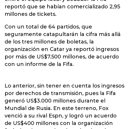
reportó que se habían comercializado 2,95
millones de tickets.
Con un total de 64 partidos, que
seguramente catapultarán la cifra más allá
de los tres millones de boletas, la
organización en Catar ya reportó ingresos
por más de US$7.500 millones, de acuerdo
con un informe de la Fifa.
Lo anterior, sin tener en cuenta los ingresos
por derechos de transmisión, pues la Fifa
generó US$3.000 millones durante el
Mundial de Rusia. En este terreno, Fox
venció a su rival Espn, y logró un acuerdo
de US$400 millones con la organización