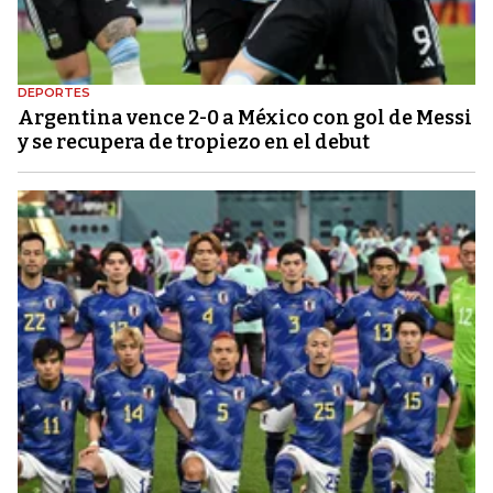
DEPORTES
Argentina vence 2-0 a México con gol de Messi
y se recupera de tropiezo en el debut