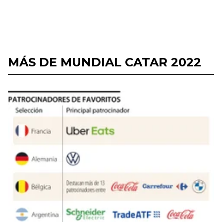
MÁS DE MUNDIAL CATAR 2022