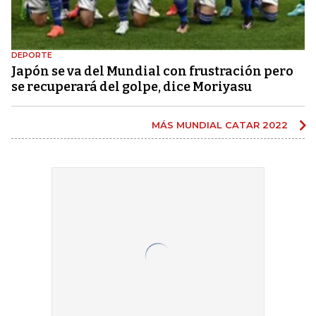
DEPORTE
Japón se va del Mundial con frustración pero
se recuperará del golpe, dice Moriyasu
MÁS MUNDIAL CATAR 2022