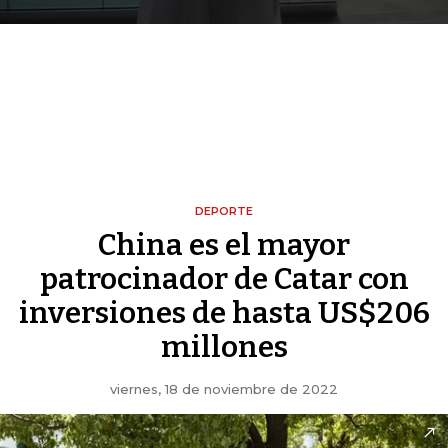
DEPORTE
China es el mayor
patrocinador de Catar con
inversiones de hasta US$206
millones
viernes, 18 de noviembre de 2022