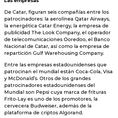
Las empresas
De Catar, figuran seis compañías entre los
patrocinadores: la aerolínea Qatar Airways,
la energética Catar Energy, la empresa de
publicidad The Look Company, el operador
de telecomunicaciones Ooredoo, el Banco
Nacional de Catar, así como la empresa de
repartición Gulf Warehousing Company.
Entre las empresas estadounidenses que
patrocinan el mundial están Coca-Cola, Visa
y McDonald’s. Otros de los grandes
patrocinadores estadounidenses del
Mundial son Pepsi cuya marca de frituras
Frito-Lay es uno de los promotores, la
cervecera Budweiser, además de la
plataforma de criptos Algorand.