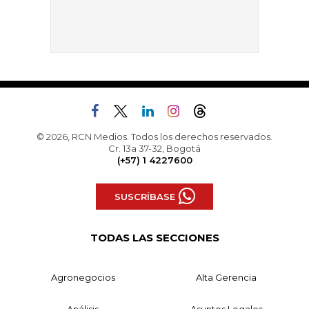
© 2026, RCN Medios. Todos los derechos reservados.
Cr. 13a 37-32, Bogotá
(+57) 1 4227600
SUSCRÍBASE
TODAS LAS SECCIONES
Agronegocios
Alta Gerencia