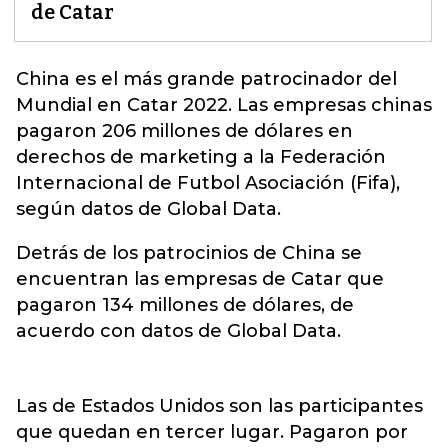
de Catar
China es el más grande patrocinador del
Mundial en Catar 2022
. Las empresas chinas
pagaron 206 millones de dólares en
derechos de marketing a la Federación
Internacional de Futbol Asociación (Fifa),
según datos de Global Data.
Detrás de los patrocinios de China se
encuentran las empresas de Catar que
pagaron 134 millones de dólares, de
acuerdo con datos de Global Data.
Las de Estados Unidos son las participantes
que quedan en tercer lugar. Pagaron por