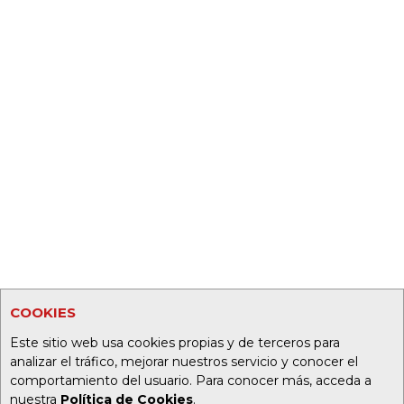
COOKIES
Este sitio web usa cookies propias y de terceros para
analizar el tráfico, mejorar nuestros servicio y conocer el
comportamiento del usuario. Para conocer más, acceda a
nuestra
Política de Cookies
.