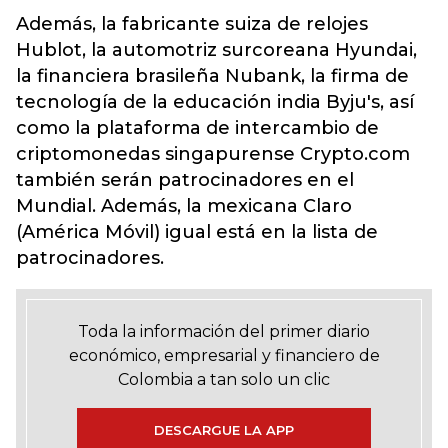
Además, la fabricante suiza de relojes
Hublot, la automotriz surcoreana Hyundai,
la financiera brasileña Nubank, la firma de
tecnología de la educación india Byju's, así
como la plataforma de intercambio de
criptomonedas singapurense Crypto.com
también serán patrocinadores en el
Mundial. Además, la mexicana Claro
(América Móvil) igual está en la lista de
patrocinadores.
Toda la información del primer diario
económico, empresarial y financiero de
Colombia a tan solo un clic
DESCARGUE LA APP