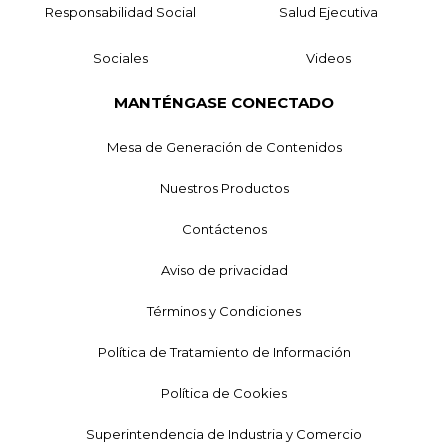
Responsabilidad Social
Salud Ejecutiva
Sociales
Videos
MANTÉNGASE CONECTADO
Mesa de Generación de Contenidos
Nuestros Productos
Contáctenos
Aviso de privacidad
Términos y Condiciones
Política de Tratamiento de Información
Política de Cookies
Superintendencia de Industria y Comercio