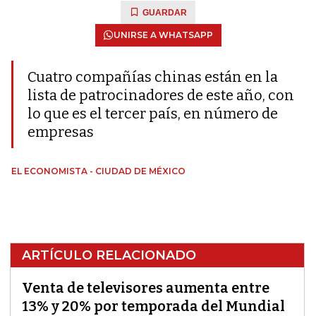
GUARDAR
UNIRSE A WHATSAPP
Cuatro compañías chinas están en la
lista de patrocinadores de este año, con
lo que es el tercer país, en número de
empresas
EL ECONOMISTA - CIUDAD DE MÉXICO
ARTÍCULO RELACIONADO
Venta de televisores aumenta entre
13% y 20% por temporada del Mundial