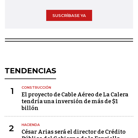
SUSCRÍBASE YA
TENDENCIAS
CONSTRUCCIÓN
1
El proyecto de Cable Aéreo de La Calera
tendría una inversión de más de $1
billón
HACIENDA
2
César Arias será el director de Crédito