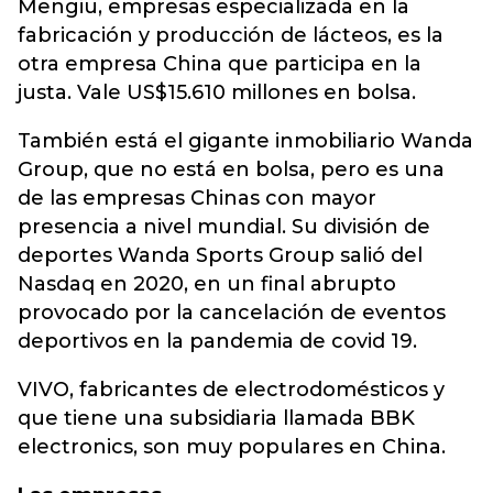
Mengiu, empresas especializada en la
fabricación y producción de lácteos, es la
otra empresa China que participa en la
justa. Vale US$15.610 millones en bolsa.
También está el gigante inmobiliario Wanda
Group, que no está en bolsa, pero es una
de las empresas Chinas con mayor
presencia a nivel mundial. Su división de
deportes Wanda Sports Group salió del
Nasdaq en 2020, en un final abrupto
provocado por la cancelación de eventos
deportivos en la pandemia de covid 19.
VIVO, fabricantes de electrodomésticos y
que tiene una subsidiaria llamada BBK
electronics, son muy populares en China.