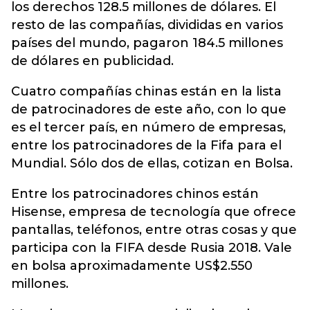
los derechos 128.5 millones de dólares. El
resto de las compañías, divididas en varios
países del mundo, pagaron 184.5 millones
de dólares en publicidad.
Cuatro compañías chinas están en la lista
de patrocinadores de este año, con lo que
es el tercer país, en número de empresas,
entre los patrocinadores de la Fifa para el
Mundial. Sólo dos de ellas, cotizan en Bolsa.
Entre los patrocinadores chinos están
Hisense, empresa de tecnología que ofrece
pantallas, teléfonos, entre otras cosas y que
participa con la FIFA desde Rusia 2018. Vale
en bolsa aproximadamente US$2.550
millones.