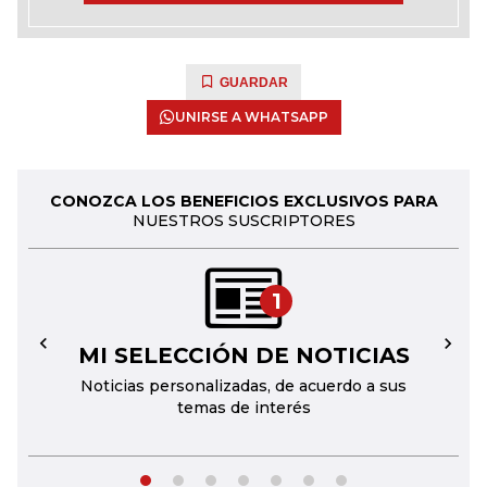
GUARDAR
UNIRSE A WHATSAPP
CONOZCA LOS BENEFICIOS EXCLUSIVOS PARA
NUESTROS SUSCRIPTORES
1
MI SELECCIÓN DE NOTICIAS
←
→
Noticias personalizadas, de acuerdo a sus
temas de interés