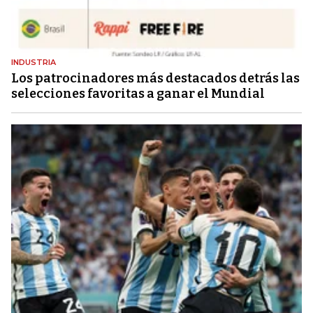
INDUSTRIA
Los patrocinadores más destacados detrás las
selecciones favoritas a ganar el Mundial