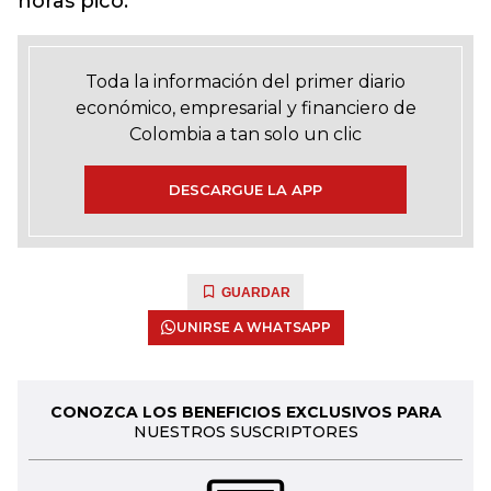
horas pico.
Toda la información del primer diario
económico, empresarial y financiero de
Colombia a tan solo un clic
DESCARGUE LA APP
GUARDAR
UNIRSE A WHATSAPP
CONOZCA LOS BENEFICIOS EXCLUSIVOS PARA
NUESTROS SUSCRIPTORES