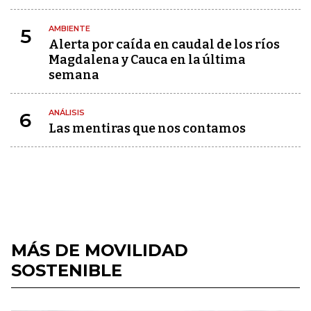
AMBIENTE
5
Alerta por caída en caudal de los ríos
Magdalena y Cauca en la última
semana
ANÁLISIS
6
Las mentiras que nos contamos
MÁS DE MOVILIDAD
SOSTENIBLE