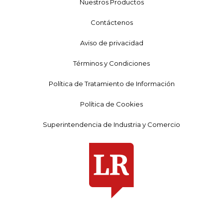
Nuestros Productos
Contáctenos
Aviso de privacidad
Términos y Condiciones
Política de Tratamiento de Información
Política de Cookies
Superintendencia de Industria y Comercio