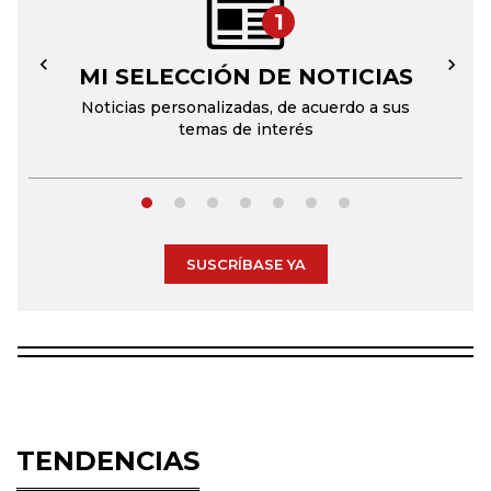
1
MI SELECCIÓN DE NOTICIAS
←
→
Noticias personalizadas, de acuerdo a sus
temas de interés
SUSCRÍBASE YA
TENDENCIAS