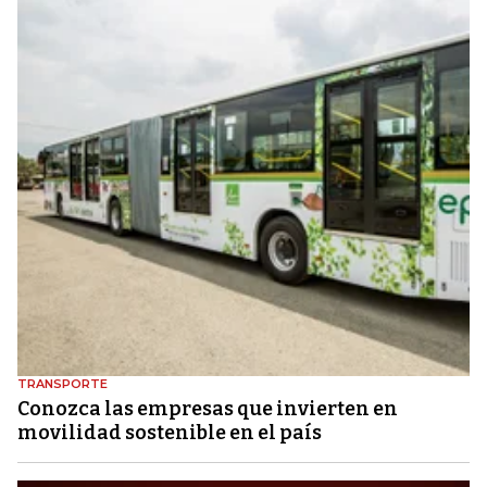
TRANSPORTE
Conozca las empresas que invierten en
movilidad sostenible en el país