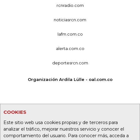
rcnradio.com
noticiasrcn.com
lafm.com.co
alerta.com.co
deportesrcn.com
Organización Ardila Lülle - oal.com.co
COOKIES
Este sitio web usa cookies propias y de terceros para
analizar el tráfico, mejorar nuestros servicio y conocer el
comportamiento del usuario. Para conocer más, acceda a