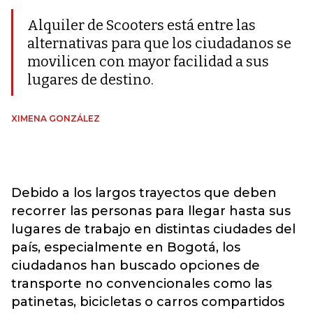
Alquiler de Scooters está entre las
alternativas para que los ciudadanos se
movilicen con mayor facilidad a sus
lugares de destino.
XIMENA GONZÁLEZ
Debido a los largos trayectos que deben
recorrer las personas para llegar hasta sus
lugares de trabajo en distintas ciudades del
país, especialmente en Bogotá, los
ciudadanos han buscado opciones de
transporte no convencionales como las
patinetas, bicicletas o carros compartidos