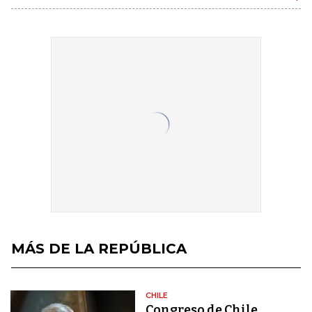
MÁS DE LA REPÚBLICA
CHILE
Congreso de Chile