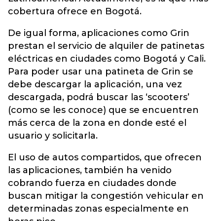
cobertura ofrece en Bogotá.
De igual forma, aplicaciones como Grin
prestan el servicio de alquiler de patinetas
eléctricas en ciudades como Bogotá y Cali.
Para poder usar una patineta de Grin se
debe descargar la aplicación, una vez
descargada, podrá buscar las ‘scooters’
(como se les conoce) que se encuentren
más cerca de la zona en donde esté el
usuario y solicitarla.
El uso de autos compartidos, que ofrecen
las aplicaciones, también ha venido
cobrando fuerza en ciudades donde
buscan mitigar la congestión vehicular en
determinadas zonas especialmente en