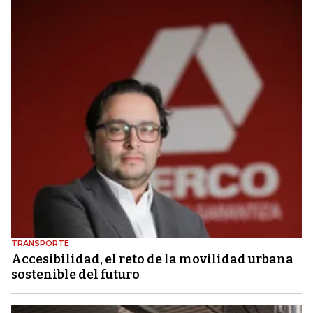
TRANSPORTE
Accesibilidad, el reto de la movilidad urbana
sostenible del futuro