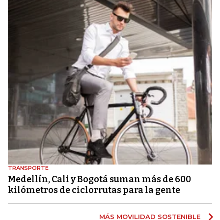
TRANSPORTE
Medellín, Cali y Bogotá suman más de 600
kilómetros de ciclorrutas para la gente
MÁS MOVILIDAD SOSTENIBLE