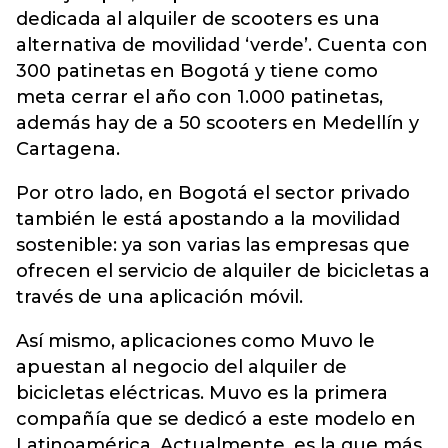
dedicada al alquiler de scooters es una
alternativa de movilidad ‘verde’. Cuenta con
300 patinetas en Bogotá y tiene como
meta cerrar el año con 1.000 patinetas,
además hay de a 50 scooters en Medellín y
Cartagena.
Por otro lado, en Bogotá el sector privado
también le está apostando a la movilidad
sostenible: ya son varias las empresas que
ofrecen el servicio de alquiler de bicicletas a
través de una aplicación móvil.
Así mismo, aplicaciones como Muvo le
apuestan al negocio del alquiler de
bicicletas eléctricas. Muvo es la primera
compañía que se dedicó a este modelo en
Latinoamérica. Actualmente, es la que más