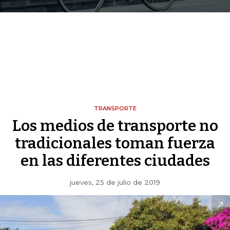
TRANSPORTE
Los medios de transporte no
tradicionales toman fuerza
en las diferentes ciudades
jueves, 25 de julio de 2019