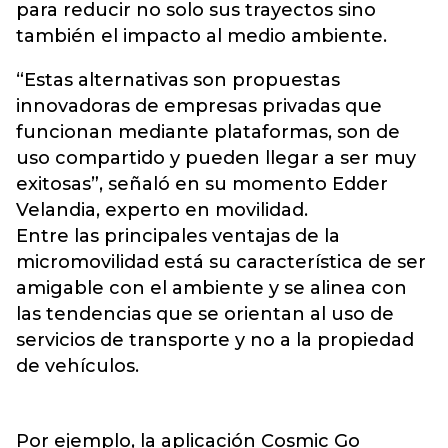
para reducir no solo sus trayectos sino
también el impacto al medio ambiente.
“Estas alternativas son propuestas
innovadoras de empresas privadas que
funcionan mediante plataformas, son de
uso compartido y pueden llegar a ser muy
exitosas”, señaló en su momento Edder
Velandia, experto en movilidad.
Entre las principales ventajas de la
micromovilidad está su característica de ser
amigable con el ambiente y se alinea con
las tendencias que se orientan al uso de
servicios de transporte y no a la propiedad
de vehículos.
Por ejemplo, la aplicación Cosmic Go