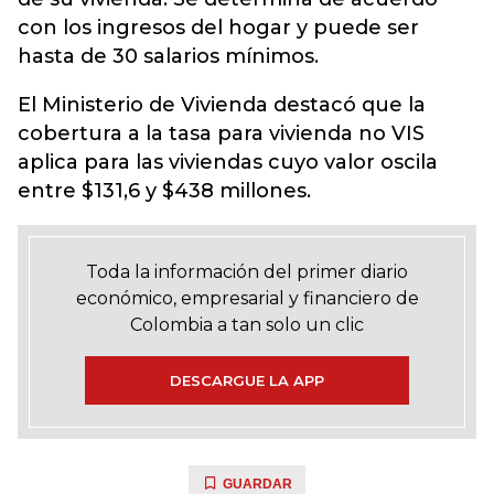
con los ingresos del hogar y puede ser
hasta de 30 salarios mínimos.
El Ministerio de Vivienda destacó que la
cobertura a la tasa para vivienda no VIS
aplica para las viviendas cuyo valor oscila
entre $131,6 y $438 millones.
Toda la información del primer diario
económico, empresarial y financiero de
Colombia a tan solo un clic
DESCARGUE LA APP
GUARDAR