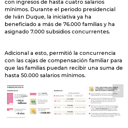
con ingresos de hasta cuatro salarios
mínimos. Durante el periodo presidencial
de Iván Duque, la iniciativa ya ha
beneficiado a más de 76.000 familias y ha
asignado 7.000 subsidios concurrentes.
Adicional a esto, permitió la concurrencia
con las cajas de compensación familiar para
que las familias puedan recibir una suma de
hasta 50.000 salarios mínimos.