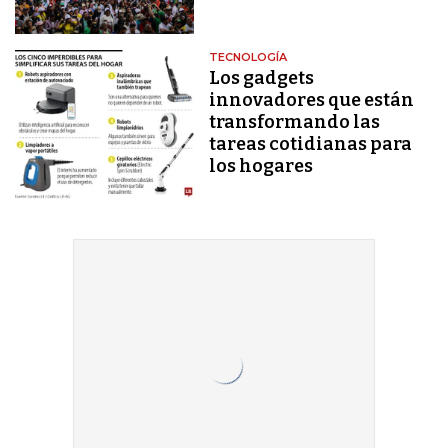
TECNOLOGÍA
Los gadgets
innovadores que están
transformando las
tareas cotidianas para
los hogares