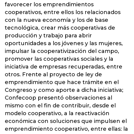
favorecer los emprendimientos
cooperativos, entre ellos los relacionados
con la nueva economía y los de base
tecnológica, crear más cooperativas de
producción y trabajo para abrir
oportunidades a los jóvenes y las mujeres,
impulsar la cooperativización del campo,
promover las cooperativas sociales y la
iniciativa de empresas recuperadas, entre
otros. Frente al proyecto de ley de
emprendimiento que hace trámite en el
Congreso y como aporte a dicha iniciativa;
Confecoop presentó observaciones al
mismo con el fin de contribuir, desde el
modelo cooperativo, a la reactivación
económica con soluciones que impulsen el
emprendimiento cooperativo, entre ellas: la