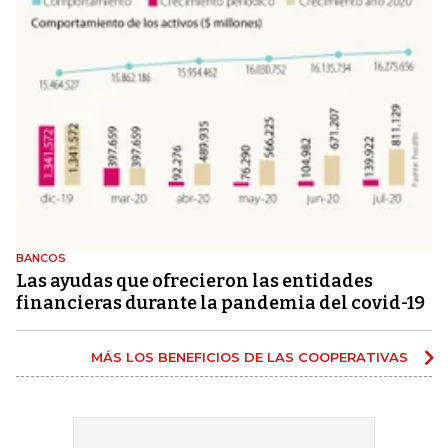
BANCOS
Las ayudas que ofrecieron las entidades
financieras durante la pandemia del covid-19
MÁS LOS BENEFICIOS DE LAS COOPERATIVAS