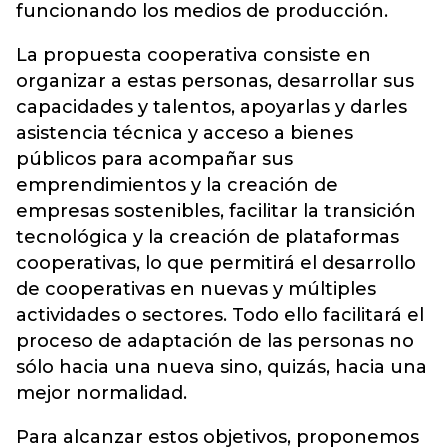
funcionando los medios de producción.
La propuesta cooperativa consiste en
organizar a estas personas, desarrollar sus
capacidades y talentos, apoyarlas y darles
asistencia técnica y acceso a bienes
públicos para acompañar sus
emprendimientos y la creación de
empresas sostenibles, facilitar la transición
tecnológica y la creación de plataformas
cooperativas, lo que permitirá el desarrollo
de cooperativas en nuevas y múltiples
actividades o sectores. Todo ello facilitará el
proceso de adaptación de las personas no
sólo hacia una nueva sino, quizás, hacia una
mejor normalidad.
Para alcanzar estos objetivos, proponemos