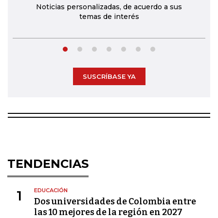
Noticias personalizadas, de acuerdo a sus
temas de interés
SUSCRÍBASE YA
TENDENCIAS
EDUCACIÓN
1
Dos universidades de Colombia entre
las 10 mejores de la región en 2027