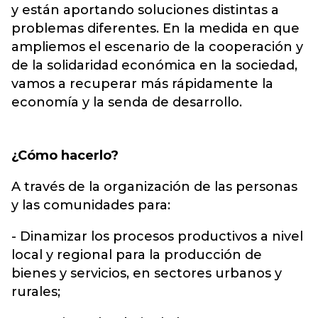
y están aportando soluciones distintas a
problemas diferentes. En la medida en que
ampliemos el escenario de la cooperación y
de la solidaridad económica en la sociedad,
vamos a recuperar más rápidamente la
economía y la senda de desarrollo.
¿Cómo hacerlo?
A través de la organización de las personas
y las comunidades para:
- Dinamizar los procesos productivos a nivel
local y regional para la producción de
bienes y servicios, en sectores urbanos y
rurales;