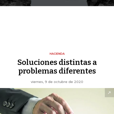
HACIENDA
Soluciones distintas a
problemas diferentes
viernes, 9 de octubre de 2020