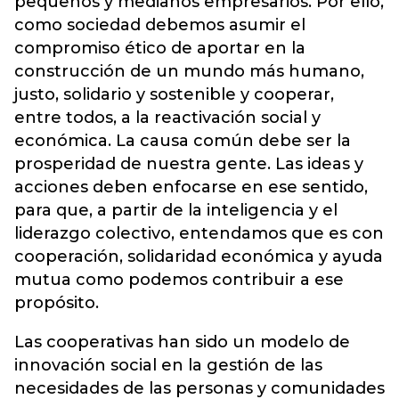
pequeños y medianos empresarios. Por ello,
como sociedad debemos asumir el
compromiso ético de aportar en la
construcción de un mundo más humano,
justo, solidario y sostenible y cooperar,
entre todos, a la reactivación social y
económica. La causa común debe ser la
prosperidad de nuestra gente. Las ideas y
acciones deben enfocarse en ese sentido,
para que, a partir de la inteligencia y el
liderazgo colectivo, entendamos que es con
cooperación, solidaridad económica y ayuda
mutua como podemos contribuir a ese
propósito.
Las cooperativas han sido un modelo de
innovación social en la gestión de las
necesidades de las personas y comunidades