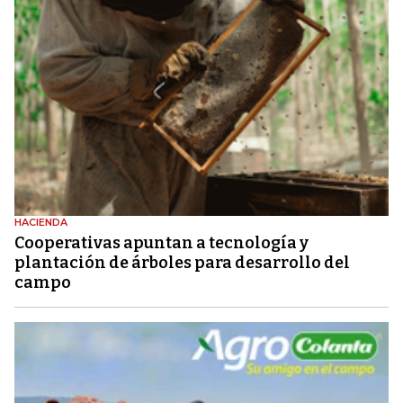
HACIENDA
Cooperativas apuntan a tecnología y
plantación de árboles para desarrollo del
campo