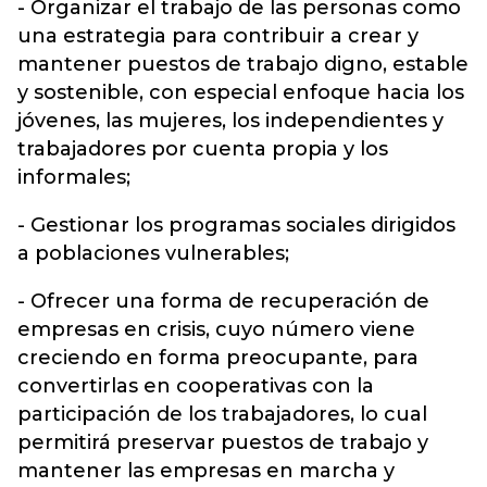
- Organizar el trabajo de las personas como
una estrategia para contribuir a crear y
mantener puestos de trabajo digno, estable
y sostenible, con especial enfoque hacia los
jóvenes, las mujeres, los independientes y
trabajadores por cuenta propia y los
informales;
- Gestionar los programas sociales dirigidos
a poblaciones vulnerables;
- Ofrecer una forma de recuperación de
empresas en crisis, cuyo número viene
creciendo en forma preocupante, para
convertirlas en cooperativas con la
participación de los trabajadores, lo cual
permitirá preservar puestos de trabajo y
mantener las empresas en marcha y