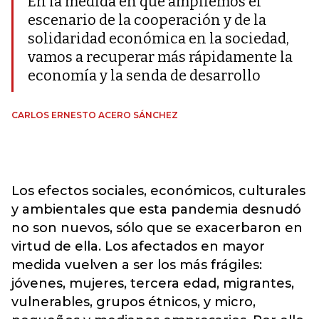
En la medida en que ampliemos el
escenario de la cooperación y de la
solidaridad económica en la sociedad,
vamos a recuperar más rápidamente la
economía y la senda de desarrollo
CARLOS ERNESTO ACERO SÁNCHEZ
Los efectos sociales, económicos, culturales
y ambientales que esta pandemia desnudó
no son nuevos, sólo que se exacerbaron en
virtud de ella. Los afectados en mayor
medida vuelven a ser los más frágiles:
jóvenes, mujeres, tercera edad, migrantes,
vulnerables, grupos étnicos, y micro,