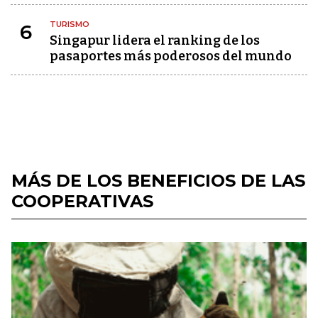
TURISMO
6
Singapur lidera el ranking de los
pasaportes más poderosos del mundo
MÁS DE LOS BENEFICIOS DE LAS
COOPERATIVAS