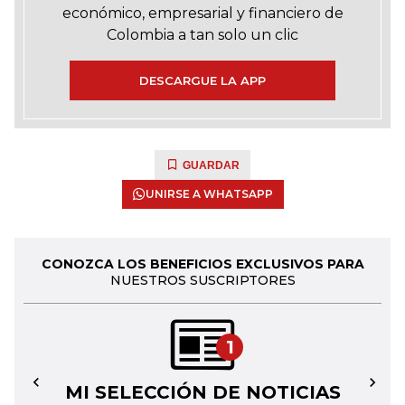
económico, empresarial y financiero de
Colombia a tan solo un clic
DESCARGUE LA APP
GUARDAR
UNIRSE A WHATSAPP
CONOZCA LOS BENEFICIOS EXCLUSIVOS PARA
NUESTROS SUSCRIPTORES
1
MI SELECCIÓN DE NOTICIAS
←
→