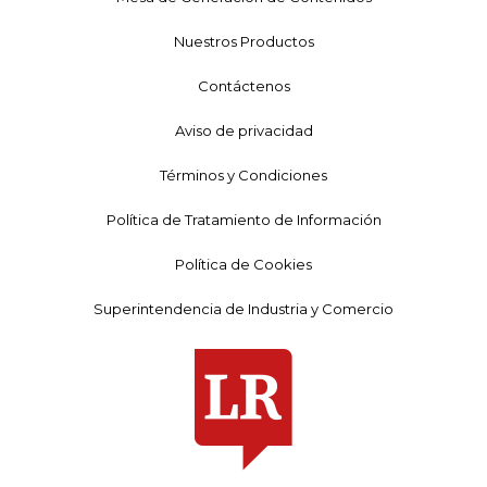
Nuestros Productos
Contáctenos
Aviso de privacidad
Términos y Condiciones
Política de Tratamiento de Información
Política de Cookies
Superintendencia de Industria y Comercio