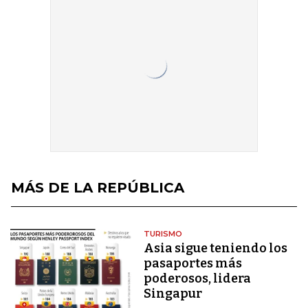
MÁS DE LA REPÚBLICA
TURISMO
Asia sigue teniendo los
pasaportes más
poderosos, lidera
Singapur