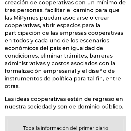
creación de cooperativas con un mínimo de
tres personas, facilitar el camino para que
las MiPymes puedan asociarse o crear
cooperativas, abrir espacios para la
participación de las empresas cooperativas
en todos y cada uno de los escenarios
económicos del país en igualdad de
condiciones, eliminar trámites, barreras
administrativas y costos asociados con la
formalización empresarial y el diseño de
instrumentos de política para tal fin, entre
otras.
Las ideas cooperativas están de regreso en
nuestra sociedad y son de dominio público.
Toda la información del primer diario