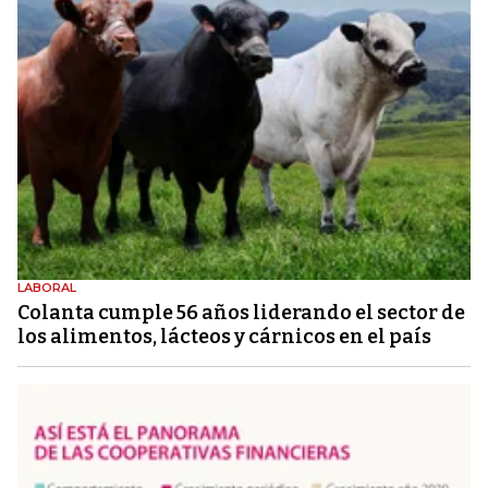
LABORAL
Colanta cumple 56 años liderando el sector de
los alimentos, lácteos y cárnicos en el país