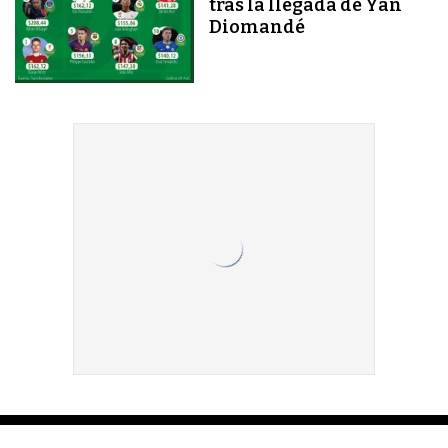
tras la llegada de Yan
Diomandé