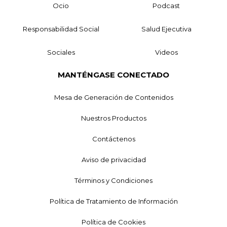
Ocio
Podcast
Responsabilidad Social
Salud Ejecutiva
Sociales
Videos
MANTÉNGASE CONECTADO
Mesa de Generación de Contenidos
Nuestros Productos
Contáctenos
Aviso de privacidad
Términos y Condiciones
Política de Tratamiento de Información
Política de Cookies