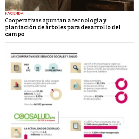
HACIENDA
Cooperativas apuntan a tecnología y
plantación de árboles para desarrollo del
campo