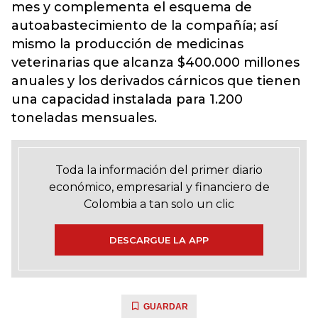
mes y complementa el esquema de
autoabastecimiento de la compañía; así
mismo la producción de medicinas
veterinarias que alcanza $400.000 millones
anuales y los derivados cárnicos que tienen
una capacidad instalada para 1.200
toneladas mensuales.
Toda la información del primer diario
económico, empresarial y financiero de
Colombia a tan solo un clic
DESCARGUE LA APP
GUARDAR