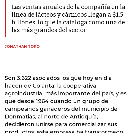
Las ventas anuales de la compañía en la
línea de lácteos y cárnicos llegan a $1,5
billones, lo que la cataloga como una de
las más grandes del sector
JONATHAN TORO
Son 3.622 asociados los que hoy en día
hacen de Colanta, la cooperativa
agroindustrial más importante del país, y es
que desde 1964 cuando un grupo de
campesinos ganaderos del municipio de
Donmatias, al norte de Antioquía,
decidieron unirse para comercializar sus
productos, esta empresa ha transformado