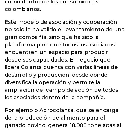
como dentro de los consumidores
colombianos.
Este modelo de asociación y cooperación
no solo le ha valido el levantamiento de una
gran compañía, sino que ha sido la
plataforma para que todos los asociados
encuentren un espacio para producir
desde sus capacidades. El negocio que
lidera Colanta cuenta con varias líneas de
desarrollo y producción, desde donde
diversifica la operación y permite la
ampliación del campo de acción de todos
los asociados dentro de la compañía.
Por ejemplo Agrocolanta, que se encarga
de la producción de alimento para el
ganado bovino, genera 18.000 toneladas al