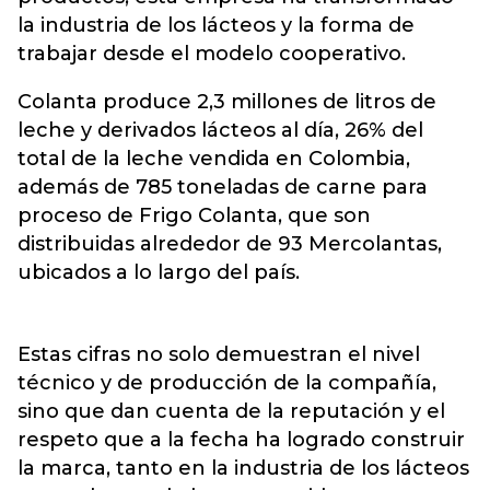
la industria de los lácteos y la forma de
trabajar desde el modelo cooperativo.
Colanta produce 2,3 millones de litros de
leche y derivados lácteos al día, 26% del
total de la leche vendida en Colombia,
además de 785 toneladas de carne para
proceso de Frigo Colanta, que son
distribuidas alrededor de 93 Mercolantas,
ubicados a lo largo del país.
Estas cifras no solo demuestran el nivel
técnico y de producción de la compañía,
sino que dan cuenta de la reputación y el
respeto que a la fecha ha logrado construir
la marca, tanto en la industria de los lácteos