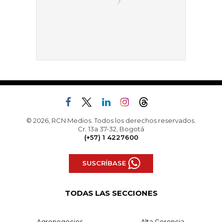
© 2026, RCN Medios. Todos los derechos reservados.
Cr. 13a 37-32, Bogotá
(+57) 1 4227600
SUSCRÍBASE
TODAS LAS SECCIONES
Agronegocios
Alta Gerencia