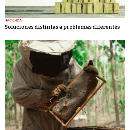
HACIENDA
Soluciones distintas a problemas diferentes