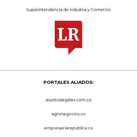
Superintendencia de Industria y Comercio
PORTALES ALIADOS:
asuntoslegales.com.co
agronegocios.co
empresas.larepublica.co