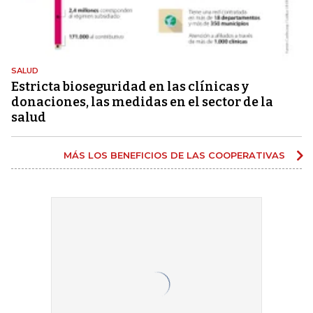
SALUD
Estricta bioseguridad en las clínicas y
donaciones, las medidas en el sector de la
salud
MÁS LOS BENEFICIOS DE LAS COOPERATIVAS