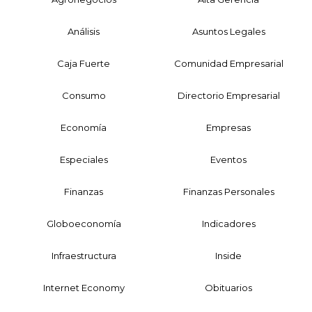
Análisis
Asuntos Legales
Caja Fuerte
Comunidad Empresarial
Consumo
Directorio Empresarial
Economía
Empresas
Especiales
Eventos
Finanzas
Finanzas Personales
Globoeconomía
Indicadores
Infraestructura
Inside
Internet Economy
Obituarios