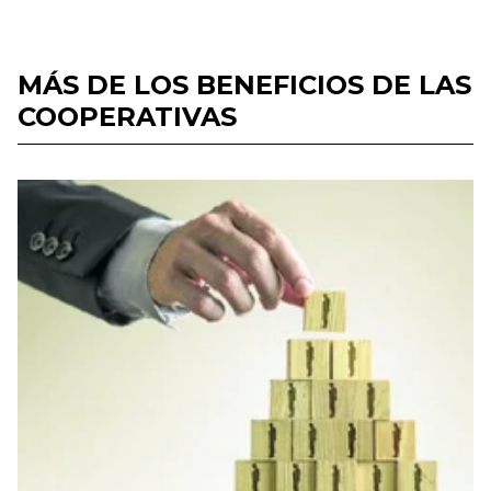
MÁS DE LOS BENEFICIOS DE LAS
COOPERATIVAS