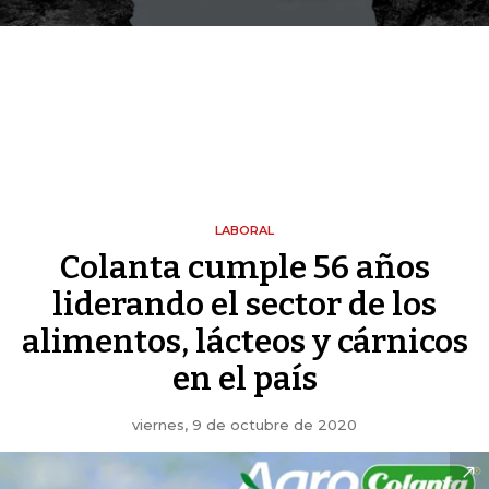
LABORAL
Colanta cumple 56 años
liderando el sector de los
alimentos, lácteos y cárnicos
en el país
viernes, 9 de octubre de 2020