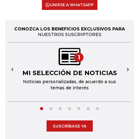
UNIRSE A WHATSAPP
CONOZCA LOS BENEFICIOS EXCLUSIVOS PARA
NUESTROS SUSCRIPTORES
1
MI SELECCIÓN DE NOTICIAS
←
→
Noticias personalizadas, de acuerdo a sus
temas de interés
SUSCRÍBASE YA