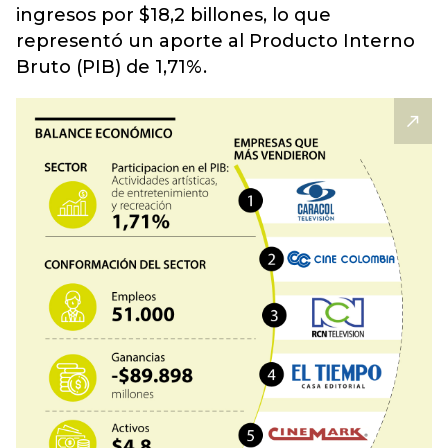
ingresos por $18,2 billones, lo que
representó un aporte al Producto Interno
Bruto (PIB) de 1,71%.