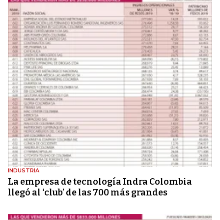
INDUSTRIA
La empresa de tecnología Indra Colombia
llegó al ‘club’ de las 700 más grandes