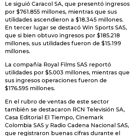
Le siguió Caracol SA, que presentó ingresos
por $761.855 millones, mientras que sus
utilidades ascendieron a $18.345 millones.
En tercer lugar se destacó Win Sports SAS,
que si bien obtuvo ingresos por $185.218
millones, sus utilidades fueron de $15.199
millones.
La compañía Royal Films SAS reportó
utilidades por $5.003 millones, mientras que
sus ingresos operaciones fueron de
$176.595 millones.
En el rubro de ventas de este sector
también se destacaron RCN Televisión SA,
Casa Editorial El Tiempo, Cinemark
Colombia SAS y Radio Cadena Nacional SAS,
que registraron buenas cifras durante el