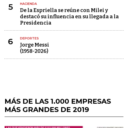
HACIENDA
5
De la Espriella se reúne con Milei y
destacó su influencia en su llegada a la
Presidencia
DEPORTES
6
Jorge Messi
(1958-2026)
MÁS DE LAS 1.000 EMPRESAS
MÁS GRANDES DE 2019