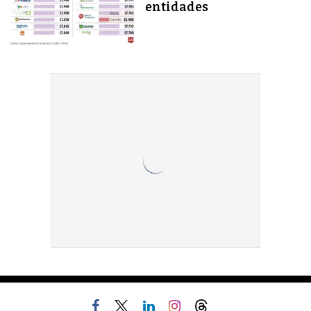
entidades