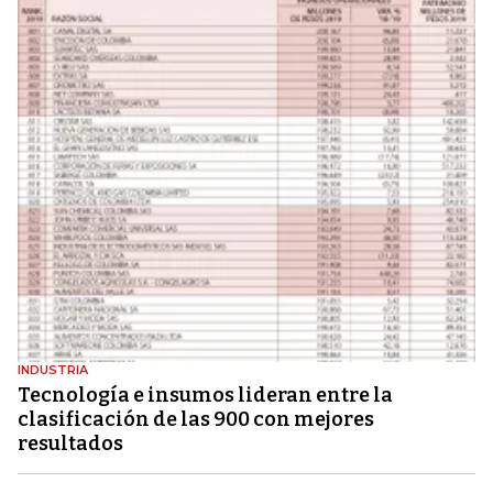
INDUSTRIA
Tecnología e insumos lideran entre la
clasificación de las 900 con mejores
resultados