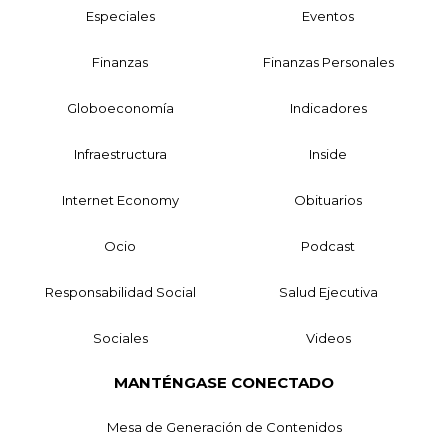
Especiales
Eventos
Finanzas
Finanzas Personales
Globoeconomía
Indicadores
Infraestructura
Inside
Internet Economy
Obituarios
Ocio
Podcast
Responsabilidad Social
Salud Ejecutiva
Sociales
Videos
MANTÉNGASE CONECTADO
Mesa de Generación de Contenidos