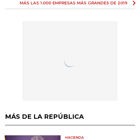
MÁS LAS 1.000 EMPRESAS MÁS GRANDES DE 2019
MÁS DE LA REPÚBLICA
HACIENDA