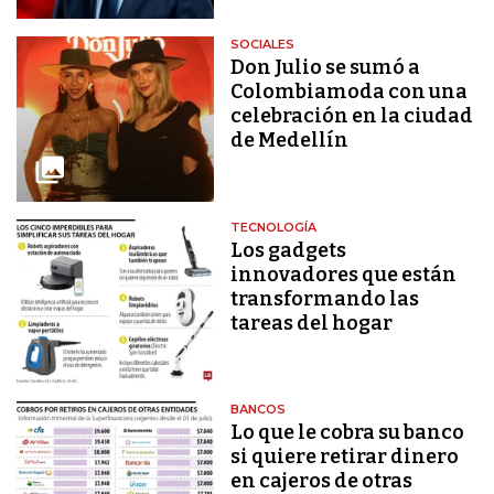
SOCIALES
Don Julio se sumó a
Colombiamoda con una
celebración en la ciudad
de Medellín
TECNOLOGÍA
Los gadgets
innovadores que están
transformando las
tareas del hogar
BANCOS
Lo que le cobra su banco
si quiere retirar dinero
en cajeros de otras