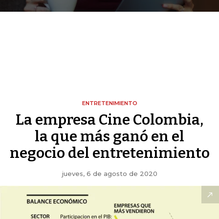
ENTRETENIMIENTO
La empresa Cine Colombia,
la que más ganó en el
negocio del entretenimiento
jueves, 6 de agosto de 2020