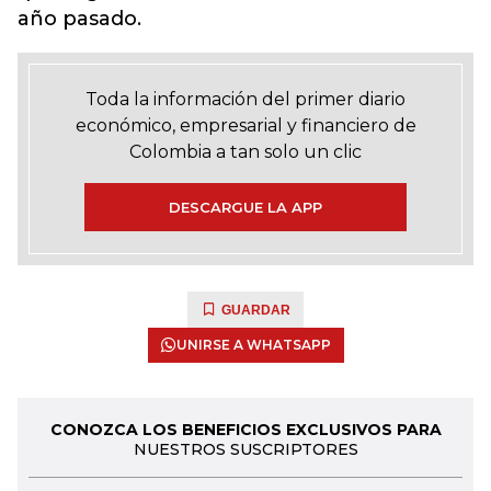
año pasado.
Toda la información del primer diario
económico, empresarial y financiero de
Colombia a tan solo un clic
DESCARGUE LA APP
GUARDAR
UNIRSE A WHATSAPP
CONOZCA LOS BENEFICIOS EXCLUSIVOS PARA
NUESTROS SUSCRIPTORES