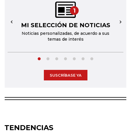
1
MI SELECCIÓN DE NOTICIAS
←
→
Noticias personalizadas, de acuerdo a sus
temas de interés
SUSCRÍBASE YA
TENDENCIAS