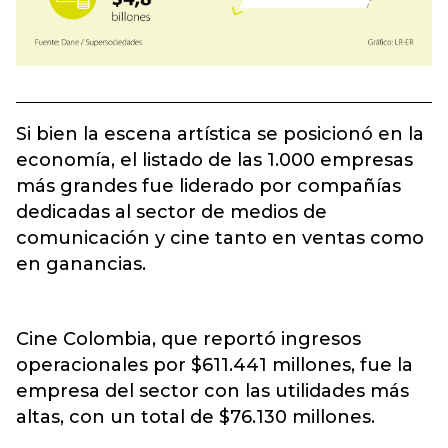
Si bien la escena artística se posicionó en la
economía, el listado de las 1.000 empresas
más grandes fue liderado por compañías
dedicadas al sector de medios de
comunicación y cine tanto en ventas como
en ganancias.
Cine Colombia, que reportó ingresos
operacionales por $611.441 millones, fue la
empresa del sector con las utilidades más
altas, con un total de $76.130 millones.