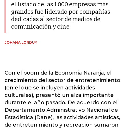
el listado de las 1.000 empresas más
grandes fue liderado por compañías
dedicadas al sector de medios de
comunicación y cine
JOHANA LORDUY
Con el boom de la Economía Naranja, el
crecimiento del sector de entretenimiento
(en el que se incluyen actividades
culturales), presentó un alza importante
durante el año pasado. De acuerdo con el
Departamento Administrativo Nacional de
Estadística (Dane), las actividades artísticas,
de entretenimiento y recreación sumaron