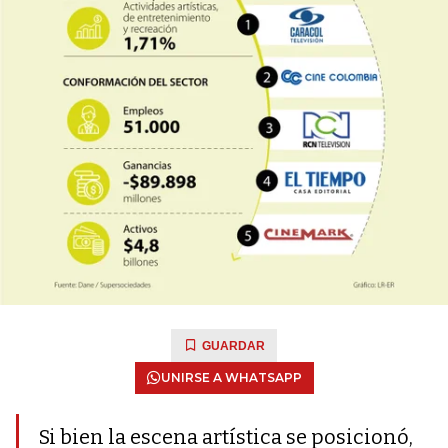
GUARDAR
UNIRSE A WHATSAPP
Si bien la escena artística se posicionó,