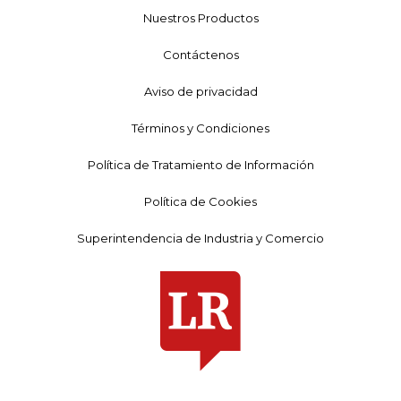
Nuestros Productos
Contáctenos
Aviso de privacidad
Términos y Condiciones
Política de Tratamiento de Información
Política de Cookies
Superintendencia de Industria y Comercio