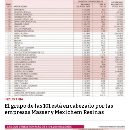
INDUSTRIA
El grupo de las 101 está encabezado por las
empresas Masser y Mexichem Resinas