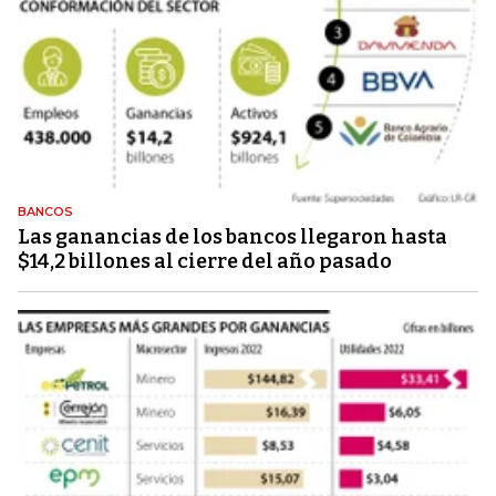
BANCOS
Las ganancias de los bancos llegaron hasta
$14,2 billones al cierre del año pasado