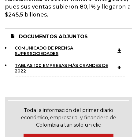
pues sus ventas subieron 80,1% y llegaron a
$245,5 billones.
DOCUMENTOS ADJUNTOS
COMUNICADO DE PRENSA
SUPERSOCIEDADES
TABLAS 100 EMPRESAS MÁS GRANDES DE
2022
Toda la información del primer diario
económico, empresarial y financiero de
Colombia a tan solo un clic