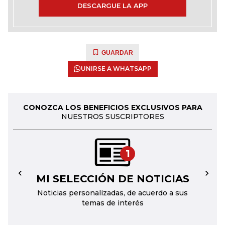
DESCARGUE LA APP
GUARDAR
UNIRSE A WHATSAPP
CONOZCA LOS BENEFICIOS EXCLUSIVOS PARA
NUESTROS SUSCRIPTORES
1
MI SELECCIÓN DE NOTICIAS
←
→
Noticias personalizadas, de acuerdo a sus
temas de interés