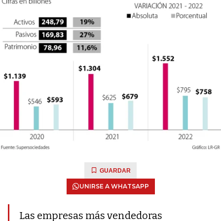
GUARDAR
UNIRSE A WHATSAPP
Las empresas más vendedoras