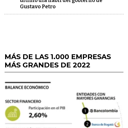
último día hábil del gobierno de
Gustavo Petro
MÁS DE LAS 1.000 EMPRESAS
MÁS GRANDES DE 2022