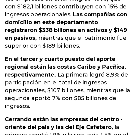
con $182,1 billones contribuyen con 15% de
ingresos operacionales.
Las compañías con
domicilio en este departamento
registraron $338 billones en activos y $149
en pasivos,
mientras que el patrimonio fue
superior con $189 billones.
En el tercer y cuarto puesto del aporte
regional están las costas Caribe y Pacífica,
respectivamente.
La primera logró 8,9% de
participación en el total de ingresos
operacionales, $107 billones, mientras que la
segunda aportó 7% con $85 billones de
ingresos.
Cerrando están las empresas del centro -
oriente del país y las del Eje Cafetero,
la