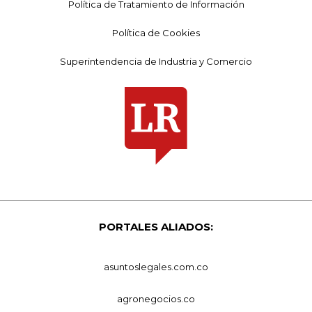
Política de Tratamiento de Información
Política de Cookies
Superintendencia de Industria y Comercio
PORTALES ALIADOS:
asuntoslegales.com.co
agronegocios.co