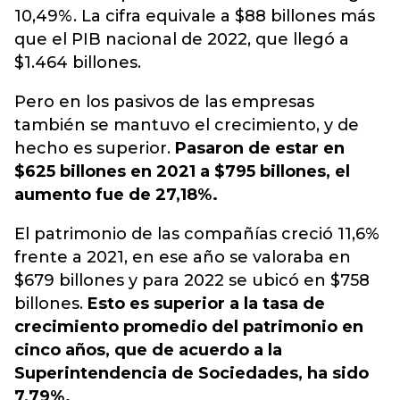
10,49%.
La cifra equivale a $88 billones más
que el PIB nacional de 2022, que llegó a
$1.464 billones.
Pero en los pasivos de las empresas
también se mantuvo el crecimiento, y de
hecho es superior.
Pasaron de estar en
$625 billones en 2021 a $795 billones, el
aumento fue de 27,18%.
El patrimonio de las compañías creció 11,6%
frente a 2021, en ese año se valoraba en
$679 billones y para 2022 se ubicó en $758
billones.
Esto es superior a la tasa de
crecimiento promedio del patrimonio en
cinco años, que de acuerdo a la
Superintendencia de Sociedades, ha sido
7,79%.