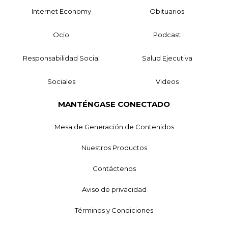
Internet Economy
Obituarios
Ocio
Podcast
Responsabilidad Social
Salud Ejecutiva
Sociales
Videos
MANTÉNGASE CONECTADO
Mesa de Generación de Contenidos
Nuestros Productos
Contáctenos
Aviso de privacidad
Términos y Condiciones