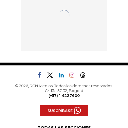
© 2026, RCN Medios. Todos los derechos reservados.
Cr. 13a 37-32, Bogotá
(+57) 1 4227600
SUSCRÍBASE
TODAS LAS SECCIONES