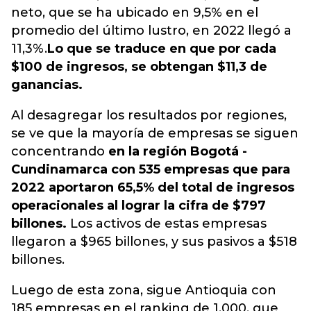
neto, que se ha ubicado en 9,5% en el
promedio del último lustro, en 2022 llegó a
11,3%.
Lo que se traduce en que por cada
$100 de ingresos, se obtengan $11,3 de
ganancias.
Al desagregar los resultados por regiones,
se ve que la mayoría de empresas se siguen
concentrando
en la región Bogotá -
Cundinamarca con 535 empresas que para
2022 aportaron 65,5% del total de ingresos
operacionales al lograr la cifra de $797
billones.
Los activos de estas empresas
llegaron a $965 billones, y sus pasivos a $518
billones.
Luego de esta zona, sigue Antioquia con
185 empresas en el ranking de 1.000, que