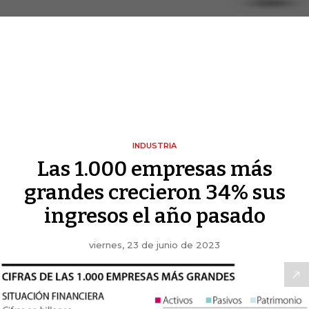
INDUSTRIA
Las 1.000 empresas más
grandes crecieron 34% sus
ingresos el año pasado
viernes, 23 de junio de 2023