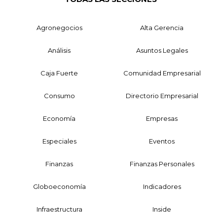
Agronegocios
Alta Gerencia
Análisis
Asuntos Legales
Caja Fuerte
Comunidad Empresarial
Consumo
Directorio Empresarial
Economía
Empresas
Especiales
Eventos
Finanzas
Finanzas Personales
Globoeconomía
Indicadores
Infraestructura
Inside