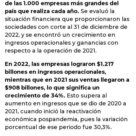
de las 1.000 empresas más grandes del
país que realiza cada año.
Se evaluó la
situación financiera que proporcionaron las
sociedades con corte al 31 de diciembre de
2022,
y se encontró un crecimiento en
ingresos operacionales y ganancias con
respecto a la operación de 2021.
En 2022, las empresas lograron $1.217
billones en ingresos operacionales,
mientras que en 2021 sus ventas llegaron a
$908 billones, lo que significa un
crecimiento de 34%.
Esto supera al
aumento en ingresos que se dio de 2020 a
2021, cuando inició la reactivación
económica pospandemia, pues la variación
porcentual de ese periodo fue 30,3%.