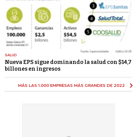
SALUD
Nueva EPS sigue dominando la salud con $14,7
billones en ingresos
MÁS LAS 1.000 EMPRESAS MÁS GRANDES DE 2022