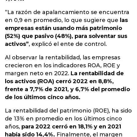
“La razón de apalancamiento se encuentra
en 0,9 en promedio, lo que sugiere que
las
empresas están usando más patrimonio
(52%) que pasivo (48%), para solventar sus
activos”
, explicó el ente de control.
Al observar la rentabilidad, las empresas
crecieron en los indicadores ROA, ROE y
margen neto en 2022.
La rentabilidad de
los activos (ROA) cerró 2022 en 8,8%,
frente a 7,7% de 2021, y 6,7% del promedio
de los últimos cinco años.
La rentabilidad del patrimonio (ROE), ha sido
de 13% en promedio en los últimos cinco
años,
para 2022 cerró en 18,1% y en 2021
había sido 14,4%.
Finalmente, el margen