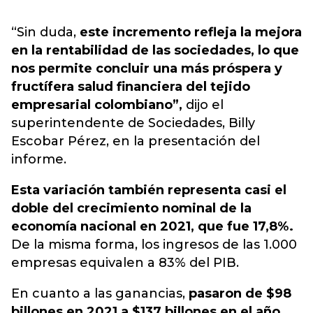
“Sin duda,
este incremento refleja la mejora
en la rentabilidad de las sociedades, lo que
nos permite concluir una más próspera y
fructífera salud financiera del tejido
empresarial colombiano”,
dijo el
superintendente de Sociedades, Billy
Escobar Pérez, en la presentación del
informe.
Esta variación también representa casi el
doble del crecimiento nominal de la
economía nacional en 2021, que fue 17,8%.
De la misma forma, los ingresos de las 1.000
empresas equivalen a 83% del PIB.
En cuanto a las ganancias,
pasaron de $98
billones en 2021 a $137 billones en el año