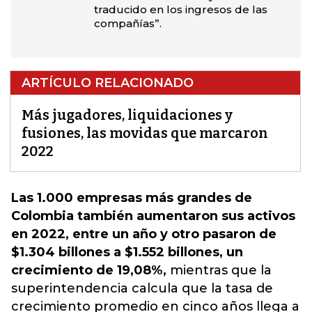
traducido en los ingresos de las
compañías”.
ARTÍCULO RELACIONADO
Más jugadores, liquidaciones y
fusiones, las movidas que marcaron
2022
Las 1.000 empresas más grandes de
Colombia también aumentaron sus activos
en 2022, entre un año y otro pasaron de
$1.304 billones a $1.552 billones, un
crecimiento de 19,08%,
mientras que la
superintendencia calcula que la tasa de
crecimiento promedio en cinco años llega a