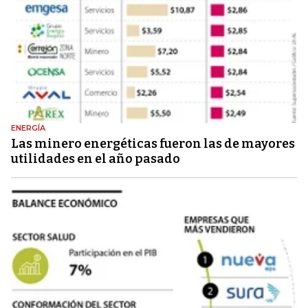
ENERGÍA
Las minero energéticas fueron las de mayores
utilidades en el año pasado