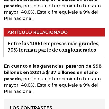
pasado,
por lo cual el crecimiento fue aun
mayor, 40,8%. Esta cifra equivale a 9% del
PIB nacional.
ARTÍCULO RELACIONADO
Entre las 1.000 empresas más grandes,
70% forman parte de conglomerados
En cuanto a las ganancias,
pasaron de $98
billones en 2021 a $137 billones en el año
pasado,
por lo cual el crecimiento fue aun
mayor, 40,8%.
Esta cifra equivale a 9% del
PIB nacional.
LOS CONTRASTES