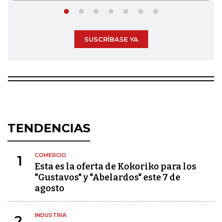
SUSCRÍBASE YA
TENDENCIAS
COMERCIO
1
Esta es la oferta de Kokoriko para los
"Gustavos" y "Abelardos" este 7 de
agosto
INDUSTRIA
2