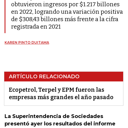
obtuvieron ingresos por $1.217 billones
en 2022, logrando una variación positiva
de $308,43 billones más frente a la cifra
registrada en 2021
KAREN PINTO DUITAMA
ARTÍCULO RELACIONADO
Ecopetrol, Terpel y EPM fueron las
empresas más grandes el año pasado
La Superintendencia de Sociedades
presentó ayer los resultados del informe