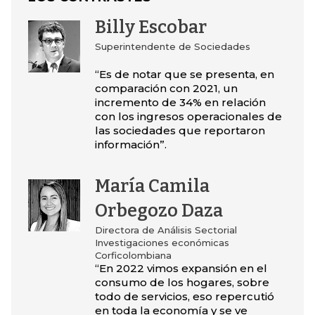
Billy Escobar
Superintendente de Sociedades
“Es de notar que se presenta, en
comparación con 2021, un
incremento de 34% en relación
con los ingresos operacionales de
las sociedades que reportaron
información”.
María Camila
Orbegozo Daza
Directora de Análisis Sectorial
Investigaciones económicas
Corficolombiana
“En 2022 vimos expansión en el
consumo de los hogares, sobre
todo de servicios, eso repercutió
en toda la economía y se ve