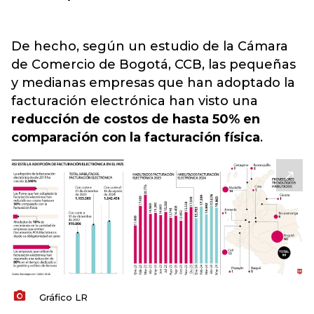
De hecho, según un estudio de la Cámara
de Comercio de Bogotá, CCB, las pequeñas
y medianas empresas que han adoptado la
facturación electrónica han visto una
reducción de costos de hasta 50% en
comparación con la facturación física
.
Gráfico LR