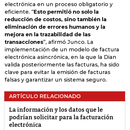
electrónica en un proceso obligatorio y
eficiente. “
Esto permitió no solo la
reducción de costos, sino también la
eliminación de errores humanos y la
mejora en la trazabilidad de las
transacciones
”, afirmó Junco. La
implementación de un modelo de factura
electrónica asincrónica, en la que la Dian
valida posteriormente las facturas, ha sido
clave para evitar la emisión de facturas
falsas y garantizar un sistema seguro.
ARTÍCULO RELACIONADO
La información y los datos que le
podrían solicitar para la facturación
electrónica