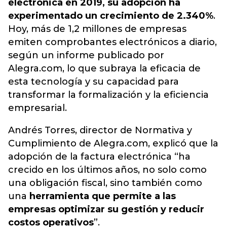
electrónica en 2019, su adopción ha
experimentado un crecimiento de 2.340%
.
Hoy, más de 1,2 millones de empresas
emiten comprobantes electrónicos a diario,
según un informe publicado por
Alegra.com, lo que subraya la eficacia de
esta tecnología y su capacidad para
transformar la formalización y la eficiencia
empresarial.
Andrés Torres, director de Normativa y
Cumplimiento de Alegra.com, explicó que la
adopción de la factura electrónica “ha
crecido en los últimos años, no solo como
una obligación fiscal, sino también como
una
herramienta que permite a las
empresas optimizar su gestión y reducir
costos operativos
”.