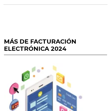
MÁS DE FACTURACIÓN
ELECTRÓNICA 2024