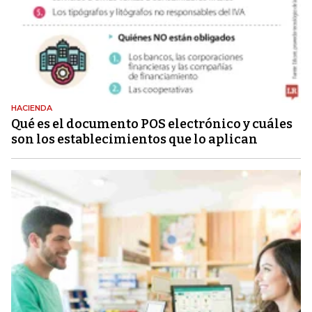
HACIENDA
Qué es el documento POS electrónico y cuáles
son los establecimientos que lo aplican