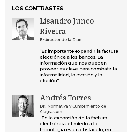
LOS CONTRASTES
Lisandro Junco
Riveira
Exdirector de la Dian
“Es importante expandir la factura
electrónica a los bancos. La
información que nos pueden
proveer es clave para combatir la
informalidad, la evasión y la
elución”.
Andrés Torres
Dir. Normativa y Cumplimiento de
Alegra.com
“En la expansión de la factura
electrónica, el miedo a la
tecnología es un obstáculo, en