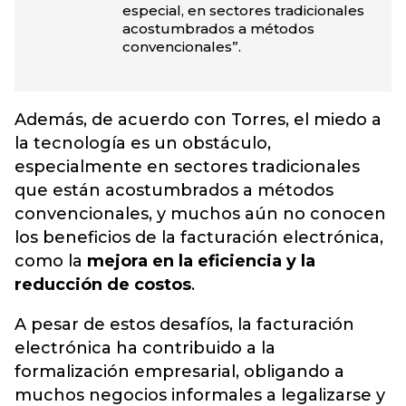
especial, en sectores tradicionales
acostumbrados a métodos
convencionales”.
Además, de acuerdo con Torres, el miedo a
la tecnología es un obstáculo,
especialmente en sectores tradicionales
que están acostumbrados a métodos
convencionales, y muchos aún no conocen
los beneficios de la facturación electrónica,
como la
mejora en la eficiencia y la
reducción de costos
.
A pesar de estos desafíos, la facturación
electrónica ha contribuido a la
formalización empresarial, obligando a
muchos negocios informales a legalizarse y