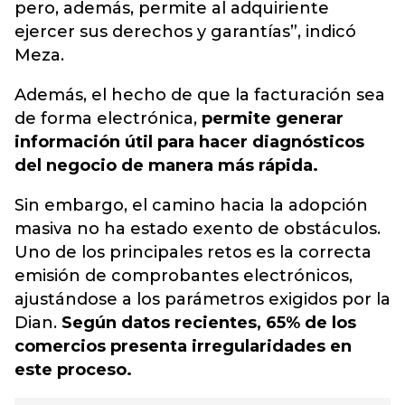
pero, además, permite al adquiriente
ejercer sus derechos y garantías”, indicó
Meza.
Además, el hecho de que la facturación sea
de forma electrónica,
permite generar
información útil para hacer diagnósticos
del negocio de manera más rápida.
Sin embargo, el camino hacia la adopción
masiva no ha estado exento de obstáculos.
Uno de los principales retos es la correcta
emisión de comprobantes electrónicos,
ajustándose a los parámetros exigidos por la
Dian.
Según datos recientes, 65% de los
comercios presenta irregularidades en
este proceso.