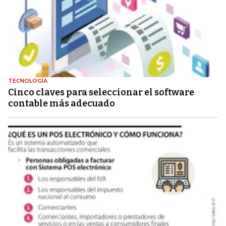
TECNOLOGÍA
Cinco claves para seleccionar el software
contable más adecuado