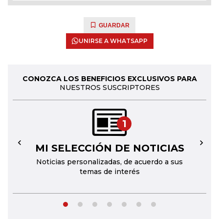
GUARDAR
UNIRSE A WHATSAPP
CONOZCA LOS BENEFICIOS EXCLUSIVOS PARA
NUESTROS SUSCRIPTORES
1
MI SELECCIÓN DE NOTICIAS
←
→
Noticias personalizadas, de acuerdo a sus
temas de interés