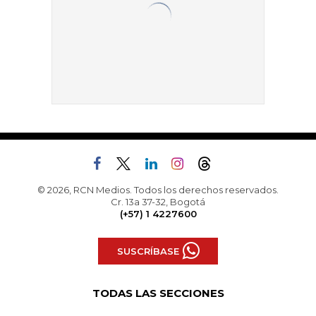
© 2026, RCN Medios. Todos los derechos reservados.
Cr. 13a 37-32, Bogotá
(+57) 1 4227600
SUSCRÍBASE
TODAS LAS SECCIONES