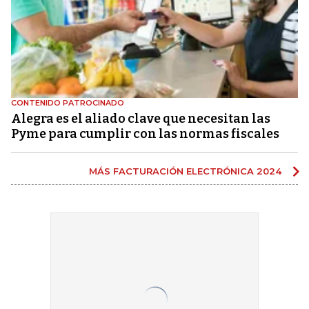
CONTENIDO PATROCINADO
Alegra es el aliado clave que necesitan las
Pyme para cumplir con las normas fiscales
MÁS FACTURACIÓN ELECTRÓNICA 2024