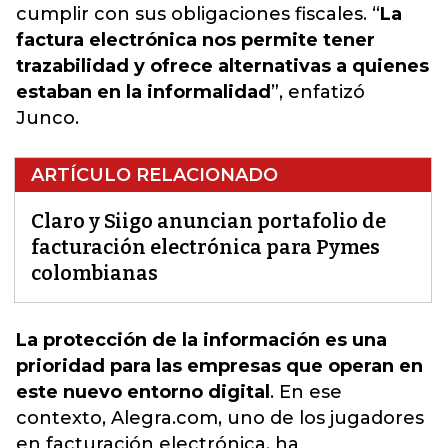
cumplir con sus obligaciones fiscales. “
La
factura electrónica nos permite tener
trazabilidad y ofrece alternativas a quienes
estaban en la informalidad
”, enfatizó
Junco.
ARTÍCULO RELACIONADO
Claro y Siigo anuncian portafolio de
facturación electrónica para Pymes
colombianas
La protección de la información es una
prioridad para las empresas que operan en
este nuevo entorno digital
. En ese
contexto,
Alegra.com, uno de los jugadores
en facturación electrónica, ha