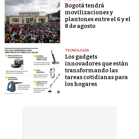
Bogotá tendrá
movilizaciones y
plantones entre el 6 y el
8 de agosto
TECNOLOGÍA
Los gadgets
innovadores que están
transformando las
tareas cotidianas para
los hogares