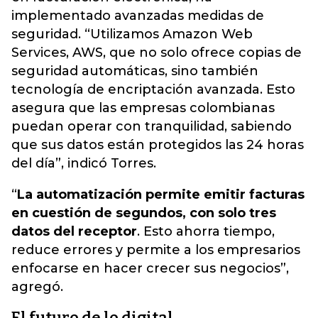
implementado avanzadas medidas de
seguridad
. “Utilizamos Amazon Web
Services, AWS, que no solo ofrece copias de
seguridad automáticas, sino también
tecnología de encriptación avanzada. Esto
asegura que las empresas colombianas
puedan operar con tranquilidad, sabiendo
que sus datos están protegidos las 24 horas
del día”, indicó Torres.
“
La automatización permite emitir facturas
en cuestión de segundos, con solo tres
datos del receptor
. Esto ahorra tiempo,
reduce errores y permite a los empresarios
enfocarse en hacer crecer sus negocios”,
agregó.
El futuro de lo digital