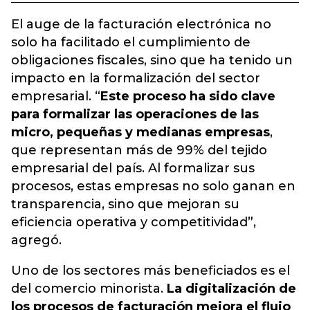
El auge de la facturación electrónica no
solo ha facilitado el cumplimiento de
obligaciones fiscales, sino que ha tenido un
impacto en la formalización del sector
empresarial. “
Este proceso ha sido clave
para formalizar las operaciones de las
micro, pequeñas y medianas empresas
,
que representan más de 99% del tejido
empresarial del país. Al formalizar sus
procesos, estas empresas no solo ganan en
transparencia, sino que mejoran su
eficiencia operativa y competitividad”,
agregó.
Uno de los sectores más beneficiados es el
del comercio minorista.
La digitalización de
los procesos de facturación mejora el flujo