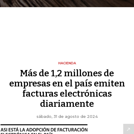
HACIENDA
Más de 1,2 millones de
empresas en el país emiten
facturas electrónicas
diariamente
sábado, 31 de agosto de 2024