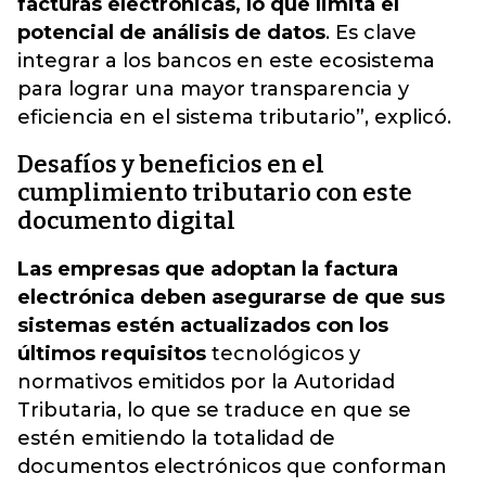
facturas electrónicas, lo que limita el
potencial de análisis de datos
. Es clave
integrar a los bancos en este ecosistema
para lograr una mayor transparencia y
eficiencia en el sistema tributario”, explicó.
Desafíos y beneficios en el
cumplimiento tributario con este
documento digital
Las empresas que adoptan la factura
electrónica deben asegurarse de que sus
sistemas estén actualizados con los
últimos requisitos
tecnológicos y
normativos emitidos por la Autoridad
Tributaria, lo que se traduce en que se
estén emitiendo la totalidad de
documentos electrónicos que conforman