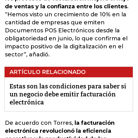
de ventas y la confianza entre los clientes
.
“Hemos visto un crecimiento de 10% en la
cantidad de empresas que emiten
Documentos POS Electrónicos desde la
obligatoriedad en junio, lo que confirma el
impacto positivo de la digitalización en el
sector”, añadió.
ARTÍCULO RELACIONADO
Estas son las condiciones para saber si
un negocio debe emitir facturación
electrónica
De acuerdo con Torres,
la facturación
electrónica revolucionó la eficiencia