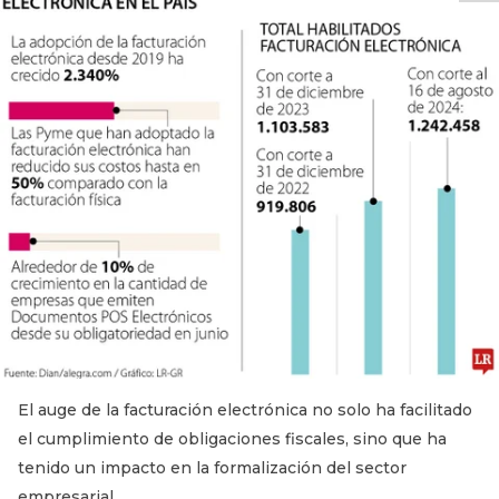
El auge de la facturación electrónica no solo ha facilitado
el cumplimiento de obligaciones fiscales, sino que ha
tenido un impacto en la formalización del sector
empresarial.