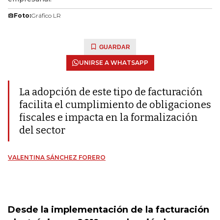
Foto:
Gráfico LR
GUARDAR
UNIRSE A WHATSAPP
La adopción de este tipo de facturación
facilita el cumplimiento de obligaciones
fiscales e impacta en la formalización
del sector
VALENTINA SÁNCHEZ FORERO
Desde la implementación de la facturación