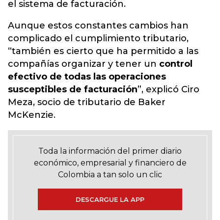
el sistema de facturación.
Aunque estos constantes cambios han
complicado el cumplimiento tributario,
“también es cierto que ha permitido a las
compañías organizar y tener un
control
efectivo de todas las operaciones
susceptibles de facturación
”, explicó Ciro
Meza, socio de tributario de Baker
McKenzie.
Toda la información del primer diario
económico, empresarial y financiero de
Colombia a tan solo un clic
DESCARGUE LA APP