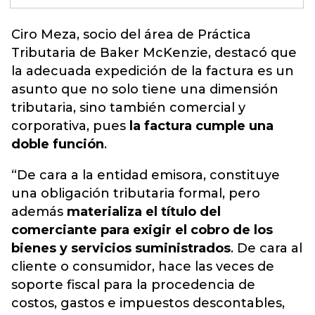
Ciro Meza, socio del área de Práctica
Tributaria de Baker McKenzie, destacó que
la adecuada expedición de
la factura es un
asunto que no solo tiene una dimensión
tributaria, sino también comercial y
corporativa
, pues
la factura cumple una
doble función
.
“De cara a la entidad emisora, constituye
una obligación tributaria formal, pero
además
materializa el título del
comerciante para exigir el cobro de los
bienes y servicios suministrados
. De cara al
cliente o consumidor, hace las veces de
soporte fiscal para la procedencia de
costos, gastos e impuestos descontables,