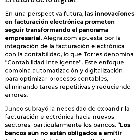
En una perspectiva futura,
las innovaciones
en facturación electrónica prometen
seguir transformando el panorama
empresarial
. Alegra.com apuesta por la
integración de la facturación electrónica
con la contabilidad, lo que Torres denomina
“Contabilidad Inteligente”. Este enfoque
combina automatización y digitalización
para optimizar procesos contables,
eliminando tareas repetitivas y reduciendo
errores.
Junco subrayó la necesidad de expandir la
facturación electrónica hacia nuevos
sectores, particularmente los bancos. “
Los
bancos aún no están obligados a emitir