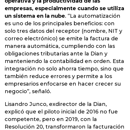
operativa y la productividad de las
empresas, especialmente cuando se utiliza
un sistema en la nube
. “La automatización
es uno de los principales beneficios: con
solo tres datos del receptor (nombre, NIT y
correo electrónico) se emite la factura de
manera automática, cumpliendo con las
obligaciones tributarias ante la Dian
y
manteniendo la contabilidad en orden. Esta
integración no solo ahorra tiempo, sino que
también reduce errores y permite a los
empresarios enfocarse en hacer crecer su
negocio”, señaló.
Lisandro Junco, exdirector de la Dian,
explicó que el piloto inicial de 2016 no fue
competente, pero en 2019, con la
Resolución 20, transformaron la facturación