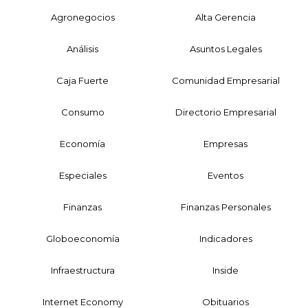
Agronegocios
Alta Gerencia
Análisis
Asuntos Legales
Caja Fuerte
Comunidad Empresarial
Consumo
Directorio Empresarial
Economía
Empresas
Especiales
Eventos
Finanzas
Finanzas Personales
Globoeconomía
Indicadores
Infraestructura
Inside
Internet Economy
Obituarios