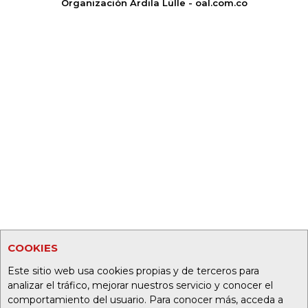
Organización Ardila Lülle - oal.com.co
COOKIES
Este sitio web usa cookies propias y de terceros para
analizar el tráfico, mejorar nuestros servicio y conocer el
comportamiento del usuario. Para conocer más, acceda a