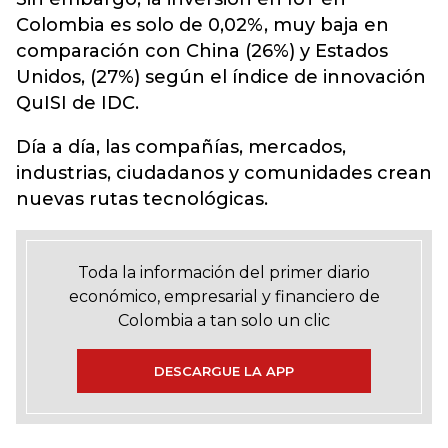
Colombia es solo de 0,02%, muy baja en
comparación con China (26%) y Estados
Unidos, (27%) según el índice de innovación
QuISI de IDC
.
Día a día, las compañías, mercados,
industrias, ciudadanos y comunidades crean
nuevas rutas tecnológicas.
Toda la información del primer diario
económico, empresarial y financiero de
Colombia a tan solo un clic
DESCARGUE LA APP