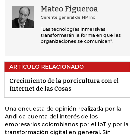
Mateo Figueroa
Gerente general de HP Inc
“Las tecnologías inmersivas
transformarán la forma en que las
organizaciones se comunican”.
ARTÍCULO RELACIONADO
Crecimiento de la porcicultura con el
Internet de las Cosas
Una encuesta de opinión realizada por la
Andi da cuenta del interés de los
empresarios colombianos por el IoT y por la
transformación digital en general. Sin