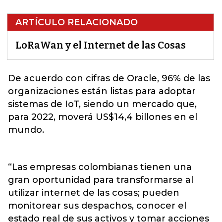
ARTÍCULO RELACIONADO
LoRaWan y el Internet de las Cosas
De acuerdo con cifras de Oracle,
96% de las
organizaciones están listas para adoptar
sistemas de IoT, siendo un mercado que,
para 2022, moverá US$14,4 billones en el
mundo.
“Las empresas colombianas tienen una
gran oportunidad para transformarse al
utilizar internet de las cosas; pueden
monitorear sus despachos, conocer el
estado real de sus activos y tomar acciones