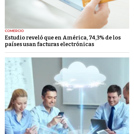
COMERCIO
Estudio reveló que en América, 74,3% de los
países usan facturas electrónicas