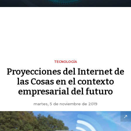
TECNOLOGÍA
Proyecciones del Internet de
las Cosas en el contexto
empresarial del futuro
martes, 5 de noviembre de 2019