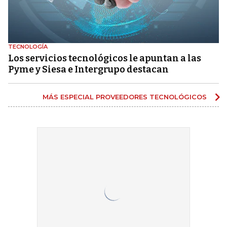
TECNOLOGÍA
Los servicios tecnológicos le apuntan a las
Pyme y Siesa e Intergrupo destacan
MÁS ESPECIAL PROVEEDORES TECNOLÓGICOS