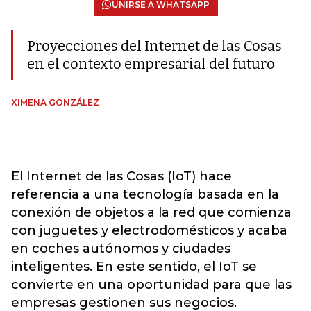
UNIRSE A WHATSAPP
Proyecciones del Internet de las Cosas
en el contexto empresarial del futuro
XIMENA GONZÁLEZ
El Internet de las Cosas (IoT) hace
referencia a una tecnología basada en la
conexión de objetos a la red que comienza
con juguetes y electrodomésticos y acaba
en coches autónomos y ciudades
inteligentes. En este sentido, el IoT se
convierte en una oportunidad para que las
empresas gestionen sus negocios.