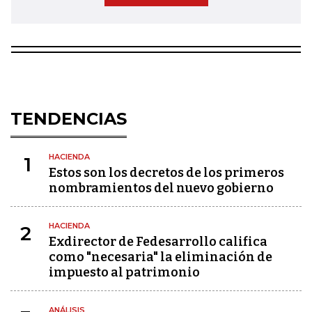
TENDENCIAS
HACIENDA
1
Estos son los decretos de los primeros
nombramientos del nuevo gobierno
HACIENDA
2
Exdirector de Fedesarrollo califica
como "necesaria" la eliminación de
impuesto al patrimonio
ANÁLISIS