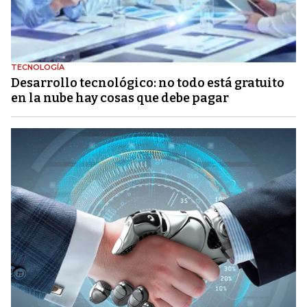
TECNOLOGÍA
Desarrollo tecnológico: no todo está gratuito
en la nube hay cosas que debe pagar