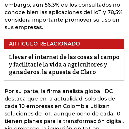
embargo, aún
56,3% de los consultados no
conoce bien las aplicaciones del IoT y 78,5%
considera importante promover su uso en
sus empresas.
ARTÍCULO RELACIONADO
Llevar el internet de las cosas al campo
y facilitarle la vida a agricultores y
ganaderos, la apuesta de Claro
Por su parte, la firma analista global IDC
destaca que en la actualidad, solo dos de
cada 10 empresas en Colombia utilizan
soluciones de IoT, aunque ocho de cada 10
tienen planes para la transformación digital.
Sin embargo, la inversión en IoT en