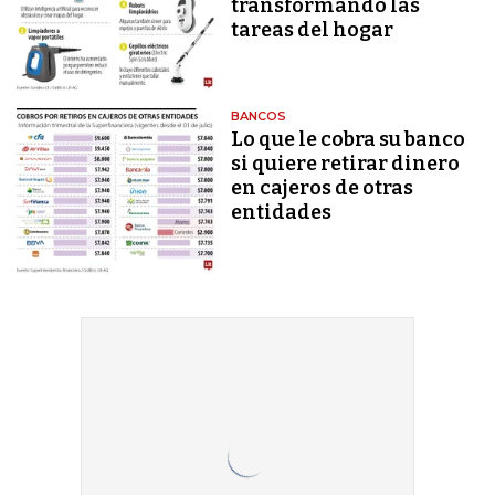
transformando las
tareas del hogar
BANCOS
Lo que le cobra su banco
si quiere retirar dinero
en cajeros de otras
entidades