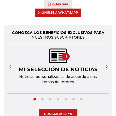
GUARDAR
UNIRSE A WHATSAPP
CONOZCA LOS BENEFICIOS EXCLUSIVOS PARA
NUESTROS SUSCRIPTORES
1
MI SELECCIÓN DE NOTICIAS
←
→
Noticias personalizadas, de acuerdo a sus
temas de interés
SUSCRÍBASE YA