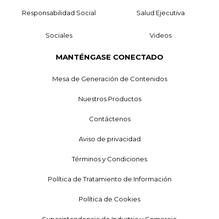
Responsabilidad Social
Salud Ejecutiva
Sociales
Videos
MANTÉNGASE CONECTADO
Mesa de Generación de Contenidos
Nuestros Productos
Contáctenos
Aviso de privacidad
Términos y Condiciones
Política de Tratamiento de Información
Política de Cookies