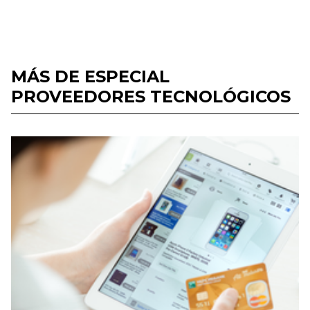
MÁS DE ESPECIAL
PROVEEDORES TECNOLÓGICOS