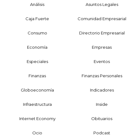
Análisis
Asuntos Legales
Caja Fuerte
Comunidad Empresarial
Consumo
Directorio Empresarial
Economía
Empresas
Especiales
Eventos
Finanzas
Finanzas Personales
Globoeconomía
Indicadores
Infraestructura
Inside
Internet Economy
Obituarios
Ocio
Podcast