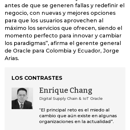
antes de que se generen fallas y redefinir el
negocio, con nuevas y mejores opciones
para que los usuarios aprovechen al
máximo los servicios que ofrecen, siendo el
momento perfecto para innovar y cambiar
los paradigmas”, afirma el gerente general
de Oracle para Colombia y Ecuador, Jorge
Arias.
LOS CONTRASTES
Enrique Chang
Digital Supply Chain & IoT Oracle
“El principal reto es el miedo al
cambio que aún existe en algunas
organizaciones en la actualidad”.