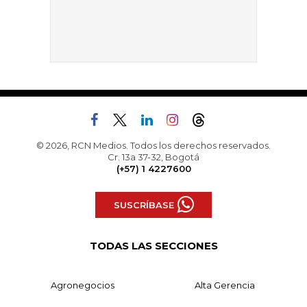
© 2026, RCN Medios. Todos los derechos reservados.
Cr. 13a 37-32, Bogotá
(+57) 1 4227600
SUSCRÍBASE
TODAS LAS SECCIONES
Agronegocios
Alta Gerencia