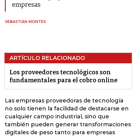
empresas
SEBASTIÁN MONTES
ARTÍCULO RELACIONADO
Los proveedores tecnológicos son
fundamentales para el cobro online
Las
empresas proveedoras de tecnología
no solo tienen la facilidad de destacarse en
cualquier campo industrial, sino que
también pueden generar transformaciones
digitales de peso tanto para empresas