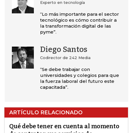
Experto en tecnología
“Lo más importante para el sector
tecnológico es cómo contribuir a
la transformación digital de las
pyme”.
Diego Santos
Codirector de 242 Media
“Se debe trabajar con
universidades y colegios para que
la fuerza laboral del futuro este
capacitada”.
ARTÍCULO RELACIONADO
Qué debe tener en cuenta al momento