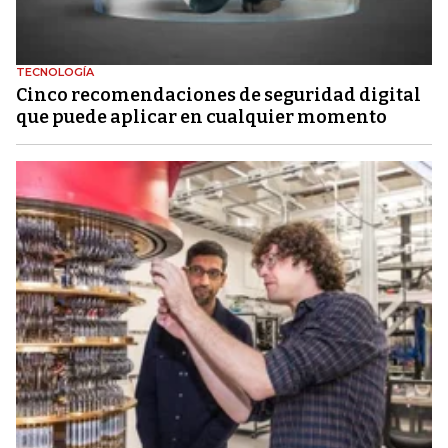
TECNOLOGÍA
Cinco recomendaciones de seguridad digital
que puede aplicar en cualquier momento