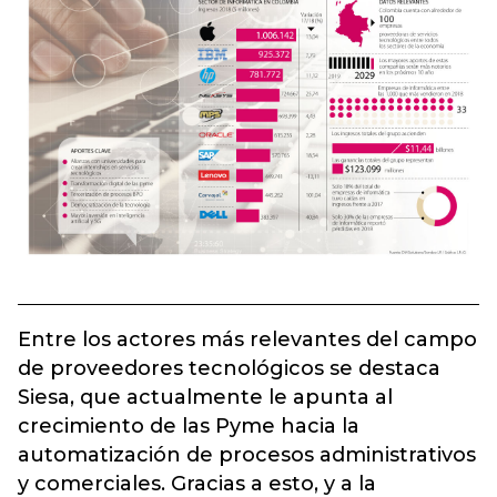
Entre los actores más relevantes del campo
de proveedores tecnológicos se destaca
Siesa, que actualmente le apunta al
crecimiento de las Pyme hacia la
automatización de procesos administrativos
y comerciales. Gracias a esto, y a la