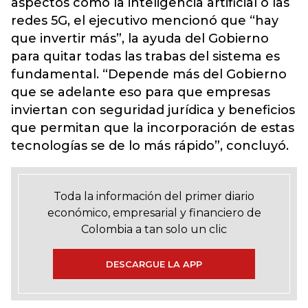
aspectos como la inteligencia artificial o las
redes 5G, el ejecutivo mencionó que “hay
que invertir más”, la ayuda del Gobierno
para quitar todas las trabas del sistema es
fundamental. “Depende más del Gobierno
que se adelante eso para que empresas
inviertan con seguridad jurídica y beneficios
que permitan que la incorporación de estas
tecnologías se de lo más rápido”, concluyó.
Toda la información del primer diario
económico, empresarial y financiero de
Colombia a tan solo un clic
DESCARGUE LA APP