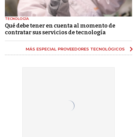
TECNOLOGÍA
Qué debe tener en cuenta al momento de
contratar sus servicios de tecnología
MÁS ESPECIAL PROVEEDORES TECNOLÓGICOS