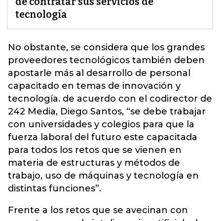
de contratar sus servicios de
tecnología
No obstante, se considera que los grandes
proveedores tecnológicos también deben
apostarle más al desarrollo de personal
capacitado en temas de innovación y
tecnología. de acuerdo con el codirector de
242 Media, Diego Santos,
“se debe trabajar
con universidades y colegios para que la
fuerza laboral del futuro este capacitada
para todos los retos que se vienen en
materia de estructuras y métodos de
trabajo, uso de máquinas y tecnología en
distintas funciones”
.
Frente a los retos que se avecinan con