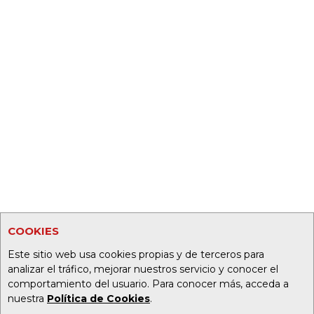
COOKIES
Este sitio web usa cookies propias y de terceros para
analizar el tráfico, mejorar nuestros servicio y conocer el
comportamiento del usuario. Para conocer más, acceda a
nuestra
Política de Cookies
.