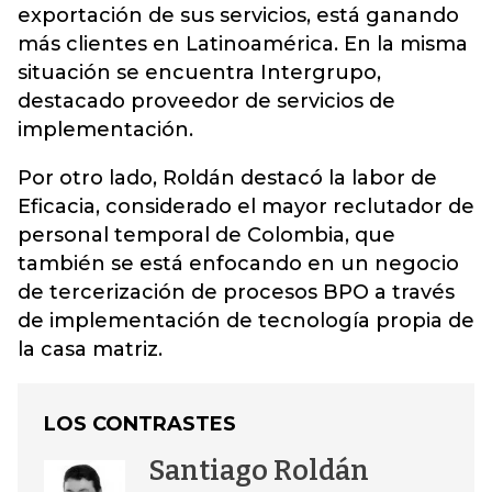
exportación de sus servicios, está ganando
más clientes en Latinoamérica. En la misma
situación se encuentra Intergrupo,
destacado proveedor de servicios de
implementación.
Por otro lado, Roldán destacó la labor de
Eficacia, considerado el mayor reclutador de
personal temporal de Colombia, que
también se está enfocando en un negocio
de tercerización de procesos BPO a través
de implementación de tecnología propia de
la casa matriz.
LOS CONTRASTES
Santiago Roldán