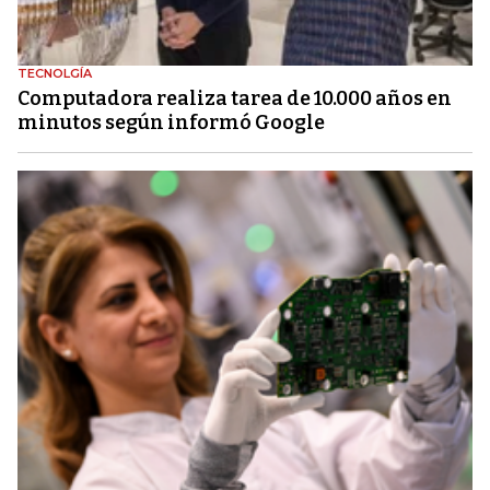
TECNOLGÍA
Computadora realiza tarea de 10.000 años en
minutos según informó Google