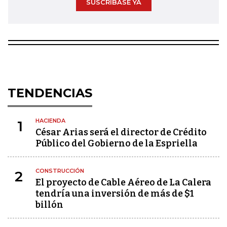
SUSCRÍBASE YA
TENDENCIAS
HACIENDA
1
César Arias será el director de Crédito
Público del Gobierno de la Espriella
CONSTRUCCIÓN
2
El proyecto de Cable Aéreo de La Calera
tendría una inversión de más de $1
billón