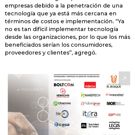
empresas debido a la penetración de una
tecnología que ya está más cercana en
términos de costos e implementación. “Ya
no es tan difícil implementar tecnología
desde las organizaciones, por lo que los más
beneficiados serían los consumidores,
proveedores y clientes”, agregó.