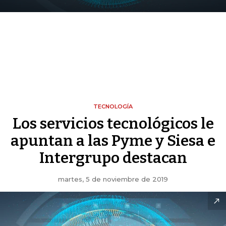
TECNOLOGÍA
Los servicios tecnológicos le
apuntan a las Pyme y Siesa e
Intergrupo destacan
martes, 5 de noviembre de 2019