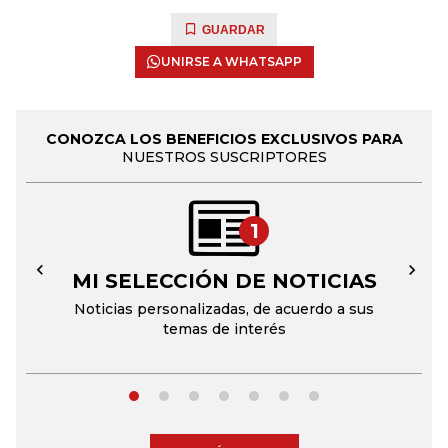
GUARDAR
UNIRSE A WHATSAPP
CONOZCA LOS BENEFICIOS EXCLUSIVOS PARA
NUESTROS SUSCRIPTORES
1
MI SELECCIÓN DE NOTICIAS
←
→
Noticias personalizadas, de acuerdo a sus
temas de interés