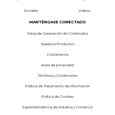
Sociales
Videos
MANTÉNGASE CONECTADO
Mesa de Generación de Contenidos
Nuestros Productos
Contáctenos
Aviso de privacidad
Términos y Condiciones
Política de Tratamiento de Información
Política de Cookies
Superintendencia de Industria y Comercio