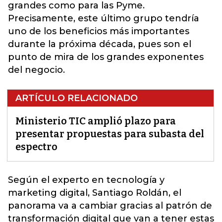
grandes como para las Pyme.
Precisamente, este último grupo tendría
uno de los beneficios más importantes
durante la próxima década, pues son el
punto de mira de los grandes exponentes
del negocio.
ARTÍCULO RELACIONADO
Ministerio TIC amplió plazo para
presentar propuestas para subasta del
espectro
Según el experto en tecnología y
marketing digital, Santiago Roldán, el
panorama va a cambiar gracias al
patrón de
transformación digita
l que van a tener estas