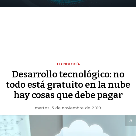
TECNOLOGÍA
Desarrollo tecnológico: no
todo está gratuito en la nube
hay cosas que debe pagar
martes, 5 de noviembre de 2019