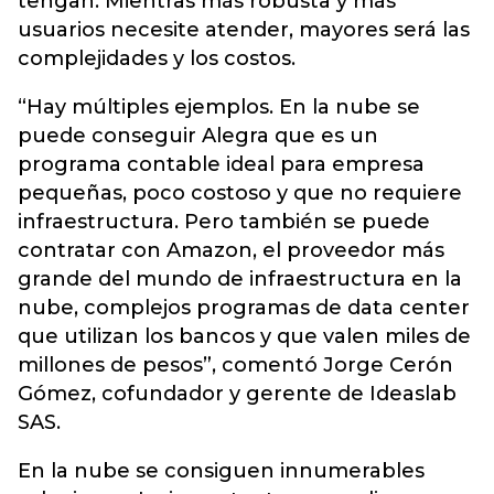
tengan. Mientras más robusta y más
usuarios necesite atender, mayores será las
complejidades y los costos.
“Hay múltiples ejemplos. En la nube se
puede conseguir Alegra que es un
programa contable ideal para empresa
pequeñas, poco costoso y que no requiere
infraestructura. Pero también se puede
contratar con Amazon, el proveedor más
grande del mundo de infraestructura en la
nube, complejos programas de data center
que utilizan los bancos y que valen miles de
millones de pesos”, comentó Jorge Cerón
Gómez, cofundador y gerente de Ideaslab
SAS.
En la nube se consiguen innumerables