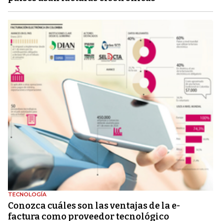
TECNOLOGÍA
Conozca cuáles son las ventajas de la e-
factura como proveedor tecnológico