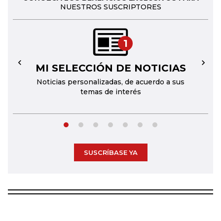
NUESTROS SUSCRIPTORES
1
MI SELECCIÓN DE NOTICIAS
←
→
Noticias personalizadas, de acuerdo a sus
temas de interés
SUSCRÍBASE YA