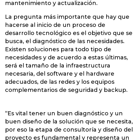
mantenimiento y actualización.
La pregunta más importante que hay que
hacerse al inicio de un proceso de
desarrollo tecnológico es el objetivo que se
busca, el diagnóstico de las necesidades.
Existen soluciones para todo tipo de
necesidades y de acuerdo a estas últimas,
será el tamaño de la infraestructura
necesaria, del software y el hardware
adecuados, de las redes y los equipos
complementarios de seguridad y backup.
“Es vital tener un buen diagnóstico y un
buen diseño de la solución que se necesita,
por eso la etapa de consultoría y diseño del
proyecto es fundamental y representa un