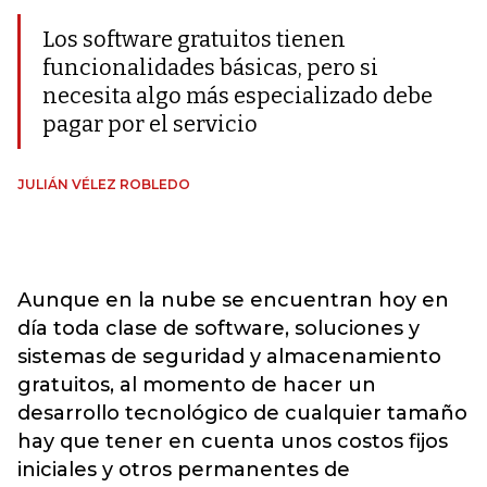
Los software gratuitos tienen
funcionalidades básicas, pero si
necesita algo más especializado debe
pagar por el servicio
JULIÁN VÉLEZ ROBLEDO
Aunque en la nube se encuentran hoy en
día toda clase de software, soluciones y
sistemas de seguridad y almacenamiento
gratuitos, al momento de hacer un
desarrollo tecnológico de cualquier tamaño
hay que tener en cuenta unos costos fijos
iniciales y otros permanentes de