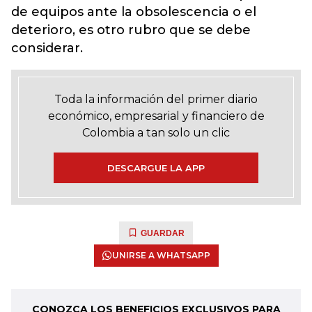
de equipos ante la obsolescencia o el
deterioro, es otro rubro que se debe
considerar.
Toda la información del primer diario
económico, empresarial y financiero de
Colombia a tan solo un clic
DESCARGUE LA APP
GUARDAR
UNIRSE A WHATSAPP
CONOZCA LOS BENEFICIOS EXCLUSIVOS PARA