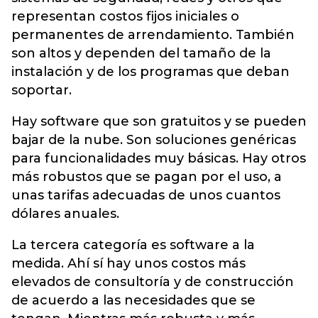
representan costos fijos iniciales o
permanentes de arrendamiento. También
son altos y dependen del tamaño de la
instalación y de los programas que deban
soportar.
Hay software que son gratuitos y se pueden
bajar de la nube. Son soluciones genéricas
para funcionalidades muy básicas. Hay otros
más robustos que se pagan por el uso, a
unas tarifas adecuadas de unos cuantos
dólares anuales.
La tercera categoría es software a la
medida. Ahí sí hay unos costos más
elevados de consultoría y de construcción
de acuerdo a las necesidades que se