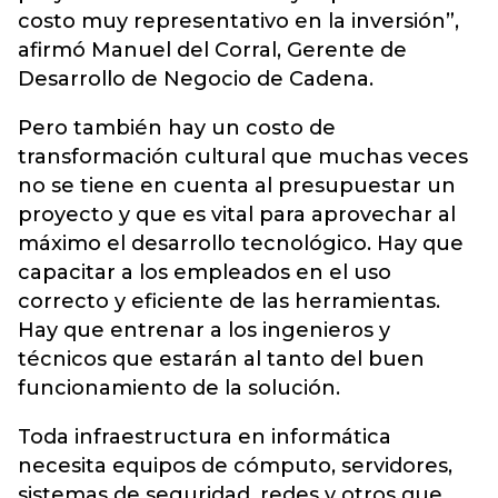
costo muy representativo en la inversión”,
afirmó Manuel del Corral, Gerente de
Desarrollo de Negocio de Cadena.
Pero también hay un costo de
transformación cultural que muchas veces
no se tiene en cuenta al presupuestar un
proyecto y que es vital para aprovechar al
máximo el desarrollo tecnológico. Hay que
capacitar a los empleados en el uso
correcto y eficiente de las herramientas.
Hay que entrenar a los ingenieros y
técnicos que estarán al tanto del buen
funcionamiento de la solución.
Toda infraestructura en informática
necesita equipos de cómputo, servidores,
sistemas de seguridad, redes y otros que