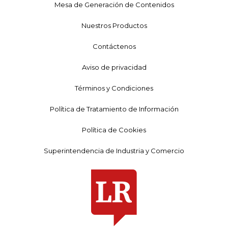
Mesa de Generación de Contenidos
Nuestros Productos
Contáctenos
Aviso de privacidad
Términos y Condiciones
Política de Tratamiento de Información
Política de Cookies
Superintendencia de Industria y Comercio