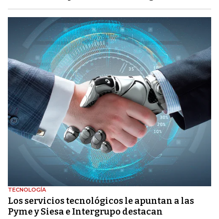
TECNOLOGÍA
Los servicios tecnológicos le apuntan a las
Pyme y Siesa e Intergrupo destacan