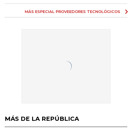
MÁS ESPECIAL PROVEEDORES TECNOLÓGICOS
MÁS DE LA REPÚBLICA