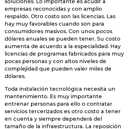
soluciones. Lo importante es acudir a
empresas reconocidas y con amplio
respaldo. Otro costo son las licencias. Las
hay muy favorables cuando son para
consumidores masivos. Con unos pocos
dólares anuales se pueden tener. Su costo
aumenta de acuerdo a la especialidad. Hay
licencias de programas fabricados para muy
pocas personas y con altos niveles de
complejidad que pueden valer miles de
dólares.
Toda instalación tecnológica necesita un
mantenimiento. Es muy importante
entrenar personas para ello o contratar
servicios tercerizados es otro costo a tener
en cuenta y siempre dependerá del
tamaño de la infraestructura. La reposición