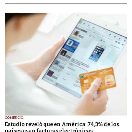
COMERCIO
Estudio reveló que en América, 74,3% de los
países usan facturas electrónicas