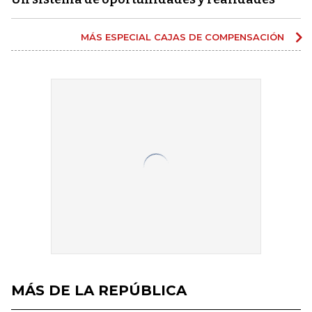
MÁS ESPECIAL CAJAS DE COMPENSACIÓN
MÁS DE LA REPÚBLICA