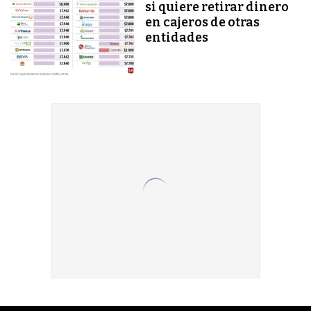
si quiere retirar dinero
en cajeros de otras
entidades