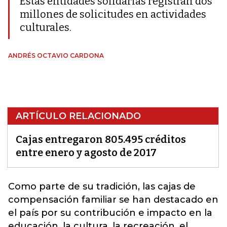
Estas entidades solidarias registran dos
millones de solicitudes en actividades
culturales.
ANDRÉS OCTAVIO CARDONA
ARTÍCULO RELACIONADO
Cajas entregaron 805.495 créditos
entre enero y agosto de 2017
Como parte de su tradición, las
cajas de
compensación familiar
se han destacado en
el país por su contribución e impacto en la
educación, la cultura, la recreación, el