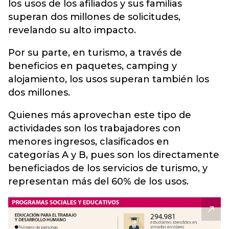
los usos de los afiliados y sus familias
superan dos millones de solicitudes,
revelando su alto impacto.
Por su parte, en turismo, a través de
beneficios en paquetes, camping y
alojamiento, los usos superan también los
dos millones.
Quienes más aprovechan este tipo de
actividades son los trabajadores con
menores ingresos, clasificados en
categorías A y B, pues son los directamente
beneficiados de los servicios de turismo, y
representan más del 60% de los usos.