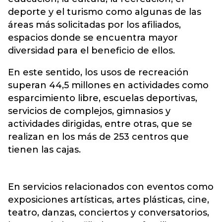
deporte y el turismo como algunas de las
áreas más solicitadas por los afiliados,
espacios donde se encuentra mayor
diversidad para el beneficio de ellos.
En este sentido, los usos de recreación
superan 44,5 millones en actividades como
esparcimiento libre, escuelas deportivas,
servicios de complejos, gimnasios y
actividades dirigidas, entre otras, que se
realizan en los más de 253 centros que
tienen las cajas.
En servicios relacionados con eventos como
exposiciones artísticas, artes plásticas, cine,
teatro, danzas, conciertos y conversatorios,