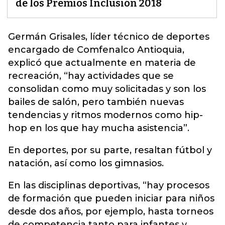
de los Premios Inclusión 2018
Germán Grisales, líder técnico de deportes
encargado de
Comfenalco Antioquia
,
explicó que actualmente en materia de
recreación, “hay actividades que se
consolidan como muy solicitadas y son los
bailes de salón, pero también nuevas
tendencias y ritmos modernos como hip-
hop en los que hay mucha asistencia”.
En deportes, por su parte, resaltan fútbol y
natación, así como los gimnasios.
En las disciplinas deportivas, “hay procesos
de formación que pueden iniciar para niños
desde dos años, por ejemplo, hasta torneos
de competencia tanto para infantes y