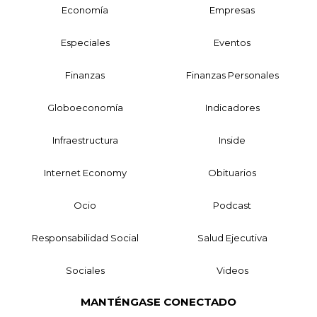
Economía
Empresas
Especiales
Eventos
Finanzas
Finanzas Personales
Globoeconomía
Indicadores
Infraestructura
Inside
Internet Economy
Obituarios
Ocio
Podcast
Responsabilidad Social
Salud Ejecutiva
Sociales
Videos
MANTÉNGASE CONECTADO