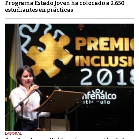
Programa Estado Joven ha colocado a 2.650
estudiantes en prácticas
LABORAL