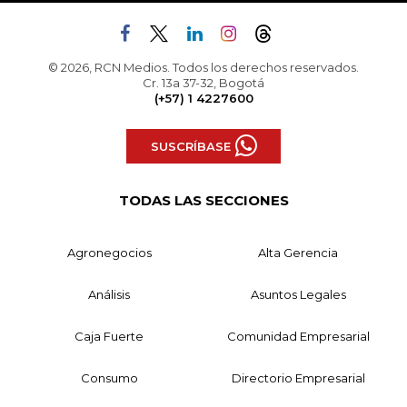
© 2026, RCN Medios. Todos los derechos reservados.
Cr. 13a 37-32, Bogotá
(+57) 1 4227600
SUSCRÍBASE
TODAS LAS SECCIONES
Agronegocios
Alta Gerencia
Análisis
Asuntos Legales
Caja Fuerte
Comunidad Empresarial
Consumo
Directorio Empresarial