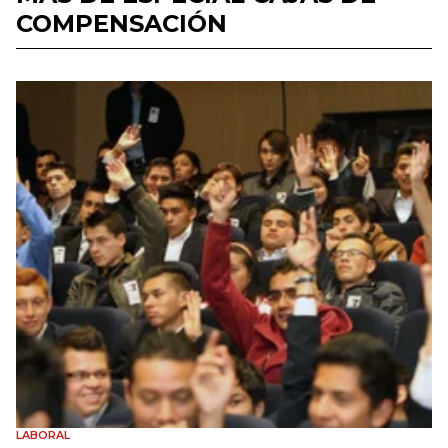
COMPENSACIÓN
LABORAL