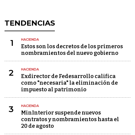
TENDENCIAS
HACIENDA
1
Estos son los decretos de los primeros
nombramientos del nuevo gobierno
HACIENDA
2
Exdirector de Fedesarrollo califica
como "necesaria" la eliminación de
impuesto al patrimonio
HACIENDA
3
MinInterior suspende nuevos
contratos y nombramientos hasta el
20 de agosto