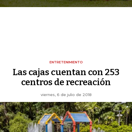
ENTRETENIMIENTO
Las cajas cuentan con 253
centros de recreación
viernes, 6 de julio de 2018