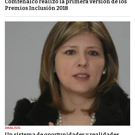
Comfenalco realizó la primera versión de los
Premios Inclusión 2018
ANÁLISIS
Un sistema de oportunidades y realidades