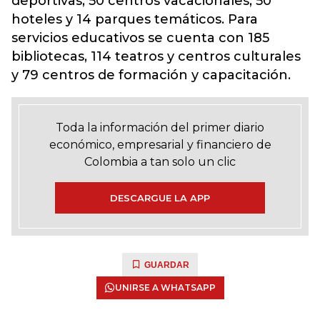
deportivas, 50 centros vacacionales, 50
hoteles y 14 parques temáticos. Para
servicios educativos se cuenta con 185
bibliotecas, 114 teatros y centros culturales
y 79 centros de formación y capacitación.
Toda la información del primer diario
económico, empresarial y financiero de
Colombia a tan solo un clic
DESCARGUE LA APP
GUARDAR
UNIRSE A WHATSAPP