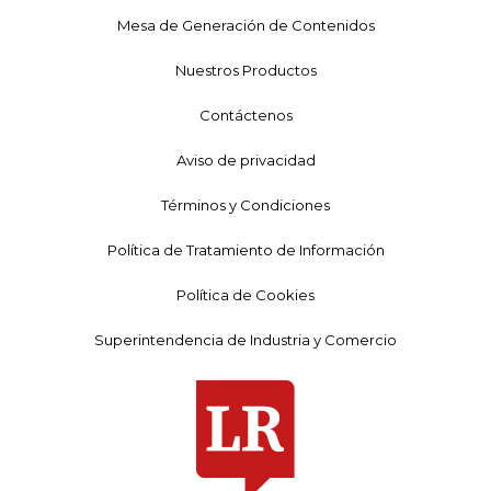
Mesa de Generación de Contenidos
Nuestros Productos
Contáctenos
Aviso de privacidad
Términos y Condiciones
Política de Tratamiento de Información
Política de Cookies
Superintendencia de Industria y Comercio