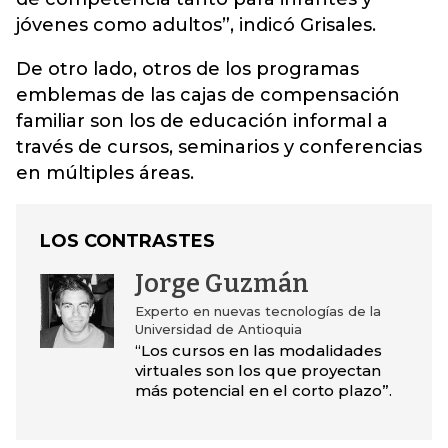
jóvenes como adultos”, indicó Grisales.
De otro lado, otros de los programas
emblemas de las cajas de compensación
familiar son los de educación informal a
través de cursos, seminarios y conferencias
en múltiples áreas.
LOS CONTRASTES
Jorge Guzmán
Experto en nuevas tecnologías de la
Universidad de Antioquia
“Los cursos en las modalidades
virtuales son los que proyectan
más potencial en el corto plazo”.