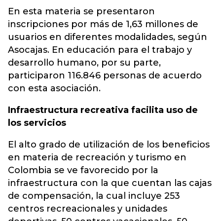
En esta materia se presentaron
inscripciones por más de 1,63 millones de
usuarios en diferentes modalidades, según
Asocajas. En educación para el trabajo y
desarrollo humano, por su parte,
participaron 116.846 personas de acuerdo
con esta asociación.
Infraestructura recreativa facilita uso de
los servicios
El alto grado de utilización de los beneficios
en materia de recreación y turismo en
Colombia se ve favorecido por la
infraestructura con la que cuentan las cajas
de compensación, la cual incluye 253
centros recreacionales y unidades