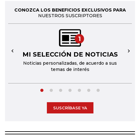
CONOZCA LOS BENEFICIOS EXCLUSIVOS PARA
NUESTROS SUSCRIPTORES
1
MI SELECCIÓN DE NOTICIAS
←
→
Noticias personalizadas, de acuerdo a sus
temas de interés
SUSCRÍBASE YA