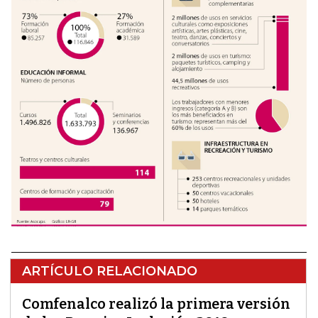
ARTÍCULO RELACIONADO
Comfenalco realizó la primera versión