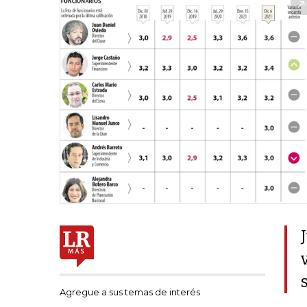
Agregue a sus temas de interés