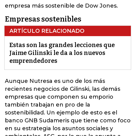
empresa más sostenible de Dow Jones.
Empresas sostenibles
ARTÍCULO RELACIONADO
Estas son las grandes lecciones que
Jaime Gilinski le da a los nuevos
emprendedores
Aunque Nutresa es uno de los más
recientes negocios de Gilinski
, las demás
empresas que componen su emporio
también trabajan en pro de la
sostenibilidad. Un ejemplo de esto es el
banco GNB Sudameris que tiene como foco
en su estrategia los asuntos sociales y