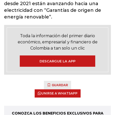
desde 2021 están avanzando hacia una
electricidad con “Garantías de origen de
energía renovable”.
Toda la información del primer diario
económico, empresarial y financiero de
Colombia a tan solo un clic
DESCARGUE LA APP
GUARDAR
UNIRSE A WHATSAPP
CONOZCA LOS BENEFICIOS EXCLUSIVOS PARA