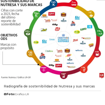
Radiografía de sostenibilidad de Nutresa y sus marcas
Foto:
Gráfico LR