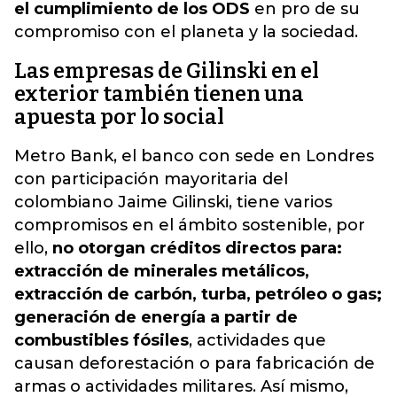
el cumplimiento de los ODS
en pro de su
compromiso con el planeta y la sociedad.
Las empresas de Gilinski en el
exterior también tienen una
apuesta por lo social
Metro Bank, el banco con sede en Londres
con participación mayoritaria del
colombiano Jaime Gilinski, tiene varios
compromisos en el ámbito sostenible, por
ello,
no otorgan créditos directos para:
extracción de minerales metálicos,
extracción de carbón, turba, petróleo o gas;
generación de energía a partir de
combustibles fósiles
, actividades que
causan deforestación o para fabricación de
armas o actividades militares. Así mismo,