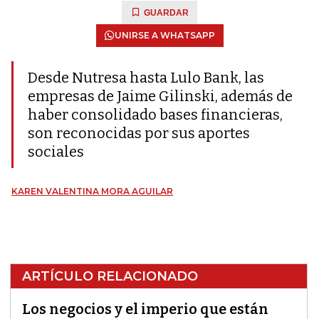
GUARDAR
UNIRSE A WHATSAPP
Desde Nutresa hasta Lulo Bank, las
empresas de Jaime Gilinski, además de
haber consolidado bases financieras,
son reconocidas por sus aportes
sociales
KAREN VALENTINA MORA AGUILAR
ARTÍCULO RELACIONADO
Los negocios y el imperio que están