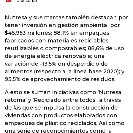
Gráfico LR
Nutresa y sus marcas también destacan por
tener inversión en gestión ambiental por
$45.953 millones; 88,1% en empaques
fabricados con materiales reciclables,
reutilizables o compostables; 88,6% de uso
de energía eléctrica renovable; una
variación de -13,5% en desperdicio de
alimentos (respecto a la línea base 2020); y
93,5% de aprovechamiento de residuos.
A esto se suman iniciativas como ‘Nutresa
retoma’ y ‘Reciclado entre todos’, a través
de las que se impulsa la construcción de
viviendas con productos elaborados con
empaques de plástico reciclados. Así como
una serie de reconocimientos como la