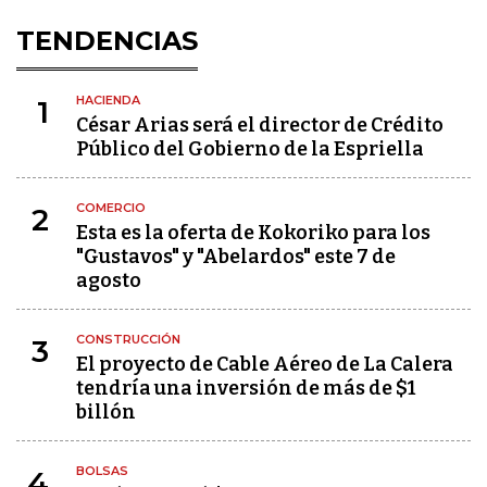
TENDENCIAS
HACIENDA
1
César Arias será el director de Crédito
Público del Gobierno de la Espriella
COMERCIO
2
Esta es la oferta de Kokoriko para los
"Gustavos" y "Abelardos" este 7 de
agosto
CONSTRUCCIÓN
3
El proyecto de Cable Aéreo de La Calera
tendría una inversión de más de $1
billón
BOLSAS
4