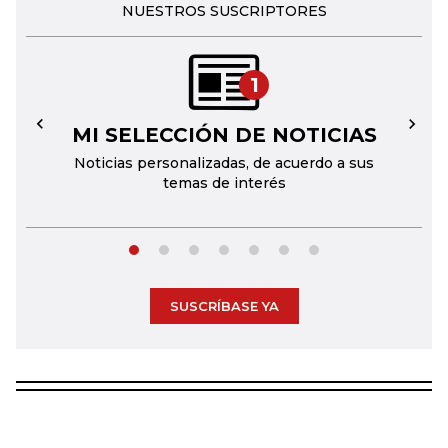
NUESTROS SUSCRIPTORES
1
MI SELECCIÓN DE NOTICIAS
←
→
Noticias personalizadas, de acuerdo a sus
temas de interés
SUSCRÍBASE YA