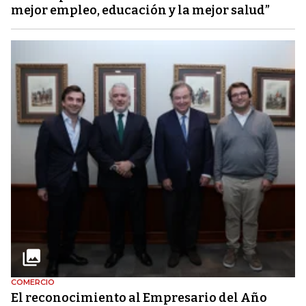
mejor empleo, educación y la mejor salud”
COMERCIO
El reconocimiento al Empresario del Año