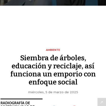
AMBIENTE
Siembra de árboles,
educación y reciclaje, así
funciona un emporio con
enfoque social
miércoles, 5 de marzo de 2025