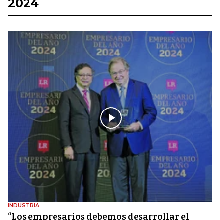
2024
INDUSTRIA
“Los empresarios debemos desarrollar el