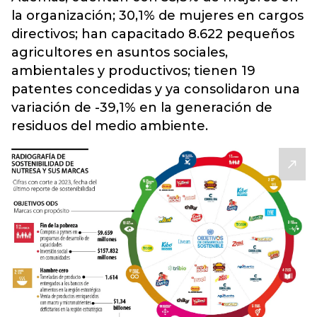
la organización; 30,1% de mujeres en cargos
directivos; han capacitado 8.622 pequeños
agricultores en asuntos sociales,
ambientales y productivos; tienen 19
patentes concedidas y ya consolidaron una
variación de -39,1% en la generación de
residuos del medio ambiente.