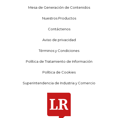
Mesa de Generación de Contenidos
Nuestros Productos
Contáctenos
Aviso de privacidad
Términos y Condiciones
Política de Tratamiento de Información
Política de Cookies
Superintendencia de Industria y Comercio