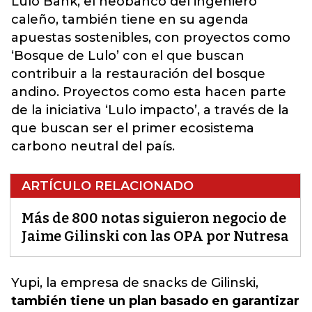
Lulo Bank, el neobanco del ingeniero
caleño, también tiene en su agenda
apuestas sostenibles, con proyectos como
‘Bosque de Lulo’ con el que buscan
contribuir a la restauración del bosque
andino. Proyectos como esta hacen parte
de la iniciativa ‘Lulo impacto’, a través de la
que buscan ser el primer ecosistema
carbono neutral del país.
ARTÍCULO RELACIONADO
Más de 800 notas siguieron negocio de
Jaime Gilinski con las OPA por Nutresa
Yupi, la empresa de snacks de Gilinski
,
también tiene un plan basado en garantizar