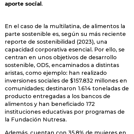
aporte social
.
En el caso de la multilatina, de alimentos la
parte sostenible es, según su más reciente
reporte de sostenibilidad (2023), una
capacidad corporativa esencial. Por ello, se
centran en unos objetivos de desarrollo
sostenible, ODS, encaminados a distintas
aristas, como ejemplo: han realizado
inversiones sociales de $157.832 millones en
comunidades; destinaron 1.614 toneladas de
producto entregadas a los bancos de
alimentos y han beneficiado 172
instituciones educativas por programas de
la Fundación Nutresa.
Además, cuentan con 35,8% de mujeres en