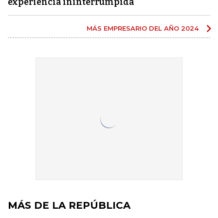
experiencia ininterrumpida
MÁS EMPRESARIO DEL AÑO 2024
MÁS DE LA REPÚBLICA