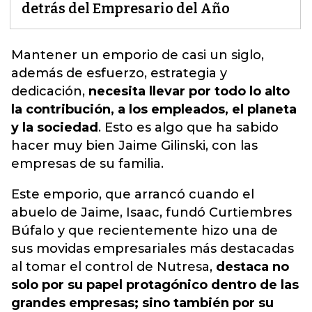
detrás del Empresario del Año
Mantener un emporio de casi un siglo,
además de esfuerzo, estrategia y
dedicación,
necesita llevar por todo lo alto
la contribución, a los empleados, el planeta
y la sociedad
.
Esto es algo que ha sabido
hacer muy bien Jaime Gilinski, con las
empresas de su familia
.
Este emporio, que arrancó cuando el
abuelo de Jaime, Isaac, fundó Curtiembres
Búfalo y que recientemente hizo una de
sus movidas empresariales más destacadas
al tomar el control de Nutresa,
destaca no
solo por su papel protagónico dentro de las
grandes empresas; sino también por su