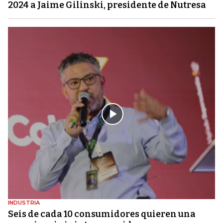
2024 a Jaime Gilinski, presidente de Nutresa
INDUSTRIA
Seis de cada 10 consumidores quieren una