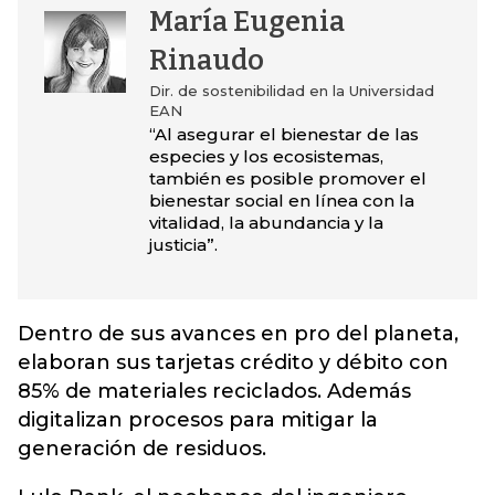
María Eugenia
Rinaudo
Dir. de sostenibilidad en la Universidad
EAN
“Al asegurar el bienestar de las
especies y los ecosistemas,
también es posible promover el
bienestar social en línea con la
vitalidad, la abundancia y la
justicia”.
Dentro de sus avances en pro del planeta,
elaboran sus tarjetas crédito y débito con
85% de materiales reciclados. Además
digitalizan procesos para mitigar la
generación de residuos.