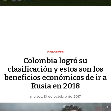
DEPORTES
Colombia logró su
clasificación y estos son los
beneficios económicos de ir a
Rusia en 2018
martes, 10 de octubre de 2017