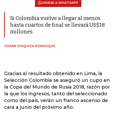
UNIRSE A WHATSAPP
Si Colombia vuelve a llegar al menos
hasta cuartos de final se llevará US$18
millones
JOHAN CHIQUIZA NONSOQUE
Gracias al resultado obtenido en Lima, la
Selección Colombia se aseguró un cupo en
la Copa del Mundo de Rusia 2018, razón por
la que los ingresos, tanto del seleccionado
como del país, verán un franco ascenso de
cara a junio del próximo año.