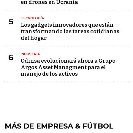
en drones en Ucrania
TECNOLOGÍA
5
Los gadgets innovadores que están
transformando las tareas cotidianas
del hogar
INDUSTRIA
6
Odinsa evolucionará ahora a Grupo
Argos Asset Managment para el
manejo de los activos
MÁS DE EMPRESA & FÚTBOL