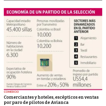
COMERCIO
Comerciantes y hoteles, escépticos en ventas
por paro de pilotos de Avianca