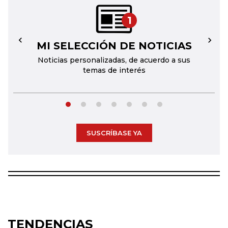
1
MI SELECCIÓN DE NOTICIAS
←
→
Noticias personalizadas, de acuerdo a sus
temas de interés
SUSCRÍBASE YA
TENDENCIAS