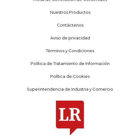
Nuestros Productos
Contáctenos
Aviso de privacidad
Términos y Condiciones
Política de Tratamiento de Información
Política de Cookies
Superintendencia de Industria y Comercio