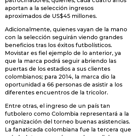
patrocinadores, quienes,
cada cuatro años
aportan a la selección ingresos
aproximados de US$45 millones.
Adicionalmente, quienes vayan de la mano
con la selección seguirán viendo grandes
beneficios tras los éxitos futbolísticos.
Movistar es fiel ejemplo de lo anterior, ya
que la marca podrá seguir abriendo las
puertas de los estadios a sus clientes
colombianos; para 2014, la marca dio la
oportunidad a 66 personas de asistir a los
diferentes encuentros de la tricolor.
Entre otras, el ingreso de un país tan
futbolero como Colombia representará a la
organización del torneo buenas asistencias.
La fanaticada colombiana fue la tercera que