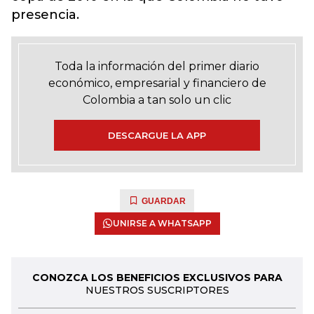
presencia.
Toda la información del primer diario
económico, empresarial y financiero de
Colombia a tan solo un clic
DESCARGUE LA APP
GUARDAR
UNIRSE A WHATSAPP
CONOZCA LOS BENEFICIOS EXCLUSIVOS PARA
NUESTROS SUSCRIPTORES