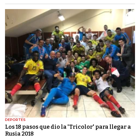
DEPORTES
Los 18 pasos que dio la 'Tricolor' para llegar a
Rusia 2018