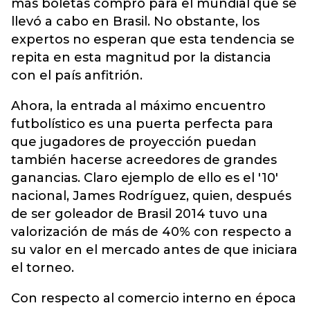
más boletas compró para el mundial que se
llevó a cabo en Brasil. No obstante, los
expertos no esperan que esta tendencia se
repita en esta magnitud por la distancia
con el país anfitrión.
Ahora, la entrada al máximo encuentro
futbolístico es una puerta perfecta para
que jugadores de proyección puedan
también hacerse acreedores de grandes
ganancias. Claro ejemplo de ello es el '10'
nacional, James Rodríguez, quien, después
de ser goleador de Brasil 2014 tuvo una
valorización de más de 40% con respecto a
su valor en el mercado antes de que iniciara
el torneo.
Con respecto al comercio interno en época