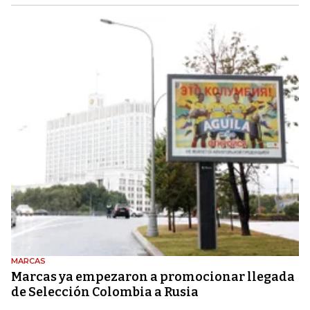
MARCAS
Marcas ya empezaron a promocionar llegada
de Selección Colombia a Rusia