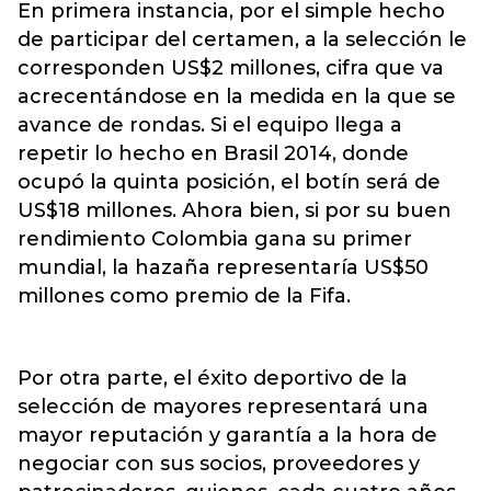
En primera instancia, por el simple hecho
de participar del certamen, a la selección le
corresponden US$2 millones, cifra que va
acrecentándose en la medida en la que se
avance de rondas. Si el equipo llega a
repetir lo hecho en Brasil 2014, donde
ocupó la quinta posición, el botín será de
US$18 millones. Ahora bien, si por su buen
rendimiento Colombia gana su primer
mundial, la hazaña representaría US$50
millones como premio de la Fifa.
Por otra parte, el éxito deportivo de la
selección de mayores representará una
mayor reputación y garantía a la hora de
negociar con sus socios, proveedores y