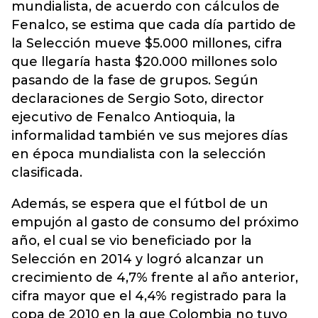
mundialista, de acuerdo con cálculos de
Fenalco, se estima que cada día partido de
la Selección mueve $5.000 millones, cifra
que llegaría hasta $20.000 millones solo
pasando de la fase de grupos. Según
declaraciones de Sergio Soto, director
ejecutivo de Fenalco Antioquia, la
informalidad también ve sus mejores días
en época mundialista con la selección
clasificada.
Además, se espera que el fútbol de un
empujón al gasto de consumo del próximo
año, el cual se vio beneficiado por la
Selección en 2014 y logró alcanzar un
crecimiento de 4,7% frente al año anterior,
cifra mayor que el 4,4% registrado para la
copa de 2010 en la que Colombia no tuvo