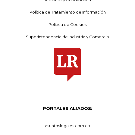
Política de Tratamiento de Información
Política de Cookies
Superintendencia de Industria y Comercio
PORTALES ALIADOS:
asuntoslegales.com.co