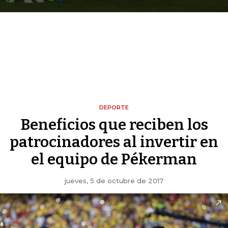
DEPORTE
Beneficios que reciben los
patrocinadores al invertir en
el equipo de Pékerman
jueves, 5 de octubre de 2017