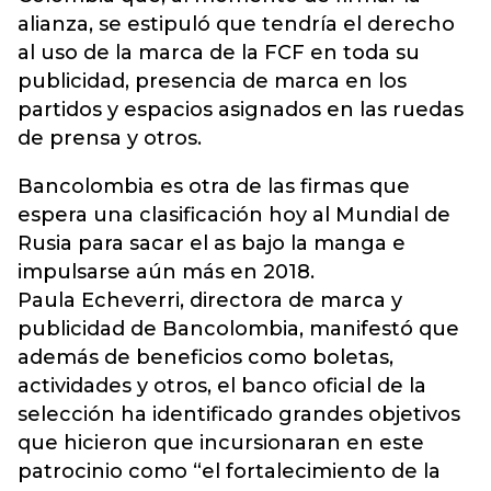
alianza, se estipuló que tendría el derecho
al uso de la marca de la FCF en toda su
publicidad, presencia de marca en los
partidos y espacios asignados en las ruedas
de prensa y otros.
Bancolombia es otra de las firmas que
espera una clasificación hoy al Mundial de
Rusia para sacar el as bajo la manga e
impulsarse aún más en 2018.
Paula Echeverri, directora de marca y
publicidad de Bancolombia, manifestó que
además de beneficios como boletas,
actividades y otros, el banco oficial de la
selección ha identificado grandes objetivos
que hicieron que incursionaran en este
patrocinio como “el fortalecimiento de la