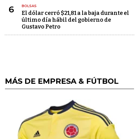
BOLSAS
6
El dólar cerró $21,81 a la baja durante el
último día hábil del gobierno de
Gustavo Petro
MÁS DE EMPRESA & FÚTBOL