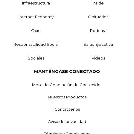
Infraestructura
Inside
Internet Economy
Obituarios
Ocio
Podcast
Responsabilidad Social
Salud Ejecutiva
Sociales
Videos
MANTÉNGASE CONECTADO
Mesa de Generación de Contenidos
Nuestros Productos
Contáctenos
Aviso de privacidad
Términos y Condiciones