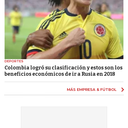
DEPORTES
Colombia logró su clasificación y estos son los
beneficios económicos de ir a Rusia en 2018
MÁS EMPRESA & FÚTBOL