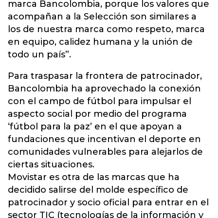
marca Bancolombia, porque los valores que
acompañan a la Selección son similares a
los de nuestra marca como respeto, marca
en equipo, calidez humana y la unión de
todo un país”.
Para traspasar la frontera de patrocinador,
Bancolombia ha aprovechado la conexión
con el campo de fútbol para impulsar el
aspecto social por medio del programa
‘fútbol para la paz’ en el que apoyan a
fundaciones que incentivan el deporte en
comunidades vulnerables para alejarlos de
ciertas situaciones.
Movistar es otra de las marcas que ha
decidido salirse del molde específico de
patrocinador y socio oficial para entrar en el
sector TIC (tecnologías de la información y