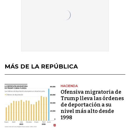
MÁS DE LA REPÚBLICA
HACIENDA
Ofensiva migratoria de
Trump lleva las órdenes
de deportación a su
nivel más alto desde
1998