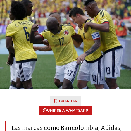
GUARDAR
UNIRSE A WHATSAPP
Las marcas como Bancolombia, Adidas,