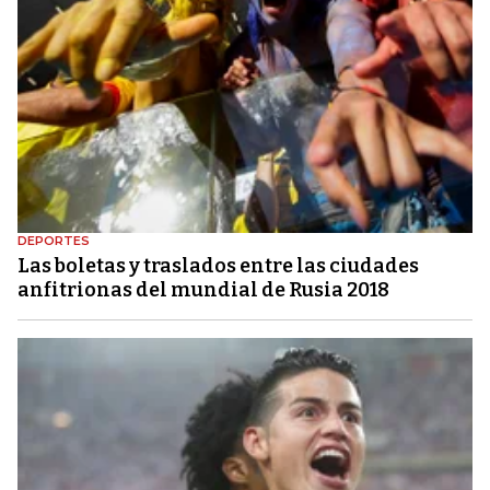
DEPORTES
Las boletas y traslados entre las ciudades
anfitrionas del mundial de Rusia 2018