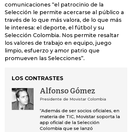
comunicaciones “el patrocinio de la
Selección le permite acercarse al público a
través de lo que más valora, de lo que más
le interesa: el deporte, el fútbol y su
Selección Colombia. Nos permite resaltar
los valores de trabajo en equipo, juego
limpio, esfuerzo y amor patrio que
promueven las Selecciones”.
LOS CONTRASTES
Alfonso Gómez
Presidente de Movistar Colombia
“Además de ser socios oficiales, en
materia de TIC, Movistar soporta la
app oficial de la Selección
Colombia que se lanzó