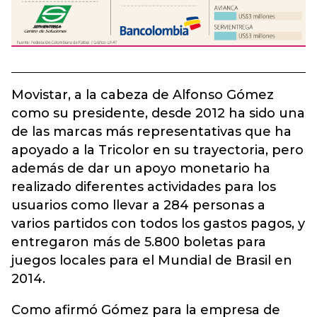
Movistar, a la cabeza de Alfonso Gómez
como su presidente, desde 2012 ha sido una
de las marcas más representativas que ha
apoyado a la Tricolor en su trayectoria, pero
además de dar un apoyo monetario ha
realizado diferentes actividades para los
usuarios como llevar a 284 personas a
varios partidos con todos los gastos pagos, y
entregaron más de 5.800 boletas para
juegos locales para el Mundial de Brasil en
2014.
Como afirmó Gómez para la empresa de