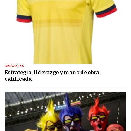
DEPORTES
Estrategia, liderazgo y mano de obra
calificada