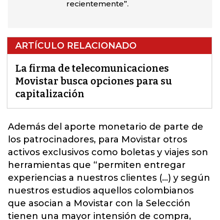
recientemente”.
ARTÍCULO RELACIONADO
La firma de telecomunicaciones
Movistar busca opciones para su
capitalización
Además del aporte monetario de parte de
los patrocinadores, para
Movistar
otros
activos exclusivos como boletas y viajes son
herramientas que “permiten entregar
experiencias a nuestros clientes (...) y según
nuestros estudios aquellos colombianos
que asocian a Movistar con la Selección
tienen una mayor intensión de compra,