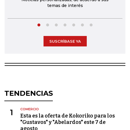
temas de interés
SUSCRÍBASE YA
TENDENCIAS
COMERCIO
1
Esta es la oferta de Kokoriko para los
"Gustavos" y "Abelardos" este 7 de
agosto