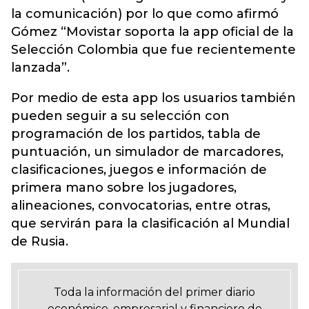
la comunicación) por lo que como afirmó
Gómez “Movistar soporta la app oficial de la
Selección Colombia que fue recientemente
lanzada”.
Por medio de esta app los usuarios también
pueden seguir a su selección con
programación de los partidos, tabla de
puntuación, un simulador de marcadores,
clasificaciones, juegos e información de
primera mano sobre los jugadores,
alineaciones, convocatorias, entre otras,
que servirán para la clasificación al Mundial
de Rusia.
Toda la información del primer diario
económico, empresarial y financiero de