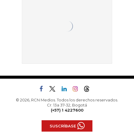
© 2026, RCN Medios. Todos los derechos reservados.
Cr. 13a 37-32, Bogotá
(+57) 1 4227600
SUSCRÍBASE