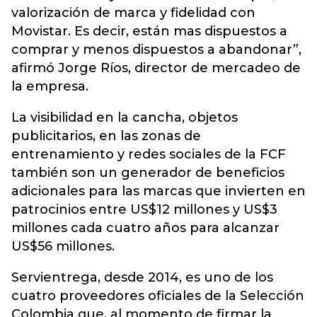
valorización de marca y fidelidad con
Movistar. Es decir, están mas dispuestos a
comprar y menos dispuestos a abandonar”,
afirmó Jorge Ríos, director de mercadeo de
la empresa.
La visibilidad en la cancha, objetos
publicitarios, en las zonas de
entrenamiento y redes sociales de la FCF
también son un generador de beneficios
adicionales para las marcas que invierten en
patrocinios entre US$12 millones y US$3
millones cada cuatro años para alcanzar
US$56 millones.
Servientrega, desde 2014, es uno de los
cuatro proveedores oficiales de la Selección
Colombia que, al momento de firmar la