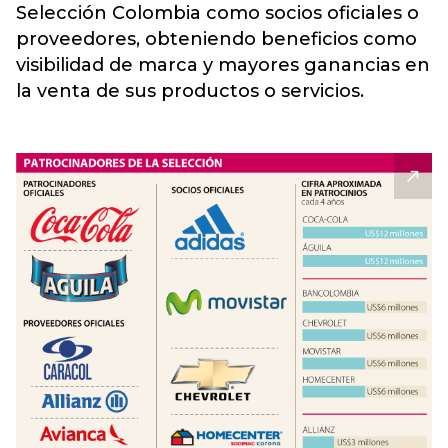
Selección Colombia como socios oficiales o
proveedores, obteniendo beneficios como
visibilidad de marca y mayores ganancias en
la venta de sus productos o servicios.