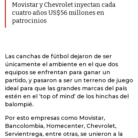
Movistar y Chevrolet inyectan cada
cuatro años US$56 millones en
patrocinios
Las canchas de fútbol dejaron de ser
únicamente el ambiente en el que dos
equipos se enfrentan para ganar un
partido, y pasaron a ser un terreno de juego
ideal para que las grandes marcas del país
estén en el ‘top of mind’ de los hinchas del
balompié.
Por esto empresas como Movistar,
Bancolombia, Homecenter, Chevrolet,
Servientrega, entre otras, se unieron a la