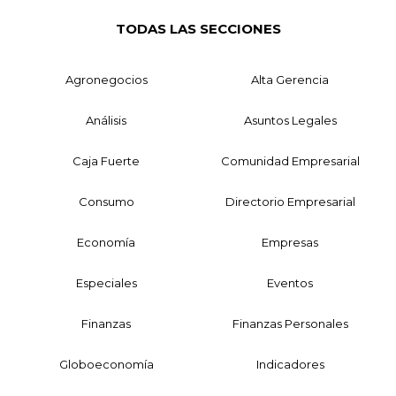
TODAS LAS SECCIONES
Agronegocios
Alta Gerencia
Análisis
Asuntos Legales
Caja Fuerte
Comunidad Empresarial
Consumo
Directorio Empresarial
Economía
Empresas
Especiales
Eventos
Finanzas
Finanzas Personales
Globoeconomía
Indicadores