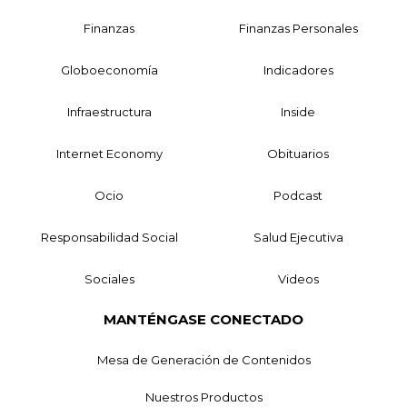
Finanzas
Finanzas Personales
Globoeconomía
Indicadores
Infraestructura
Inside
Internet Economy
Obituarios
Ocio
Podcast
Responsabilidad Social
Salud Ejecutiva
Sociales
Videos
MANTÉNGASE CONECTADO
Mesa de Generación de Contenidos
Nuestros Productos