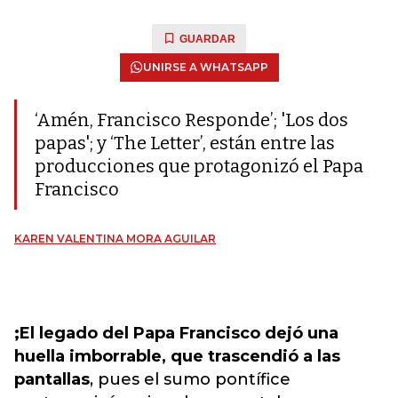
GUARDAR
UNIRSE A WHATSAPP
‘Amén, Francisco Responde’; 'Los dos
papas'; y ‘The Letter’, están entre las
producciones que protagonizó el Papa
Francisco
KAREN VALENTINA MORA AGUILAR
;El legado del Papa Francisco dejó una
huella imborrable, que trascendió a las
pantallas
, pues el sumo pontífice