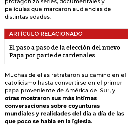
protagonizó series, documentales y
películas que marcaron audiencias de
distintas edades.
ARTÍCULO RELACIONADO
El paso a paso de la elección del nuevo
Papa por parte de cardenales
Muchas de ellas retrataron su camino en el
catolicismo
hasta convertirse en el primer
papa proveniente de América del Sur, y
otras mostraron sus más íntimas
conversaciones sobre coyunturas
mundiales y realidades del día a día de las
que poco se habla en la iglesia
.