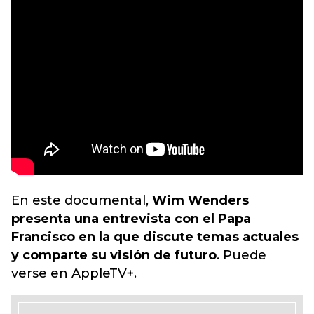
En este documental,
Wim Wenders
presenta una entrevista con el Papa
Francisco en la que discute temas actuales
y comparte su visión de futuro
. Puede
verse en AppleTV+.