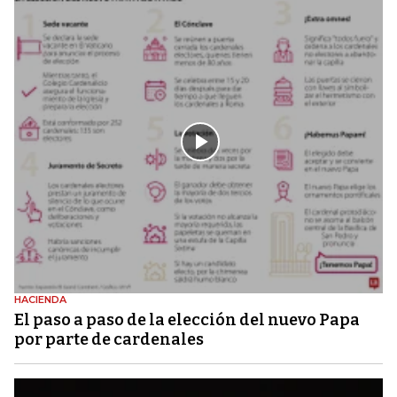
HACIENDA
El paso a paso de la elección del nuevo Papa
por parte de cardenales