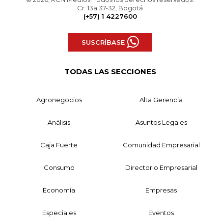
Cr. 13a 37-32, Bogotá
(+57) 1 4227600
SUSCRÍBASE
TODAS LAS SECCIONES
Agronegocios
Alta Gerencia
Análisis
Asuntos Legales
Caja Fuerte
Comunidad Empresarial
Consumo
Directorio Empresarial
Economía
Empresas
Especiales
Eventos