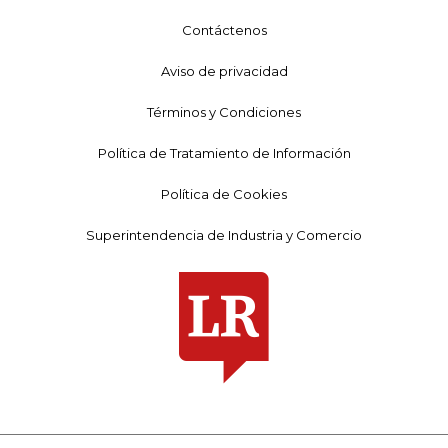
Contáctenos
Aviso de privacidad
Términos y Condiciones
Política de Tratamiento de Información
Política de Cookies
Superintendencia de Industria y Comercio