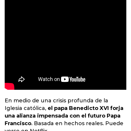
En medio de una crisis profunda de la
Iglesia católica,
el papa Benedicto XVI forja
una alianza impensada con el futuro Papa
Francisco
. Basada en hechos reales. Puede