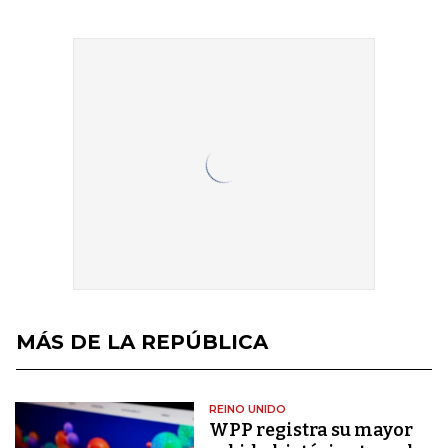
MÁS DE LA REPÚBLICA
REINO UNIDO
WPP registra su mayor