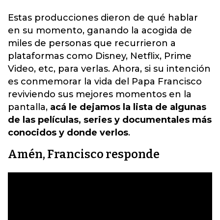
Estas producciones dieron de qué hablar
en su momento, ganando la acogida de
miles de personas que recurrieron a
plataformas como Disney, Netflix, Prime
Video, etc, para verlas. Ahora, si su intención
es conmemorar la vida del Papa Francisco
reviviendo sus mejores momentos en la
pantalla,
acá le dejamos la lista de algunas
de las películas, series y documentales más
conocidos y donde verlos
.
Amén, Francisco responde