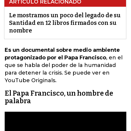
ARTÍCULO RELACIONADO
Le mostramos un poco del legado de su
Santidad en 12 libros firmados con su
nombre
Es un documental sobre medio ambiente
protagonizado por el Papa Francisco
, en el
que
se habla del poder de la humanidad
para detener la crisis
. Se puede ver en
YouTube Originals.
El Papa Francisco, un hombre de
palabra