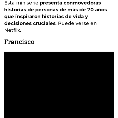
Esta miniserie
presenta conmovedoras
historias de personas de más de 70 años
que inspiraron historias de vida y
decisiones cruciales
. Puede verse en
Netflix.
Francisco