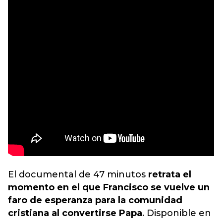
El documental de 47 minutos
retrata el
momento en el que Francisco se vuelve un
faro de esperanza para la comunidad
cristiana al convertirse Papa
. Disponible en