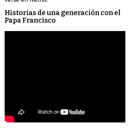
verse en Netflix.
Historias de una generación con el
Papa Francisco