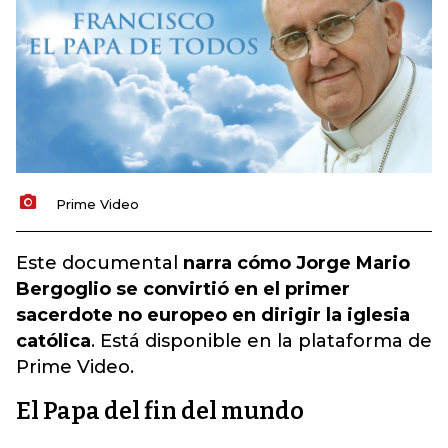
Prime Video
Este documental
narra cómo Jorge Mario
Bergoglio se convirtió en el primer
sacerdote no europeo en dirigir la iglesia
católica
. Está disponible en la plataforma de
Prime Video.
El Papa del fin del mundo