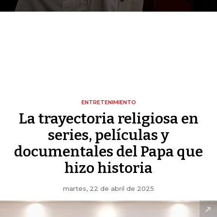
ENTRETENIMIENTO
La trayectoria religiosa en
series, películas y
documentales del Papa que
hizo historia
martes, 22 de abril de 2025