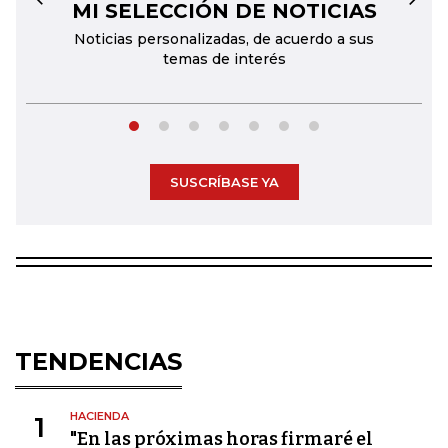
MI SELECCIÓN DE NOTICIAS
←
→
Noticias personalizadas, de acuerdo a sus
temas de interés
SUSCRÍBASE YA
TENDENCIAS
HACIENDA
1
"En las próximas horas firmaré el