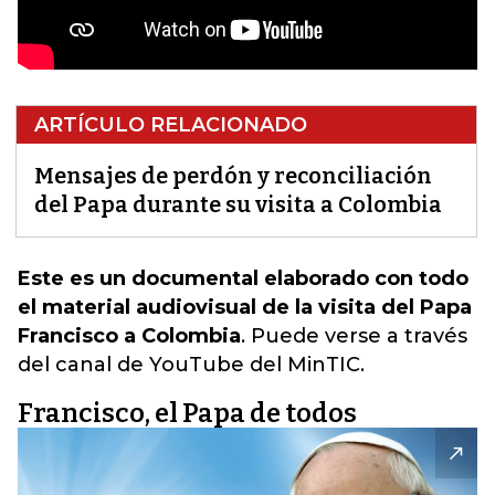
ARTÍCULO RELACIONADO
Mensajes de perdón y reconciliación
del Papa durante su visita a Colombia
Este es un documental elaborado con todo
el material audiovisual de la visita del Papa
Francisco a Colombia
.
Puede verse a través
del canal de YouTube del MinTIC
.
Francisco, el Papa de todos