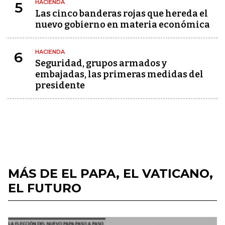
HACIENDA
5
Las cinco banderas rojas que hereda el
nuevo gobierno en materia económica
HACIENDA
6
Seguridad, grupos armados y
embajadas, las primeras medidas del
presidente
MÁS DE EL PAPA, EL VATICANO,
EL FUTURO