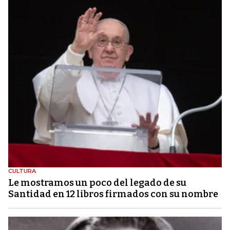
CULTURA
Le mostramos un poco del legado de su
Santidad en 12 libros firmados con su nombre