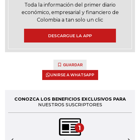
Toda la información del primer diario
económico, empresarial y financiero de
Colombia a tan solo un clic
DESCARGUE LA APP
GUARDAR
UNIRSE A WHATSAPP
CONOZCA LOS BENEFICIOS EXCLUSIVOS PARA
NUESTROS SUSCRIPTORES
1