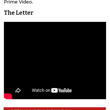
Prime Video.
The Letter