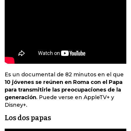
Es un documental de 82 minutos en el que
10 jóvenes se reúnen en Roma con el Papa
para transmitirle las preocupaciones de la
generación
. Puede verse en AppleTV+ y
Disney+.
Los dos papas