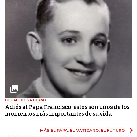
CIUDAD DEL VATICANO
Adiós al Papa Francisco: estos son unos de los
momentos más importantes de su vida
MÁS EL PAPA, EL VATICANO, EL FUTURO