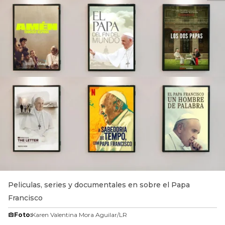
Peliculas, series y documentales en sobre el Papa
Francisco
Foto:
Karen Valentina Mora Aguilar/LR