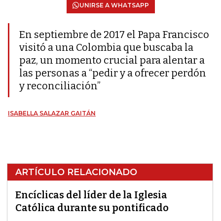
UNIRSE A WHATSAPP
En septiembre de 2017 el Papa Francisco
visitó a una Colombia que buscaba la
paz, un momento crucial para alentar a
las personas a “pedir y a ofrecer perdón
y reconciliación”
ISABELLA SALAZAR GAITÁN
ARTÍCULO RELACIONADO
Encíclicas del líder de la Iglesia
Católica durante su pontificado