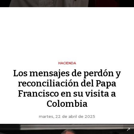
HACIENDA
Los mensajes de perdón y
reconciliación del Papa
Francisco en su visita a
Colombia
martes, 22 de abril de 2025