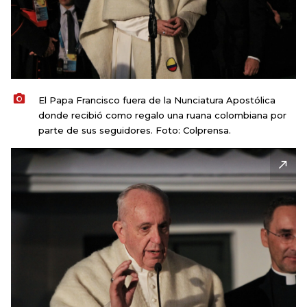
El Papa Francisco fuera de la Nunciatura Apostólica
donde recibió como regalo una ruana colombiana por
parte de sus seguidores. Foto: Colprensa.