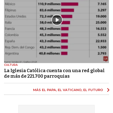
CULTURA
La Iglesia Católica cuenta con una red global
de más de 221.700 parroquias
MÁS EL PAPA, EL VATICANO, EL FUTURO