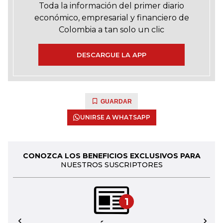
Toda la información del primer diario
económico, empresarial y financiero de
Colombia a tan solo un clic
DESCARGUE LA APP
GUARDAR
UNIRSE A WHATSAPP
CONOZCA LOS BENEFICIOS EXCLUSIVOS PARA
NUESTROS SUSCRIPTORES
1