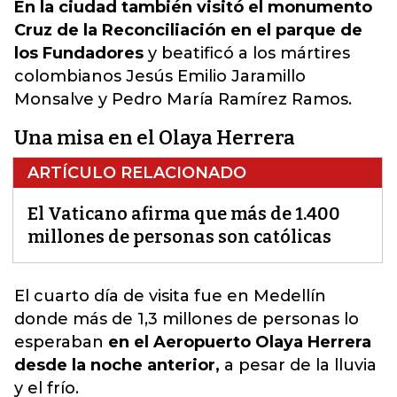
En la ciudad también visitó el monumento
Cruz de la Reconciliación en el parque de
los Fundadores
y beatificó a los mártires
colombianos Jesús Emilio Jaramillo
Monsalve y Pedro María Ramírez Ramos.
Una misa en el Olaya Herrera
ARTÍCULO RELACIONADO
El Vaticano afirma que más de 1.400
millones de personas son católicas
El cuarto día de visita fue en Medellín
donde
más de 1,3 millones de personas lo
esperaban
en el Aeropuerto Olaya Herrera
desde la noche anterior,
a pesar de la lluvia
y el frío.