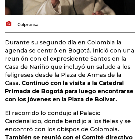
Colprensa
Durante su segundo día en Colombia la
agenda se centró en Bogotá. Inició con una
reunión con el expresidente Santos en la
Casa de Nariño que incluyó un saludo a los
feligreses desde la Plaza de Armas de la
Casa.
Continuó con la visita a la Catedral
Primada de Bogotá para luego encontrarse
con los jóvenes en la Plaza de Bolívar.
El recorrido lo condujo al Palacio
Cardenalicio, donde bendijo a los fieles y se
encontró con los obispos de Colombia.
También se reunió con el Comité directivo