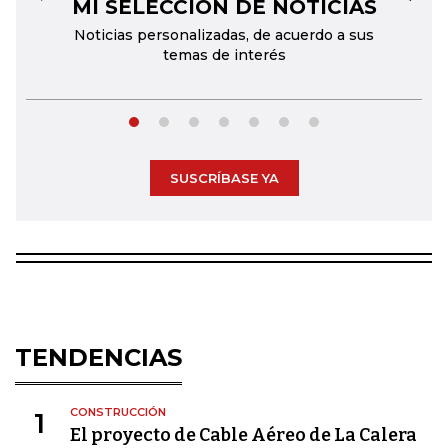
MI SELECCIÓN DE NOTICIAS
←
→
Noticias personalizadas, de acuerdo a sus
temas de interés
SUSCRÍBASE YA
TENDENCIAS
CONSTRUCCIÓN
1
El proyecto de Cable Aéreo de La Calera