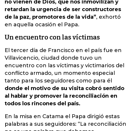
no vienen de Dios, que nos inmovilizan y
retardan la urgencia de ser constructores
de la paz, promotores de la vida”
, exhortó
en aquella ocasión el Papa.
Un encuentro con las víctimas
El tercer día de Francisco en el país fue en
Villavicencio, ciudad donde tuvo un
encuentro con las víctimas y victimarios del
conflicto armado, un momento especial
tanto para los seguidores como para él
donde el motivo de su visita cobró sentido
al hablar y promover la reconciliación en
todos los rincones del país.
En la misa en Catama el Papa dirigió estas
palabras a sus seguidores: “La reconciliación