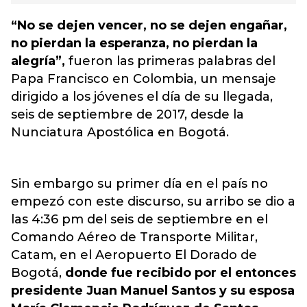
“No se dejen vencer, no se dejen engañar,
no pierdan la esperanza, no pierdan la
alegría”,
fueron las primeras palabras del
Papa Francisco en Colombia, un mensaje
dirigido a los jóvenes el día de su llegada,
seis de septiembre de 2017, desde la
Nunciatura Apostólica en Bogotá.
Sin embargo su primer día en el país no
empezó con este discurso, su arribo se dio a
las 4:36 pm del seis de septiembre en el
Comando Aéreo de Transporte Militar,
Catam, en el Aeropuerto El Dorado de
Bogotá,
donde fue recibido por el entonces
presidente Juan Manuel Santos y su esposa