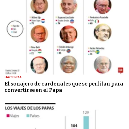
HACIENDA
El sonajero de cardenales que se perfilan para
convertirse en el Papa