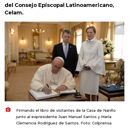
del Consejo Episcopal Latinoamericano,
Celam.
Firmando el libro de visitantes de la Casa de Nariño
junto al expresidente Juan Manuel Santos y María
Clemencia Rodríguez de Santos. Foto: Colprensa.