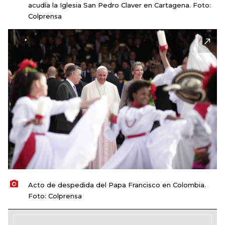
acudía la Iglesia San Pedro Claver en Cartagena. Foto:
Colprensa
Acto de despedida del Papa Francisco en Colombia.
Foto: Colprensa