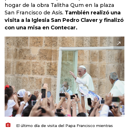
hogar de la obra Talitha Qum en la plaza
San Francisco de Asís.
También realizó una
visita a la Iglesia San Pedro Claver y finalizó
con una misa en Contecar.
El último día de visita del Papa Francisco mientras