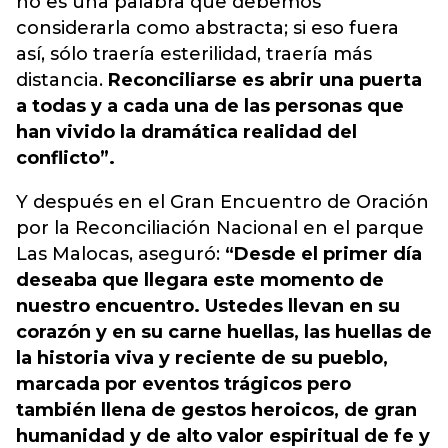
no es una palabra que debemos
considerarla como abstracta; si eso fuera
así, sólo traería esterilidad, traería más
distancia.
Reconciliarse es abrir una puerta
a todas y a cada una de las personas que
han vivido la dramática realidad del
conflicto”.
Y después en el Gran Encuentro de Oración
por la Reconciliación Nacional en el parque
Las Malocas, aseguró:
“Desde el primer día
deseaba que llegara este momento de
nuestro encuentro. Ustedes llevan en su
corazón y en su carne huellas, las huellas de
la historia viva y reciente de su pueblo,
marcada por eventos trágicos pero
también llena de gestos heroicos, de gran
humanidad y de alto valor espiritual de fe y