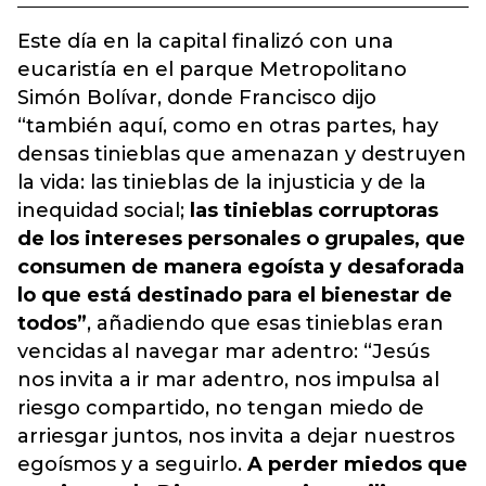
Este día en la capital finalizó con una
eucaristía en el parque Metropolitano
Simón Bolívar, donde Francisco dijo
“también aquí, como en otras partes, hay
densas tinieblas que amenazan y destruyen
la vida: las tinieblas de la injusticia y de la
inequidad social;
las tinieblas corruptoras
de los intereses personales o grupales, que
consumen de manera egoísta y desaforada
lo que está destinado para el bienestar de
todos”
, añadiendo que esas tinieblas eran
vencidas al navegar mar adentro: “Jesús
nos invita a ir mar adentro, nos impulsa al
riesgo compartido, no tengan miedo de
arriesgar juntos, nos invita a dejar nuestros
egoísmos y a seguirlo.
A perder miedos que