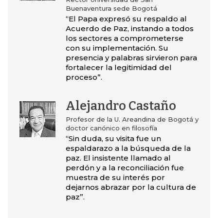
Buenaventura sede Bogotá
“El Papa expresó su respaldo al
Acuerdo de Paz, instando a todos
los sectores a comprometerse
con su implementación. Su
presencia y palabras sirvieron para
fortalecer la legitimidad del
proceso”.
Alejandro Castaño
Profesor de la U. Areandina de Bogotá y
doctor canónico en filosofía
“Sin duda, su visita fue un
espaldarazo a la búsqueda de la
paz. El insistente llamado al
perdón y a la reconciliación fue
muestra de su interés por
dejarnos abrazar por la cultura de
paz”.