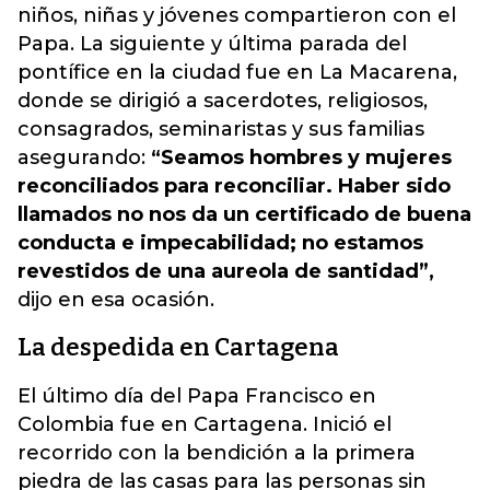
niños, niñas y jóvenes compartieron con el
Papa. La siguiente y última parada del
pontífice en la ciudad fue en La Macarena,
donde se dirigió a sacerdotes, religiosos,
consagrados, seminaristas y sus familias
asegurando:
“Seamos hombres y mujeres
reconciliados para reconciliar. Haber sido
llamados no nos da un certificado de buena
conducta e impecabilidad; no estamos
revestidos de una aureola de santidad”,
dijo en esa ocasión.
La despedida en Cartagena
El último día del Papa Francisco en
Colombia fue en Cartagena. Inició el
recorrido con la bendición a la primera
piedra de las casas para las personas sin