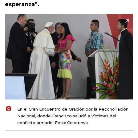
esperanza”.
En el Gran Encuentro de Oración por la Reconciliación
Nacional, donde Francisco saludó a víctimas del
conflicto armado. Foto: Colprensa