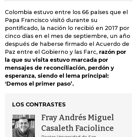
Colombia estuvo entre los 66 países que
el
Papa Francisco visitó durante su
pontificado
, la nación lo recibió en 2017 por
cinco días en el mes de septiembre, un año
después de haberse firmado el Acuerdo de
Paz entre el Gobierno y las Farc,
razón por
la que su visita estuvo marcada por
mensajes de reconciliación, perdón y
esperanza, siendo el lema principal:
‘Demos el primer paso’.
LOS CONTRASTES
Fray Andrés Miguel
Casaleth Faciolince
Rector Universidad de San