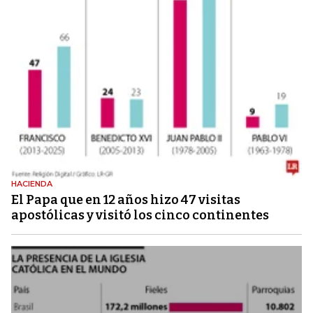
HACIENDA
El Papa que en 12 años hizo 47 visitas
apostólicas y visitó los cinco continentes