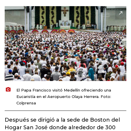
El Papa Francisco visitó Medellín ofreciendo una
Eucaristía en el Aeropuerto Olaya Herrera. Foto:
Colprensa
Después se dirigió a la sede de Boston del
Hogar San José donde alrededor de 300