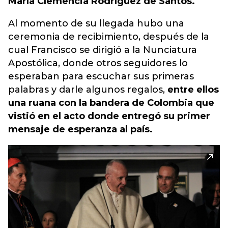
María Clemencia Rodríguez de Santos.
Al momento de su llegada hubo una
ceremonia de recibimiento, después de la
cual Francisco se dirigió a la Nunciatura
Apostólica, donde otros seguidores lo
esperaban para escuchar sus primeras
palabras y darle algunos regalos,
entre ellos
una ruana con la bandera de Colombia que
vistió en el acto donde entregó su primer
mensaje de esperanza al país.