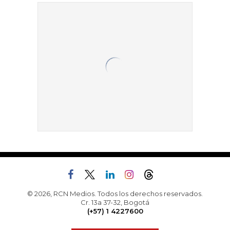
© 2026, RCN Medios. Todos los derechos reservados.
Cr. 13a 37-32, Bogotá
(+57) 1 4227600