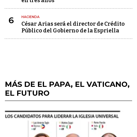
en tres años"
HACIENDA
6
César Arias será el director de Crédito
Público del Gobierno de la Espriella
MÁS DE EL PAPA, EL VATICANO,
EL FUTURO