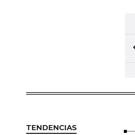
TENDENCIAS