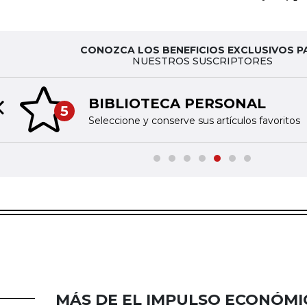
CONOZCA LOS BENEFICIOS EXCLUSIVOS P
NUESTROS SUSCRIPTORES
BIBLIOTECA PERSONAL
5
Previous slide
Seleccione y conserve sus artículos favoritos
MÁS DE EL IMPULSO ECONÓMI