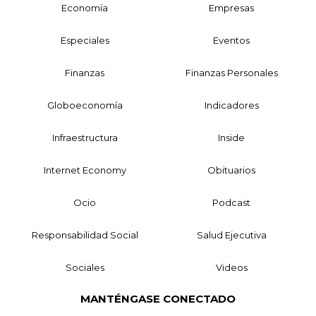
Economía
Empresas
Especiales
Eventos
Finanzas
Finanzas Personales
Globoeconomía
Indicadores
Infraestructura
Inside
Internet Economy
Obituarios
Ocio
Podcast
Responsabilidad Social
Salud Ejecutiva
Sociales
Videos
MANTÉNGASE CONECTADO