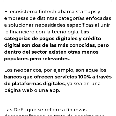
El ecosistema fintech abarca startups y
empresas de distintas
categorías enfocadas
a solucionar necesidades específicas al unir
lo financiero con la tecnología.
Las
categorías de pagos digitales y crédito
digital son dos de las más conocidas, pero
dentro del sector existen otras menos
populares pero relevantes.
Los neobancos, por ejemplo, son aquellos
bancos que ofrecen servicios 100% a través
de plataformas digitales
, ya sea en una
página web o una app.
Las DeFi, que se refiere a finanzas