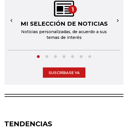
1
MI SELECCIÓN DE NOTICIAS
←
→
Noticias personalizadas, de acuerdo a sus
temas de interés
SUSCRÍBASE YA
TENDENCIAS