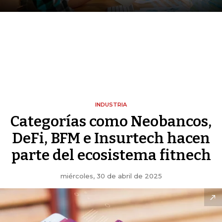
INDUSTRIA
Categorías como Neobancos,
DeFi, BFM e Insurtech hacen
parte del ecosistema fitnech
miércoles, 30 de abril de 2025