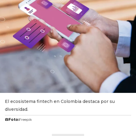
El ecosistema fintech en Colombia destaca por su
diversidad.
Foto:
Freepik