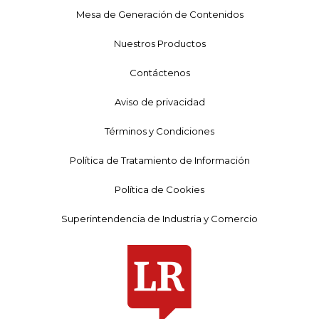
Mesa de Generación de Contenidos
Nuestros Productos
Contáctenos
Aviso de privacidad
Términos y Condiciones
Política de Tratamiento de Información
Política de Cookies
Superintendencia de Industria y Comercio