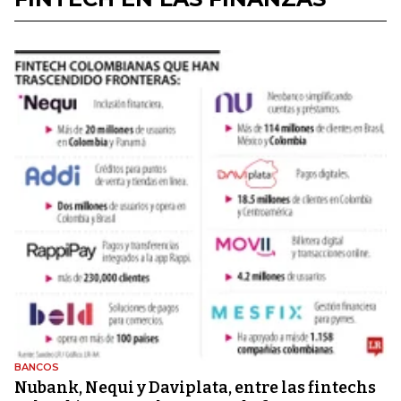
BANCOS
Nubank, Nequi y Daviplata, entre las fintechs