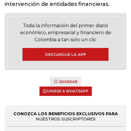
intervención de entidades financieras.
Toda la información del primer diario
económico, empresarial y financiero de
Colombia a tan solo un clic
DESCARGUE LA APP
GUARDAR
UNIRSE A WHATSAPP
CONOZCA LOS BENEFICIOS EXCLUSIVOS PARA
NUESTROS SUSCRIPTORES