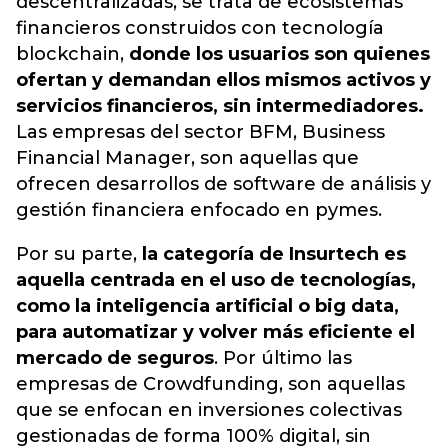
descentralizadas, se trata de ecosistemas
financieros construidos con tecnología
blockchain,
donde los usuarios son quienes
ofertan y demandan ellos mismos activos y
servicios financieros, sin intermediadores.
Las empresas del sector BFM, Business
Financial Manager, son aquellas que
ofrecen desarrollos de software de análisis y
gestión financiera enfocado en pymes.
Por su parte,
la categoría de Insurtech es
aquella centrada en el uso de tecnologías,
como la inteligencia artificial o big data,
para automatizar y volver más eficiente el
mercado de seguros
. Por último las
empresas de Crowdfunding, son aquellas
que se enfocan en inversiones colectivas
gestionadas de forma 100% digital, sin