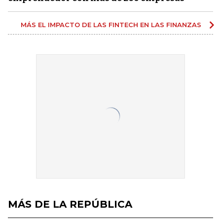
MÁS EL IMPACTO DE LAS FINTECH EN LAS FINANZAS
MÁS DE LA REPÚBLICA