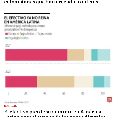
colombianas que han cruzado fronteras
BANCOS
El efectivo pierde su dominio en América