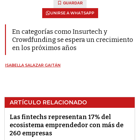
GUARDAR
UNIRSE A WHATSAPP
En categorías como Insurtech y
Crowdfunding se espera un crecimiento
en los próximos años
ISABELLA SALAZAR GAITÁN
ARTÍCULO RELACIONADO
Las fintechs representan 17% del
ecosistema emprendedor con más de
260 empresas