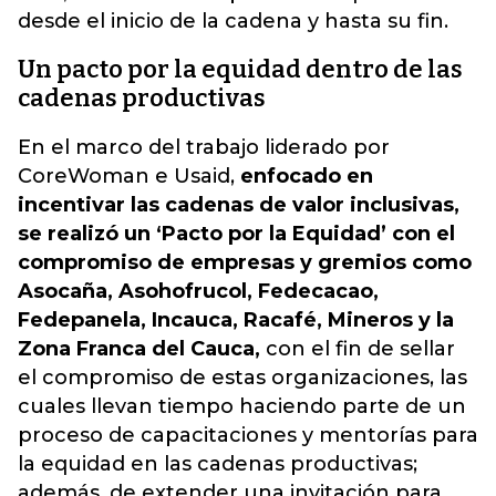
desde el inicio de la cadena y hasta su fin.
Un pacto por la equidad dentro de las
cadenas productivas
En el marco del trabajo liderado por
CoreWoman e Usaid,
enfocado en
incentivar las cadenas de valor inclusivas,
se realizó un ‘Pacto por la Equidad’ con el
compromiso de empresas y gremios como
Asocaña, Asohofrucol, Fedecacao,
Fedepanela, Incauca, Racafé, Mineros y la
Zona Franca del Cauca,
con el fin de sellar
el compromiso de estas organizaciones, las
cuales llevan tiempo haciendo parte de un
proceso de capacitaciones y mentorías para
la equidad en las cadenas productivas;
además, de extender una invitación para