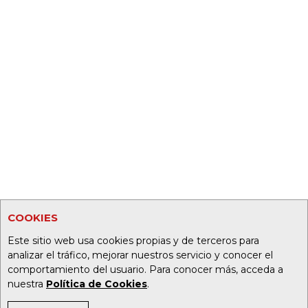
COOKIES
Este sitio web usa cookies propias y de terceros para
analizar el tráfico, mejorar nuestros servicio y conocer el
comportamiento del usuario. Para conocer más, acceda a
nuestra
Política de Cookies
.