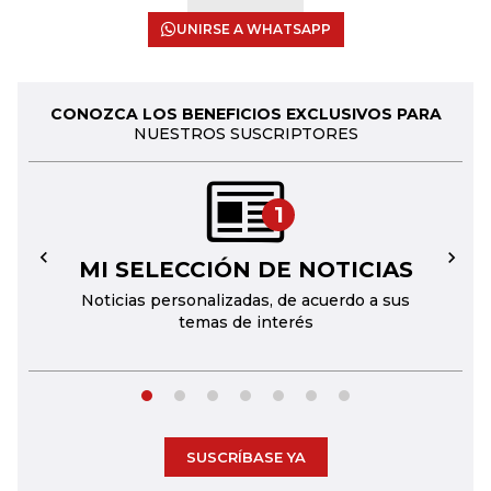
UNIRSE A WHATSAPP
CONOZCA LOS BENEFICIOS EXCLUSIVOS PARA
NUESTROS SUSCRIPTORES
1
MI SELECCIÓN DE NOTICIAS
←
→
Noticias personalizadas, de acuerdo a sus
temas de interés
SUSCRÍBASE YA