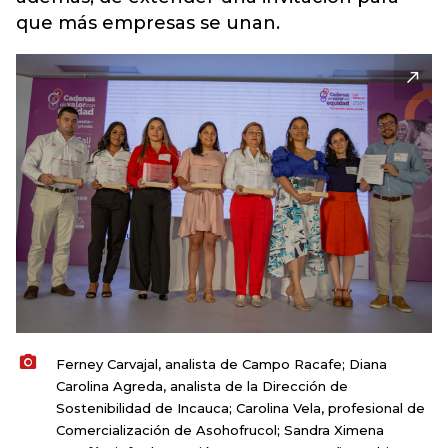
que más empresas se unan.
Ferney Carvajal, analista de Campo Racafe; Diana
Carolina Agreda, analista de la Dirección de
Sostenibilidad de Incauca; Carolina Vela, profesional de
Comercialización de Asohofrucol; Sandra Ximena