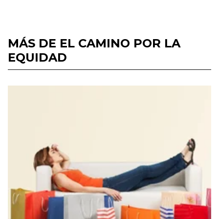
MÁS DE EL CAMINO POR LA
EQUIDAD