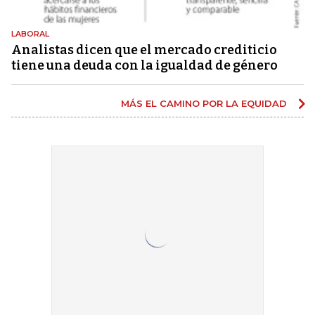
LABORAL
Analistas dicen que el mercado crediticio
tiene una deuda con la igualdad de género
MÁS EL CAMINO POR LA EQUIDAD