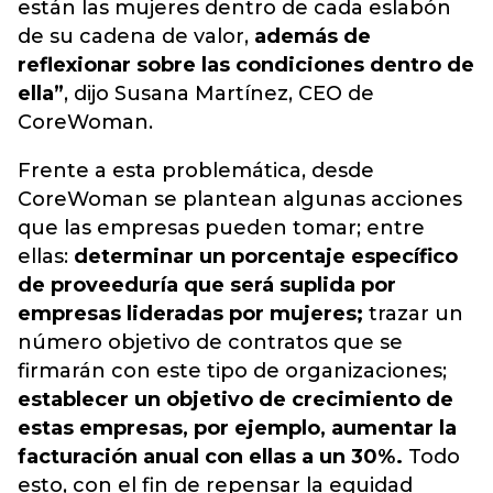
están las mujeres dentro de cada eslabón
de su cadena de valor,
además de
reflexionar sobre las condiciones dentro de
ella”
, dijo Susana Martínez, CEO de
CoreWoman.
Frente a esta problemática, desde
CoreWoman se plantean algunas acciones
que las empresas pueden tomar; entre
ellas:
determinar un porcentaje específico
de proveeduría que será suplida por
empresas lideradas por mujeres;
trazar un
número objetivo de contratos que se
firmarán con este tipo de organizaciones;
establecer un objetivo de crecimiento de
estas empresas, por ejemplo, aumentar la
facturación anual con ellas a un 30%.
Todo
esto, con el fin de repensar la equidad