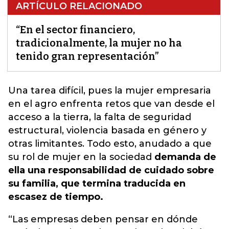
ARTÍCULO RELACIONADO
“En el sector financiero,
tradicionalmente, la mujer no ha
tenido gran representación”
Una tarea difícil, pues la mujer empresaria
en el agro
enfrenta retos que van desde el
acceso a la tierra
, la falta de seguridad
estructural, violencia basada en género y
otras limitantes. Todo esto, anudado a que
su rol de mujer en la sociedad
demanda de
ella una responsabilidad de cuidado sobre
su familia, que termina traducida en
escasez de tiempo.
“Las empresas deben pensar en dónde