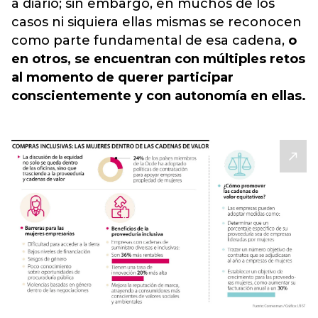
a diario
; sin embargo, en muchos de los
casos ni siquiera ellas mismas se reconocen
como parte fundamental de esa cadena,
o
en otros, se encuentran con múltiples retos
al momento de querer participar
conscientemente y con autonomía en ellas.