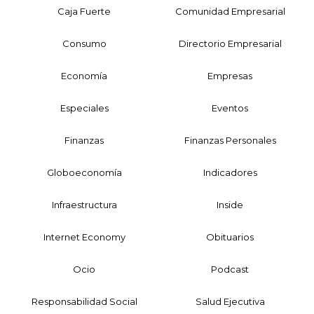
Caja Fuerte
Comunidad Empresarial
Consumo
Directorio Empresarial
Economía
Empresas
Especiales
Eventos
Finanzas
Finanzas Personales
Globoeconomía
Indicadores
Infraestructura
Inside
Internet Economy
Obituarios
Ocio
Podcast
Responsabilidad Social
Salud Ejecutiva