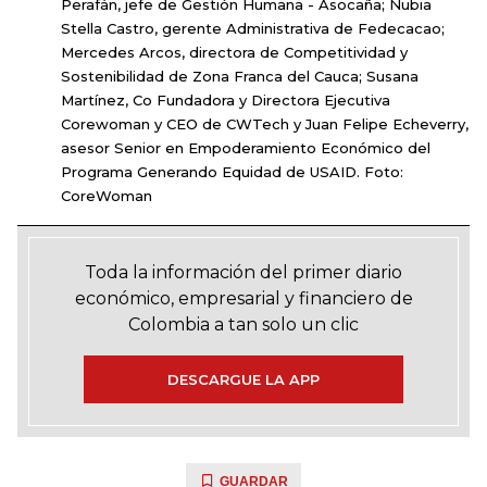
Perafán, jefe de Gestión Humana - Asocaña; Nubia
Stella Castro, gerente Administrativa de Fedecacao;
Mercedes Arcos, directora de Competitividad y
Sostenibilidad de Zona Franca del Cauca; Susana
Martínez, Co Fundadora y Directora Ejecutiva
Corewoman y CEO de CWTech y Juan Felipe Echeverry,
asesor Senior en Empoderamiento Económico del
Programa Generando Equidad de USAID. Foto:
CoreWoman
Toda la información del primer diario
económico, empresarial y financiero de
Colombia a tan solo un clic
DESCARGUE LA APP
GUARDAR