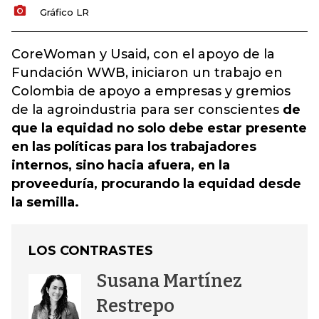
Gráfico LR
CoreWoman y Usaid, con el apoyo de la
Fundación WWB, iniciaron un trabajo en
Colombia de apoyo a empresas y gremios
de la agroindustria para ser conscientes
de
que la equidad no solo debe estar presente
en las políticas para los trabajadores
internos, sino hacia afuera, en la
proveeduría, procurando la equidad desde
la semilla.
LOS CONTRASTES
Susana Martínez
Restrepo