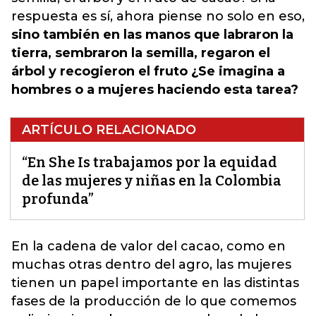
respuesta es sí, ahora piense no solo en eso,
sino también en las manos que labraron la
tierra, sembraron la semilla, regaron el
árbol y recogieron el fruto ¿Se imagina a
hombres o a mujeres haciendo esta tarea?
ARTÍCULO RELACIONADO
“En She Is trabajamos por la equidad
de las mujeres y niñas en la Colombia
profunda”
En la cadena de valor del cacao, como en
muchas otras dentro del agro,
las mujeres
tienen un papel importante en las distintas
fases de la producción de lo que comemos