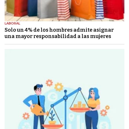
LABORAL
Solo un 4% de los hombres admite asignar
una mayor responsabilidad a las mujeres