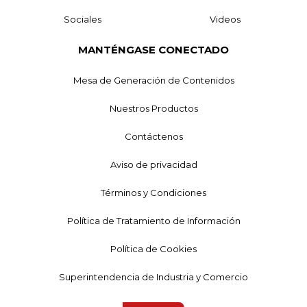
Sociales
Videos
MANTÉNGASE CONECTADO
Mesa de Generación de Contenidos
Nuestros Productos
Contáctenos
Aviso de privacidad
Términos y Condiciones
Política de Tratamiento de Información
Política de Cookies
Superintendencia de Industria y Comercio