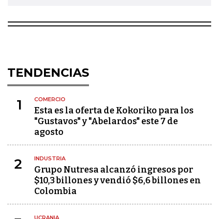
TENDENCIAS
COMERCIO
1
Esta es la oferta de Kokoriko para los
"Gustavos" y "Abelardos" este 7 de
agosto
INDUSTRIA
2
Grupo Nutresa alcanzó ingresos por
$10,3 billones y vendió $6,6 billones en
Colombia
UCRANIA