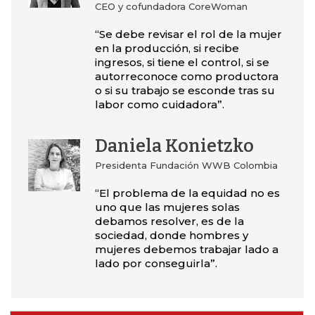
CEO y cofundadora CoreWoman
“Se debe revisar el rol de la mujer
en la producción, si recibe
ingresos, si tiene el control, si se
autorreconoce como productora
o si su trabajo se esconde tras su
labor como cuidadora”.
Daniela Konietzko
Presidenta Fundación WWB Colombia
“El problema de la equidad no es
uno que las mujeres solas
debamos resolver, es de la
sociedad, donde hombres y
mujeres debemos trabajar lado a
lado por conseguirla”.