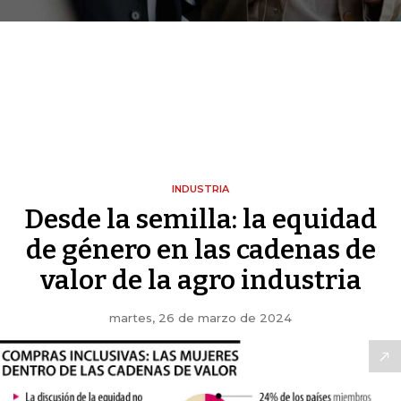
INDUSTRIA
Desde la semilla: la equidad
de género en las cadenas de
valor de la agro industria
martes, 26 de marzo de 2024