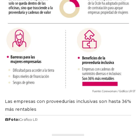
Las empresas con proveedurías inclusivas son hasta 36%
más rentables
Foto:
Gráfico LR