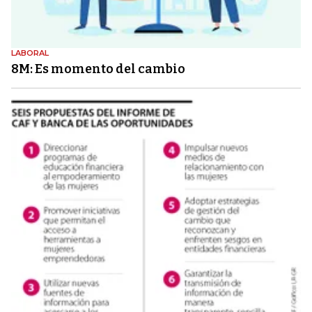
LABORAL
8M: Es momento del cambio