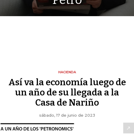
Petro
HACIENDA
Así va la economía luego de
un año de su llegada a la
Casa de Nariño
sábado, 17 de junio de 2023