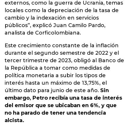
externos, como la guerra de Ucrania, temas
locales como la depreciación de la tasa de
cambio y la indexación en servicios
públicos
”, explicó Juan Camilo Pardo,
analista de Corficolombiana.
Este crecimiento constante de la inflación
durante el segundo semestre de 2022 y el
tercer trimestre de 2023, obligó al Banco de
la República a tomar como medidas de
política monetaria a subir los tipos de
interés hasta un máximo de 13,75%, el
último dato para junio de este año.
Sin
embargo, Petro recibía una tasa de interés
del emisor que se ubicaban en 6%, y que
no ha parado de tener una tendencia
alcista.