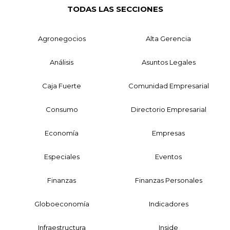
TODAS LAS SECCIONES
Agronegocios
Alta Gerencia
Análisis
Asuntos Legales
Caja Fuerte
Comunidad Empresarial
Consumo
Directorio Empresarial
Economía
Empresas
Especiales
Eventos
Finanzas
Finanzas Personales
Globoeconomía
Indicadores
Infraestructura
Inside