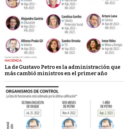
HACIENDA
La de Gustavo Petro es la administración que
más cambió ministros en el primer año