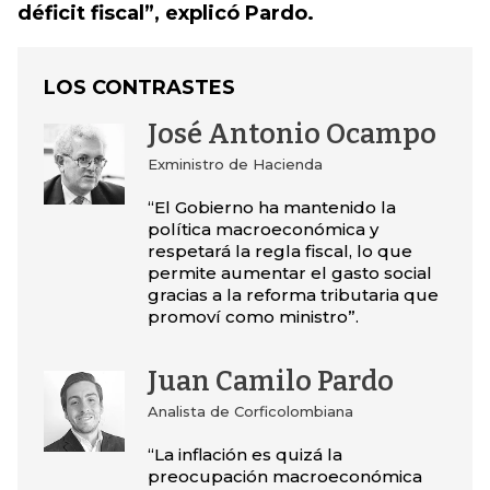
déficit fiscal”, explicó Pardo.
LOS CONTRASTES
José Antonio Ocampo
Exministro de Hacienda
“El Gobierno ha mantenido la
política macroeconómica y
respetará la regla fiscal, lo que
permite aumentar el gasto social
gracias a la reforma tributaria que
promoví como ministro”.
Juan Camilo Pardo
Analista de Corficolombiana
“La inflación es quizá la
preocupación macroeconómica