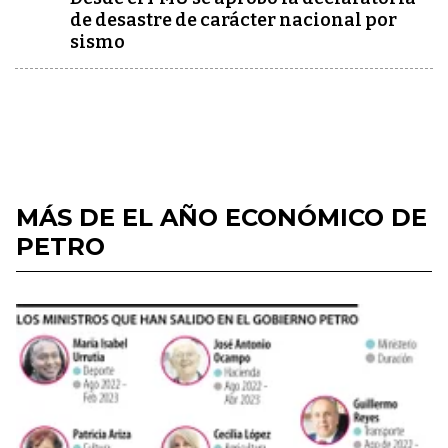
de desastre de carácter nacional por
sismo
MÁS DE EL AÑO ECONÓMICO DE
PETRO