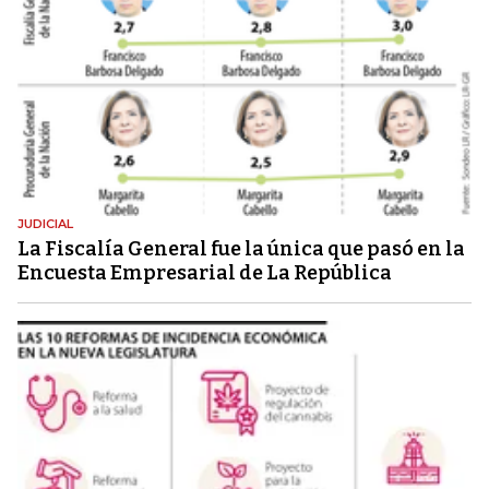
JUDICIAL
La Fiscalía General fue la única que pasó en la
Encuesta Empresarial de La República