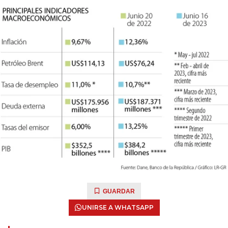
GUARDAR
UNIRSE A WHATSAPP