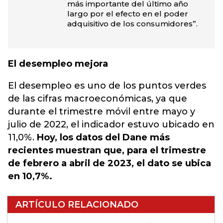
más importante del último año
largo por el efecto en el poder
adquisitivo de los consumidores”.
El desempleo mejora
El desempleo es uno de los puntos verdes
de las cifras macroeconómicas, ya que
durante el trimestre móvil entre mayo y
julio de 2022, el indicador estuvo ubicado en
11,0%.
Hoy, los datos del Dane más
recientes muestran que, para el trimestre
de febrero a abril de 2023, el dato se ubica
en 10,7%.
ARTÍCULO RELACIONADO