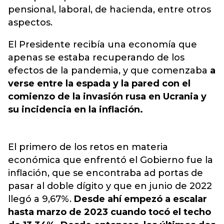
pensional, laboral, de hacienda, entre otros
aspectos.
El Presidente recibía una economía que
apenas se estaba recuperando de los
efectos de la pandemia, y que comenzaba
a
verse entre la espada y la pared con el
comienzo de la invasión rusa en Ucrania y
su incidencia en la inflación.
El primero de los retos en materia
económica que enfrentó el Gobierno fue la
inflación, que se encontraba ad portas de
pasar al doble dígito y que en junio de 2022
llegó a 9,67%.
Desde ahí empezó a escalar
hasta marzo de 2023 cuando tocó el techo