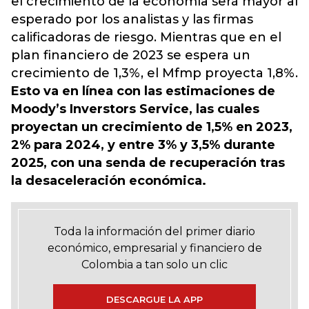
el crecimiento de la economía será mayor al
esperado por los analistas y las firmas
calificadoras de riesgo. Mientras que en el
plan financiero de 2023 se espera un
crecimiento de 1,3%, el Mfmp proyecta 1,8%.
Esto va en línea con las estimaciones de
Moody’s Inverstors Service, las cuales
proyectan un crecimiento de 1,5% en 2023,
2% para 2024, y entre 3% y 3,5% durante
2025, con una senda de recuperación tras
la desaceleración económica.
Toda la información del primer diario
económico, empresarial y financiero de
Colombia a tan solo un clic
DESCARGUE LA APP