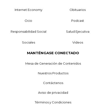
Internet Economy
Obituarios
Ocio
Podcast
Responsabilidad Social
Salud Ejecutiva
Sociales
Videos
MANTÉNGASE CONECTADO
Mesa de Generación de Contenidos
Nuestros Productos
Contáctenos
Aviso de privacidad
Términos y Condiciones