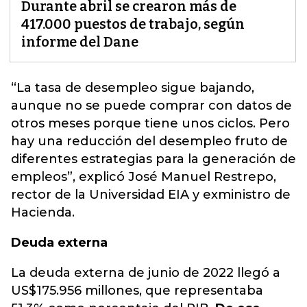
Durante abril se crearon más de
417.000 puestos de trabajo, según
informe del Dane
“La tasa de desempleo sigue bajando,
aunque no se puede comprar con datos de
otros meses porque tiene unos ciclos.
Pero
hay una reducción del desempleo fruto de
diferentes estrategias para la generación de
empleos”, explicó José Manuel Restrepo,
rector de la Universidad EIA y exministro de
Hacienda.
Deuda externa
La deuda externa de junio de 2022 llegó a
US$175.956 millones, que representaba