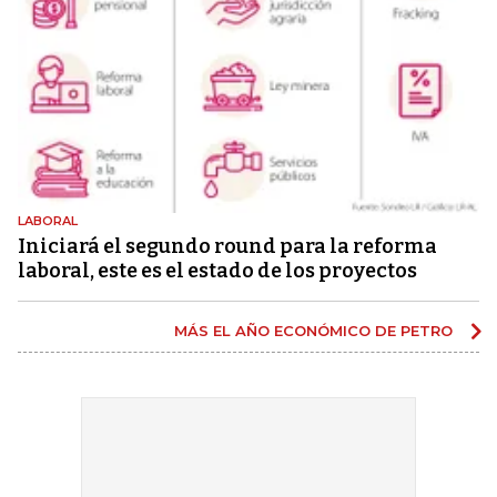
LABORAL
Iniciará el segundo round para la reforma
laboral, este es el estado de los proyectos
MÁS EL AÑO ECONÓMICO DE PETRO