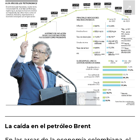
La caída en el petróleo Brent