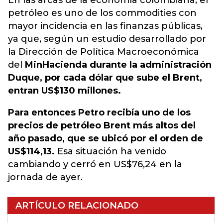
En las arcas de la economía colombiana, el
petróleo es uno de los commodities con
mayor incidencia en las finanzas públicas,
ya que, según un estudio desarrollado por
la Dirección de Política Macroeconómica
del
MinHacienda durante la administración
Duque, por cada dólar que sube el Brent,
entran US$130 millones.
Para entonces Petro recibía uno de los
precios de petróleo Brent más altos del
año pasado, que se ubicó por el orden de
US$114,13.
Esa situación ha venido
cambiando y cerró en US$76,24 en la
jornada de ayer.
ARTÍCULO RELACIONADO