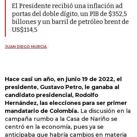
El Presidente recibió una inflación ad
portas del doble dígito, un PIB de $352,5
billones y un barril de petróleo brent de
US$114,5
JUAN DIEGO MURCIA
Hace casi un año, en junio 19 de 2022, el
presidente, Gustavo Petro, le ganaba al
candidato presidencial, Rodolfo
Hernández, las elecciones para ser primer
mandatario de Colombia.
La discusión en la
campaña rumbo a la Casa de Nariño se
centró en la economía, pues ya se
anticipaba que habría cambios en materia