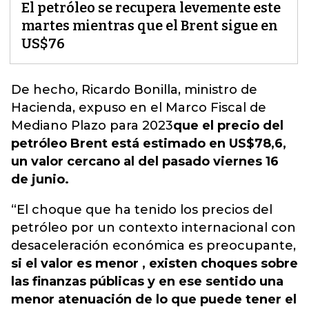
El petróleo se recupera levemente este
martes mientras que el Brent sigue en
US$76
De hecho, Ricardo Bonilla, ministro de
Hacienda, expuso en el Marco Fiscal de
Mediano Plazo para 2023
que el precio del
petróleo Brent está estimado en US$78,6,
un valor cercano al del pasado viernes 16
de junio.
“El choque que ha tenido los precios del
petróleo por un contexto internacional con
desaceleración económica es preocupante,
si el valor es menor , existen choques sobre
las finanzas públicas y en ese sentido una
menor atenuación de lo que puede tener el