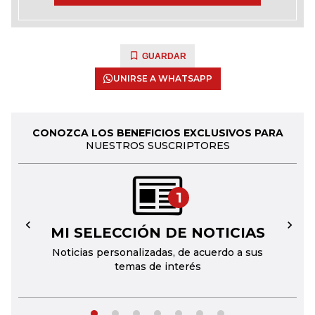
GUARDAR
UNIRSE A WHATSAPP
CONOZCA LOS BENEFICIOS EXCLUSIVOS PARA
NUESTROS SUSCRIPTORES
1
MI SELECCIÓN DE NOTICIAS
←
→
Noticias personalizadas, de acuerdo a sus
temas de interés