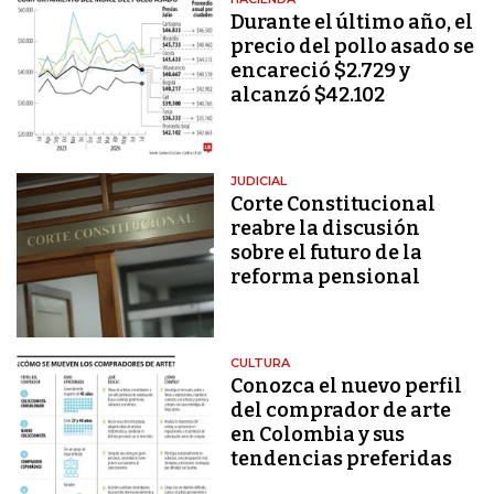
Durante el último año, el
precio del pollo asado se
encareció $2.729 y
alcanzó $42.102
JUDICIAL
Corte Constitucional
reabre la discusión
sobre el futuro de la
reforma pensional
CULTURA
Conozca el nuevo perfil
del comprador de arte
en Colombia y sus
tendencias preferidas