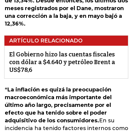
de 13,34%. Desde entonces, los últimos dos
meses registrados por el Dane, mostraron
una corrección a la baja, y en mayo bajó a
12,36%.
ARTÍCULO RELACIONADO
El Gobierno hizo las cuentas fiscales
con dólar a $4.640 y petróleo Brent a
US$78,6
“La inflación es quizá la preocupación
macroeconómica más importante del
último año largo, precisamente por el
efecto que ha tenido sobre el poder
adquisitivo de los consumidores.
En su
incidencia ha tenido factores internos como