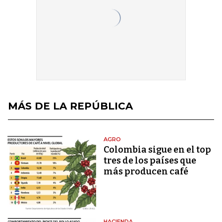
MÁS DE LA REPÚBLICA
AGRO
Colombia sigue en el top
tres de los países que
más producen café
HACIENDA