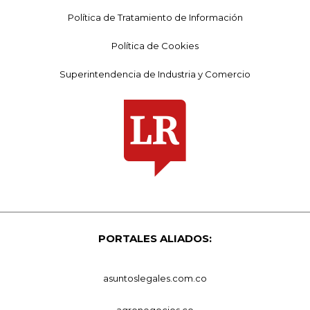
Política de Tratamiento de Información
Política de Cookies
Superintendencia de Industria y Comercio
PORTALES ALIADOS:
asuntoslegales.com.co