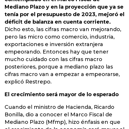
Mediano Plazo y en la proyección que ya se
tenía por el presupuesto de 2023, mejoró el
déficit de balanza en cuenta corriente.
Dicho esto, las cifras macro van mejorando,
pero las micro como comercio, industria,
exportaciones e inversión extranjera
empeorando. Entonces hay que tener
mucho cuidado con las cifras macro
posteriores, porque a mediano plazo las
cifras macro van a empezar a empeorarse,
explicó Restrepo.
El crecimiento será mayor de lo esperado
Cuando el ministro de Hacienda, Ricardo
Bonilla, dio a conocer el Marco Fiscal de
Mediano Plazo (Mfmp), hizo énfasis en que