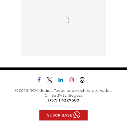
© 2026, RCN Medios. Todos los derechos reservados.
Cr. 13a 37-32, Bogotá
(+57) 1 4227600
SUSCRÍBASE