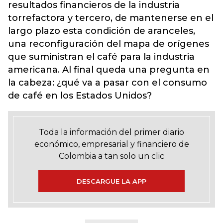
resultados financieros de la industria
torrefactora y tercero, de mantenerse en el
largo plazo esta condición de aranceles,
una reconfiguración del mapa de orígenes
que suministran el café para la industria
americana. Al final queda una pregunta en
la cabeza: ¿qué va a pasar con el consumo
de café en los Estados Unidos?
Toda la información del primer diario
económico, empresarial y financiero de
Colombia a tan solo un clic
DESCARGUE LA APP