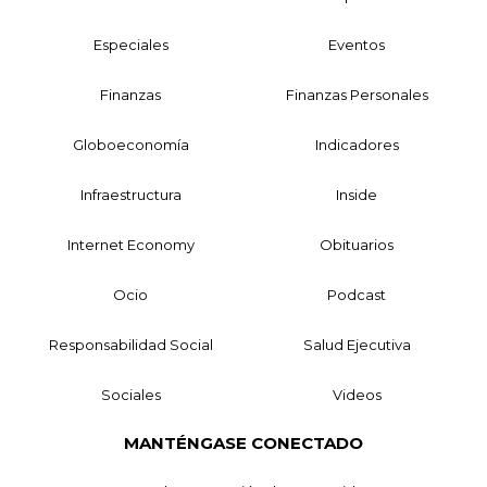
Especiales
Eventos
Finanzas
Finanzas Personales
Globoeconomía
Indicadores
Infraestructura
Inside
Internet Economy
Obituarios
Ocio
Podcast
Responsabilidad Social
Salud Ejecutiva
Sociales
Videos
MANTÉNGASE CONECTADO