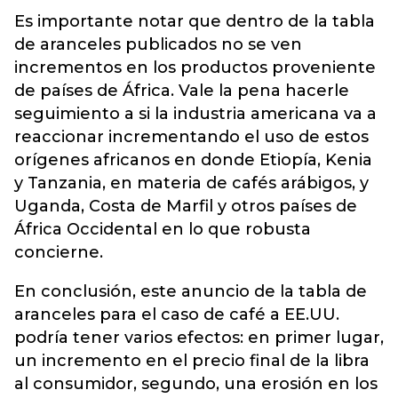
Es importante notar que dentro de la tabla
de aranceles publicados no se ven
incrementos en los productos proveniente
de países de África. Vale la pena hacerle
seguimiento a si la industria americana va a
reaccionar incrementando el uso de estos
orígenes africanos en donde Etiopía, Kenia
y Tanzania, en materia de cafés arábigos, y
Uganda, Costa de Marfil y otros países de
África Occidental en lo que robusta
concierne.
En conclusión, este anuncio de la tabla de
aranceles para el caso de café a EE.UU.
podría tener varios efectos: en primer lugar,
un incremento en el precio final de la libra
al consumidor, segundo, una erosión en los