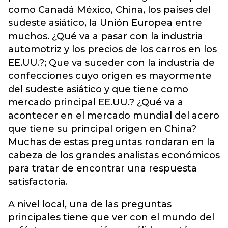
como Canadá México, China, los países del
sudeste asiático, la Unión Europea entre
muchos. ¿Qué va a pasar con la industria
automotriz y los precios de los carros en los
EE.UU.?; Que va suceder con la industria de
confecciones cuyo origen es mayormente
del sudeste asiático y que tiene como
mercado principal EE.UU.? ¿Qué va a
acontecer en el mercado mundial del acero
que tiene su principal origen en China?
Muchas de estas preguntas rondaran en la
cabeza de los grandes analistas económicos
para tratar de encontrar una respuesta
satisfactoria.
A nivel local, una de las preguntas
principales tiene que ver con el mundo del