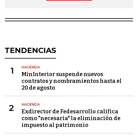
TENDENCIAS
HACIENDA
1
MinInterior suspende nuevos
contratos y nombramientos hasta el
20 de agosto
HACIENDA
2
Exdirector de Fedesarrollo califica
como "necesaria" la eliminación de
impuesto al patrimonio