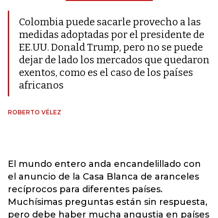
Colombia puede sacarle provecho a las
medidas adoptadas por el presidente de
EE.UU. Donald Trump, pero no se puede
dejar de lado los mercados que quedaron
exentos, como es el caso de los países
africanos
ROBERTO VÉLEZ
El mundo entero anda encandelillado con
el anuncio de la Casa Blanca de aranceles
recíprocos para diferentes países.
Muchísimas preguntas están sin respuesta,
pero debe haber mucha angustia en países