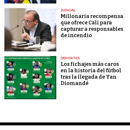
JUDICIAL
Millonaria recompensa
que ofrece Cali para
capturar a responsables
de incendio
DEPORTES
Los fichajes más caros
en la historia del fútbol
tras la llegada de Yan
Diomandé