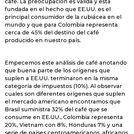
café. La preocupación es válida y está
fundada en el hecho que EE.UU. es el
principal consumidor de la rubiácea en el
mundo y que para Colombia representa
cerca de 45% del destino del café
producido en nuestro país.
Empecemos este análisis de café anotando
que buena parte de los orígenes que
suplen a EE.UU. terminaron en la misma
categoría de impuestos (10%). Al observar
cuales son diferentes orígenes que suplen
el mercado americano encontramos que
Brasil suministra 32% del café que se
consume en EE.UU., Colombia representa
20%, Vietnam con 8%, Honduras 7% y una
serie de países centroamericanos, africanos