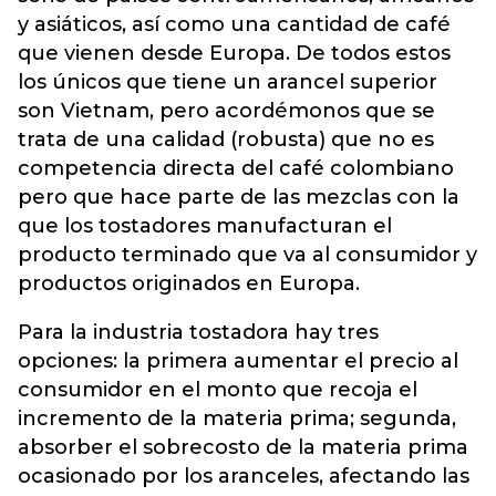
y asiáticos, así como una cantidad de café
que vienen desde Europa. De todos estos
los únicos que tiene un arancel superior
son Vietnam, pero acordémonos que se
trata de una calidad (robusta) que no es
competencia directa del café colombiano
pero que hace parte de las mezclas con la
que los tostadores manufacturan el
producto terminado que va al consumidor y
productos originados en Europa.
Para la industria tostadora hay tres
opciones: la primera aumentar el precio al
consumidor en el monto que recoja el
incremento de la materia prima; segunda,
absorber el sobrecosto de la materia prima
ocasionado por los aranceles, afectando las