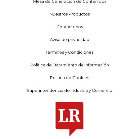
Mesa de Generación de Contenidos
Nuestros Productos
Contáctenos
Aviso de privacidad
Términos y Condiciones
Política de Tratamiento de Información
Política de Cookies
Superintendencia de Industria y Comercio