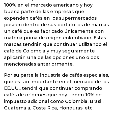
100% en el mercado americano y hoy
buena parte de las empresas que
expenden cafés en los supermercados
poseen dentro de sus portafolios de marcas
un café que es fabricado únicamente con
materia prima de origen colombiano. Estas
marcas tendrán que continuar utilizando el
café de Colombia y muy seguramente
aplicarán una de las opciones uno o dos
mencionadas anteriormente.
Por su parte la industria de cafés especiales,
que es tan importante en el mercado de los
EE.UU., tendrá que continuar comprando
cafés de orígenes que hoy tienen 10% de
impuesto adicional como Colombia, Brasil,
Guatemala, Costa Rica, Honduras, etc.