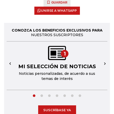
GUARDAR
UNIRSE A WHATSAPP
CONOZCA LOS BENEFICIOS EXCLUSIVOS PARA
NUESTROS SUSCRIPTORES
1
MI SELECCIÓN DE NOTICIAS
←
→
Noticias personalizadas, de acuerdo a sus
temas de interés
SUSCRÍBASE YA