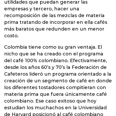
utilidades que puedan generar las
empresas y tercero, hacer una
recomposición de las mezclas de materia
prima tratando de incorporar en ella cafés
más baratos que redunden en un menor
costo.
Colombia tiene como su gran ventaja. El
nicho que se ha creado con el programa
del café 100% colombiano. Efectivamente,
desde los años 60’s y 70’s la Federación de
Cafeteros lideró un programa orientado a la
creación de un segmento de café en donde
los diferentes tostadores compitieran con
materia prima que fuera únicamente café
colombiano. Ese caso exitoso que hoy
estudian los muchachos en la Universidad
de Harvard posicionó al café colombiano