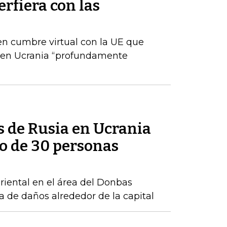
erfiera con las
 en cumbre virtual con la UE que
n en Ucrania “profundamente
s de Rusia en Ucrania
o de 30 personas
riental en el área del Donbas
a de daños alrededor de la capital