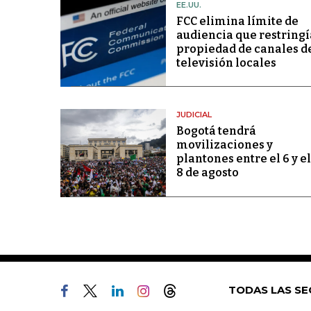
EE.UU.
FCC elimina límite de
audiencia que restringí
propiedad de canales d
televisión locales
JUDICIAL
Bogotá tendrá
movilizaciones y
plantones entre el 6 y el
8 de agosto
TODAS LAS SE