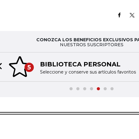
CONOZCA LOS BENEFICIOS EXCLUSIVOS P
NUESTROS SUSCRIPTORES
BIBLIOTECA PERSONAL
5
Previous slide
Seleccione y conserve sus artículos favoritos