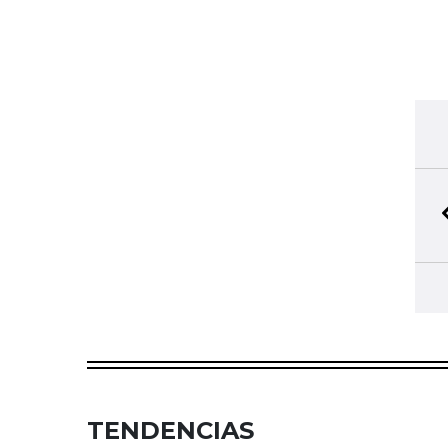
TENDENCIAS