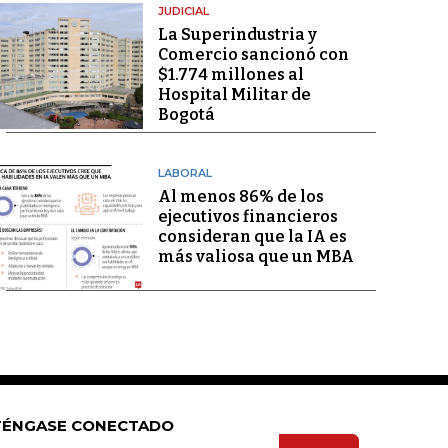
JUDICIAL
La Superindustria y
Comercio sancionó con
$1.774 millones al
Hospital Militar de
Bogotá
LABORAL
Al menos 86% de los
ejecutivos financieros
consideran que la IA es
más valiosa que un MBA
ÉNGASE CONECTADO