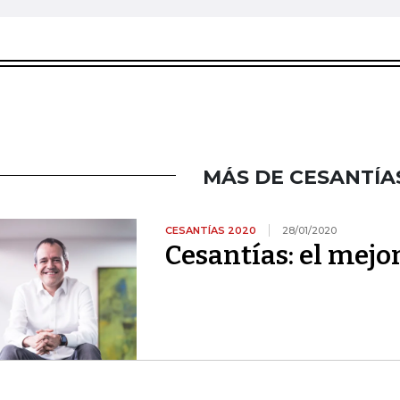
MÁS DE CESANTÍA
CESANTÍAS 2020
28/01/2020
Cesantías: el mej