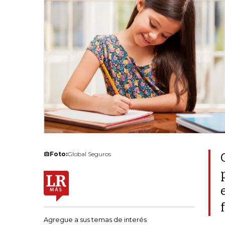
Foto:
Global Seguros
Agregue a sus temas de interés