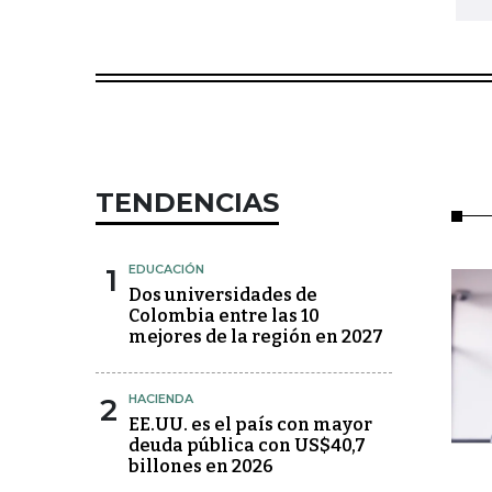
TENDENCIAS
1
EDUCACIÓN
Dos universidades de
Colombia entre las 10
mejores de la región en 2027
2
HACIENDA
EE.UU. es el país con mayor
deuda pública con US$40,7
billones en 2026