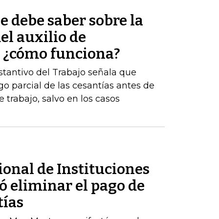
e debe saber sobre la
el auxilio de
? ¿cómo funciona?
stantivo del Trabajo señala que
go parcial de las cesantías antes de
 trabajo, salvo en los casos
onal de Instituciones
ó eliminar el pago de
tías