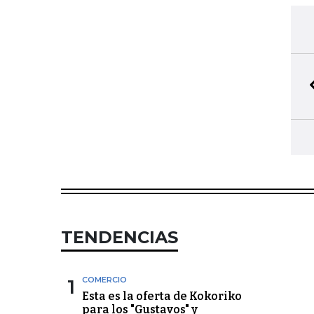
TENDENCIAS
1
COMERCIO
Esta es la oferta de Kokoriko
para los "Gustavos" y