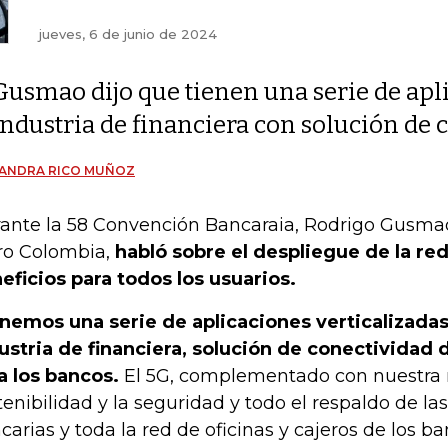
jueves, 6 de junio de 2024
Gusmao dijo que tienen una serie de apli
industria de financiera con solución de 
JANDRA RICO MUÑOZ
ante la 58 Convención Bancaraia, Rodrigo Gusmao
ro Colombia,
habló sobre el despliegue de la red 
eficios para todos los usuarios.
nemos una serie de aplicaciones verticalizadas
ustria de financiera, solución de conectividad 
a los bancos.
El 5G, complementado con nuestra re
tenibilidad y la seguridad y todo el respaldo de la
carias y toda la red de oficinas y cajeros de los ba