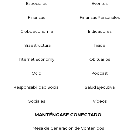
Especiales
Eventos
Finanzas
Finanzas Personales
Globoeconomía
Indicadores
Infraestructura
Inside
Internet Economy
Obituarios
Ocio
Podcast
Responsabilidad Social
Salud Ejecutiva
Sociales
Videos
MANTÉNGASE CONECTADO
Mesa de Generación de Contenidos