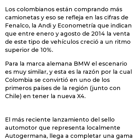
Los colombianos están comprando más
camionetas y eso se refleja en las cifras de
Fenalco, la Andi y Econometría que indican
que entre enero y agosto de 2014 la venta
de este tipo de vehículos creció a un ritmo
superior de 10%.
Para la marca alemana BMW el escenario
es muy similar, y esta es la razón por la cual
Colombia se convirtió en uno de los
primeros países de la región (junto con
Chile) en tener la nueva X4.
El más reciente lanzamiento del sello
automotor que representa localmente
Autogermana, llega a completar una gama