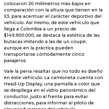
colocaron 20 milímetros más bajos en
comparación con la altura que tienen en la
X3, para acentuar el carácter deportivo del
vehículo. Así mismo, de este vehículo que
llega a Colombia a un precio de
$149.900.000, se destaca la estética de las
butacas imitando a las de un coupé,
aunque en la práctica pueden
transportarse cómodamente cinco
pasajeros.
Vale la pena resaltar que no todo es diseño
en este vehículo. La camioneta cuenta con
Head-Up Display, una pantalla a color que
se despliega en el vidrio panorámico del
conductor, justo al frente para evitar
distracciones, para informar al piloto de