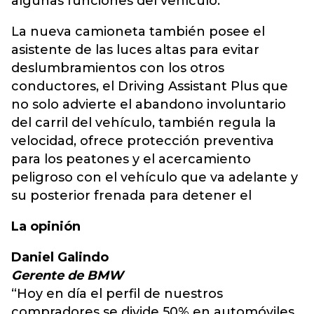
algunas funciones del vehículo.
La nueva camioneta también posee el
asistente de las luces altas para evitar
deslumbramientos con los otros
conductores, el Driving Assistant Plus que
no solo advierte el abandono involuntario
del carril del vehículo, también regula la
velocidad, ofrece protección preventiva
para los peatones y el acercamiento
peligroso con el vehículo que va adelante y
su posterior frenada para detener el
La opinión
Daniel Galindo
Gerente de BMW
“Hoy en día el perfil de nuestros
compradores se divide 50% en automóviles