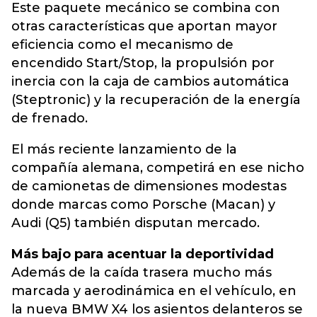
Este paquete mecánico se combina con
otras características que aportan mayor
eficiencia como el mecanismo de
encendido Start/Stop, la propulsión por
inercia con la caja de cambios automática
(Steptronic) y la recuperación de la energía
de frenado.
El más reciente lanzamiento de la
compañía alemana, competirá en ese nicho
de camionetas de dimensiones modestas
donde marcas como Porsche (Macan) y
Audi (Q5) también disputan mercado.
Más bajo para acentuar la deportividad
Además de la caída trasera mucho más
marcada y aerodinámica en el vehículo, en
la nueva BMW X4 los asientos delanteros se