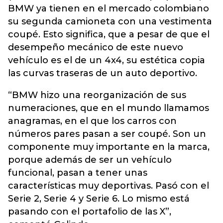
BMW ya tienen en el mercado colombiano
su segunda camioneta con una vestimenta
coupé. Esto significa, que a pesar de que el
desempeño mecánico de este nuevo
vehículo es el de un 4x4, su estética copia
las curvas traseras de un auto deportivo.
“BMW hizo una reorganización de sus
numeraciones, que en el mundo llamamos
anagramas, en el que los carros con
números pares pasan a ser coupé. Son un
componente muy importante en la marca,
porque además de ser un vehículo
funcional, pasan a tener unas
características muy deportivas. Pasó con el
Serie 2, Serie 4 y Serie 6. Lo mismo está
pasando con el portafolio de las X”,