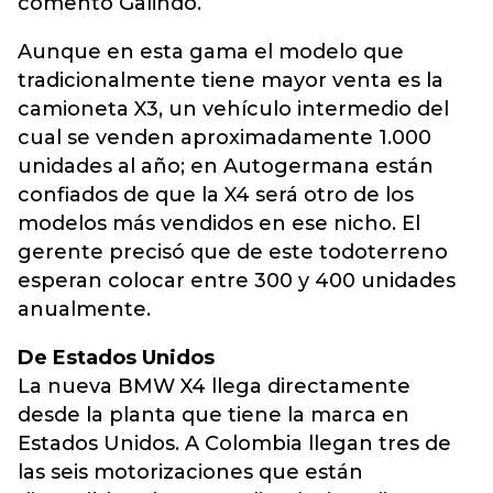
comentó Galindo.
Aunque en esta gama el modelo que
tradicionalmente tiene mayor venta es la
camioneta X3, un vehículo intermedio del
cual se venden aproximadamente 1.000
unidades al año; en Autogermana están
confiados de que la X4 será otro de los
modelos más vendidos en ese nicho. El
gerente precisó que de este todoterreno
esperan colocar entre 300 y 400 unidades
anualmente.
De Estados Unidos
La nueva BMW X4 llega directamente
desde la planta que tiene la marca en
Estados Unidos. A Colombia llegan tres de
las seis motorizaciones que están