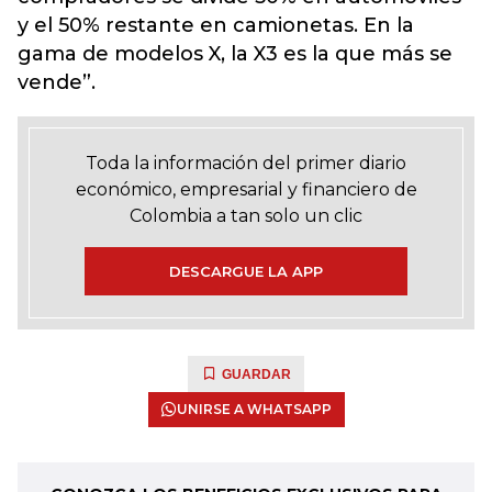
y el 50% restante en camionetas. En la
gama de modelos X, la X3 es la que más se
vende”.
Toda la información del primer diario
económico, empresarial y financiero de
Colombia a tan solo un clic
DESCARGUE LA APP
GUARDAR
UNIRSE A WHATSAPP