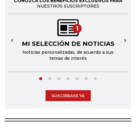
CONOZCA LOS BENEFICIOS EXCLUSIVOS PARA
NUESTROS SUSCRIPTORES
1
MI SELECCIÓN DE NOTICIAS
←
→
Noticias personalizadas, de acuerdo a sus
temas de interés
SUSCRÍBASE YA