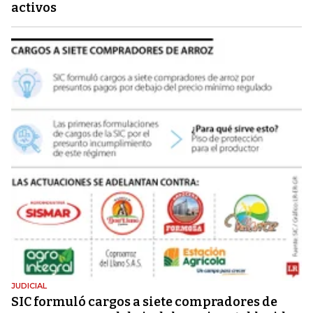
activos
JUDICIAL
SIC formuló cargos a siete compradores de