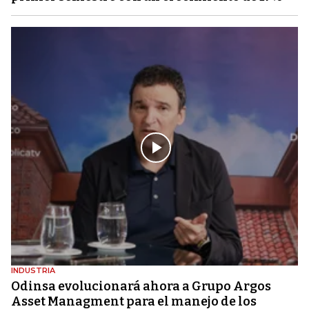
INDUSTRIA
Odinsa evolucionará ahora a Grupo Argos
Asset Managment para el manejo de los