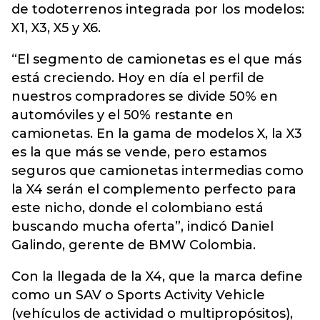
de todoterrenos integrada por los modelos:
X1, X3, X5 y X6.
“El segmento de camionetas es el que más
está creciendo. Hoy en día el perfil de
nuestros compradores se divide 50% en
automóviles y el 50% restante en
camionetas. En la gama de modelos X, la X3
es la que más se vende, pero estamos
seguros que camionetas intermedias como
la X4 serán el complemento perfecto para
este nicho, donde el colombiano está
buscando mucha oferta”, indicó Daniel
Galindo, gerente de BMW Colombia.
Con la llegada de la X4, que la marca define
como un SAV o Sports Activity Vehicle
(vehículos de actividad o multipropósitos),