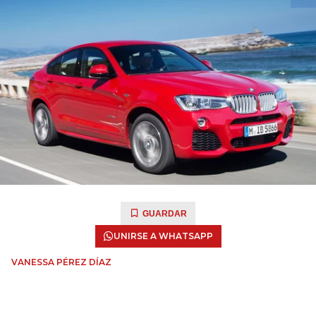
GUARDAR
UNIRSE A WHATSAPP
VANESSA PÉREZ DÍAZ