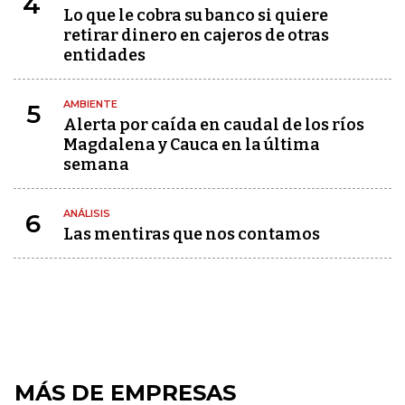
4
Lo que le cobra su banco si quiere
retirar dinero en cajeros de otras
entidades
AMBIENTE
5
Alerta por caída en caudal de los ríos
Magdalena y Cauca en la última
semana
ANÁLISIS
6
Las mentiras que nos contamos
MÁS DE EMPRESAS