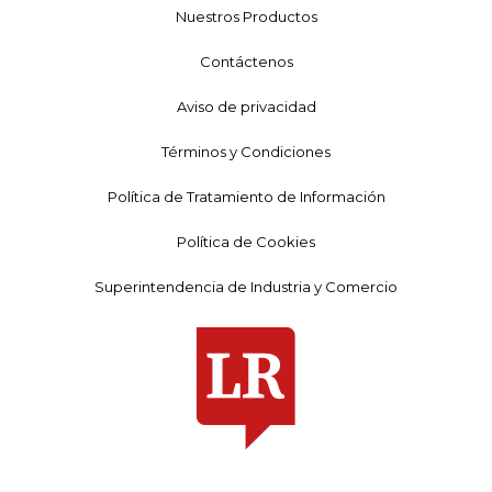
Nuestros Productos
Contáctenos
Aviso de privacidad
Términos y Condiciones
Política de Tratamiento de Información
Política de Cookies
Superintendencia de Industria y Comercio