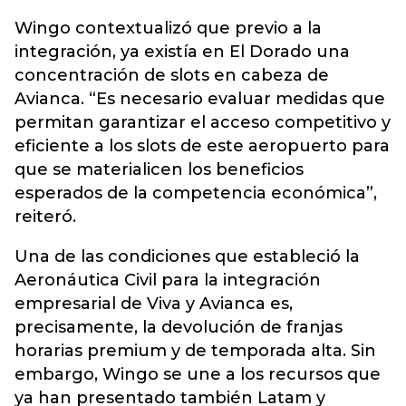
Wingo contextualizó que previo a la
integración, ya existía en El Dorado una
concentración de slots en cabeza de
Avianca. “
Es necesario evaluar medidas que
permitan garantizar el acceso competitivo y
eficiente a los slots de este aeropuerto para
que se materialicen los beneficios
esperados
de la competencia económica”,
reiteró.
Una de las condiciones que estableció la
Aeronáutica Civil para la integración
empresarial de Viva y Avianca es,
precisamente, la devolución de franjas
horarias premium y de temporada alta. Sin
embargo,
Wingo se une a los recursos que
ya han presentado también Latam y