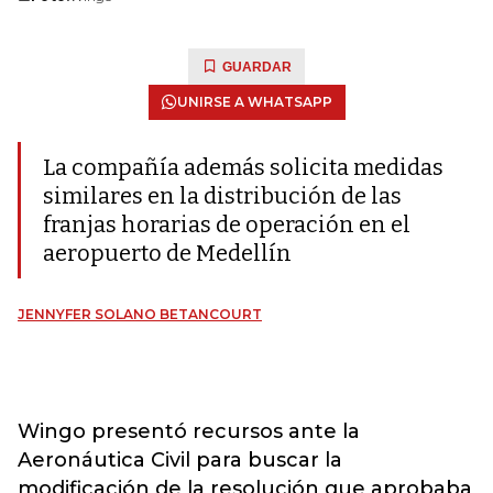
GUARDAR
UNIRSE A WHATSAPP
La compañía además solicita medidas
similares en la distribución de las
franjas horarias de operación en el
aeropuerto de Medellín
JENNYFER SOLANO BETANCOURT
Wingo presentó recursos ante la
Aeronáutica Civil para buscar la
modificación de la resolución que aprobaba