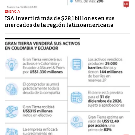
ENERGÍA
ISA invertirá más de $28,1 billones en sus
mercados de la región latinoamericana