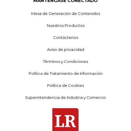
MANTÉNGASE CONECTADO
Mesa de Generación de Contenidos
Nuestros Productos
Contáctenos
Aviso de privacidad
Términos y Condiciones
Política de Tratamiento de Información
Política de Cookies
Superintendencia de Industria y Comercio