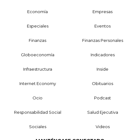
Economía
Empresas
Especiales
Eventos
Finanzas
Finanzas Personales
Globoeconomía
Indicadores
Infraestructura
Inside
Internet Economy
Obituarios
Ocio
Podcast
Responsabilidad Social
Salud Ejecutiva
Sociales
Videos