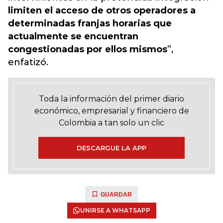
limiten el acceso de otros operadores a
determinadas franjas horarias que
actualmente se encuentran
congestionadas por ellos mismos
”,
enfatizó.
Toda la información del primer diario
económico, empresarial y financiero de
Colombia a tan solo un clic
DESCARGUE LA APP
GUARDAR
UNIRSE A WHATSAPP