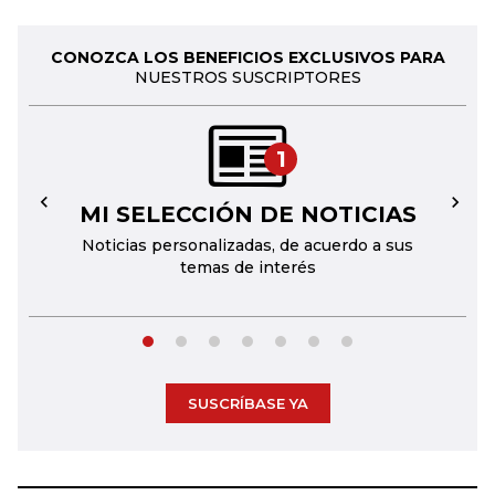
CONOZCA LOS BENEFICIOS EXCLUSIVOS PARA
NUESTROS SUSCRIPTORES
1
MI SELECCIÓN DE NOTICIAS
←
→
Noticias personalizadas, de acuerdo a sus
temas de interés
SUSCRÍBASE YA