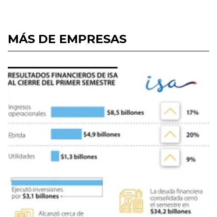
MÁS DE EMPRESAS