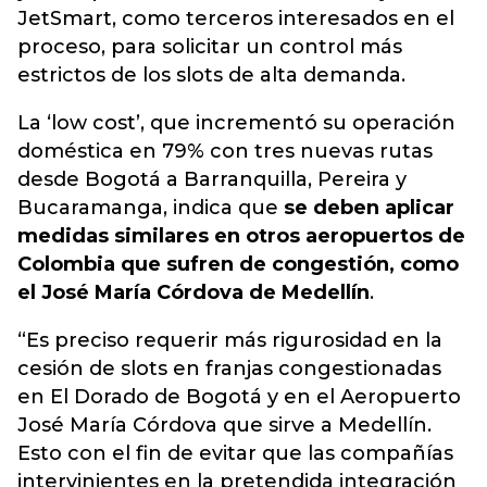
JetSmart
, como terceros interesados en el
proceso, para solicitar un control más
estrictos de los slots de alta demanda.
La ‘low cost’, que incrementó su operación
doméstica en 79% con tres nuevas rutas
desde Bogotá a Barranquilla, Pereira y
Bucaramanga, indica que
se deben aplicar
medidas similares en otros aeropuertos de
Colombia que sufren de congestión, como
el José María Córdova de Medellín
.
“Es preciso requerir más rigurosidad en la
cesión de slots en franjas congestionadas
en El Dorado de Bogotá y en el Aeropuerto
José María Córdova que sirve a Medellín.
Esto con el fin de evitar que las compañías
intervinientes en la pretendida integración