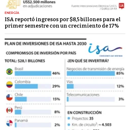
ENERGÍA
ISA reportó ingresos por $8,5 billones para el
primer semestre con un crecimiento de 17%