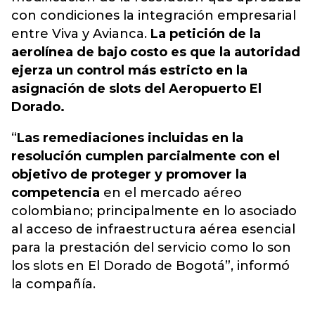
con condiciones la integración empresarial
entre Viva y Avianca.
La petición de la
aerolínea de bajo costo es que la autoridad
ejerza un control más estricto en la
asignación de slots del Aeropuerto El
Dorado.
“
Las remediaciones incluidas en la
resolución cumplen parcialmente con el
objetivo de proteger y promover la
competencia
en el mercado aéreo
colombiano; principalmente en lo asociado
al acceso de infraestructura aérea esencial
para la prestación del servicio como lo son
los slots en El Dorado de Bogotá”, informó
la compañía.