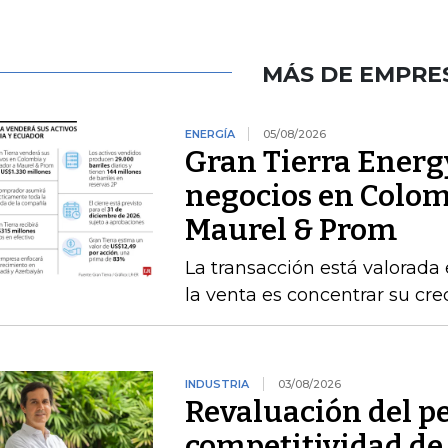
MÁS DE EMPRE
ENERGÍA
05/08/2026
Gran Tierra Energy
negocios en Colom
Maurel & Prom
La transacción está valorada 
la venta es concentrar su cr
INDUSTRIA
03/08/2026
Revaluación del pe
competitividad de 