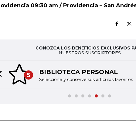
rovidencia 09:30 am / Providencia – San André
CONOZCA LOS BENEFICIOS EXCLUSIVOS P
NUESTROS SUSCRIPTORES
BIBLIOTECA PERSONAL
5
Previous slide
Seleccione y conserve sus artículos favoritos