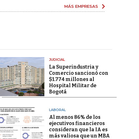
MÁS EMPRESAS
JUDICIAL
La Superindustria y
Comercio sancionó con
$1.774 millones al
Hospital Militar de
Bogotá
LABORAL
Al menos 86% de los
ejecutivos financieros
consideran que la IA es
más valiosa que un MBA