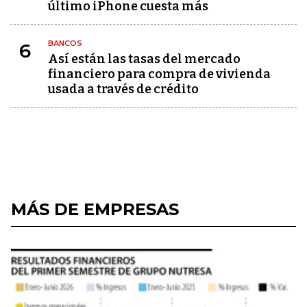
último iPhone cuesta más
BANCOS
6
Así están las tasas del mercado
financiero para compra de vivienda
usada a través de crédito
MÁS DE EMPRESAS