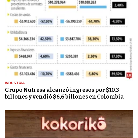
INDUSTRIA
Grupo Nutresa alcanzó ingresos por $10,3
billones y vendió $6,6 billones en Colombia