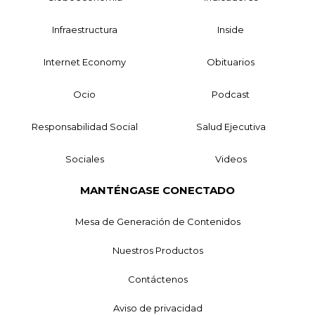
Infraestructura
Inside
Internet Economy
Obituarios
Ocio
Podcast
Responsabilidad Social
Salud Ejecutiva
Sociales
Videos
MANTÉNGASE CONECTADO
Mesa de Generación de Contenidos
Nuestros Productos
Contáctenos
Aviso de privacidad