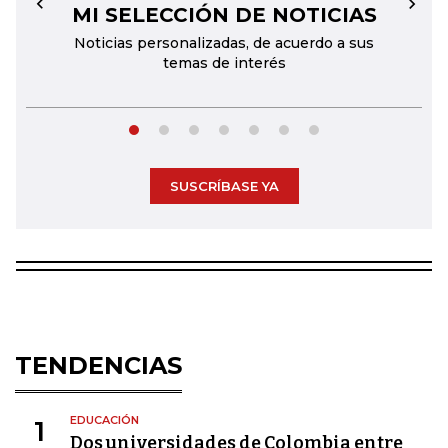
MI SELECCIÓN DE NOTICIAS
←
→
Noticias personalizadas, de acuerdo a sus
temas de interés
SUSCRÍBASE YA
TENDENCIAS
EDUCACIÓN
1
Dos universidades de Colombia entre