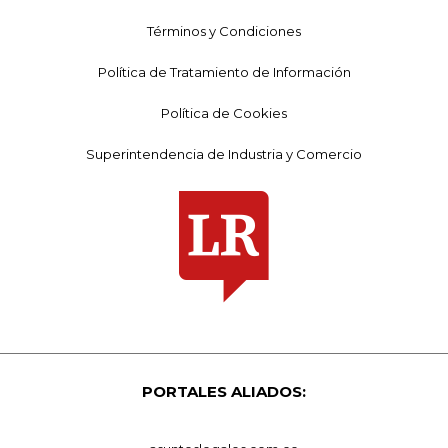
Términos y Condiciones
Política de Tratamiento de Información
Política de Cookies
Superintendencia de Industria y Comercio
PORTALES ALIADOS: