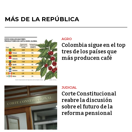
MÁS DE LA REPÚBLICA
AGRO
Colombia sigue en el top
tres de los países que
más producen café
JUDICIAL
Corte Constitucional
reabre la discusión
sobre el futuro de la
reforma pensional