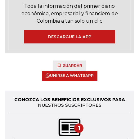
Toda la información del primer diario
económico, empresarial y financiero de
Colombia a tan solo un clic
DESCARGUE LA APP
GUARDAR
UNIRSE A WHATSAPP
CONOZCA LOS BENEFICIOS EXCLUSIVOS PARA
NUESTROS SUSCRIPTORES
1