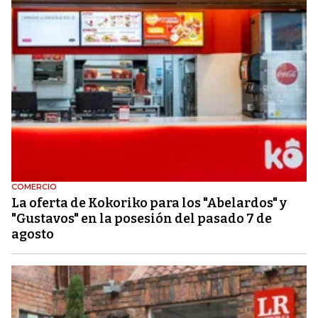
COMERCIO
La oferta de Kokoriko para los "Abelardos" y
"Gustavos" en la posesión del pasado 7 de
agosto