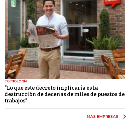
TECNOLOGÍA
“Lo que este decreto implicaría es la
destrucción de decenas de miles de puestos de
trabajos”
MÁS EMPRESAS