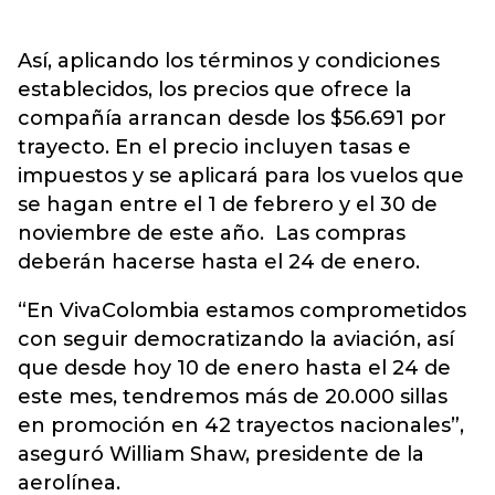
Así, aplicando los términos y condiciones
establecidos, los precios que ofrece la
compañía arrancan desde los $56.691 por
trayecto. En el precio incluyen tasas e
impuestos y se aplicará para los vuelos que
se hagan entre el 1 de febrero y el 30 de
noviembre de este año. Las compras
deberán hacerse hasta el 24 de enero.
“En VivaColombia estamos comprometidos
con seguir democratizando la aviación, así
que desde hoy 10 de enero hasta el 24 de
este mes, tendremos más de 20.000 sillas
en promoción en 42 trayectos nacionales”,
aseguró William Shaw, presidente de la
aerolínea.