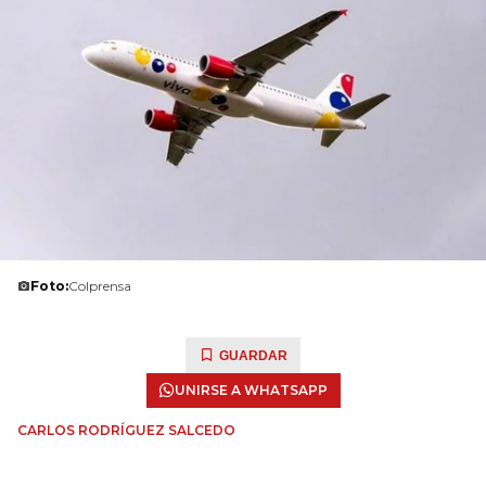
Foto:
Colprensa
GUARDAR
UNIRSE A WHATSAPP
CARLOS RODRÍGUEZ SALCEDO