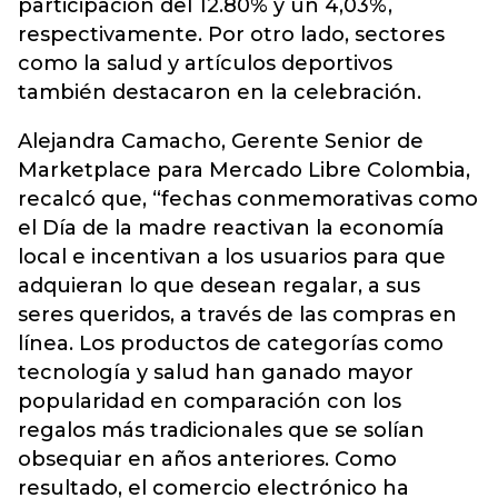
participación del 12.80% y un 4,03%,
respectivamente. Por otro lado, sectores
como la salud y artículos deportivos
también destacaron en la celebración.
Alejandra Camacho, Gerente Senior de
Marketplace para Mercado Libre Colombia,
recalcó que, “fechas conmemorativas como
el Día de la madre reactivan la economía
local e incentivan a los usuarios para que
adquieran lo que desean regalar, a sus
seres queridos, a través de las compras en
línea. Los productos de categorías como
tecnología y salud han ganado mayor
popularidad en comparación con los
regalos más tradicionales que se solían
obsequiar en años anteriores. Como
resultado, el comercio electrónico ha