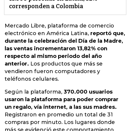
corresponden a Colombia
Mercado Libre
, plataforma de comercio
electrónico en América Latina,
reportó que,
durante la celebración del Día de la Madre,
las ventas incrementaron 13,82% con
respecto al mismo periodo del año
anterior.
Los productos que más se
vendieron fueron computadores y
teléfonos celulares.
Según la plataforma,
370.000 usuarios
usaron la plataforma para poder comprar
un regalo, vía internet, a las sus madres.
Registraron en promedio un total de 31
compras por minuto. Los lugares donde
más se evidenció este comportamiento