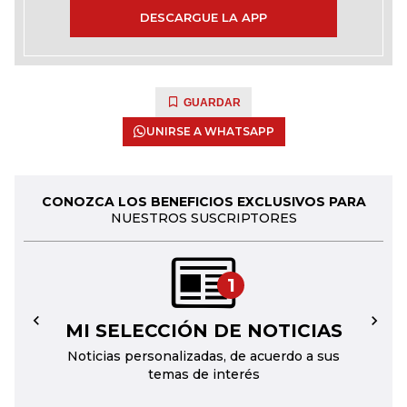
DESCARGUE LA APP
GUARDAR
UNIRSE A WHATSAPP
CONOZCA LOS BENEFICIOS EXCLUSIVOS PARA
NUESTROS SUSCRIPTORES
1
MI SELECCIÓN DE NOTICIAS
←
→
Noticias personalizadas, de acuerdo a sus
temas de interés