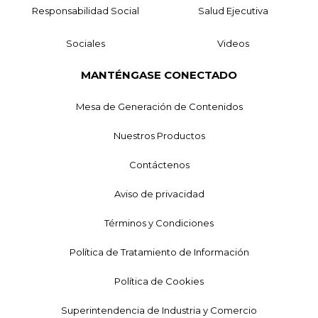
Responsabilidad Social
Salud Ejecutiva
Sociales
Videos
MANTÉNGASE CONECTADO
Mesa de Generación de Contenidos
Nuestros Productos
Contáctenos
Aviso de privacidad
Términos y Condiciones
Política de Tratamiento de Información
Política de Cookies
Superintendencia de Industria y Comercio