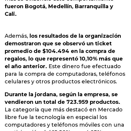
fueron Bogotá, Medellín, Barranquilla y
Cali.
Además,
los resultados de la organización
demostraron que se observó un ticket
promedio de $104.494 en la compra de
regalos, lo que representó 10,10% más que
el año anterior.
Este dinero fue efectuado
para la compra de computadoras, teléfonos
celulares y otros productos electrónicos.
Durante la jordana, según la empresa, se
vendieron un total de 723.959 productos.
La categoría que más destacó en Mercado
libre fue la tecnología en especial los
computadores y teléfonos móviles con una