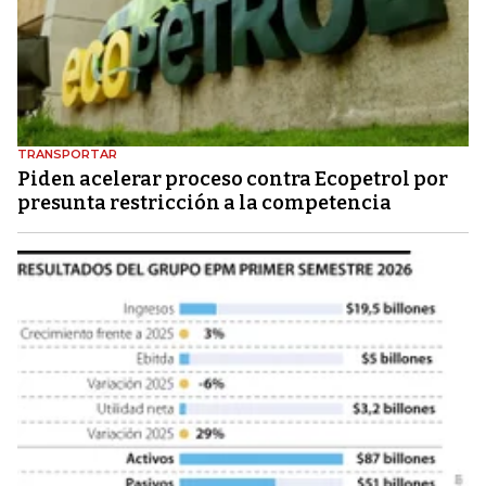
TRANSPORTAR
Piden acelerar proceso contra Ecopetrol por
presunta restricción a la competencia