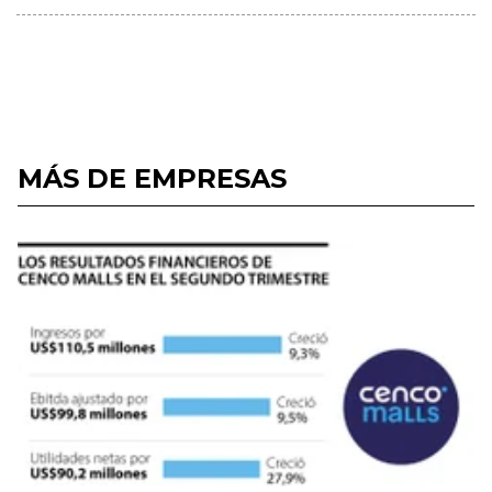
MÁS DE EMPRESAS