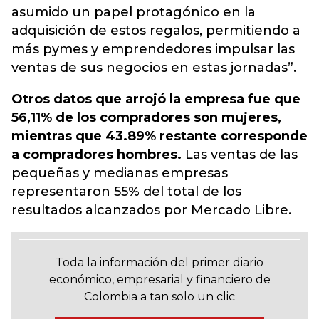
asumido un papel protagónico en la
adquisición de estos regalos, permitiendo a
más pymes y emprendedores impulsar las
ventas de sus negocios en estas jornadas”.
Otros datos que arrojó la empresa fue que
56,11% de los compradores son mujeres,
mientras que 43.89% restante corresponde
a compradores hombres.
Las ventas de las
pequeñas y medianas empresas
representaron 55% del total de los
resultados alcanzados por Mercado Libre.
Toda la información del primer diario
económico, empresarial y financiero de
Colombia a tan solo un clic