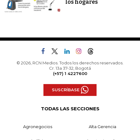
los hogares
© 2026, RCN Medios. Todos los derechos reservados.
Cr. 13a 37-32, Bogotá
(+57) 1 4227600
SUSCRÍBASE
TODAS LAS SECCIONES
Agronegocios
Alta Gerencia