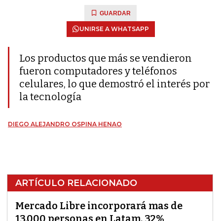
GUARDAR
UNIRSE A WHATSAPP
Los productos que más se vendieron
fueron computadores y teléfonos
celulares, lo que demostró el interés por
la tecnología
DIEGO ALEJANDRO OSPINA HENAO
ARTÍCULO RELACIONADO
Mercado Libre incorporará mas de
13.000 personas en Latam, 32%