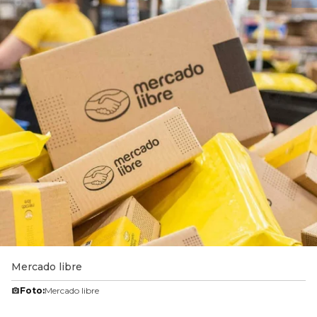
Mercado libre
Foto:
Mercado libre