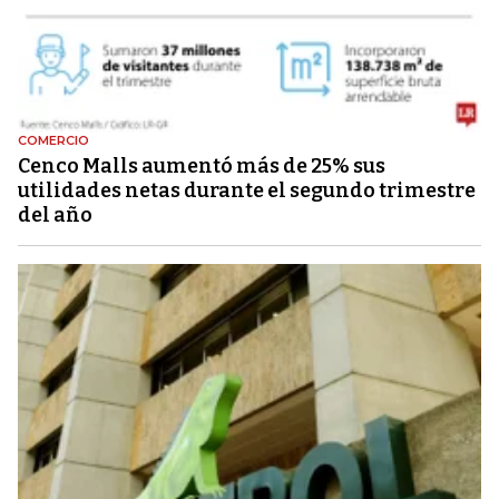
COMERCIO
Cenco Malls aumentó más de 25% sus
utilidades netas durante el segundo trimestre
del año